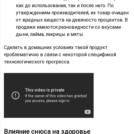
как до использования, так и после него. По
утверждениям производителей, их товар очищен
от вредных веществ на девяносто процентов. В
продаже имеются разновидности со вкусами
дыни, лайма, лакрицы и мяты.
Сделать в домашних условиях такой продукт
проблематично в связи с некоторой спецификой
технологического прогресса.
Влияние снюса на здоровье