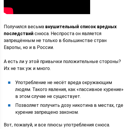
Получился весьма
внушительный список вредных
последствий
снюса. Неспроста он является
запрещённым не только в большинстве стран
Европы, но и в России.
А есть ли у этой привычки положительные стороны?
Их не так уж и много.
Употребление не несёт вреда окружающим
людям. Такого явления, как «пассивное курение»
в этом случае не существует.
Позволяет получить дозу никотина в местах, где
курение запрещено законом.
Вот, пожалуй, и все плюсы употребления снюса.