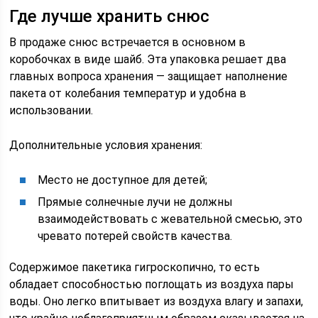
Где лучше хранить снюс
В продаже снюс встречается в основном в
коробочках в виде шайб. Эта упаковка решает два
главных вопроса хранения — защищает наполнение
пакета от колебания температур и удобна в
использовании.
Дополнительные условия хранения:
Место не доступное для детей;
Прямые солнечные лучи не должны
взаимодействовать с жевательной смесью, это
чревато потерей свойств качества.
Содержимое пакетика гигроскопично, то есть
обладает способностью поглощать из воздуха пары
воды. Оно легко впитывает из воздуха влагу и запахи,