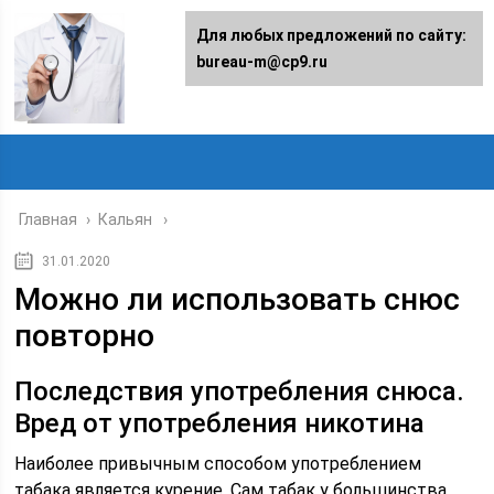
Для любых предложений по сайту:
bureau-m@cp9.ru
Главная
›
Кальян
31.01.2020
Можно ли использовать снюс
повторно
Последствия употребления снюса.
Вред от употребления никотина
Наиболее привычным способом употреблением
табака является курение. Сам табак у большинства