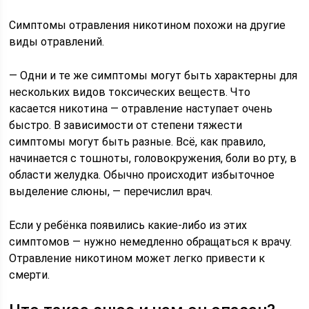
Симптомы отравления никотином похожи на другие
виды отравлений.
— Одни и те же симптомы могут быть характерны для
нескольких видов токсических веществ. Что
касается никотина — отравление наступает очень
быстро. В зависимости от степени тяжести
симптомы могут быть разные. Всё, как правило,
начинается с тошноты, головокружения, боли во рту, в
области желудка. Обычно происходит избыточное
выделение слюны, — перечислил врач.
Если у ребёнка появились какие-либо из этих
симптомов — нужно немедленно обращаться к врачу.
Отравление никотином может легко привести к
смерти.