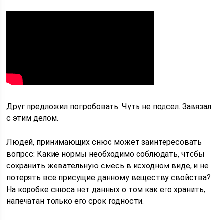
Друг предложил попробовать. Чуть не подсел. Завязал
с этим делом.
Людей, принимающих снюс может заинтересовать
вопрос: Какие нормы необходимо соблюдать, чтобы
сохранить жевательную смесь в исходном виде, и не
потерять все присущие данному веществу свойства?
На коробке снюса нет данных о том как его хранить,
напечатан только его срок годности.