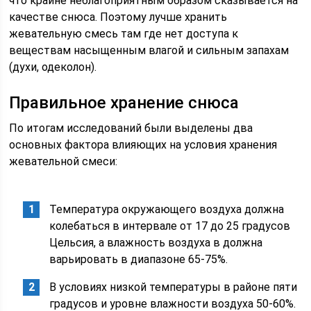
что крайне неблагоприятным образом сказывается на
качестве снюса. Поэтому лучше хранить
жевательную смесь там где нет доступа к
веществам насыщенным влагой и сильным запахам
(духи, одеколон).
Правильное хранение снюса
По итогам исследований были выделены два
основных фактора влияющих на условия хранения
жевательной смеси:
Температура окружающего воздуха должна
колебаться в интервале от 17 до 25 градусов
Цельсия, а влажность воздуха в должна
варьировать в диапазоне 65-75%.
В условиях низкой температуры в районе пяти
градусов и уровне влажности воздуха 50-60%.