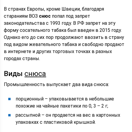
В странах Европы, кроме Швеции, благодаря
стараниям ВОЗ
снюс
попал под запрет
законодательства с 1993 году. В РФ запрет на эту
форму сосательного табака был введен в 2015 году.
Однако его до сих пор продолжают ввозить в страну
под видом жевательного табака и свободно продают
в интернете и других торговых точках в разных
городах страны.
Виды
снюса
Промышленность выпускает два вида снюса:
порционный – упаковывается в небольшие
похожие на чайные пакетики по 0, 3 – 2 г;
рассыпной – он продается на вес в картонных
упаковках с пластиковой крышкой.