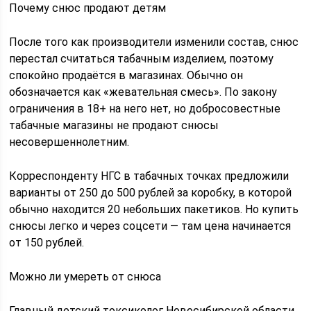
Почему снюс продают детям
После того как производители изменили состав, снюс
перестал считаться табачным изделием, поэтому
спокойно продаётся в магазинах. Обычно он
обозначается как «жевательная смесь». По закону
ограничения в 18+ на него нет, но добросовестные
табачные магазины не продают снюсы
несовершеннолетним.
Корреспонденту НГС в табачных точках предложили
варианты от 250 до 500 рублей за коробку, в которой
обычно находится 20 небольших пакетиков. Но купить
снюсы легко и через соцсети — там цена начинается
от 150 рублей.
Можно ли умереть от снюса
Главный детский токсиколог Новосибирской области