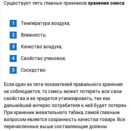
Существует пять главных признаков
хранения снюса
:
Температура воздуха;
Влажность;
Качество воздуха;
Свойство упаковки;
Соседство.
Если один из пяти показателей правильного хранения
не соблюдается, то смесь может потерять все свои
свойства и её придется утилизировать, так как
дальнейший интерес потребителя к ней будет потерян.
При хранении жевательного табака, самой главным
вопросом является сохранность качества товара. Все
перечисленные выше составляющие должны