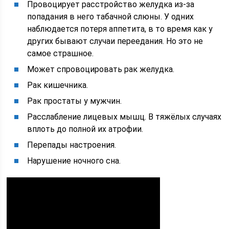
Провоцирует расстройство желудка из-за
попадания в него табачной слюны. У одних
наблюдается потеря аппетита, в то время как у
других бывают случаи переедания. Но это не
самое страшное.
Может спровоцировать рак желудка.
Рак кишечника.
Рак простаты у мужчин.
Расслабление лицевых мышц. В тяжёлых случаях
вплоть до полной их атрофии.
Перепады настроения.
Нарушение ночного сна.