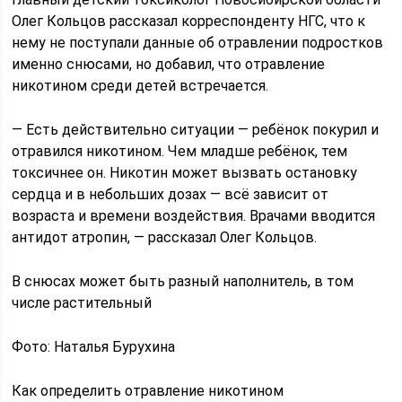
Олег Кольцов рассказал корреспонденту НГС, что к
нему не поступали данные об отравлении подростков
именно снюсами, но добавил, что отравление
никотином среди детей встречается.
— Есть действительно ситуации — ребёнок покурил и
отравился никотином. Чем младше ребёнок, тем
токсичнее он. Никотин может вызвать остановку
сердца и в небольших дозах — всё зависит от
возраста и времени воздействия. Врачами вводится
антидот атропин, — рассказал Олег Кольцов.
В снюсах может быть разный наполнитель, в том
числе растительный
Фото: Наталья Бурухина
Как определить отравление никотином