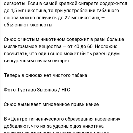
сигареты. Если в самой крепкой сигарете содержится
до 1,5 мг никотина, то при употреблении табачного
снюса можно получить до 22 мг никотина, —
объясняют эксперты.
Снюс с чистым никотином содержит в разы больше
миллиграммов вещества — от 40 до 60. Несложно
посчитать, что один снюс может быть равен двум
выкуренным пачкам сигарет.
Теперь в снюсах нет чистого табака
Фото: Густаво Зырянов / НГС
Снюс вызывает мгновенное привыкание
В «Центре гигиенического образования населения»
добавляют, что из-за ударных доз никотина