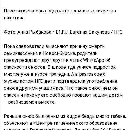
Пакетики снюсов содержат огромное количество
никотина
Фото: Анна Рыбакова / Е1.RU, Евгения Бикунова / НГС
Пока следователи выясняют причину смерти
семиклассника в Новосибирске, родители
предупреждают друг друга в чатах WhatsApp об
опасности снюсов. В школе, где учился подросток,
многие уже в курсе трагедии. А в разговоре с
журналистом НГС дети подтвердили употребление
снюса другими учащимися. Что такое снюс, чем он
опасен и почему его свободно продают нашим детям
— разбираемся вместе.
Раньше снюс был одним из видов бездымного табака,
объясняют в «Центре гигиенического образования