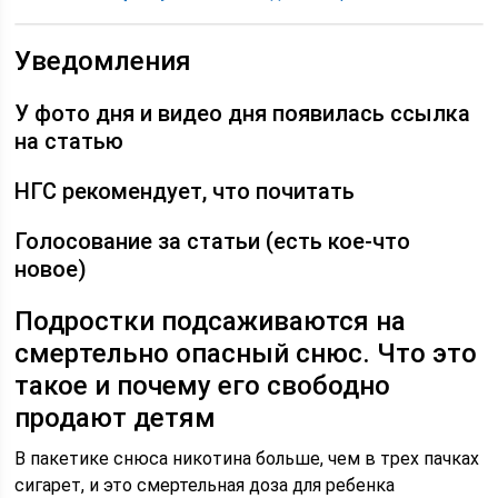
Уведомления
У фото дня и видео дня появилась ссылка
на статью
НГС рекомендует, что почитать
Голосование за статьи (есть кое-что
новое)
Подростки подсаживаются на
смертельно опасный снюс. Что это
такое и почему его свободно
продают детям
В пакетике снюса никотина больше, чем в трех пачках
сигарет, и это смертельная доза для ребенка