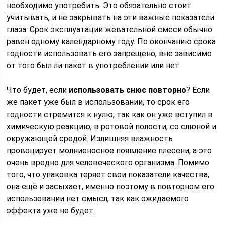
необходимо употребить. Это обязательно стоит
учитывать, и не закрывать на эти важные показатели
глаза. Срок эксплуатации жевательной смеси обычно
равен одному календарному году. По окончанию срока
годности использовать его запрещено, вне зависимо
от того был ли пакет в употреблении или нет.
Что будет, если
использовать снюс повторно
? Если
же пакет уже был в использовании, то срок его
годности стремится к нулю, так как он уже вступил в
химическую реакцию, в ротовой полости, со слюной и
окружающей средой. Излишняя влажность
провоцирует молниеносное появление плесени, а это
очень вредно для человеческого организма. Помимо
того, что упаковка теряет свои показатели качества,
она ещё и засыхает, именно поэтому в повторном его
использовании нет смысл, так как ожидаемого
эффекта уже не будет.