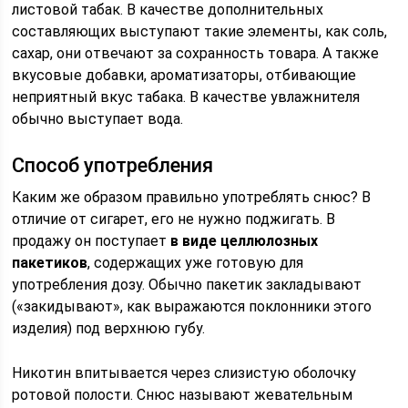
листовой табак. В качестве дополнительных
составляющих выступают такие элементы, как соль,
сахар, они отвечают за сохранность товара. А также
вкусовые добавки, ароматизаторы, отбивающие
неприятный вкус табака. В качестве увлажнителя
обычно выступает вода.
Способ употребления
Каким же образом правильно употреблять снюс? В
отличие от сигарет, его не нужно поджигать. В
продажу он поступает
в виде целлюлозных
пакетиков
, содержащих уже готовую для
употребления дозу. Обычно пакетик закладывают
(«закидывают», как выражаются поклонники этого
изделия) под верхнюю губу.
Никотин впитывается через слизистую оболочку
ротовой полости. Снюс называют жевательным