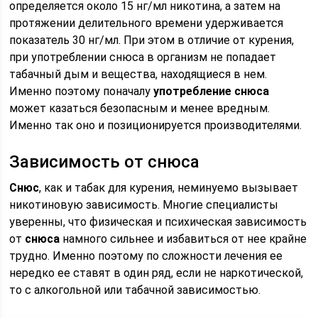
определяется около 15 нг/мл никотина, а затем на
протяжении делительного времени удерживается
показатель 30 нг/мл. При этом в отличие от курения,
при употреблении снюса в организм не попадает
табачный дым и вещества, находящиеся в нем.
Именно поэтому поначалу
употребление снюса
может казаться безопасным и менее вредным.
Именно так оно и позиционируется производителями.
Зависимость от снюса
Снюс
, как и табак для курения, неминуемо вызывает
никотиновую зависимость. Многие специалисты
уверенны, что физическая и психическая зависимость
от
снюса
намного сильнее и избавиться от нее крайне
трудно. Именно поэтому по сложности лечения ее
нередко ее ставят в один ряд, если не наркотической,
то с алкогольной или табачной зависимостью.