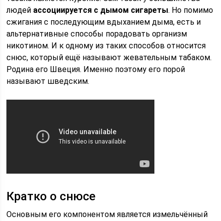
людей
ассоциируется с дымом сигареты
. Но помимо
сжигания с последующим вдыханием дыма, есть и
альтернативные способы порадовать организм
никотином. И к одному из таких способов относится
снюс, который ещё называют жевательным табаком.
Родина его Швеция. Именно поэтому его порой
называют шведским.
Кратко о снюсе
Основным его компонентом является измельчённый