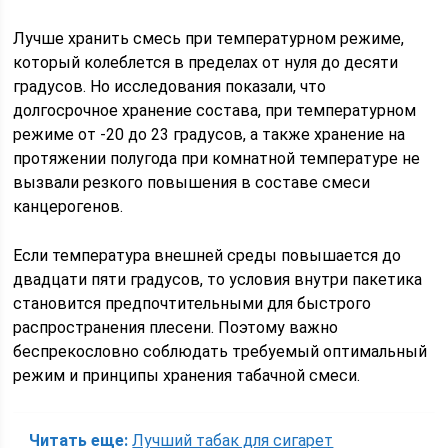
Лучше хранить смесь при температурном режиме,
который колеблется в пределах от нуля до десяти
градусов. Но исследования показали, что
долгосрочное хранение состава, при температурном
режиме от -20 до 23 градусов, а также хранение на
протяжении полугода при комнатной температуре не
вызвали резкого повышения в составе смеси
канцерогенов.
Если температура внешней среды повышается до
двадцати пяти градусов, то условия внутри пакетика
становится предпочтительными для быстрого
распространения плесени. Поэтому важно
беспрекословно соблюдать требуемый оптимальный
режим и принципы хранения табачной смеси.
Читать еще:
Лучший табак для сигарет