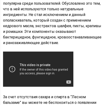
популярна среди пользователей. Обусловлено это тем,
что в ней используются только натуральные
ингредиенты. Не стал исключением и данный
ополаскиватель, который создан с применением
кедрового масла, экстрактов шалфея, пихты, крапивы
и ромашки. Эти компоненты оказывают
бактерицидное, фунгицидное, кровоостанавливающее
и ранозаживляющее действие.
За счет отсутствия сахара и спирта в “Лесном
бальзаме” вы можете не беспокоиться о появлении