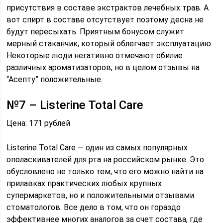
присутствия в составе экстрактов лечебных трав. А
вот спирт в составе отсутствует поэтому десна не
будут пересыхать. Приятным бонусом служит
мерный стаканчик, который облегчает эксплуатацию.
Некоторые люди негативно отмечают обилие
различных ароматизаторов, но в целом отзывы на
“Асепту” положительные.
№7 – Listerine Total Care
Цена: 171 рублей
Listerine Total Care — один из самых популярных
ополаскивателей для рта на российском рынке. Это
обусловлено не только тем, что его можно найти на
прилавках практических любых крупных
супермаркетов, но и положительными отзывами
стоматологов. Все дело в том, что он гораздо
эффективнее многих аналогов за счет состава, где