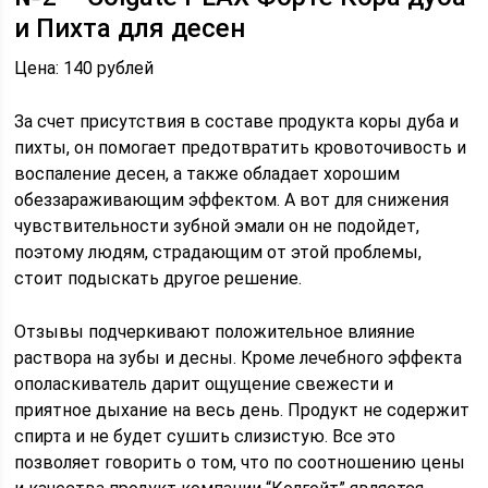
и Пихта для десен
Цена: 140 рублей
За счет присутствия в составе продукта коры дуба и
пихты, он помогает предотвратить кровоточивость и
воспаление десен, а также обладает хорошим
обеззараживающим эффектом. А вот для снижения
чувствительности зубной эмали он не подойдет,
поэтому людям, страдающим от этой проблемы,
стоит подыскать другое решение.
Отзывы подчеркивают положительное влияние
раствора на зубы и десны. Кроме лечебного эффекта
ополаскиватель дарит ощущение свежести и
приятное дыхание на весь день. Продукт не содержит
спирта и не будет сушить слизистую. Все это
позволяет говорить о том, что по соотношению цены