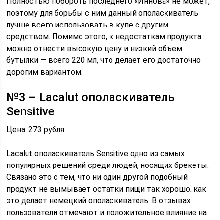
Полностью побороть последнего «Иннова» не может,
поэтому для борьбы с ним данный ополаскиватель
лучше всего использовать в купе с другим
средством. Помимо этого, к недостаткам продукта
можно отнести высокую цену и низкий объем
бутылки — всего 220 мл, что делает его достаточно
дорогим вариантом.
№3 – Lacalut ополаскиватель
Sensitive
Цена: 273 рубля
Lacalut ополаскиватель Sensitive одно из самых
популярных решений среди людей, носящих брекеты.
Связано это с тем, что ни один другой подобный
продукт не вымывает остатки пищи так хорошо, как
это делает немецкий ополаскиватель. В отзывах
пользователи отмечают и положительное влияние на