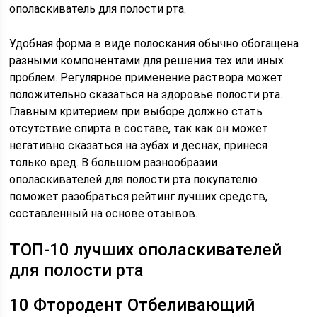
ополаскиватель для полости рта.
Удобная форма в виде полоскания обычно обогащена
разными компонентами для решения тех или иных
проблем. Регулярное применение раствора может
положительно сказаться на здоровье полости рта.
Главным критерием при выборе должно стать
отсутствие спирта в составе, так как он может
негативно сказаться на зубах и деснах, принеся
только вред. В большом разнообразии
ополаскивателей для полости рта покупателю
поможет разобраться рейтинг лучших средств,
составленный на основе отзывов.
ТОП-10 лучших ополаскивателей
для полости рта
10 Фтородент Отбеливающий