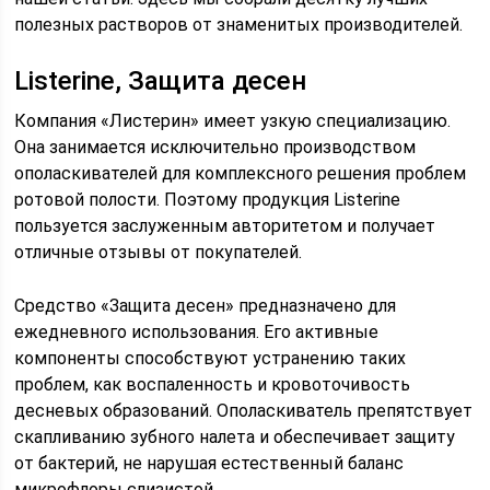
полезных растворов от знаменитых производителей.
Listerine, Защита десен
Компания «Листерин» имеет узкую специализацию.
Она занимается исключительно производством
ополаскивателей для комплексного решения проблем
ротовой полости. Поэтому продукция Listerine
пользуется заслуженным авторитетом и получает
отличные отзывы от покупателей.
Средство «Защита десен» предназначено для
ежедневного использования. Его активные
компоненты способствуют устранению таких
проблем, как воспаленность и кровоточивость
десневых образований. Ополаскиватель препятствует
скапливанию зубного налета и обеспечивает защиту
от бактерий, не нарушая естественный баланс
микрофлоры слизистой.