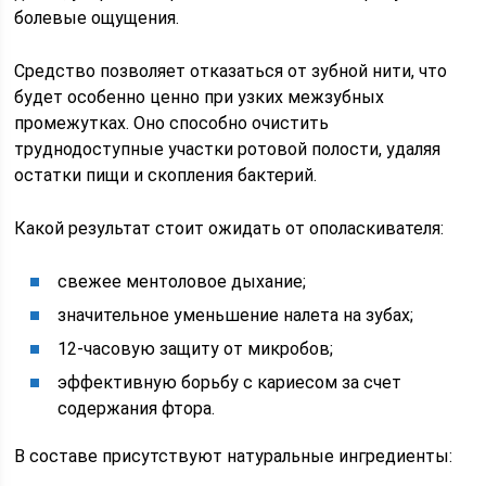
болевые ощущения.
Средство позволяет отказаться от зубной нити, что
будет особенно ценно при узких межзубных
промежутках. Оно способно очистить
труднодоступные участки ротовой полости, удаляя
остатки пищи и скопления бактерий.
Какой результат стоит ожидать от ополаскивателя:
свежее ментоловое дыхание;
значительное уменьшение налета на зубах;
12-часовую защиту от микробов;
эффективную борьбу с кариесом за счет
содержания фтора.
В составе присутствуют натуральные ингредиенты: