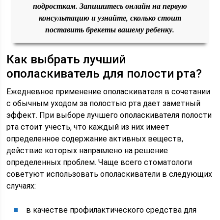
подросткам. Запишитесь онлайн на первую
консультацию и узнайте, сколько стоит
поставить брекеты вашему ребенку.
Как выбрать лучший
ополаскиватель для полости рта?
Ежедневное применение ополаскивателя в сочетании
с обычным уходом за полостью рта дает заметный
эффект. При выборе лучшего ополаскивателя полости
рта стоит учесть, что каждый из них имеет
определенное содержание активных веществ,
действие которых направлено на решение
определенных проблем. Чаще всего стоматологи
советуют использовать ополаскиватели в следующих
случаях:
в качестве профилактического средства для