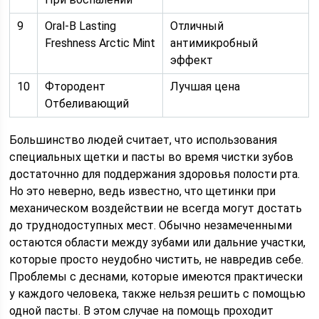
9
Oral-B Lasting
Отличный
Freshness Arctic Mint
антимикробный
эффект
10
Фтородент
Лучшая цена
Отбеливающий
Большинство людей считает, что использования
специальных щетки и пасты во время чистки зубов
достаточнно для поддержания здоровья полости рта.
Но это неверно, ведь известно, что щетинки при
механическом воздействии не всегда могут достать
до труднодоступных мест. Обычно незамеченными
остаются области между зубами или дальние участки,
которые просто неудобно чистить, не навредив себе.
Проблемы с деснами, которые имеются практически
у каждого человека, также нельзя решить с помощью
одной пасты. В этом случае на помощь проходит