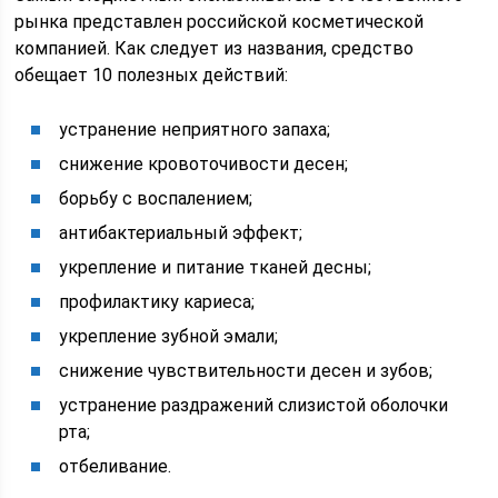
рынка представлен российской косметической
компанией. Как следует из названия, средство
обещает 10 полезных действий:
устранение неприятного запаха;
снижение кровоточивости десен;
борьбу с воспалением;
антибактериальный эффект;
укрепление и питание тканей десны;
профилактику кариеса;
укрепление зубной эмали;
снижение чувствительности десен и зубов;
устранение раздражений слизистой оболочки
рта;
отбеливание.