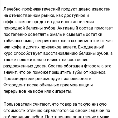
Лечебно-профилактический продукт давно известен
на отечественном рынке, как доступное и
эффективное средство для восстановления
природной белизны зубов. Активный состав помогает
постепенно осветлять эмаль и смывать остатки
табачных смол, неприятных желтых пигментов от чая
или кофе и других признаков налета. Ежедневный
курс способствует восстановлению белизны зубов, а
также положительно влияет на состояние
раздраженных десен. Состав обогащен фтором, а это
значит, что он поможет защитить зубы от кариеса.
Производитель рекомендует использовать
Фтородент после обильных приемов пищи и
перерывов на кофе или сигареты.
Пользователи считают, что товар за такую низкую
стоимость отлично справляется со своей задачей по
отбеливанию зубов. Постепенное осветление эмали