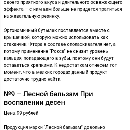
своего приятного вкуса и длительного освежающего
эффекта — с ним вам больше не придется тратиться
на жевательную резинку.
Эргономичный бутылек поставляется вместе с
крышечкой, которую можно использовать как
стаканчик. Фтора в составе ополаскивателя нет, а
потому применение “Рокса” не снизит уровень
кальция, попадающего в зубы, поэтому они будут
оставаться крепкими. К недостаткам отнесем тот
момент, что в мелких городах данный продукт
достаточно трудно найти.
№9 – Лесной бальзам При
воспалении десен
Цена: 99 рублей
Продукция марки “Лесной бальзам” довольно