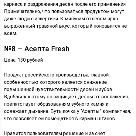
кариеса и раздражения десен после его применения.
Примечательно, что пользоваться продуктом могут
даже люди с аллергией. К минусам отнесем ярко
выраженный травяной вкус, который понравится не
всем.
№8 – Асепта Fresh
Цена: 130 рублей
Продукт российского производства, главной
особенностью которого является снижение
повышенной чувствительности десен и зубов.
Вдобавок к этому он защищает десны от воспаления,
препятствует образованиям зубного камня и
освежает дыхание. Бутылочка у “Асепты” компактная,
что позволяет ей помещаться в карман штанов.
Нравится пользователям решение и за счет