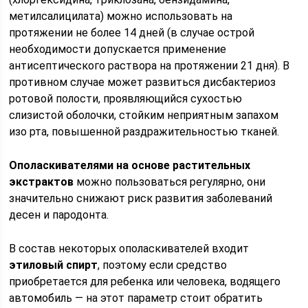
метилсалицилата) можно использовать на
протяжении не более 14 дней (в случае острой
необходимости допускается применение
антисептического раствора на протяжении 21 дня). В
противном случае может развиться дисбактериоз
ротовой полости, проявляющийся сухостью
слизистой оболочки, стойким неприятным запахом
изо рта, повышенной раздражительностью тканей.
Ополаскивателями на основе растительных
экстрактов
можно пользоваться регулярно, они
значительно снижают риск развития заболеваний
десен и пародонта.
В состав некоторых ополаскивателей входит
этиловый спирт
, поэтому если средство
приобретается для ребенка или человека, водящего
автомобиль — на этот параметр стоит обратить