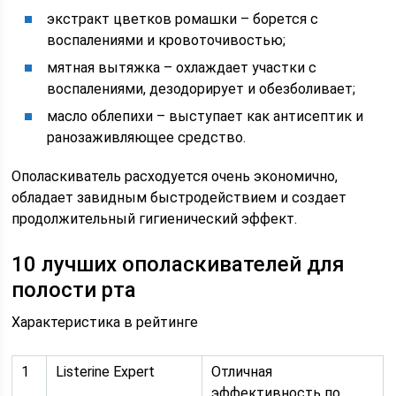
экстракт цветков ромашки – борется с
воспалениями и кровоточивостью;
мятная вытяжка – охлаждает участки с
воспалениями, дезодорирует и обезболивает;
масло облепихи – выступает как антисептик и
ранозаживляющее средство.
Ополаскиватель расходуется очень экономично,
обладает завидным быстродействием и создает
продолжительный гигиенический эффект.
10 лучших ополаскивателей для
полости рта
Характеристика в рейтинге
1
Listerine Expert
Отличная
эффективность по