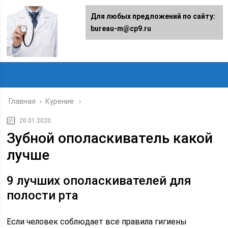
Для любых предложений по сайту:
bureau-m@cp9.ru
Главная
›
Курение
20.01.2020
Зубной ополаскиватель какой
лучше
9 лучших ополаскивателей для
полости рта
Если человек соблюдает все правила гигиены