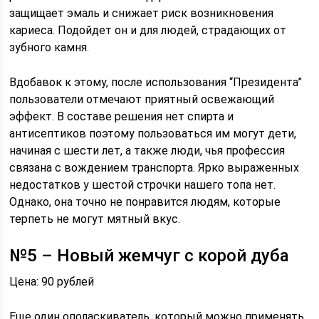
защищает эмаль и снижает риск возникновения
кариеса. Подойдет он и для людей, страдающих от
зубного камня.
Вдобавок к этому, после использования “Президента”
пользователи отмечают приятный освежающий
эффект. В составе решения нет спирта и
антисептиков поэтому пользоваться им могут дети,
начиная с шести лет, а также люди, чья профессия
связана с вождением транспорта. Ярко выраженных
недостатков у шестой строчки нашего топа нет.
Однако, она точно не понравится людям, которые
терпеть не могут мятный вкус.
№5 – Новый жемчуг с корой дуба
Цена: 90 рублей
Еще один ополаскиватель, который можно применять