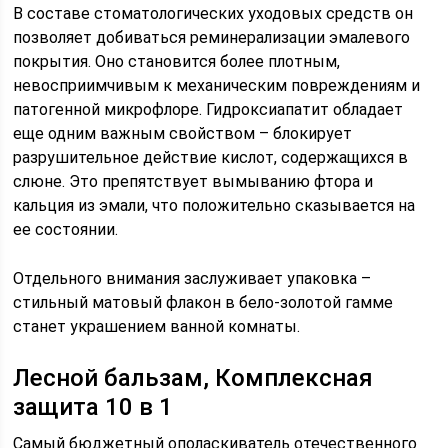
В составе стоматологических уходовых средств он
позволяет добиваться реминерализации эмалевого
покрытия. Оно становится более плотным,
невосприимчивым к механическим повреждениям и
патогенной микрофлоре. Гидроксиапатит обладает
еще одним важным свойством – блокирует
разрушительное действие кислот, содержащихся в
слюне. Это препятствует вымыванию фтора и
кальция из эмали, что положительно сказывается на
ее состоянии.
Отдельного внимания заслуживает упаковка –
стильный матовый флакон в бело-золотой гамме
станет украшением ванной комнаты.
Лесной бальзам, Комплексная
защита 10 в 1
Самый бюджетный ополаскиватель отечественного