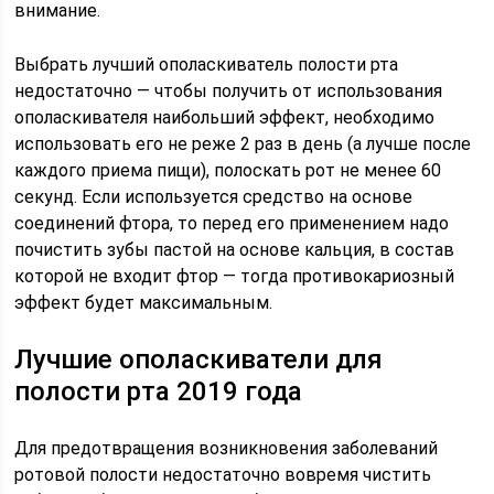
внимание.
Выбрать лучший ополаскиватель полости рта
недостаточно — чтобы получить от использования
ополаскивателя наибольший эффект, необходимо
использовать его не реже 2 раз в день (а лучше после
каждого приема пищи), полоскать рот не менее 60
секунд. Если используется средство на основе
соединений фтора, то перед его применением надо
почистить зубы пастой на основе кальция, в состав
которой не входит фтор — тогда противокариозный
эффект будет максимальным.
Лучшие ополаскиватели для
полости рта 2019 года
Для предотвращения возникновения заболеваний
ротовой полости недостаточно вовремя чистить