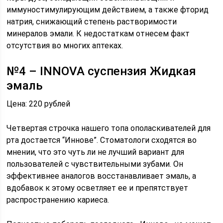
иммуностимулирующим действием, а также фторид
натрия, снижающий степень растворимости
минералов эмали. К недостаткам отнесем факт
отсутствия во многих аптеках.
№4 – INNOVA суспензия Жидкая
эмаль
Цена: 220 рублей
Четвертая строчка нашего топа ополаскивателей для
рта достается “Иннове”. Стоматологи сходятся во
мнении, что это чуть ли не лучший вариант для
пользователей с чувствительными зубами. Он
эффективнее аналогов восстанавливает эмаль, а
вдобавок к этому осветляет ее и препятствует
распространению кариеса.