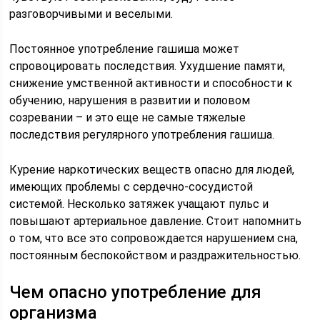
разговорчивыми и веселыми.
Постоянное употребление гашиша может
спровоцировать последствия. Ухудшение памяти,
снижение умственной активности и способности к
обучению, нарушения в развитии и половом
созревании – и это еще не самые тяжелые
последствия регулярного употребления гашиша.
Курение наркотических веществ опасно для людей,
имеющих проблемы с сердечно-сосудистой
системой. Несколько затяжек учащают пульс и
повышают артериальное давление. Стоит напомнить
о том, что все это сопровождается нарушением сна,
постоянным беспокойством и раздражительностью.
Чем опасно употребление для
организма