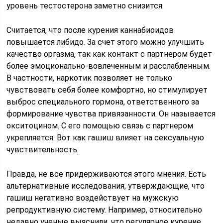
уровень тестостерона заметно снизится.
Считается, что после курения каннабиоидов
повышается либидо. За счет этого можно улучшить
качество оргазма, так как контакт с партнером будет
более эмоционально-вовлеченным и расслабленным.
В частности, наркотик позволяет не только
чувствовать себя более комфортно, но стимулирует
выброс специального гормона, ответственного за
формирование чувства привязанности. Он называется
окситоцином. С его помощью связь с партнером
укрепляется. Вот как гашиш влияет на сексуальную
чувствительность.
Правда, не все придерживаются этого мнения. Есть
альтернативные исследования, утверждающие, что
гашиш негативно воздействует на мужскую
репродуктивную систему. Например, относительно
недавно ученые выяснили, что регулярное курение