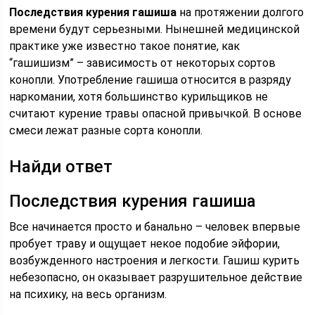
Последствия курения гашиша
на протяжении долгого
времени будут серьезными. Нынешней медицинской
практике уже известно такое понятие, как
“гашишизм” – зависимость от некоторых сортов
конопли. Употребление гашиша относится в разряду
наркомании, хотя большинство курильщиков не
считают курение травы опасной привычкой. В основе
смеси лежат разные сорта конопли.
Найди ответ
Последствия курения гашиша
Все начинается просто и банально – человек впервые
пробует траву и ощущает некое подобие эйфории,
возбужденного настроения и легкости. Гашиш курить
небезопасно, он оказывает разрушительное действие
на психику, на весь организм.