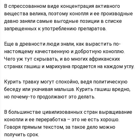
В спрессованном виде концентрация активного
вещества велика, поэтому конопля и ее производные
давно заняли самые выгодные позиции в списке
запрещенных к употреблению препаратов.
Еще в древности люди знали, как вырастить по-
настоящему качественную и добротную коноплю.
Чего уж тут скрывать, и во многих африканских
странах гашиш и марихуана продается на каждом углу.
Курить травку могут спокойно, ведя политическую
беседу или укачивая малыша. Курить гашиш вредно,
но почему-то продолжают это делать.
В большинстве цивилизованных стран выращивание
конопли и ее переработка – это не есть хорошо.
Говоря прямым текстом, за такое дело можно
получить срок.