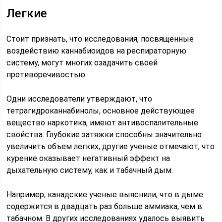
Легкие
Стоит признать, что исследования, посвященные
воздействию каннабиоидов на респираторную
систему, могут многих озадачить своей
противоречивостью.
Одни исследователи утверждают, что
тетрагидроканнабинолы, основное действующее
вещество наркотика, имеют антивоспалительные
свойства. Глубокие затяжки способны значительно
увеличить объем легких, другие ученые отмечают, что
курение оказывает негативный эффект на
дыхательную систему, как и табачный дым.
Например, канадские ученые выяснили, что в дыме
содержится в двадцать раз больше аммиака, чем в
табачном. В других исследованиях удалось выявить