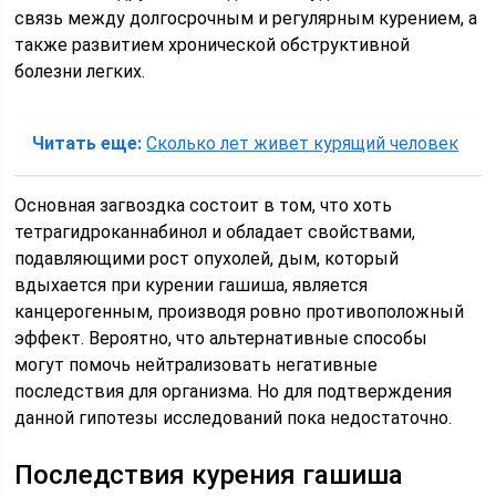
связь между долгосрочным и регулярным курением, а
также развитием хронической обструктивной
болезни легких.
Читать еще:
Сколько лет живет курящий человек
Основная загвоздка состоит в том, что хоть
тетрагидроканнабинол и обладает свойствами,
подавляющими рост опухолей, дым, который
вдыхается при курении гашиша, является
канцерогенным, производя ровно противоположный
эффект. Вероятно, что альтернативные способы
могут помочь нейтрализовать негативные
последствия для организма. Но для подтверждения
данной гипотезы исследований пока недостаточно.
Последствия курения гашиша