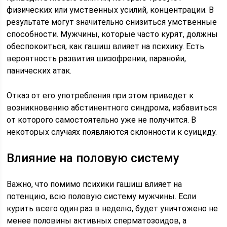
физических или умственных усилий, концентрации. В
результате могут значительно снизиться умственные
способности. Мужчины, которые часто курят, должны
обеспокоиться, как гашиш влияет на психику. Есть
вероятность развития шизофрении, паранойи,
панических атак.
Отказ от его употребления при этом приведет к
возникновению абстинентного синдрома, избавиться
от которого самостоятельно уже не получится. В
некоторых случаях появляются склонности к суициду.
Влияние на половую систему
Важно, что помимо психики гашиш влияет на
потенцию, всю половую систему мужчины. Если
курить всего один раз в неделю, будет уничтожено не
менее половины активных сперматозоидов, а