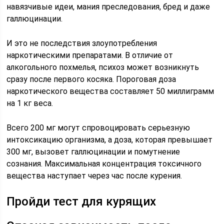
навязчивые идеи, мания преследования, бред и даже
галлюцинации.
И это не последствия злоупотребления
наркотическими препаратами. В отличие от
алкогольного похмелья, психоз может возникнуть
сразу после первого косяка. Пороговая доза
наркотического вещества составляет 50 миллиграмм
на 1 кг веса.
Всего 200 мг могут спровоцировать серьезную
интоксикацию организма, а доза, которая превышает
300 мг, вызовет галлюцинации и помутнение
сознания. Максимальная концентрация токсичного
вещества наступает через час после курения.
Пройди тест для курящих