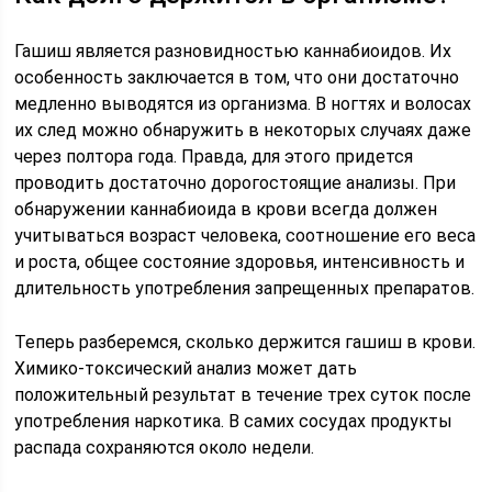
Гашиш является разновидностью каннабиоидов. Их
особенность заключается в том, что они достаточно
медленно выводятся из организма. В ногтях и волосах
их след можно обнаружить в некоторых случаях даже
через полтора года. Правда, для этого придется
проводить достаточно дорогостоящие анализы. При
обнаружении каннабиоида в крови всегда должен
учитываться возраст человека, соотношение его веса
и роста, общее состояние здоровья, интенсивность и
длительность употребления запрещенных препаратов.
Теперь разберемся, сколько держится гашиш в крови.
Химико-токсический анализ может дать
положительный результат в течение трех суток после
употребления наркотика. В самих сосудах продукты
распада сохраняются около недели.