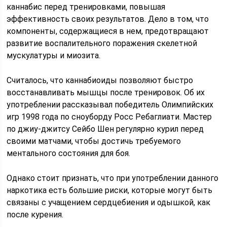
каннабис перед тренировками, повышая
эффективность своих результатов. Дело в том, что
компоненты, содержащиеся в нем, предотвращают
развитие воспалительного поражения скелетной
мускулатуры и миозита.
Считалось, что каннабиоиды позволяют быстро
восстанавливать мышцы после тренировок. Об их
употреблении рассказывал победитель Олимпийских
игр 1998 года по сноуборду Росс Ребаглиати. Мастер
по джиу-джитсу Сейбо Шен регулярно курил перед
своими матчами, чтобы достичь требуемого
ментального состояния для боя.
Однако стоит признать, что при употреблении данного
наркотика есть большие риски, которые могут быть
связаны с учащением сердцебиения и одышкой, как
после курения.