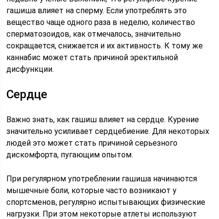
гашиша влияет на сперму. Если употреблять это
вещество чаще одного раза в неделю, количество
сперматозоидов, как отмечалось, значительно
сокращается, снижается и их активность. К тому же
каннабис может стать причиной эректильной
дисфункции.
Сердце
Важно знать, как гашиш влияет на сердце. Курение
значительно усиливает сердцебиение. Для некоторых
людей это может стать причиной серьезного
дискомфорта, пугающим опытом.
При регулярном употреблении гашиша начинаются
мышечные боли, которые часто возникают у
спортсменов, регулярно испытывающих физические
нагрузки. При этом некоторые атлеты используют