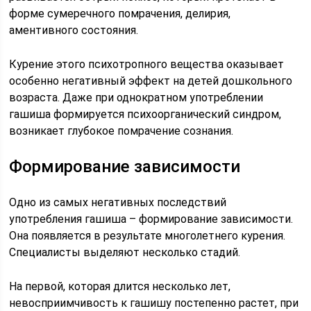
форме сумеречного помрачения, делирия,
аментивного состояния.
Курение этого психотропного вещества оказывает
особенно негативный эффект на детей дошкольного
возраста. Даже при однократном употреблении
гашиша формируется психоорганический синдром,
возникает глубокое помрачение сознания.
Формирование зависимости
Одно из самых негативных последствий
употребления гашиша – формирование зависимости.
Она появляется в результате многолетнего курения.
Специалисты выделяют несколько стадий.
На первой, которая длится несколько лет,
невосприимчивость к гашишу постепенно растет, при