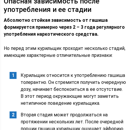
Опасная зависимость после
употребления и ее стадии
Абсолютно стойкая зависимость от гашиша
формируется примерно через 2 – 3 года регулярного
употребления наркотического средства.
Но перед этим курильщик проходит несколько стадий,
имеющие характерные отличительные признаки:
Курильщик относится к употреблению гашиша
толерантно. Он стремится получить очередную
дозу, начинает беспокоиться в ее отсутствие.
В этот период окружающие могут заметить
нетипичное поведение курильщика.
Вторая стадия может продолжаться на
протяжении нескольких лет. После очередной
порции гашиша курильщик ощущает эйфорию