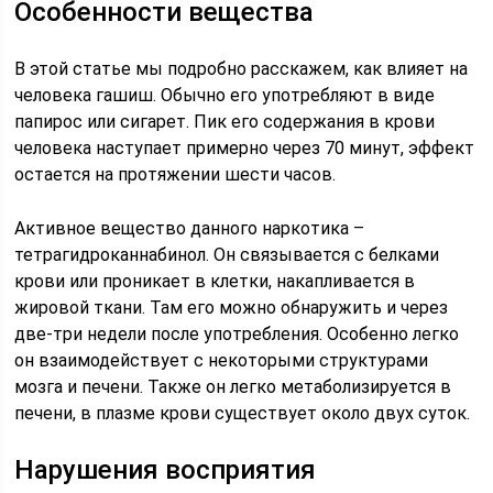
Особенности вещества
В этой статье мы подробно расскажем, как влияет на
человека гашиш. Обычно его употребляют в виде
папирос или сигарет. Пик его содержания в крови
человека наступает примерно через 70 минут, эффект
остается на протяжении шести часов.
Активное вещество данного наркотика –
тетрагидроканнабинол. Он связывается с белками
крови или проникает в клетки, накапливается в
жировой ткани. Там его можно обнаружить и через
две-три недели после употребления. Особенно легко
он взаимодействует с некоторыми структурами
мозга и печени. Также он легко метаболизируется в
печени, в плазме крови существует около двух суток.
Нарушения восприятия