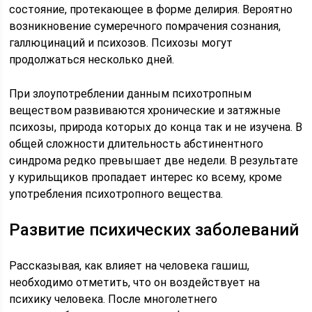
состояние, протекающее в форме делирия. Вероятно
возникновение сумеречного помрачения сознания,
галлюцинаций и психозов. Психозы могут
продолжаться несколько дней.
При злоупотреблении данным психотропным
веществом развиваются хронические и затяжные
психозы, природа которых до конца так и не изучена. В
общей сложности длительность абстинентного
синдрома редко превышает две недели. В результате
у курильщиков пропадает интерес ко всему, кроме
употребления психотропного вещества.
Развитие психических заболеваний
Рассказывая, как влияет на человека гашиш,
необходимо отметить, что он воздействует на
психику человека. После многолетнего