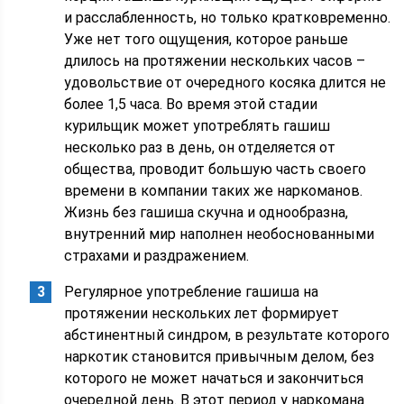
и расслабленность, но только кратковременно.
Уже нет того ощущения, которое раньше
длилось на протяжении нескольких часов –
удовольствие от очередного косяка длится не
более 1,5 часа. Во время этой стадии
курильщик может употреблять гашиш
несколько раз в день, он отделяется от
общества, проводит большую часть своего
времени в компании таких же наркоманов.
Жизнь без гашиша скучна и однообразна,
внутренний мир наполнен необоснованными
страхами и раздражением.
Регулярное употребление гашиша на
протяжении нескольких лет формирует
абстинентный синдром, в результате которого
наркотик становится привычным делом, без
которого не может начаться и закончиться
очередной день. В этот период у наркомана