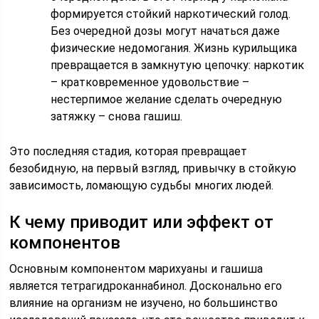
формируется стойкий наркотический голод.
Без очередной дозы могут начаться даже
физические недомогания. Жизнь курильщика
превращается в замкнутую цепочку: наркотик
– кратковременное удовольствие –
нестерпимое желание сделать очередную
затяжку – снова гашиш.
Это последняя стадия, которая превращает
безобидную, на первый взгляд, привычку в стойкую
зависимость, ломающую судьбы многих людей.
К чему приводит или эффект от
компонентов
Основным компонентом марихуаны и гашиша
является тетрагидроканнабинол. Досконально его
влияние на организм не изучено, но большинство