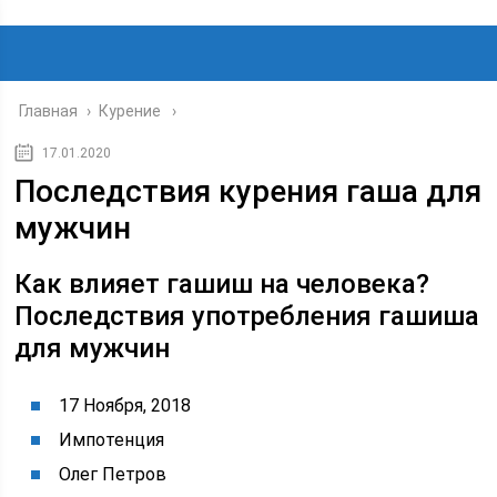
Главная
›
Курение
17.01.2020
Последствия курения гаша для
мужчин
Как влияет гашиш на человека?
Последствия употребления гашиша
для мужчин
17 Ноября, 2018
Импотенция
Олег Петров