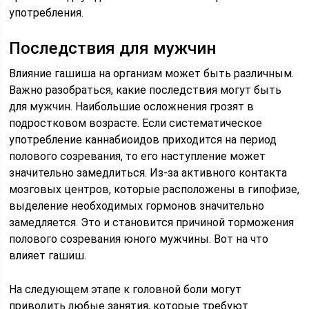
употребления.
Последствия для мужчин
Влияние гашиша на организм может быть различным.
Важно разобраться, какие последствия могут быть
для мужчин. Наибольшие осложнения грозят в
подростковом возрасте. Если систематическое
употребление каннабиоидов приходится на период
полового созревания, то его наступление может
значительно замедлиться. Из-за активного контакта
мозговых центров, которые расположены в гипофизе,
выделение необходимых гормонов значительно
замедляется. Это и становится причиной торможения
полового созревания юного мужчины. Вот на что
влияет гашиш.
На следующем этапе к головной боли могут
приводить любые занятия, которые требуют