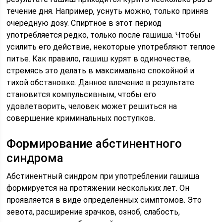
течение дня. Например, уснуть можно, только приняв
очередную дозу. Спиртное в этот период
употребляется редко, только после гашиша. Чтобы
усилить его действие, некоторые употребляют теплое
питье. Как правило, гашиш курят в одиночестве,
стремясь это делать в максимально спокойной и
тихой обстановке. Данное влечение в результате
становится компульсивным, чтобы его
удовлетворить, человек может решиться на
совершение криминальных поступков.
Формирование абстинентного
синдрома
Абстинентный синдром при употреблении гашиша
формируется на протяжении нескольких лет. Он
проявляется в виде определенных симптомов. Это
зевота, расширение зрачков, озноб, слабость,