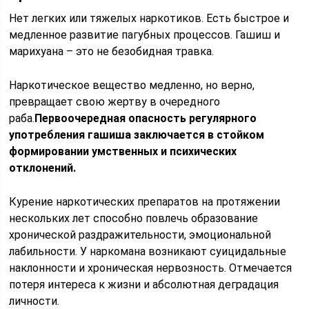
Нет легких или тяжелых наркотиков. Есть быстрое и
медленное развитие пагубных процессов. Гашиш и
марихуана – это не безобидная травка.
Наркотическое вещество медленно, но верно,
превращает свою жертву в очередного
раба.
Первоочередная опасность регулярного
употребления гашиша заключается в стойком
формировании умственных и психических
отклонений.
Курение наркотических препаратов на протяжении
нескольких лет способно повлечь образование
хронической раздражительности, эмоциональной
лабильности. У наркомана возникают суицидальные
наклонности и хроническая нервозность. Отмечается
потеря интереса к жизни и абсолютная деградация
личности.