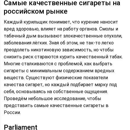
Самые качественные сигареты на
российском рынке
Каждый курильщик понимает, что курение наносит
вред здоровью, влияет на работу органов. Смолы и
табачный дым вызывают злокачественные опухоли,
заболевания лёгких. Зная об этом, не так-то легко
преодолеть никотиновую зависимость, но чтобы
снизить риск стараются курить качественный табак.
Многие сталкиваются с проблемой, как выбрать
сигареты с минимальным содержанием вредных
веществ. Существуют физические показатели
качества сигарет, но каждый подбирает марку под
себя, основываясь на собственные ощущения.
Проведём небольшое исследование, чтобы
представить самые качественные сигареты в
России.
Parliament