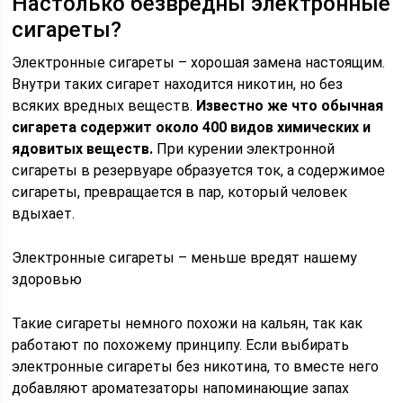
Настолько безвредны электронные
сигареты?
Электронные сигареты – хорошая замена настоящим.
Внутри таких сигарет находится никотин, но без
всяких вредных веществ.
Известно же что обычная
сигарета содержит около 400 видов химических и
ядовитых веществ.
При курении электронной
сигареты в резервуаре образуется ток, а содержимое
сигареты, превращается в пар, который человек
вдыхает.
Электронные сигареты – меньше вредят нашему
здоровью
Такие сигареты немного похожи на кальян, так как
работают по похожему принципу. Если выбирать
электронные сигареты без никотина, то вместе него
добавляют ароматезаторы напоминающие запах