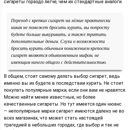
сигареты гораздо легче, чем их стандартные аналоги.
Переход с крепких сигарет на лёгкие практически
никак не поможет бросить курить, вы попросту
будете больше выкуривать, а также тратить
дополнительные деньги. Слухи о возможности
бросить курить обычным понижением крепости
сигарет являются обыкновенным мифом, не
имеющим ничего общего с действительностью.
В общем, стоит самому делать выбор сигарет, ведь
именно вы их будете в последствии курить. Не стоит
покупать популярные марки, если они вам не нравятся.
Можно найти менее известные, но более
качественные сигареты. Но тут имеется один нюанс
— непопулярные марки сигарет имеются далеко не во
всех магазинах, что может стать настоящей
трагедией в небольших городах, где выбор и так не