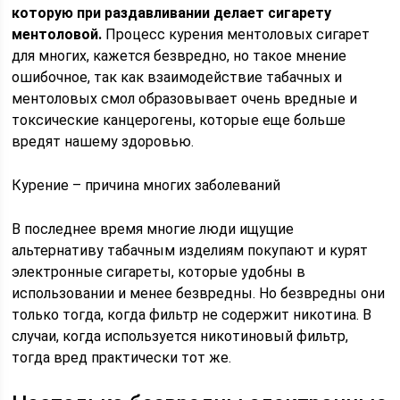
которую при раздавливании делает сигарету
ментоловой.
Процесс курения ментоловых сигарет
для многих, кажется безвредно, но такое мнение
ошибочное, так как взаимодействие табачных и
ментоловых смол образовывает очень вредные и
токсические канцерогены, которые еще больше
вредят нашему здоровью.
Курение – причина многих заболеваний
В последнее время многие люди ищущие
альтернативу табачным изделиям покупают и курят
электронные сигареты, которые удобны в
использовании и менее безвредны. Но безвредны они
только тогда, когда фильтр не содержит никотина. В
случаи, когда используется никотиновый фильтр,
тогда вред практически тот же.