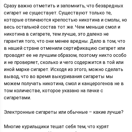
Сразу важно отметить и запомнить, что безвредных
сигарет не существует. Существуют только те,
которые отличаются крепостью никотина и смолы, но
весь остальной состав тот же. Чем меньше смол и
никотина в сигарете, тем лучше, это далеко не
гарантия того, что они менее вредны. Дело в том, что
в нашей стране отменили сертификацию сигарет или
проводят ее не лучшим образом, поэтому никто особо
и не проверяет, сколько и чего содержится в той или
иной марке сигарет. Исходя из этого, можно сделать
вывод, что во время выкуривания сигареты мы
можем получать никотина, смол и канцерогенов не в
том количестве, которое указано на пачке с
сигаретами.
Электронные сигареты или обычные – какие лучше?
Многие курильщики тешат себя тем, что курят