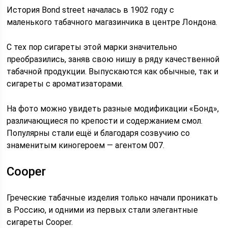
История Bond street началась в 1902 году с
маленького табачного магазинчика в центре Лондона.
С тех пор сигареты этой марки значительно
преобразились, заняв свою нишу в ряду качественной
табачной продукции. Выпускаются как обычные, так и
сигареты с ароматизаторами.
На фото можно увидеть разные модификации «Бонд»,
различающиеся по крепости и содержанием смол.
Популярны стали ещё и благодаря созвучию со
знаменитым киногероем — агентом 007.
Cooper
Греческие табачные изделия только начали проникать
в Россию, и одними из первых стали элегантные
сигареты Cooper.