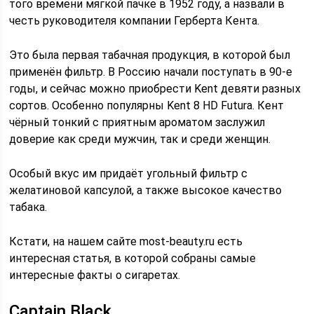
того времени мягкой пачке в 1952 году, а назвали в
честь руководителя компании Герберта Кента.
Это была первая табачная продукция, в которой был
применён фильтр. В Россию начали поступать в 90-е
годы, и сейчас можно приобрести Kent девяти разных
сортов. Особенно популярны Kent 8 HD Futura. Кент
чёрный тонкий с приятным ароматом заслужил
доверие как среди мужчин, так и среди женщин.
Особый вкус им придаёт угольный фильтр с
желатиновой капсулой, а также высокое качество
табака.
Кстати, на нашем сайте most-beauty.ru есть
интересная статья, в которой собраны самые
интересные факты о сигаретах.
Captain Black