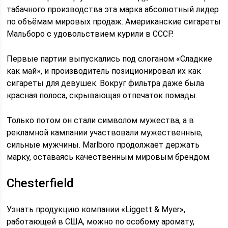
табачного производства эта марка абсолютный лидер
по объёмам мировых продаж. Американские сигареты
Мальборо с удовольствием курили в СССР.
Первые партии выпускались под слоганом «Сладкие
как май», и производитель позиционировал их как
сигареты для девушек. Вокруг фильтра даже была
красная полоса, скрывающая отпечаток помады.
Только потом он стали символом мужества, а в
рекламной кампании участвовали мужественные,
сильные мужчины. Marlboro продолжает держать
марку, оставаясь качественным мировым брендом.
Chesterfield
Узнать продукцию компании «Liggett & Myer»,
работающей в США, можно по особому аромату,