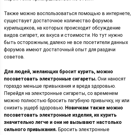
Также можно воспользоваться помощью в интернете,
существует достаточное количество форумов
курильщиков, на которых происходит обсуждение
видов сигарет, их вкуса и стоимости. Но тут нужно
быть осторожным, далеко не все посетители данных
форумов имеют достаточный опыт для раздачи
советов.
Для людей, желающих бросит курить, можно
посоветовать электронные сигареты.
Они наносят
гораздо меньше привыкания и вреда здоровью.
Перейдя на электронные сигареты, со временем
можно полностью бросить пагубную привычку, ну или
снизить ущерб здоровью.
Новичкам также можно
посоветовать электронные изделия, их курить
значительно легче и они не вызывают настолько
сильного привыкания.
Бросить электронные