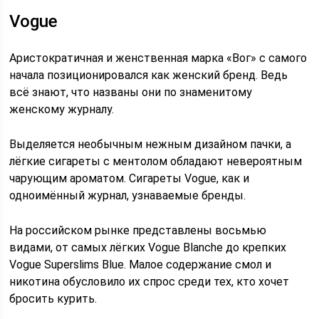
Vogue
Аристократичная и женственная марка «Вог» с самого
начала позиционировался как женский бренд. Ведь
всё знают, что названы они по знаменитому
женскому журналу.
Выделяется необычным нежным дизайном пачки, а
лёгкие сигареты с ментолом обладают невероятным
чарующим ароматом. Сигареты Vogue, как и
одноимённый журнал, узнаваемые бренды.
На российском рынке представлены восьмью
видами, от самых лёгких Vogue Blanche до крепких
Vogue Superslims Blue. Малое содержание смол и
никотина обусловило их спрос среди тех, кто хочет
бросить курить.