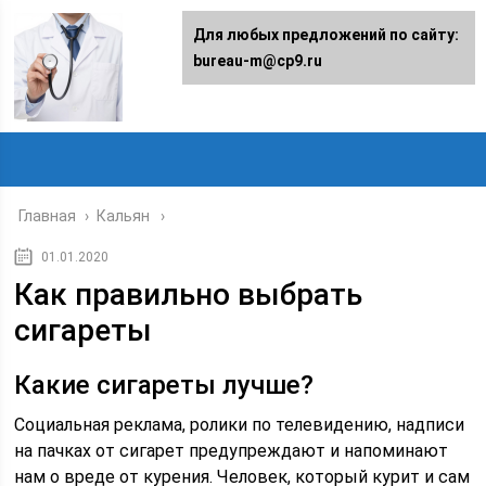
Для любых предложений по сайту:
bureau-m@cp9.ru
Главная
›
Кальян
01.01.2020
Как правильно выбрать
сигареты
Какие сигареты лучше?
Социальная реклама, ролики по телевидению, надписи
на пачках от сигарет предупреждают и напоминают
нам о вреде от курения. Человек, который курит и сам