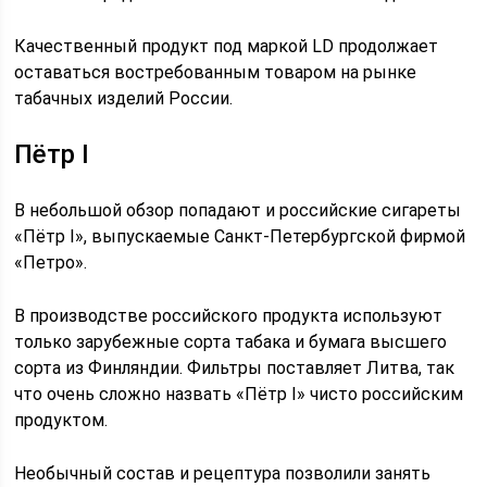
Качественный продукт под маркой LD продолжает
оставаться востребованным товаром на рынке
табачных изделий России.
Пётр I
В небольшой обзор попадают и российские сигареты
«Пётр I», выпускаемые Санкт-Петербургской фирмой
«Петро».
В производстве российского продукта используют
только зарубежные сорта табака и бумага высшего
сорта из Финляндии. Фильтры поставляет Литва, так
что очень сложно назвать «Пётр I» чисто российским
продуктом.
Необычный состав и рецептура позволили занять