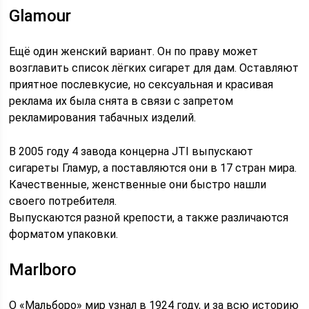
Glamour
Ещё один женский вариант. Он по праву может
возглавить список лёгких сигарет для дам. Оставляют
приятное послевкусие, но сексуальная и красивая
реклама их была снята в связи с запретом
рекламирования табачных изделий.
В 2005 году 4 завода концерна JTI выпускают
сигареты Гламур, а поставляются они в 17 стран мира.
Качественные, женственные они быстро нашли
своего потребителя.
Выпускаются разной крепости, а также различаются
форматом упаковки.
Marlboro
О «Мальборо» мир узнал в 1924 году, и за всю историю