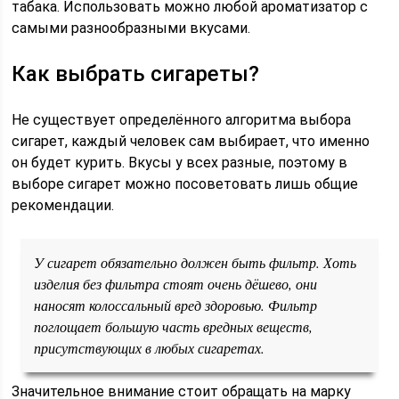
табака. Использовать можно любой ароматизатор с
самыми разнообразными вкусами.
Как выбрать сигареты?
Не существует определённого алгоритма выбора
сигарет, каждый человек сам выбирает, что именно
он будет курить. Вкусы у всех разные, поэтому в
выборе сигарет можно посоветовать лишь общие
рекомендации.
У сигарет обязательно должен быть фильтр. Хоть
изделия без фильтра стоят очень дёшево, они
наносят колоссальный вред здоровью. Фильтр
поглощает большую часть вредных веществ,
присутствующих в любых сигаретах.
Значительное внимание стоит обращать на марку