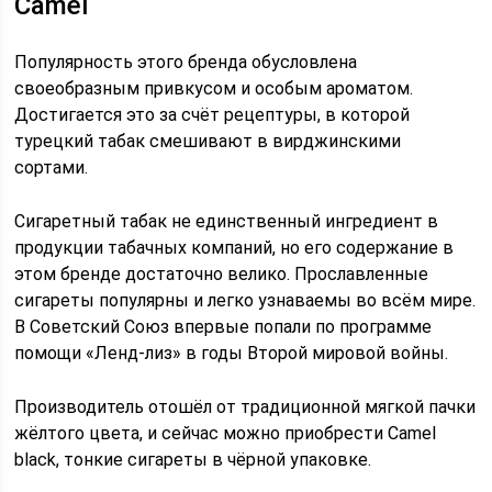
Camel
Популярность этого бренда обусловлена
своеобразным привкусом и особым ароматом.
Достигается это за счёт рецептуры, в которой
турецкий табак смешивают в вирджинскими
сортами.
Сигаретный табак не единственный ингредиент в
продукции табачных компаний, но его содержание в
этом бренде достаточно велико. Прославленные
сигареты популярны и легко узнаваемы во всём мире.
В Советский Союз впервые попали по программе
помощи «Ленд-лиз» в годы Второй мировой войны.
Производитель отошёл от традиционной мягкой пачки
жёлтого цвета, и сейчас можно приобрести Camel
black, тонкие сигареты в чёрной упаковке.