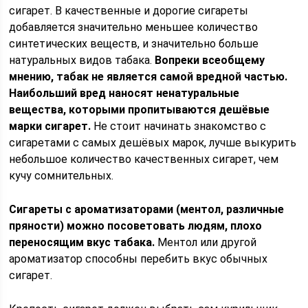
сигарет. В качественные и дорогие сигареты
добавляется значительно меньшее количество
синтетических веществ, и значительно больше
натуральных видов табака.
Вопреки всеобщему
мнению, табак не является самой вредной частью.
Наибольший вред наносят ненатуральные
вещества, которыми пропитываются дешёвые
марки сигарет.
Не стоит начинать знакомство с
сигаретами с самых дешёвых марок, лучше выкурить
небольшое количество качественных сигарет, чем
кучу сомнительных.
Сигареты с ароматизаторами (ментол, различные
пряности) можно посоветовать людям, плохо
переносящим вкус табака.
Ментол или другой
ароматизатор способны перебить вкус обычных
сигарет.