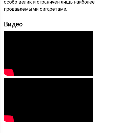
особо велик и ограничен лишь наиболее
продаваемыми сигаретами.
Видео