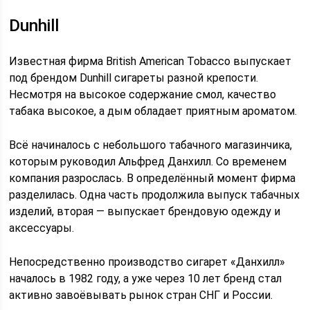
Dunhill
Известная фирма British American Tobacco выпускает
под брендом Dunhill сигареты разной крепости.
Несмотря на высокое содержание смол, качество
табака высокое, а дым обладает приятным ароматом.
Всё начиналось с небольшого табачного магазинчика,
которым руководил Альфред Данхилл. Со временем
компания разрослась. В определённый момент фирма
разделилась. Одна часть продолжила выпуск табачных
изделий, вторая — выпускает брендовую одежду и
аксессуары.
Непосредственно производство сигарет «Данхилл»
началось в 1982 году, а уже через 10 лет бренд стал
активно завоёвывать рынок стран СНГ и России.