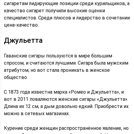
сигаретам лидирующие позиции среди курильщиков, а
качество сигарет получили высокие оценки
специалистов. Среди плюсов и лидерство в сочетании
цена-качество.
Джульетта
Гаванские сигары пользуются в мире большим
спросом, и считаются лучшими. Сигара была мужским
атрибутом, но вот стала проникать в женское
общество.
С 1873 года известна марка «Ромео и Джульетта», и
вот в 2011 поваляются женские сигары «Джульетта».
Длина их 12 см, а дым довольно едкий. Приобрести их
можно в сетевых магазинах.
Курение среди женщин распространённое явление, но