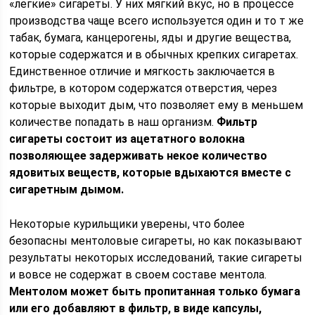
«легкие» сигареты. У них мягкий вкус, но в процессе
производства чаще всего используется один и то т же
табак, бумага, канцерогены, яды и другие вещества,
которые содержатся и в обычных крепких сигаретах.
Единственное отличие и мягкость заключается в
фильтре, в котором содержатся отверстия, через
которые выходит дым, что позволяет ему в меньшем
количестве попадать в наш организм.
Фильтр
сигареты состоит из ацетатного волокна
позволяющее задерживать некое количество
ядовитых веществ, которые вдыхаются вместе с
сигаретным дымом.
Некоторые курильщики уверены, что более
безопасны ментоловые сигареты, но как показывают
результаты некоторых исследований, такие сигареты
и вовсе не содержат в своем составе ментола.
Ментолом может быть пропитанная только бумага
или его добавляют в фильтр, в виде капсулы,