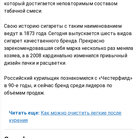
который достигается неповторимым составом
табачной смеси.
Свою историю сигареты с таким наименованием
ведут в 1873 года. Сегодня выпускается шесть видов
сигарет качественного бренда. Прекрасно
зарекомендовавшая себя марка несколько раз меняла
хозяев, а в 2008 кардинально изменился привычный
дизайн пачки и расцветки.
Российский курильщик познакомился с «Честерфилд»
в 90-е годы, и сейчас бренд среди лидеров по
объёмам продаж.
Читать еще:
Как можно очистить легкие после
курения