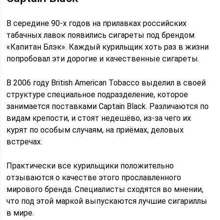
В середине 90-х годов на прилавках российских
табачных лавок появились сигареты под брендом
«Капитан Блэк». Каждый курильщик хоть раз в жизни
попробовал эти дорогие и качественные сигареты.
В 2006 году British American Tobacco выделил в своей
структуре специальное подразделение, которое
занимается поставками Captain Black. Различаются по
видам крепости, и стоят недешёво, из-за чего их
курят по особым случаям, на приёмах, деловых
встречах.
Практически все курильщики положительно
отзываются о качестве этого прославленного
мирового бренда. Специалисты сходятся во мнении,
что под этой маркой выпускаются лучшие сигариллы
в мире.