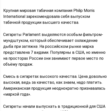
Крупная мировая табачная компания Philip Morris
International зарекомендовала себя выпуском
табачной продукции высшего качества.
Сигареты Parlament выделяются особым фильтром-
мундштуком, который обеспечивает охлаждение
дыба при затяжке. На российском рынке марка
представлена 7 видами. Популярны в США, но именно
на просторах России они занимают первое место по
объёму продаж.
Смесь в сигаретах высокого качества. Цена довольно
высокая, ведь за качество, как знаем, надо платить.
Американская продукция неоднократно признавалась
«маркой года».
Сигареты начали выпускать в традиционной для США