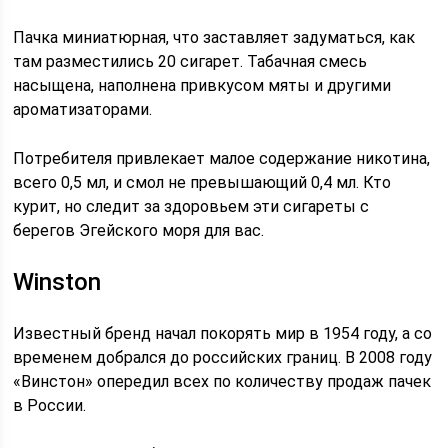
Пачка миниатюрная, что заставляет задуматься, как
там разместились 20 сигарет. Табачная смесь
насыщена, наполнена привкусом мяты и другими
ароматизаторами.
Потребителя привлекает малое содержание никотина,
всего 0,5 мл, и смол не превышающий 0,4 мл. Кто
курит, но следит за здоровьем эти сигареты с
берегов Эгейского моря для вас.
Winston
Известный бренд начал покорять мир в 1954 году, а со
временем добрался до российских границ. В 2008 году
«Винстон» опередил всех по количеству продаж пачек
в России.