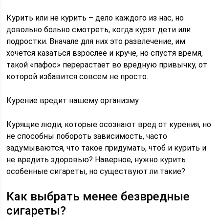
Курить или не курить – дело каждого из нас, но
довольно больно смотреть, когда курят дети или
подростки. Вначале для них это развлечение, им
хочется казаться взрослее и круче, но спустя время,
такой «пафос» перерастает во вредную привычку, от
которой избавится совсем не просто.
Курение вредит нашему организму
Курящие люди, которые осознают вред от курения, но
не способны побороть зависимость, часто
задумываются, что такое придумать, чтоб и курить и
не вредить здоровью? Наверное, нужно курить
особенные сигареты, но существуют ли такие?
Как выбрать менее безвредные
сигареты?