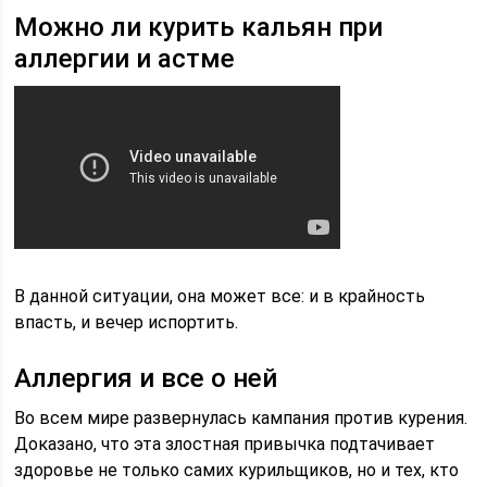
Можно ли курить кальян при
аллергии и астме
В данной ситуации, она может все: и в крайность
впасть, и вечер испортить.
Аллергия и все о ней
Во всем мире развернулась кампания против курения.
Доказано, что эта злостная привычка подтачивает
здоровье не только самих курильщиков, но и тех, кто