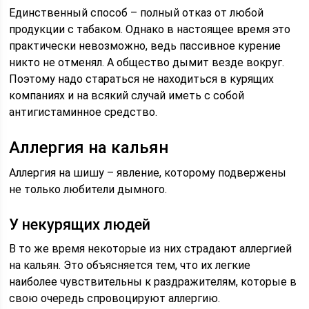
Единственный способ – полный отказ от любой
продукции с табаком. Однако в настоящее время это
практически невозможно, ведь пассивное курение
никто не отменял. А общество дымит везде вокруг.
Поэтому надо стараться не находиться в курящих
компаниях и на всякий случай иметь с собой
антигистаминное средство.
Аллергия на кальян
Аллергия на шишу – явление, которому подвержены
не только любители дымного.
У некурящих людей
В то же время некоторые из них страдают аллергией
на кальян. Это объясняется тем, что их легкие
наиболее чувствительны к раздражителям, которые в
свою очередь спровоцируют аллергию.