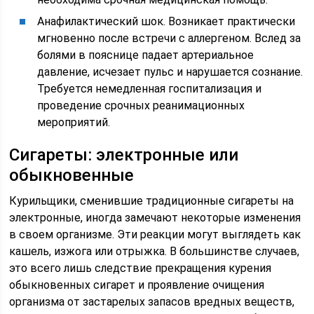
Анафилактический шок. Возникает практически
мгновенно после встречи с аллергеном. Вслед за
болями в пояснице падает артериальное
давление, исчезает пульс и нарушается сознание.
Требуется немедленная госпитализация и
проведение срочных реанимационных
мероприятий.
Сигареты: электронные или
обыкновенные
Курильщики, сменившие традиционные сигареты на
электронные, иногда замечают некоторые изменения
в своем организме. Эти реакции могут выглядеть как
кашель, изжога или отрыжка. В большинстве случаев,
это всего лишь следствие прекращения курения
обыкновенных сигарет и проявление очищения
организма от застарелых запасов вредных веществ,