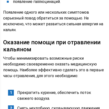
появление галлюцинаций.
Появление одного или нескольких симптомов
серьезный повод обратиться за помощью. Не
исключено, что может развиться сильная аллергия на
кальян.
Оказание помощи при отравлении
кальяном
Чтобы минимизировать возможные риски
необходимо своевременно оказать медицинскую
помощь. Наиболее эффективно сделать это в первые
часы отравления, для этого необходимо:
Прекратить курение, обеспечить поток
свежего воздуха.
Снять неудобную, сковывающую движения,