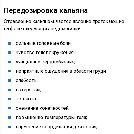
Передозировка кальяна
Отравление кальяном, частое явление протекающие
на фоне следующих недомоганий:
сильные головные боли;
чувство головокружения;
учащенное сердцебиение;
неприятные ощущения в области груди;
слабость;
потеря сил;
тошнота;
онемение конечностей;
повышение температуры тела;
нарушение координации движения;