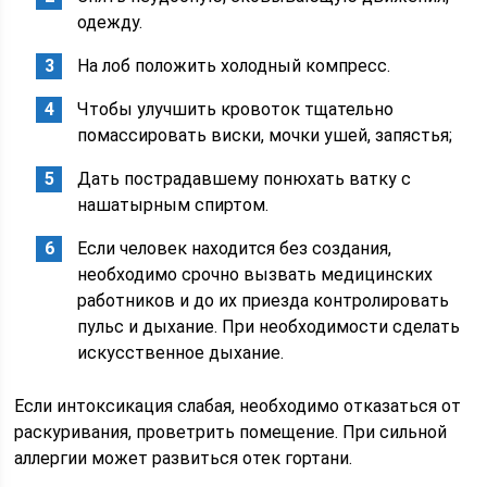
одежду.
На лоб положить холодный компресс.
Чтобы улучшить кровоток тщательно
помассировать виски, мочки ушей, запястья;
Дать пострадавшему понюхать ватку с
нашатырным спиртом.
Если человек находится без создания,
необходимо срочно вызвать медицинских
работников и до их приезда контролировать
пульс и дыхание. При необходимости сделать
искусственное дыхание.
Если интоксикация слабая, необходимо отказаться от
раскуривания, проветрить помещение. При сильной
аллергии может развиться отек гортани.