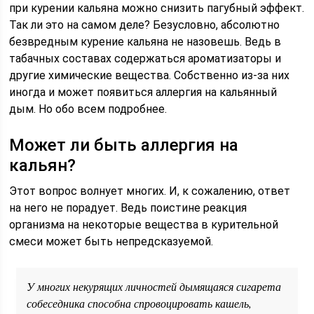
при курении кальяна можно снизить пагубный эффект.
Так ли это на самом деле? Безусловно, абсолютно
безвредным курение кальяна не назовешь. Ведь в
табачных составах содержаться ароматизаторы и
другие химические вещества. Собственно из-за них
иногда и может появиться аллергия на кальянный
дым. Но обо всем подробнее.
Может ли быть аллергия на
кальян?
Этот вопрос волнует многих. И, к сожалению, ответ
на него не порадует. Ведь поистине реакция
организма на некоторые вещества в курительной
смеси может быть непредсказуемой.
У многих некурящих личностей дымящаяся сигарета
собеседника способна спровоцировать кашель,