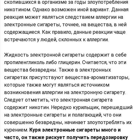
скопившихся в организме за годы злоупотребления
никотином. Однако возможен иной вариант. Данная
реакция может являться следствием аллергии на
электронные сигареты, точнее, на вещества, в ней
содержащиеся. Как правило, данные реакции чаще
встречаются у людей, склонных к аллергии.
Жидкость электронной сигареты содержит в себе
пропиленгликоль либо глицерин. Считается, что эти
вещества безвредны. Также в электронных
сигаретах присутствуют вещества-ароматизаторы,
которые также могут являться источником
возникновения аллергии на электронную сигарету.
Следует отметить, что электронная сигарета
содержит никотин. Нередко курильщик, перешедший
на электронные сигареты и полагающий, что они
совершенно безвредны, начинает злоупотреблять их
курением.
Куря электронные сигареты много и
часто, он также рискует получить передозировку