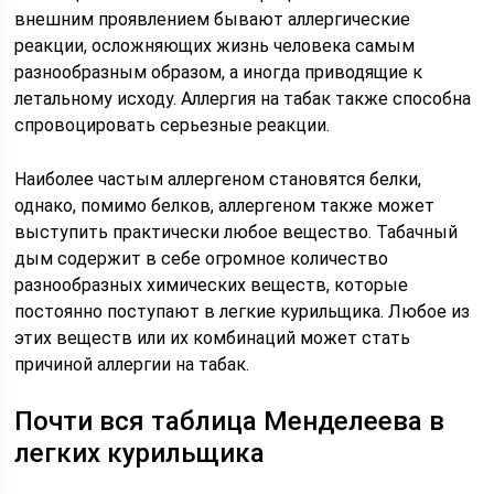
внешним проявлением бывают аллергические
реакции, осложняющих жизнь человека самым
разнообразным образом, а иногда приводящие к
летальному исходу. Аллергия на табак также способна
спровоцировать серьезные реакции.
Наиболее частым аллергеном становятся белки,
однако, помимо белков, аллергеном также может
выступить практически любое вещество. Табачный
дым содержит в себе огромное количество
разнообразных химических веществ, которые
постоянно поступают в легкие курильщика. Любое из
этих веществ или их комбинаций может стать
причиной аллергии на табак.
Почти вся таблица Менделеева в
легких курильщика