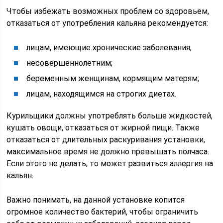
Чтобы избежать возможных проблем со здоровьем,
отказаться от употребления кальяна рекомендуется:
лицам, имеющие хронические заболевания;
несовершеннолетним;
беременным женщинам, кормящим матерям;
лицам, находящимся на строгих диетах.
Курильщики должны употреблять больше жидкостей,
кушать овощи, отказаться от жирной пищи. Также
отказаться от длительных раскуривания установки,
максимальное время не должно превышать полчаса.
Если этого не делать, то может развиться аллергия на
кальян.
Важно понимать, на данной установке копится
огромное количество бактерий, чтобы ограничить