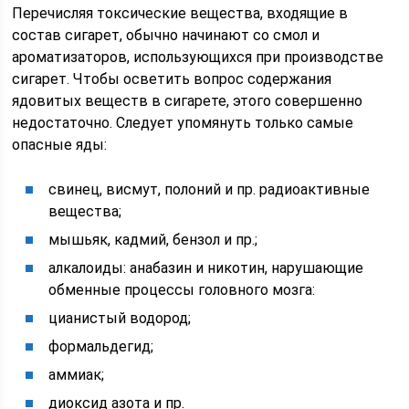
Перечисляя токсические вещества, входящие в
состав сигарет, обычно начинают со смол и
ароматизаторов, использующихся при производстве
сигарет. Чтобы осветить вопрос содержания
ядовитых веществ в сигарете, этого совершенно
недостаточно. Следует упомянуть только самые
опасные яды:
свинец, висмут, полоний и пр. радиоактивные
вещества;
мышьяк, кадмий, бензол и пр.;
алкалоиды: анабазин и никотин, нарушающие
обменные процессы головного мозга:
цианистый водород;
формальдегид;
аммиак;
диоксид азота и пр.