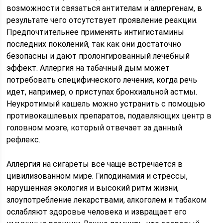
возможности связаться антителам и аллергенам, в
результате чего отсутствует проявление реакции.
Предпочтительнее применять интигистамины
последних поколений, так как они достаточно
безопасны и дают пролонгированный лечебный
эффект. Аллергия на табачный дым может
потребовать специфического лечения, когда речь
идет, например, о приступах бронхиальной астмы.
Неукротимый кашель можно устранить с помощью
противокашлевых препаратов, подавляющих центр в
головном мозге, который отвечает за данный
рефлекс.
Аллергия на сигареты все чаще встречается в
цивилизованном мире. Гиподинамия и стрессы,
нарушенная экология и высокий ритм жизни,
злоупотребление лекарствами, алкоголем и табаком
ослабляют здоровье человека и извращает его