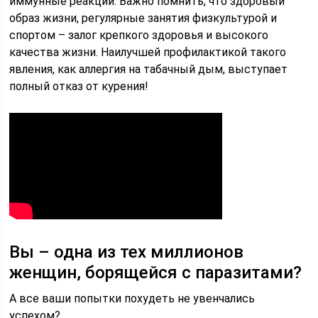
иммунные реакции. Важно помнить, что здоровый
образ жизни, регулярные занятия физкультурой и
спортом – залог крепкого здоровья и высокого
качества жизни. Наилучшей профилактикой такого
явления, как аллергия на табачный дым, выступает
полный отказ от курения!
Вы – одна из тех миллионов
женщин, борящейся с паразитами?
А все ваши попытки похудеть не увенчались
успехом?