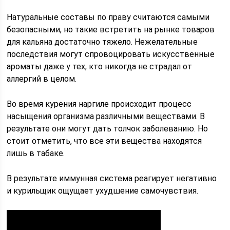
Натуральные составы по праву считаются самыми
безопасными, но такие встретить на рынке товаров
для кальяна достаточно тяжело. Нежелательные
последствия могут спровоцировать искусственные
ароматы даже у тех, кто никогда не страдал от
аллергий в целом.
Во время курения наргиле происходит процесс
насыщения организма различными веществами. В
результате они могут дать толчок заболеванию. Но
стоит отметить, что все эти вещества находятся
лишь в табаке.
В результате иммунная система реагирует негативно
и курильщик ощущает ухудшение самочувствия.