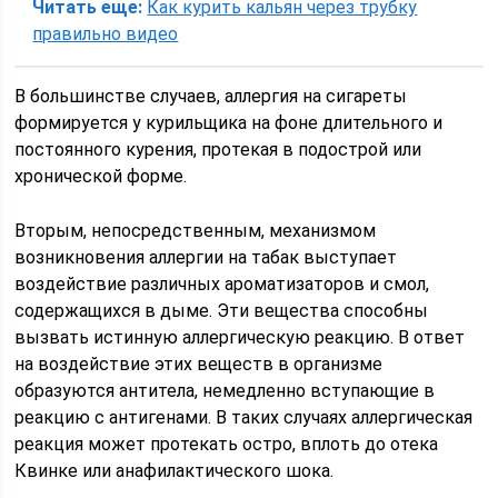
Читать еще:
Как курить кальян через трубку
правильно видео
В большинстве случаев, аллергия на сигареты
формируется у курильщика на фоне длительного и
постоянного курения, протекая в подострой или
хронической форме.
Вторым, непосредственным, механизмом
возникновения аллергии на табак выступает
воздействие различных ароматизаторов и смол,
содержащихся в дыме. Эти вещества способны
вызвать истинную аллергическую реакцию. В ответ
на воздействие этих веществ в организме
образуются антитела, немедленно вступающие в
реакцию с антигенами. В таких случаях аллергическая
реакция может протекать остро, вплоть до отека
Квинке или анафилактического шока.