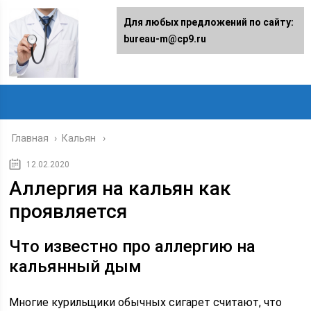
Для любых предложений по сайту:
bureau-m@cp9.ru
Главная
›
Кальян
12.02.2020
Аллергия на кальян как
проявляется
Что известно про аллергию на
кальянный дым
Многие курильщики обычных сигарет считают, что