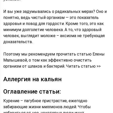
И вы уже задумывались о радикальных мерах? Оно и
понятно, ведь чистый организм — это показатель
здоровья и повод для гордости. Кроме того, это как
минимум долголетие человека. А то, что здоровый
человек, выглядит моложе – аксиома не требующая
доказательств.
Поэтому мы рекомендуем прочитать статью Елены
Малышевой, о том как эффективно очистить
организм от шлаков и бактерий. Читать статью >>
Аллергия на кальян
Оглавление статьи:
Курение – пагубное пристрастие, ежегодно
забирающие жизни миллионов людей. Чтобы
избавиться от нее, некоторые люди ищут