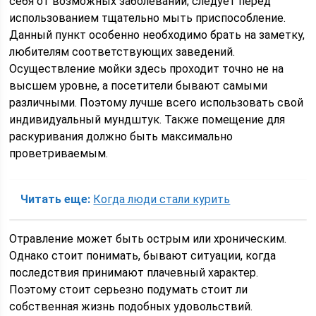
себя от возможных заболеваний, следует перед
использованием тщательно мыть приспособление.
Данный пункт особенно необходимо брать на заметку,
любителям соответствующих заведений.
Осуществление мойки здесь проходит точно не на
высшем уровне, а посетители бывают самыми
различными. Поэтому лучше всего использовать свой
индивидуальный мундштук. Также помещение для
раскуривания должно быть максимально
проветриваемым.
Читать еще:
Когда люди стали курить
Отравление может быть острым или хроническим.
Однако стоит понимать, бывают ситуации, когда
последствия принимают плачевный характер.
Поэтому стоит серьезно подумать стоит ли
собственная жизнь подобных удовольствий.