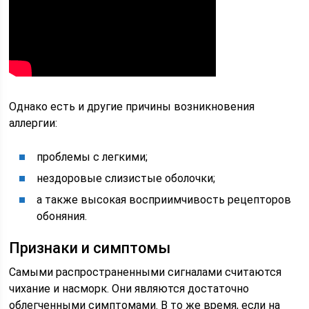
Однако есть и другие причины возникновения
аллергии:
проблемы с легкими;
нездоровые слизистые оболочки;
а также высокая восприимчивость рецепторов
обоняния.
Признаки и симптомы
Самыми распространенными сигналами считаются
чихание и насморк. Они являются достаточно
облегченными симптомами. В то же время, если на