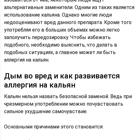
альтернативные заменители. Одним из таких является
использование кальяна. Однако многие люди
недооценивают вред данного препарата. Кроме того
употребляя его в больших объемах можно легко
заполучить передозировку. Чтобы избежать
подобного, необходимо выяснить, что делать в
подобных ситуациях, а главное может ли быть
аллергия на кальян.
Дым во вред и как развивается
аллергия на кальян
Кальян нельзя назвать безопасной заменой. Ведь при
чрезмерном употреблении можно почувствовать
сильное ухудшение самочувствие.
Основными причинами этого становится: