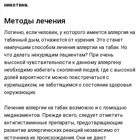
никотина.
Методы лечения
Логично, если человек, у которого имеется аллергия на
табачный дым, откажется от курения. Это станет
наилучшим способом лечения аллергии на табак. Но
что делать некурящим пациентам? При очень
высокой чувствительности к данному аллергену
необходимо избегать скоплений людей, где с высокой
долей вероятности можно повстречаться с
курильщиком, не заботящимся о состоянии здоровья
окружающих.
Лечение аллергии на табак возможно и с помощью
медикаментов. Прежде всего, следует отметить
антигистаминные препараты, предотвращающие
развитие аллергических реакций независимо от
источника их происхождения. Они не дают