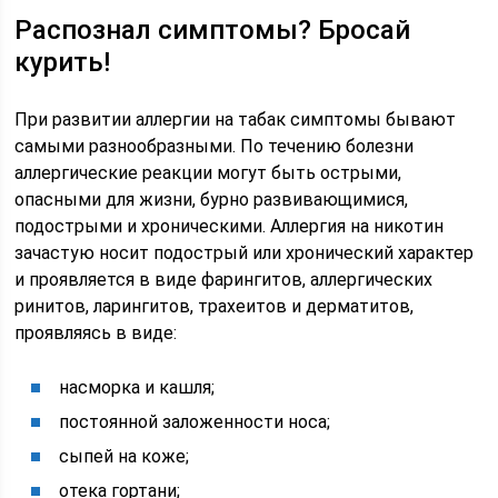
Распознал симптомы? Бросай
курить!
При развитии аллергии на табак симптомы бывают
самыми разнообразными. По течению болезни
аллергические реакции могут быть острыми,
опасными для жизни, бурно развивающимися,
подострыми и хроническими. Аллергия на никотин
зачастую носит подострый или хронический характер
и проявляется в виде фарингитов, аллергических
ринитов, ларингитов, трахеитов и дерматитов,
проявляясь в виде:
насморка и кашля;
постоянной заложенности носа;
сыпей на коже;
отека гортани;