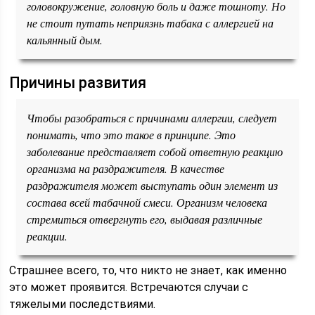
головокружение, головную боль и даже тошноту. Но
не стоит путать неприязнь табака с аллергией на
кальянный дым.
Причины развития
Чтобы разобраться с причинами аллергии, следует
понимать, что это такое в принципе. Это
заболевание представляет собой ответную реакцию
организма на раздражителя. В качестве
раздражителя может выступать один элемент из
состава всей табачной смеси. Организм человека
стремиться отвергнуть его, выдавая различные
реакции.
Страшнее всего, то, что никто не знает, как именно
это может проявится. Встречаются случаи с
тяжелыми последствиями.