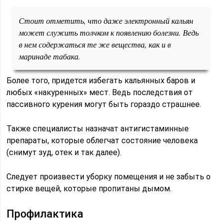
Стоит отметить, что даже электронный кальян
может служить толчком к появлению болезни. Ведь
в нем содержаться те же вещества, как и в
маринаде табака.
Более того, придется избегать кальянных баров и
любых «накуренных» мест. Ведь последствия от
пассивного курения могут быть гораздо страшнее.
Также специалисты назначат антигистаминные
препараты, которые облегчат состояние человека
(снимут зуд, отек и так далее).
Следует произвести уборку помещения и не забыть о
стирке вещей, которые пропитаны дымом.
Профилактика