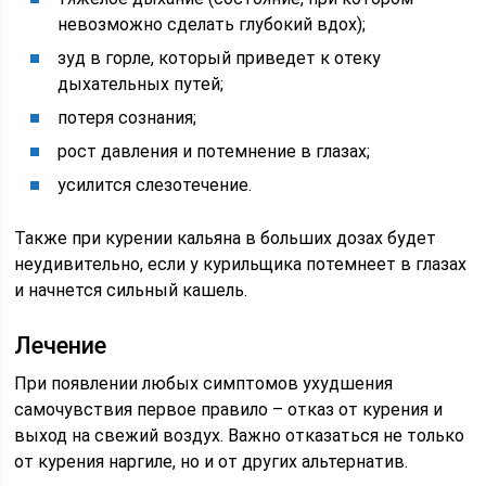
невозможно сделать глубокий вдох);
зуд в горле, который приведет к отеку
дыхательных путей;
потеря сознания;
рост давления и потемнение в глазах;
усилится слезотечение.
Также при курении кальяна в больших дозах будет
неудивительно, если у курильщика потемнеет в глазах
и начнется сильный кашель.
Лечение
При появлении любых симптомов ухудшения
самочувствия первое правило – отказ от курения и
выход на свежий воздух. Важно отказаться не только
от курения наргиле, но и от других альтернатив.