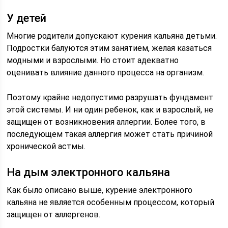
У детей
Многие родители допускают курения кальяна детьми.
Подростки балуются этим занятием, желая казаться
модными и взрослыми. Но стоит адекватно
оценивать влияние данного процесса на организм.
Поэтому крайне недопустимо разрушать фундамент
этой системы. И ни один ребенок, как и взрослый, не
защищен от возникновения аллергии. Более того, в
последующем такая аллергия может стать причиной
хронической астмы.
На дым электронного кальяна
Как было описано выше, курение электронного
кальяна не является особенным процессом, который
защищен от аллергенов.