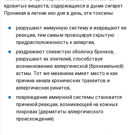
ядовитых веществ, содержащихся в дыме сигарет.
Проникая в легкие изо дня в день, эти токсины:
разрушают иммунную систему и извращают ее
реакции, тем самым провоцируя скрытую
предрасположенность к аллергии;
раздражают слизистую оболочку бронхов,
разрушают их эпителий, способствуя
возникновению аллергической (бронхиальной)
астмы. Тот же механизм имеет место и как
причина начала хронических трахеитов и
аллергических ринитов;
повреждение иммунной системы становится
причиной реакции, возникающей на кожных
покровах (дерматиты аллергического
происхождения).