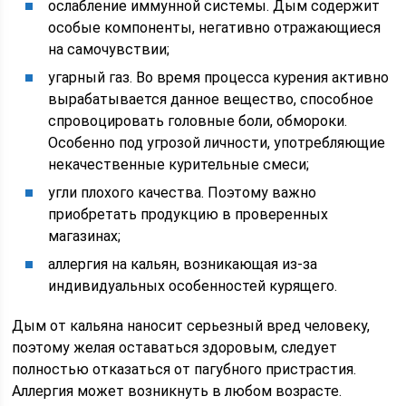
ослабление иммунной системы. Дым содержит
особые компоненты, негативно отражающиеся
на самочувствии;
угарный газ. Во время процесса курения активно
вырабатывается данное вещество, способное
спровоцировать головные боли, обмороки.
Особенно под угрозой личности, употребляющие
некачественные курительные смеси;
угли плохого качества. Поэтому важно
приобретать продукцию в проверенных
магазинах;
аллергия на кальян, возникающая из-за
индивидуальных особенностей курящего.
Дым от кальяна наносит серьезный вред человеку,
поэтому желая оставаться здоровым, следует
полностью отказаться от пагубного пристрастия.
Аллергия может возникнуть в любом возрасте.