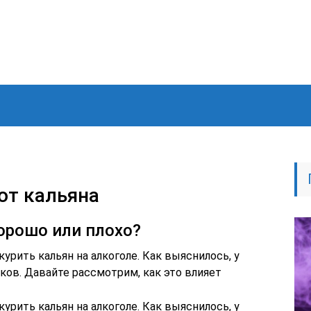
от кальяна
хорошо или плохо?
урить кальян на алкоголе. Как выяснилось, у
ков. Давайте рассмотрим, как это влияет
урить кальян на алкоголе. Как выяснилось, у