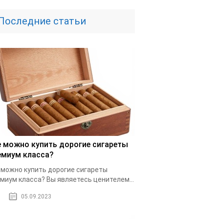
Последние статьи
е можно купить дорогие сигареты
емиум класса?
 можно купить дорогие сигареты
миум класса? Вы являетесь ценителем...
05.09.2023