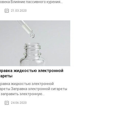
овека Влияние пассивного курения...
21.03.2020
правка жидкостью электронной
гареты
равка жидкостью электронной
ареты Заправка электронной сигареты
 заправить электронную...
24.06.2020