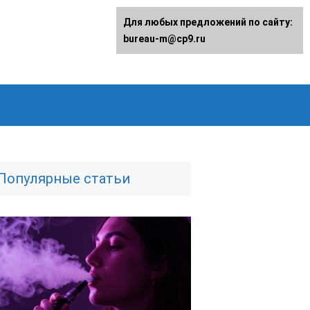
Для любых предложений по сайту:
bureau-m@cp9.ru
Популярные статьи