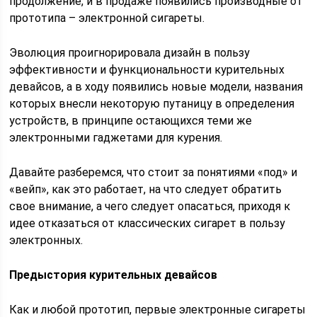
продолжение, и в продаже появились производные от
прототипа – электронной сигареты.
Эволюция проигнорировала дизайн в пользу
эффективности и функциональности курительных
девайсов, а в ходу появились новые модели, названия
которых внесли некоторую путаницу в определения
устройств, в принципе остающихся теми же
электронными гаджетами для курения.
Давайте разберемся, что стоит за понятиями «под» и
«вейп», как это работает, на что следует обратить
свое внимание, а чего следует опасаться, приходя к
идее отказаться от классических сигарет в пользу
электронных.
Предыстория курительных девайсов
Как и любой прототип, первые электронные сигареты