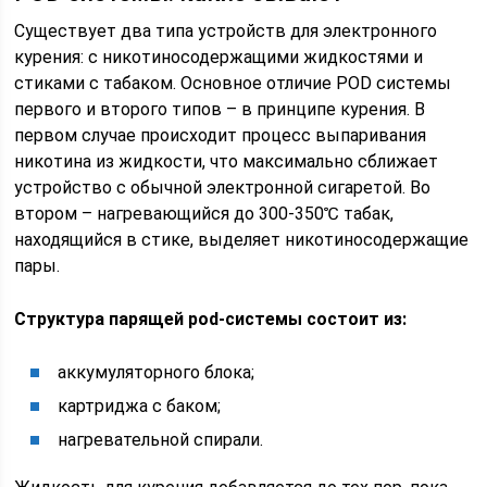
Существует два типа устройств для электронного
курения: с никотиносодержащими жидкостями и
стиками с табаком. Основное отличие РOD системы
первого и второго типов – в принципе курения. В
первом случае происходит процесс выпаривания
никотина из жидкости, что максимально сближает
устройство с обычной электронной сигаретой. Во
втором – нагревающийся до 300-350℃ табак,
находящийся в стике, выделяет никотиносодержащие
пары.
Структура парящей рod-системы состоит из:
аккумуляторного блока;
картриджа с баком;
нагревательной спирали.