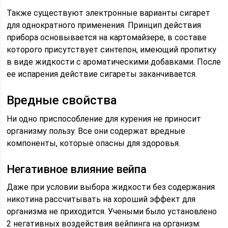
Также существуют электронные варианты сигарет
для однократного применения. Принцип действия
прибора основывается на картомайзере, в составе
которого присутствует синтепон, имеющий пропитку
в виде жидкости с ароматическими добавками. После
ее испарения действие сигареты заканчивается.
Вредные свойства
Ни одно приспособление для курения не приносит
организму пользу. Все они содержат вредные
компоненты, которые опасны для здоровья.
Негативное влияние вейпа
Даже при условии выбора жидкости без содержания
никотина рассчитывать на хороший эффект для
организма не приходится. Учеными было установлено
2 негативных воздействия вейпинга на организм: