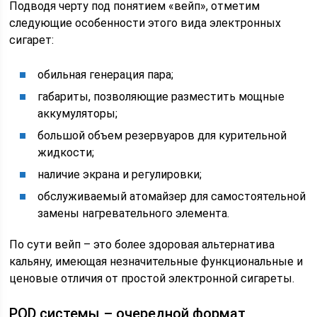
Подводя черту под понятием «вейп», отметим
следующие особенности этого вида электронных
сигарет:
обильная генерация пара;
габариты, позволяющие разместить мощные
аккумуляторы;
большой объем резервуаров для курительной
жидкости;
наличие экрана и регулировки;
обслуживаемый атомайзер для самостоятельной
замены нагревательного элемента.
По сути вейп – это более здоровая альтернатива
кальяну, имеющая незначительные функциональные и
ценовые отличия от простой электронной сигареты.
РOD системы – очередной формат