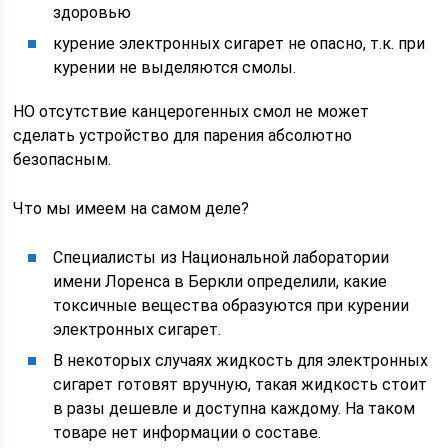
здоровью
курение электронных сигарет не опасно, т.к. при
курении не выделяются смолы.
НО отсутствие канцерогенных смол не может
сделать устройство для парения абсолютно
безопасным.
Что мы имеем на самом деле?
Специалисты из Национальной лаборатории
имени Лоренса в Беркли определили, какие
токсичные вещества образуются при курении
электронных сигарет.
В некоторых случаях жидкость для электронных
сигарет готовят вручную, такая жидкость стоит
в разы дешевле и доступна каждому. На таком
товаре нет информации о составе.