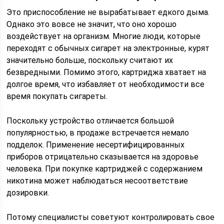
Это приспособление не вырабатывает едкого дыма.
Однако это вовсе не значит, что оно хорошо
воздействует на организм. Многие люди, которые
переходят с обычных сигарет на электронные, курят
значительно больше, поскольку считают их
безвредными. Помимо этого, картриджа хватает на
долгое время, что избавляет от необходимости все
время покупать сигареты.
Поскольку устройство отличается большой
популярностью, в продаже встречается немало
подделок. Применение несертифицированных
приборов отрицательно сказывается на здоровье
человека. При покупке картриджей с содержанием
никотина может наблюдаться несоответствие
дозировки.
Потому специалисты советуют контролировать свое