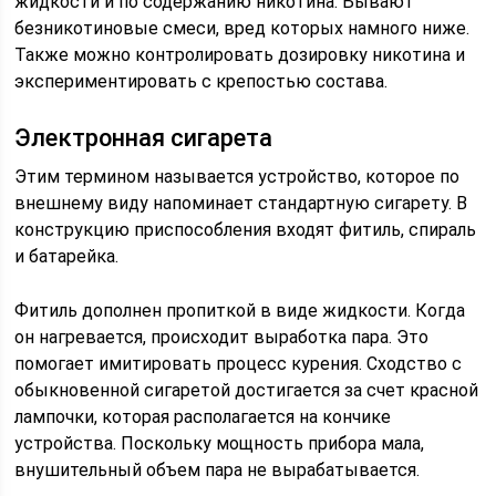
жидкости и по содержанию никотина. Бывают
безникотиновые смеси, вред которых намного ниже.
Также можно контролировать дозировку никотина и
экспериментировать с крепостью состава.
Электронная сигарета
Этим термином называется устройство, которое по
внешнему виду напоминает стандартную сигарету. В
конструкцию приспособления входят фитиль, спираль
и батарейка.
Фитиль дополнен пропиткой в виде жидкости. Когда
он нагревается, происходит выработка пара. Это
помогает имитировать процесс курения. Сходство с
обыкновенной сигаретой достигается за счет красной
лампочки, которая располагается на кончике
устройства. Поскольку мощность прибора мала,
внушительный объем пара не вырабатывается.