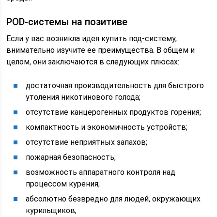
РOD-системы на позитиве
Если у вас возникла идея купить под-систему,
внимательно изучите ее преимущества. В общем и
целом, они заключаются в следующих плюсах:
достаточная производительность для быстрого
утоления никотинового голода;
отсутствие канцерогенных продуктов горения;
компактность и экономичность устройств;
отсутствие неприятных запахов;
пожарная безопасность;
возможность аппаратного контроля над
процессом курения;
абсолютно безвредно для людей, окружающих
курильщиков;