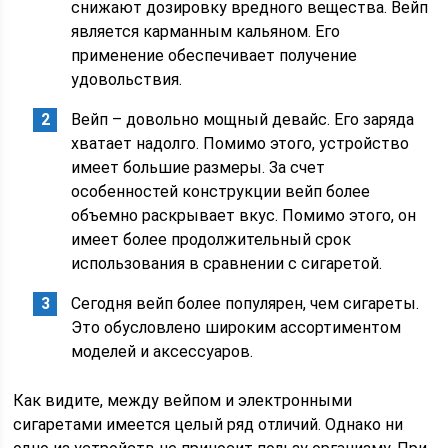
снижают дозировку вредного вещества. Вейп
является карманным кальяном. Его
применение обеспечивает получение
удовольствия.
Вейп – довольно мощный девайс. Его заряда
хватает надолго. Помимо этого, устройство
имеет большие размеры. За счет
особенностей конструкции вейп более
объемно раскрывает вкус. Помимо этого, он
имеет более продолжительный срок
использования в сравнении с сигаретой.
Сегодня вейп более популярен, чем сигареты.
Это обусловлено широким ассортиментом
моделей и аксессуаров.
Как видите, между вейпом и электронными
сигаретами имеется целый ряд отличий. Однако ни