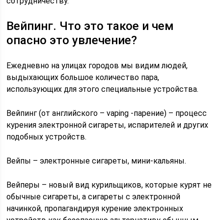
сотрудничеству.
Вейпинг. Что это такое и чем
опасно это увлечение?
Ежедневно на улицах городов мы видим людей,
выдыхающих большое количество пара,
использующих для этого специальные устройства.
Вейпинг (от английского – vaping -парение) – процесс
курения электронной сигареты, испарителей и других
подобных устройств.
Вейпы – электронные сигареты, мини-кальяны.
Вейперы – новый вид курильщиков, которые курят не
обычные сигареты, а сигареты с электронной
начинкой, пропагандируя курение электронных