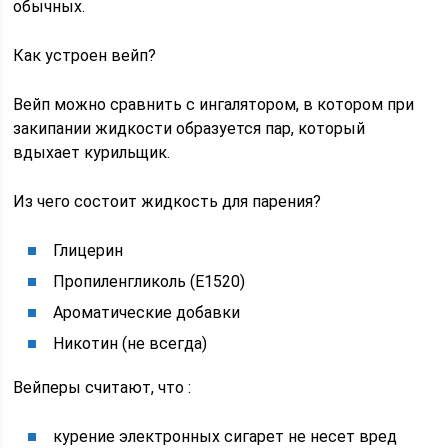
обычных.
Как устроен вейп?
Вейп можно сравнить с ингалятором, в котором при
закипании жидкости образуется пар, который
вдыхает курильщик.
Из чего состоит жидкость для парения?
Глицерин
Пропиленгликоль (Е1520)
Ароматические добавки
Никотин (не всегда)
Вейперы считают, что :
курение электронных сигарет не несет вред