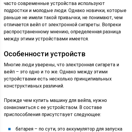
часто современные устройства используют
подростки и молодые люди. Однако новички, которые
раньше не имели такой привычки, не понимают, чем
отличается вейп от электронной сигареты. Вопреки
распространенному мнению, определенная разница
между этими устройствами имеется.
Особенности устройств
Многие люди уверены, что электронная сигарета и
вейп – это одно и то же. Однако между этими
устройствами есть несколько принципиальных
конструктивных различий.
Прежде чем купить машину для вейпа, нужно
ознакомиться с ее устройством. В составе
приспособления присутствует следующее:
батарея – по сути, это аккумулятор для запуска