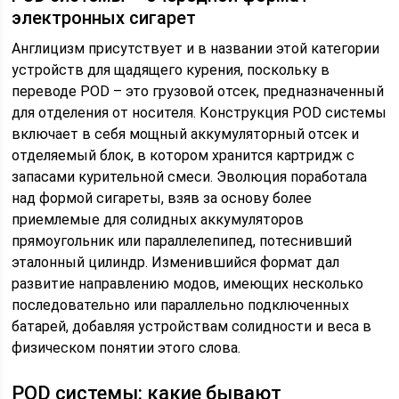
электронных сигарет
Англицизм присутствует и в названии этой категории
устройств для щадящего курения, поскольку в
переводе РOD – это грузовой отсек, предназначенный
для отделения от носителя. Конструкция POD системы
включает в себя мощный аккумуляторный отсек и
отделяемый блок, в котором хранится картридж с
запасами курительной смеси. Эволюция поработала
над формой сигареты, взяв за основу более
приемлемые для солидных аккумуляторов
прямоугольник или параллелепипед, потеснивший
эталонный цилиндр. Изменившийся формат дал
развитие направлению модов, имеющих несколько
последовательно или параллельно подключенных
батарей, добавляя устройствам солидности и веса в
физическом понятии этого слова.
РOD системы: какие бывают