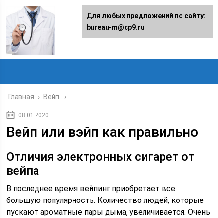
Для любых предложений по сайту:
bureau-m@cp9.ru
Главная
›
Вейп
08.01.2020
Вейп или вэйп как правильно
Отличия электронных сигарет от
вейпа
В последнее время вейпинг приобретает все
большую популярность. Количество людей, которые
пускают ароматные пары дыма, увеличивается. Очень