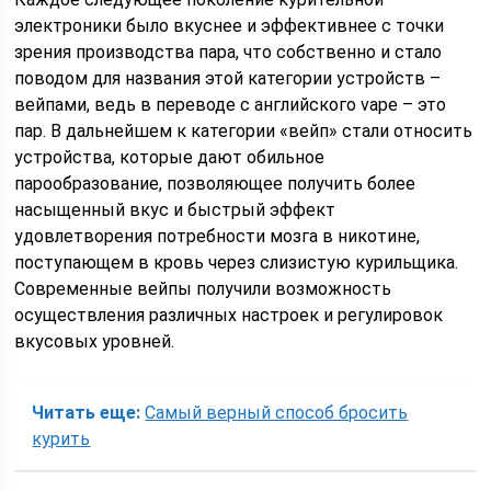
электроники было вкуснее и эффективнее с точки
зрения производства пара, что собственно и стало
поводом для названия этой категории устройств –
вейпами, ведь в переводе с английского vape – это
пар. В дальнейшем к категории «вейп» стали относить
устройства, которые дают обильное
парообразование, позволяющее получить более
насыщенный вкус и быстрый эффект
удовлетворения потребности мозга в никотине,
поступающем в кровь через слизистую курильщика.
Современные вейпы получили возможность
осуществления различных настроек и регулировок
вкусовых уровней.
Читать еще:
Самый верный способ бросить
курить