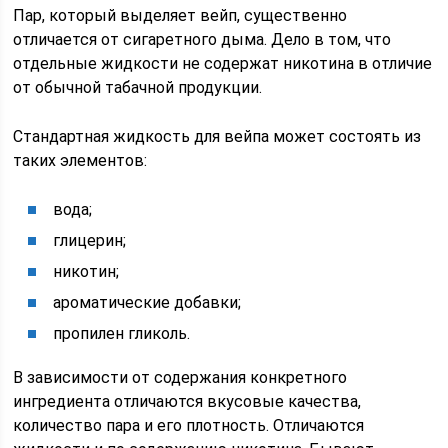
Пар, который выделяет вейп, существенно
отличается от сигаретного дыма. Дело в том, что
отдельные жидкости не содержат никотина в отличие
от обычной табачной продукции.
Стандартная жидкость для вейпа может состоять из
таких элементов:
вода;
глицерин;
никотин;
ароматические добавки;
пропилен гликоль.
В зависимости от содержания конкретного
ингредиента отличаются вкусовые качества,
количество пара и его плотность. Отличаются