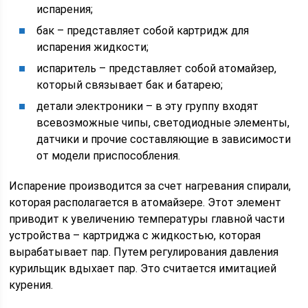
испарения;
бак – представляет собой картридж для
испарения жидкости;
испаритель – представляет собой атомайзер,
который связывает бак и батарею;
детали электроники – в эту группу входят
всевозможные чипы, светодиодные элементы,
датчики и прочие составляющие в зависимости
от модели приспособления.
Испарение производится за счет нагревания спирали,
которая располагается в атомайзере. Этот элемент
приводит к увеличению температуры главной части
устройства – картриджа с жидкостью, которая
вырабатывает пар. Путем регулирования давления
курильщик вдыхает пар. Это считается имитацией
курения.