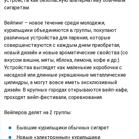
устройств как безопасную альтернативу обычным
сигаретам.
Вейпинг – новое течение среди молодежи,
курильщики объединяются в группы, покупают
различные устройства для парения, которые
совершенствуются с каждым днем приобретая,
новый дизайн и новые ароматические свойства (со
вкусом вишни, мяты, яблока, лимона, кофе и др.).
Устройства выглядят как маленькие коробочки с
насадкой или длинные украшенные металлические
цилиндры, а могут вовсе иметь эксклюзивный
дизайн. В крупных городах открываются вейп-кафе,
проходят вейп-фестивали, соревнования.
Вейперов делят на 2 группы:
Бывшие курильщики обычных сигарет
Новые «электронные» курильщики