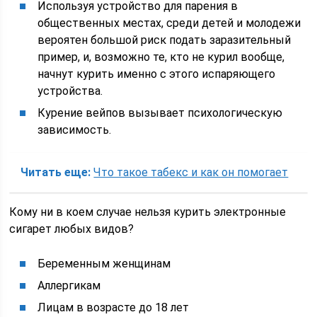
Используя устройство для парения в
общественных местах, среди детей и молодежи
вероятен большой риск подать заразительный
пример, и, возможно те, кто не курил вообще,
начнут курить именно с этого испаряющего
устройства.
Курение вейпов вызывает психологическую
зависимость.
Читать еще:
Что такое табекс и как он помогает
Кому ни в коем случае нельзя курить электронные
сигарет любых видов?
Беременным женщинам
Аллергикам
Лицам в возрасте до 18 лет