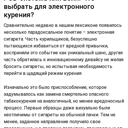
выбрать для электронного
курения?
Сравнительно недавно в нашем лексиконе появилось
несколько парадоксальное понятие – электронная
сигарета. Часть курильщиков, безуспешно
пытающихся избавиться от вредной привычки,
восприняли это событие как уникальный шанс, другая
часть обратилась к инновационному девайсу не желая
бросить сигареты, но испытывая необходимость
перейти в щадящий режим курения.
Изначально это было приспособление, которое
задумывалось как замена смертельно опасного
табакокурения на аналогичный, но менее вредоносный
процесс. Первые образцы даже визуально были
неотличимы от сигареты из обычной пачки. Тем не
менее, заданное направление получило свое