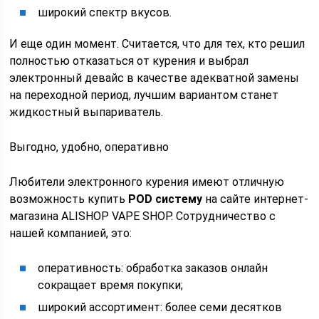
широкий спектр вкусов.
И еще один момент. Считается, что для тех, кто решил
полностью отказаться от курения и выбрал
электронный девайс в качестве адекватной замены
на переходной период, лучшим вариантом станет
жидкостный выпариватель.
Выгодно, удобно, оперативно
Любители электронного курения имеют отличную
возможность купить
РOD систему
на сайте интернет-
магазина ALISHOP VAPE SHOP. Сотрудничество с
нашей компанией, это:
оперативность: обработка заказов онлайн
сокращает время покупки;
широкий ассортимент: более семи десятков