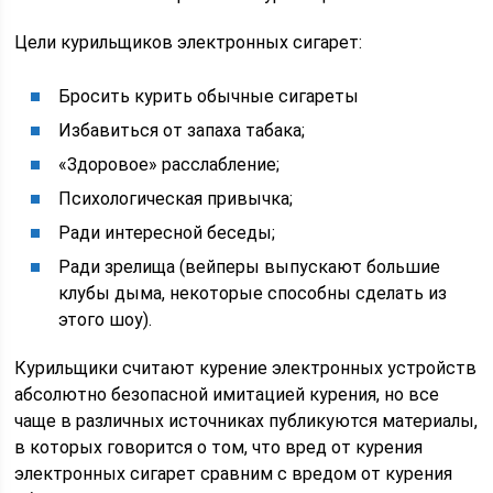
Цели курильщиков электронных сигарет:
Бросить курить обычные сигареты
Избавиться от запаха табака;
«Здоровое» расслабление;
Психологическая привычка;
Ради интересной беседы;
Ради зрелища (вейперы выпускают большие
клубы дыма, некоторые способны сделать из
этого шоу).
Курильщики считают курение электронных устройств
абсолютно безопасной имитацией курения, но все
чаще в различных источниках публикуются материалы,
в которых говорится о том, что вред от курения
электронных сигарет сравним с вредом от курения