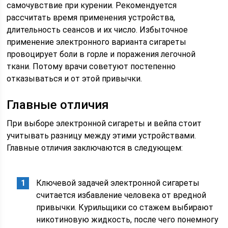
самочувствие при курении. Рекомендуется
рассчитать время применения устройства,
длительность сеансов и их число. Избыточное
применение электронного варианта сигареты
провоцирует боли в горле и поражения легочной
ткани. Потому врачи советуют постепенно
отказываться и от этой привычки.
Главные отличия
При выборе электронной сигареты и вейпа стоит
учитывать разницу между этими устройствами.
Главные отличия заключаются в следующем:
Ключевой задачей электронной сигареты
считается избавление человека от вредной
привычки. Курильщики со стажем выбирают
никотиновую жидкость, после чего понемногу