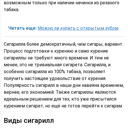
возможным только при наличии начинки из резаного
табака.
Читать еще:
Можно ли курить с открытым зубом
Сигарилла более демократичный, чем сигары, вариант.
Процесс подготовки к курению и само курение
сигариллы не требуют много времени. И тем не
менее, это не тривиальная сигарета. Сигарилла, и
особенно сигарилла из 100% табака, позволяет
получить настоящее удовольствие от курения.
Популярность сигарилл в наши дни навеяна временем,
вернее, его экономией. Также сигариллы являются
идеальным решением для тех, кто уже присытился
курением сигарет, но ещё не готов перейти к сигарам.
Виды сигарилл