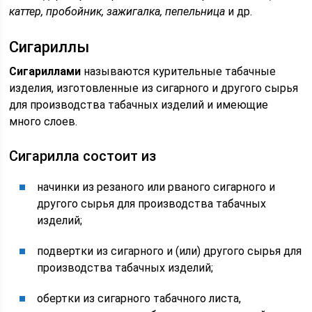
каттер, пробойник, зажигалка, пепельница
и др.
Сигариллы
Сигариллами
называются курительные табачные
изделия, изготовленные из сигарного и другого сырья
для производства табачных изделий и имеющие
много слоев.
Сигарилла состоит из
начинки из резаного или рваного сигарного и
другого сырья для производства табачных
изделий;
подвертки из сигарного и (или) другого сырья для
производства табачных изделий;
обертки из сигарного табачного листа,