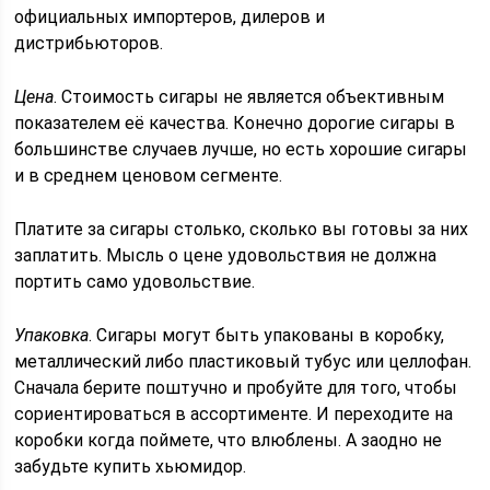
официальных импортеров, дилеров и
дистрибьюторов.
Цена
. Стоимость сигары не является объективным
показателем её качества. Конечно дорогие сигары в
большинстве случаев лучше, но есть хорошие сигары
и в среднем ценовом сегменте.
Платите за сигары столько, сколько вы готовы за них
заплатить. Мысль о цене удовольствия не должна
портить само удовольствие.
Упаковка
. Сигары могут быть упакованы в коробку,
металлический либо пластиковый тубус или целлофан.
Сначала берите поштучно и пробуйте для того, чтобы
сориентироваться в ассортименте. И переходите на
коробки когда поймете, что влюблены. А заодно не
забудьте купить хьюмидор.