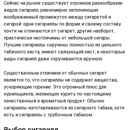
Сейчас на рынке существует огромное разнообразие
видов сигарилл, равномерно заполняющих
воображаемый промежуток между сигаретой и
сигарой: одни сигариллы по форме и своему составу
почти не отличаются от сигарет, другие наоборот,
практически неотличимы от небольшой сигары.
Лучшие сигариллы скручены полностью из цельного
табачного листа, имеют связующий лист, а некоторые
виды сигарилл даже скручиваются вручную.
Существенным отличием от обычных сигарет
является то, что сигариллы не содержат вещества,
ускоряющие горение. Это огромный плюс для
курильщиков, желающих курить по-настоящему
качественный и ароматный продукт. Обычно
сигариллы изготавливаются из сигарного табака, хотя
есть и сигариллы с трубочным табаком.
Выбор сигарилл