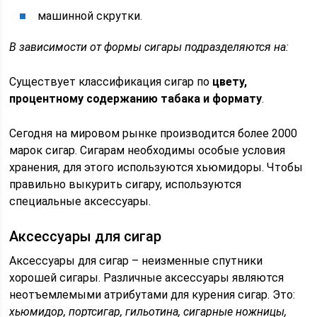
машинной скрутки.
В зависимости от формы сигары подразделяются на:
Существует классификация сигар по
цвету,
процентному содержанию табака и формату
.
Сегодня на мировом рынке производится более 2000
марок сигар. Сигарам необходимы особые условия
хранения, для этого используются хьюмидоры. Чтобы
правильно выкурить сигару, используются
специальные аксессуары.
Аксессуары для сигар
Аксессуары для сигар – неизменные спутники
хорошей сигары. Различные аксессуары являются
неотъемлемыми атрибутами для курения сигар. Это:
хьюмидор, портсигар, гильотина, сигарные ножницы,