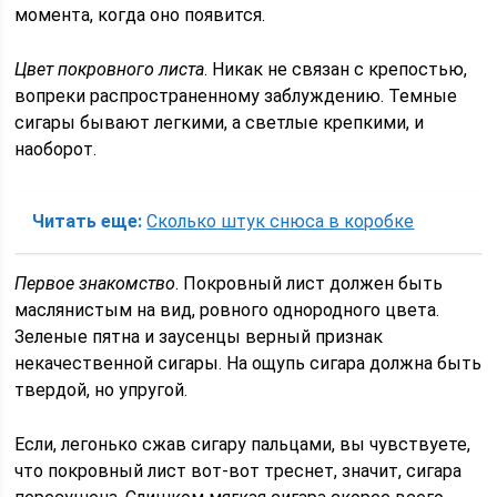
момента, когда оно появится.
Цвет покровного листа
. Никак не связан с крепостью,
вопреки распространенному заблуждению. Темные
сигары бывают легкими, а светлые крепкими, и
наоборот.
Читать еще:
Сколько штук снюса в коробке
Первое знакомство
. Покровный лист должен быть
маслянистым на вид, ровного однородного цвета.
Зеленые пятна и заусенцы верный признак
некачественной сигары. На ощупь сигара должна быть
твердой, но упругой.
Если, легонько сжав сигару пальцами, вы чувствуете,
что покровный лист вот-вот треснет, значит, сигара