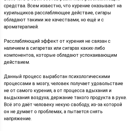
средства. Всем известно, что курение оказывает на
курильщиков расслабляющее действие, сигары
обладают такими же качествами, но ещё и с
ароматерапией.
Расслабляющий эффект от курения не связан с
наличием в сигаретах или сигарах каких-либо
компонентов, которые обладают успокаивающим
действием.
Данный процесс выработан психологическими
процессами в мозгу, человек получает удовольствие
не от самого курения, а от процесса вдыхания и
выдыхания воздуха; держание такого продукта в руке.
Всё это даёт человеку некую свободу, из-за которой
он не думает о проблемах, а пытается снять
напряжение.