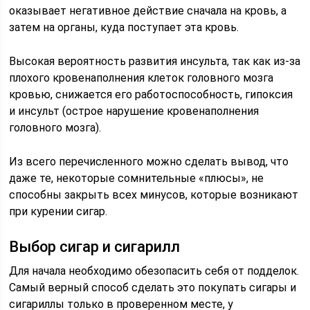
оказывает негативное действие сначала на кровь, а
затем на органы, куда поступает эта кровь.
Высокая вероятность развития инсульта, так как из-за
плохого кровенаполнения клеток головного мозга
кровью, снижается его работоспособность, гипоксия
и инсульт (острое нарушение кровенаполнения
головного мозга).
Из всего перечисленного можно сделать вывод, что
даже те, некоторые сомнительные «плюсы», не
способны закрыть всех минусов, которые возникают
при курении сигар.
Выбор сигар и сигарилл
Для начала необходимо обезопасить себя от подделок.
Самый верный способ сделать это покупать сигары и
сигариллы только в проверенном месте, у