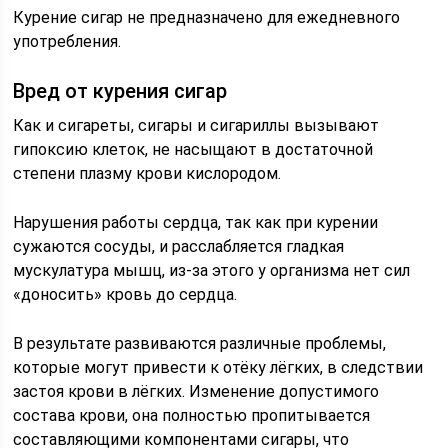
Курение сигар не предназначено для ежедневного
употребления.
Вред от курения сигар
Как и сигареты, сигары и сигариллы вызывают
гипоксию клеток, не насыщают в достаточной
степени плазму крови кислородом.
Нарушения работы сердца, так как при курении
сужаются сосуды, и расслабляется гладкая
мускулатура мышц, из-за этого у организма нет сил
«доносить» кровь до сердца.
В результате развиваются различные проблемы,
которые могут привести к отёку лёгких, в следствии
застоя крови в лёгких. Изменение допустимого
состава крови, она полностью пропитывается
составляющими компонентами сигары, что