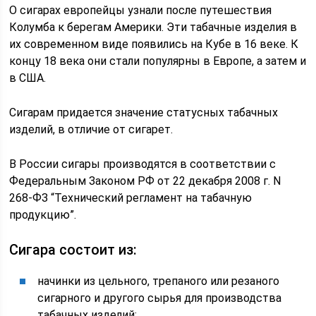
О сигарах европейцы узнали после путешествия
Колумба к берегам Америки. Эти табачные изделия в
их современном виде появились на Кубе в 16 веке. К
концу 18 века они стали популярны в Европе, а затем и
в США.
Сигарам придается значение статусных табачных
изделий, в отличие от сигарет.
В России сигары производятся в соответствии с
Федеральным Законом РФ от 22 декабря 2008 г. N
268-ФЗ “Технический регламент на табачную
продукцию”.
Сигара состоит из:
начинки из цельного, трепаного или резаного
сигарного и другого сырья для производства
табачных изделий;