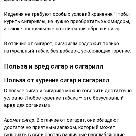
Изделия не требуют особых условий хранения. Чтобы
курить сигариллы, не нужно приобретать хьюмидоры,
а также специальные ножницы для обрезки сигар.
В отличие от сигарет, сигарилла содержит только
натуральный табак, без добавок, ускоряющих горение.
Польза и вред сигар и сигарилл
Польза от курения сигар и сигарилл
О пользе сигар и сигарилл можно говорить достаточно
условно. Любое курение табака — это безусловный
вред для организма.
Аромат сигар
. В отличие от сигарет, они обладают
достаточно приятным запахом, который может
включать в свой состав различные расслабляющие