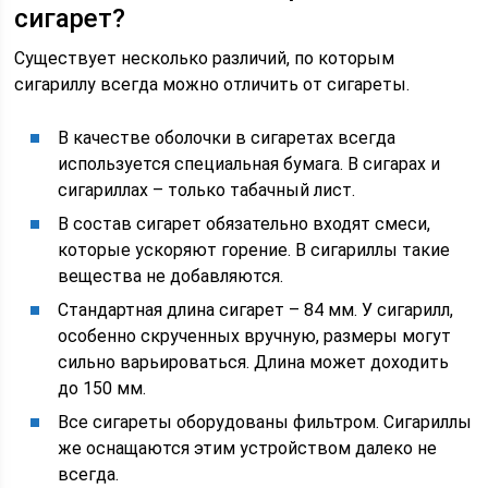
сигарет?
Существует несколько различий, по которым
сигариллу всегда можно отличить от сигареты.
В качестве оболочки в сигаретах всегда
используется специальная бумага. В сигарах и
сигариллах – только табачный лист.
В состав сигарет обязательно входят смеси,
которые ускоряют горение. В сигариллы такие
вещества не добавляются.
Стандартная длина сигарет – 84 мм. У сигарилл,
особенно скрученных вручную, размеры могут
сильно варьироваться. Длина может доходить
до 150 мм.
Все сигареты оборудованы фильтром. Сигариллы
же оснащаются этим устройством далеко не
всегда.