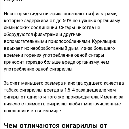
Некоторые виды сигарилл оснащаются фильтрами,
которые задерживают до 50% не нужных организму
химических соединений. Сигары никогда не
оборудуются фильтрами и другими
вспомогательными приспособлениями. Курильщик
вдыхает их необработанный дым. Из-за большего
времени горения употребление одной сигары
приносит гораздо больше вреда организму, чем
употребление одной сигариллы.
За счет меньшего размера и иногда худшего качества
табака сигариллы всегда в 1,5-4 раза дешевле чем
сигары от одного и того же производителя. Именно за
низкую стоимость сиариллы любят многочисленные
поклонники во всем мире.
Чем отличаются сигариллы от