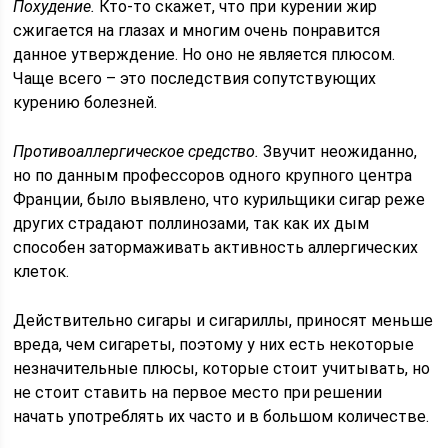
Похудение.
Кто-то скажет, что при курении жир
сжигается на глазах и многим очень понравится
данное утверждение. Но оно не является плюсом.
Чаще всего – это последствия сопутствующих
курению болезней.
Противоаллергическое средство.
Звучит неожиданно,
но по данным профессоров одного крупного центра
Франции, было выявлено, что курильщики сигар реже
других страдают поллинозами, так как их дым
способен затормаживать активность аллергических
клеток.
Действительно сигары и сигариллы, приносят меньше
вреда, чем сигареты, поэтому у них есть некоторые
незначительные плюсы, которые стоит учитывать, но
не стоит ставить на первое место при решении
начать употреблять их часто и в большом количестве.