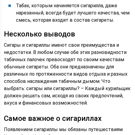
Табак, которым начиняется сигарилла, даже
нарезанный, всегда будет лучшего качества, чем
смесь, которая входит в состав сигареты.
Несколько выводов
Сигары и сигариллы имеют свои преимущества и
недостатки. В любом случае обе этих разновидности
табачных палочек превосходят по своим качествам
обычные сигареты. Оба они предназначены для
различных по протяженности видов отдыха и разных
способов наслаждения табачным дымом. Что
выбрать: сигары или сигариллы? – Каждый курильщик
должен решать сам, исходя из своих предпочтений,
вкуса и финансовых возможностей.
Самое важное о сигариллах
Появлением сигариллы мы обязаны путешествиям