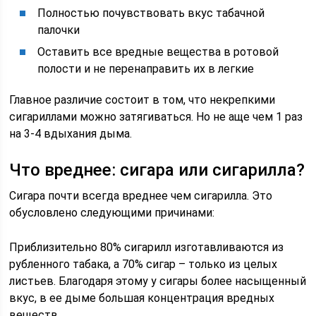
Полностью почувствовать вкус табачной
палочки
Оставить все вредные вещества в ротовой
полости и не перенаправить их в легкие
Главное различие состоит в том, что некрепкими
сигариллами можно затягиваться. Но не аще чем 1 раз
на 3-4 вдыхания дыма.
Что вреднее: сигара или сигарилла?
Сигара почти всегда вреднее чем сигарилла. Это
обусловлено следующими причинами:
Приблизительно 80% сигарилл изготавливаются из
рубленного табака, а 70% сигар – только из целых
листьев. Благодаря этому у сигары более насыщенный
вкус, в ее дыме большая концентрация вредных
веществ.