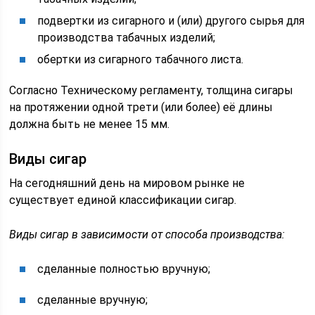
подвертки из сигарного и (или) другого сырья для
производства табачных изделий;
обертки из сигарного табачного листа.
Согласно Техническому регламенту, толщина сигары
на протяжении одной трети (или более) её длины
должна быть не менее 15 мм.
Виды сигар
На сегодняшний день на мировом рынке не
существует единой классификации сигар.
Виды сигар в зависимости от способа производства:
сделанные полностью вручную;
сделанные вручную;