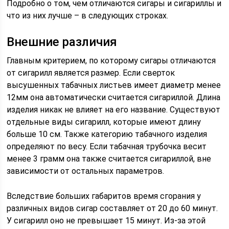
Подробно о том, чем отличаются сигары и сигариллы и
что из них лучше – в следующих строках.
Внешние различия
Главным критерием, по которому сигары отличаются
от сигарилл является размер. Если сверток
высушенных табачных листьев имеет диаметр менее
12мм она автоматически считается сигариллой. Длина
изделия никак не влияет на его название. Существуют
отдельные виды сигарилл, которые имеют длину
больше 10 см. Также категорию табачного изделия
определяют по весу. Если табачная трубочка весит
менее 3 грамм она также считается сигариллой, вне
зависимости от остальных параметров.
Вследствие больших габаритов время сгорания у
различных видов сигар составляет от 20 до 60 минут.
У сигарилл оно не превышает 15 минут. Из-за этой