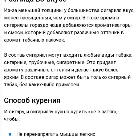
Из-за меньшей толщины у большинства сигарилл вкус
менее насыщенный, чем у сигар. В тоже время в
сигариллы гораздо чаще добавляются ароматизаторы
и смеси, который добавляют различные оттенки в
аромат табачных палочек.
В состав сигарилл могут входить любые виды табака:
сигарные, трубочные, сигаретные. Это придает
аромату различные оттенки и делает вкус более
ярким. В составе сигар может быть только сигарный
табак, без каких-либо примесей.
Способ курения
И сигару, и сигариллу нужно курить «не в затяг»,
чтобы:
Не перенапрягать мышцы легких