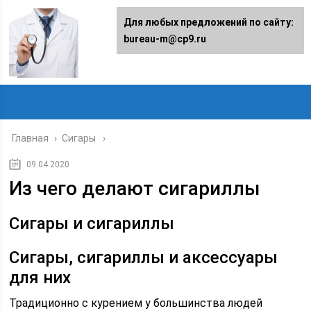
Для любых предложений по сайту:
bureau-m@cp9.ru
Главная
›
Сигары
09.04.2020
Из чего делают сигариллы
Сигары и сигариллы
Сигары, сигариллы и аксессуары
для них
Традиционно с курением у большинства людей