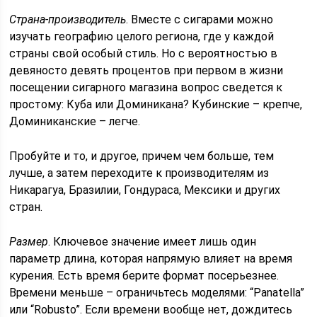
Страна-производитель
. Вместе с сигарами можно
изучать географию целого региона, где у каждой
страны свой особый стиль. Но с вероятностью в
девяносто девять процентов при первом в жизни
посещении сигарного магазина вопрос сведется к
простому: Куба или Доминикана? Кубинские – крепче,
Доминиканские – легче.
Пробуйте и то, и другое, причем чем больше, тем
лучше, а затем переходите к производителям из
Никарагуа, Бразилии, Гондураса, Мексики и других
стран.
Размер
. Ключевое значение имеет лишь один
параметр длина, которая напрямую влияет на время
курения. Есть время берите формат посерьезнее.
Времени меньше – ограничьтесь моделями: “Panatella”
или “Robusto”. Если времени вообще нет, дождитесь