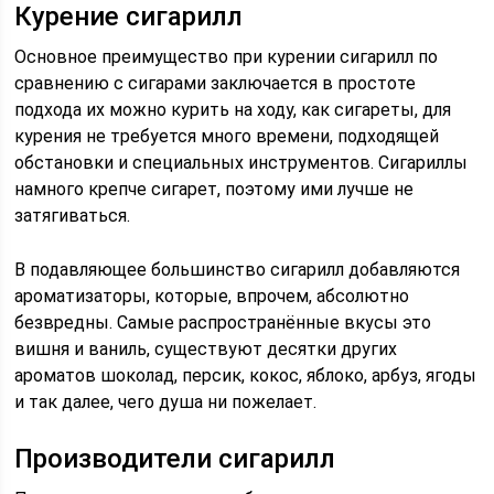
Курение сигарилл
Основное преимущество при курении сигарилл по
сравнению с сигарами заключается в простоте
подхода их можно курить на ходу, как сигареты, для
курения не требуется много времени, подходящей
обстановки и специальных инструментов. Сигариллы
намного крепче сигарет, поэтому ими лучше не
затягиваться.
В подавляющее большинство сигарилл добавляются
ароматизаторы, которые, впрочем, абсолютно
безвредны. Самые распространённые вкусы это
вишня и ваниль, существуют десятки других
ароматов шоколад, персик, кокос, яблоко, арбуз, ягоды
и так далее, чего душа ни пожелает.
Производители сигарилл