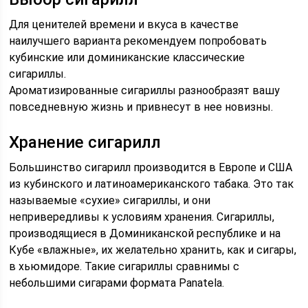
Для ценителей времени и вкуса в качестве
наилучшего варианта рекомендуем попробовать
кубинские или доминиканские классические
сигариллы.
Ароматизированные сигариллы разнообразят вашу
повседневную жизнь и привнесут в нее новизны.
Хранение сигарилл
Большинство сигарилл производится в Европе и США
из кубинского и латиноамериканского табака. Это так
называемые «сухие» сигариллы, и они
непривередливы к условиям хранения. Сигариллы,
производящиеся в Доминиканской республике и на
Кубе «влажные», их желательно хранить, как и сигары,
в хьюмидоре. Такие сигариллы сравнимы с
небольшими сигарами формата Panatela.