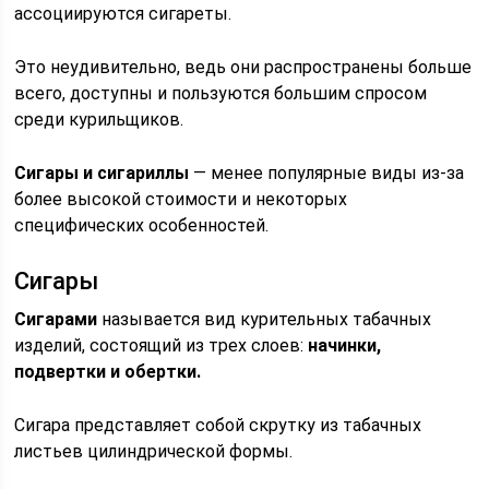
ассоциируются сигареты.
Это неудивительно, ведь они распространены больше
всего, доступны и пользуются большим спросом
среди курильщиков.
Сигары и сигариллы
— менее популярные виды из-за
более высокой стоимости и некоторых
специфических особенностей.
Сигары
Сигарами
называется вид курительных табачных
изделий, состоящий из трех слоев:
начинки,
подвертки и обертки.
Сигара представляет собой скрутку из табачных
листьев цилиндрической формы.