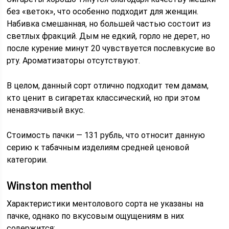
без «веток», что особенно подходит для женщин.
Набивка смешанная, но большей частью состоит из
светлых фракций. Дым не едкий, горло не дерет, но
после курение минут 20 чувствуется послевкусие во
рту. Ароматизаторы отсутствуют.
В целом, данный сорт отлично подходит тем дамам,
кто ценит в сигаретах классический, но при этом
ненавязчивый вкус.
Стоимость пачки — 131 рубль, что относит данную
серию к табачным изделиям средней ценовой
категории.
Winston menthol
Характеристики ментолового сорта не указаны на
пачке, однако по вкусовым ощущениям в них
содержится: