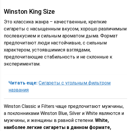
Winston King Size
Это классика жанра – качественные, крепкие
сигареты с насыщенным вкусом, хорошо различимым
послевкусием и сильным ароматом дыма. Формат
предпочитают люди настойчивые, с сильным
характером, устоявшимися взглядами,
предпочитающие стабильность и не склонные к
экспериментам.
Читать еще:
Сигареты с угольным фильтром
названия
Winston Classic и Filters чаще предпочитают мужчины,
а поклонниками Winston Blue, Silver и White являются и
мужчины, и женщины в равной степени.
White,
наиболее легкие сигареты в данном формате,