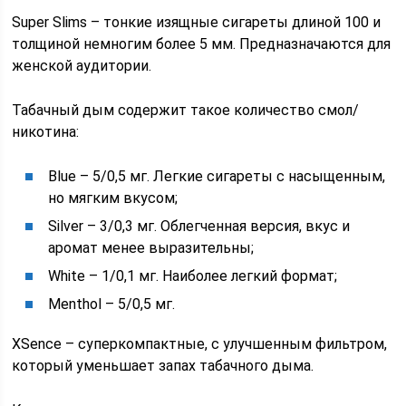
Super Slims – тонкие изящные сигареты длиной 100 и
толщиной немногим более 5 мм. Предназначаются для
женской аудитории.
Табачный дым содержит такое количество смол/
никотина:
Blue – 5/0,5 мг. Легкие сигареты с насыщенным,
но мягким вкусом;
Silver – 3/0,3 мг. Облегченная версия, вкус и
аромат менее выразительны;
White – 1/0,1 мг. Наиболее легкий формат;
Menthol – 5/0,5 мг.
XSence – суперкомпактные, с улучшенным фильтром,
который уменьшает запах табачного дыма.