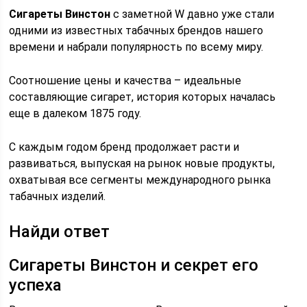
Сигареты Винстон
с заметной W давно уже стали
одними из известных табачных брендов нашего
времени и набрали популярность по всему миру.
Соотношение цены и качества – идеальные
составляющие сигарет, история которых началась
еще в далеком 1875 году.
С каждым годом бренд продолжает расти и
развиваться, выпуская на рынок новые продукты,
охватывая все сегменты международного рынка
табачных изделий.
Найди ответ
Сигареты Винстон и секрет его
успеха