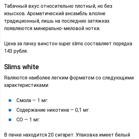
Табачный вкус относительно плотный, но без
изысков. Ароматический ансамбль вполне
традиционный, лишь на последних затяжках
появляются минерально-меловой нотки.
Цена за пачку винстон super slims составляет порядка
143 рубля.
Slims white
Являются наиболее легким форматом со следующими
характеристиками:
Смола — 1 мг.
Содержание никотина — 0,1 мг.
СО — 1 мг.
В пачке находится 20 сигарет. Упаковка имеет белый