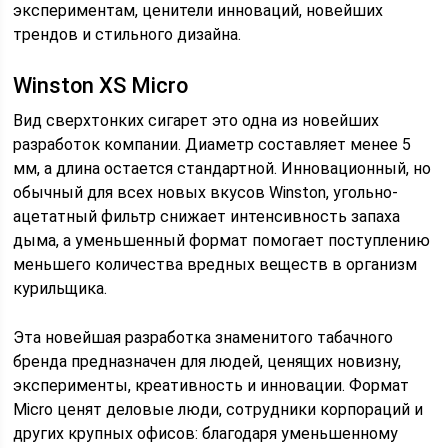
экспериментам, ценители инноваций, новейших
трендов и стильного дизайна.
Winston XS Micro
Вид сверхтонких сигарет это одна из новейших
разработок компании. Диаметр составляет менее 5
мм, а длина остается стандартной. Инновационный, но
обычный для всех новых вкусов Winston, угольно-
ацетатный фильтр снижает интенсивность запаха
дыма, а уменьшенный формат помогает поступлению
меньшего количества вредных веществ в организм
курильщика.
Эта новейшая разработка знаменитого табачного
бренда предназначен для людей, ценящих новизну,
эксперименты, креативность и инновации. Формат
Micro ценят деловые люди, сотрудники корпораций и
других крупных офисов: благодаря уменьшенному