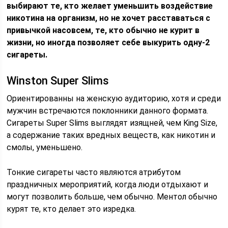
выбирают те, кто желает уменьшить воздействие
никотина на организм, но не хочет расставаться с
привычкой насовсем, те, кто обычно не курит в
жизни, но иногда позволяет себе выкурить одну-2
сигареты.
Winston Super Slims
Ориентированны на женскую аудиторию, хотя и среди
мужчин встречаются поклонники данного формата.
Сигареты Super Slims выглядят изящней, чем King Size,
а содержание таких вредных веществ, как никотин и
смолы, уменьшено.
Тонкие сигареты часто являются атрибутом
праздничных мероприятий, когда люди отдыхают и
могут позволить больше, чем обычно. Ментол обычно
курят те, кто делает это изредка.