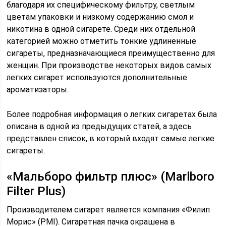
благодаря их специфическому фильтру, светлым
цветам упаковки и низкому содержанию смол и
никотина в одной сигарете. Среди них отдельной
категорией можно отметить тонкие удлиненные
сигареты, предназначающиеся преимущественно для
женщин. При производстве некоторых видов самых
легких сигарет используются дополнительные
ароматизаторы.
Более подробная информация о легких сигаретах была
описана в одной из предыдущих статей, а здесь
представлен список, в который входят самые легкие
сигареты.
«Мальборо фильтр плюс» (Marlboro
Filter Plus)
Производителем сигарет является компания «Филип
Морис» (РМІ). Сигаретная пачка окрашена в