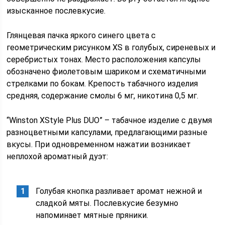
изысканное послевкусие.
Глянцевая пачка яркого синего цвета с
геометрическим рисунком XS в голубых, сиреневых и
серебристых тонах. Место расположения капсулы
обозначено фиолетовым шариком и схематичными
стрелками по бокам. Крепость табачного изделия
средняя, содержание смолы 6 мг, никотина 0,5 мг.
“Winston XStyle Plus DUO” – табачное изделие с двумя
разноцветными капсулами, предлагающими разные
вкусы. При одновременном нажатии возникает
неплохой ароматный дуэт:
Голубая кнопка разливает аромат нежной и
сладкой мяты. Послевкусие безумно
напоминает мятные пряники.