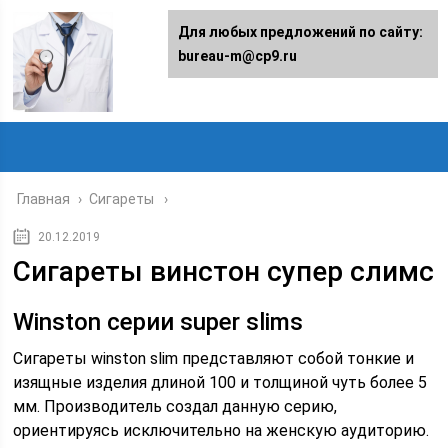
Для любых предложений по сайту:
bureau-m@cp9.ru
Главная
›
Сигареты
20.12.2019
Сигареты винстон супер слимс
Winston серии super slims
Сигареты winston slim представляют собой тонкие и
изящные изделия длиной 100 и толщиной чуть более 5
мм. Производитель создал данную серию,
ориентируясь исключительно на женскую аудиторию.