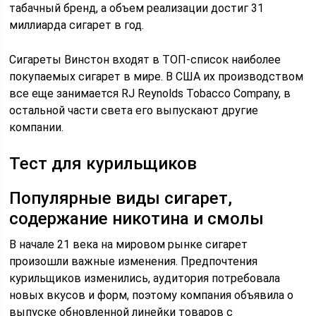
табачный бренд, а объем реализации достиг 31
миллиарда сигарет в год.
Сигареты Винстон входят в ТОП-список наиболее
покупаемых сигарет в мире. В США их производством
все еще занимается RJ Reynolds Tobacco Company, в
остальной части света его выпускают другие
компании.
Тест для курильщиков
Популярные виды сигарет,
содержание никотина и смолы
В начале 21 века на мировом рынке сигарет
произошли важные изменения. Предпочтения
курильщиков изменились, аудитория потребовала
новых вкусов и форм, поэтому компания объявила о
выпуске обновленной линейки товаров с