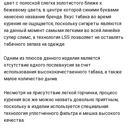
цвет с полоской слегка золотистого ближе к
бежевому цвета, в центре которой синими буквами
нанесено название бренда. Вкус табака во время
курения не ощущается, поскольку сигареты являются
на данный момент самыми легкими во всей линейке
супер слимс, а технология LSS позволяет не оставлять
табачного запаха на одежде.
Одним из плюсов данного изделия является
отсутствие едкого послевкусия за счет
использования высококачественного табака, а также
малое количество дыма.
Несмотря на присутствие легкой горчинки, процесс
курения все же можно назвать довольно приятным,
поскольку в изделии используется специальная
технология уплотненного фильтра и мешка высокого
качества.