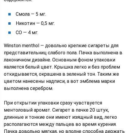
Смола — 5 мг.
Никотин — 0,5 мг.
СО — 4 мг.
Winston menthol — довольно крепкие сигареты для
представительниц слабого пола. Пачка выполнена в
лаконичном дизайне. Основным фоном упаковки
является белый цвет. Крышка легко и без проблем
откидывается, окрашена в зеленый тон. Таким же
цветом нанесены надписи, а вот эмблема марки
выполнена серебром.
При открытии упаковки сразу чувствуется
ментоловый аромат. Сигарет в пачке 20 штук,
длинные и тонкие они имеют изящный вид, легко
располагаются между пальцев во время курения.
Пачка довольно мягкая, но вполне способна держать