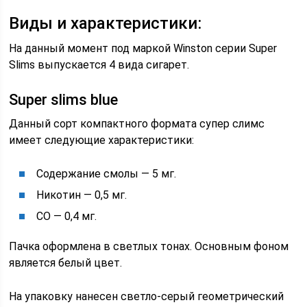
Виды и характеристики:
На данный момент под маркой Winston серии Super
Slims выпускается 4 вида сигарет.
Super slims blue
Данный сорт компактного формата супер слимс
имеет следующие характеристики:
Содержание смолы — 5 мг.
Никотин — 0,5 мг.
СО — 0,4 мг.
Пачка оформлена в светлых тонах. Основным фоном
является белый цвет.
На упаковку нанесен светло-серый геометрический