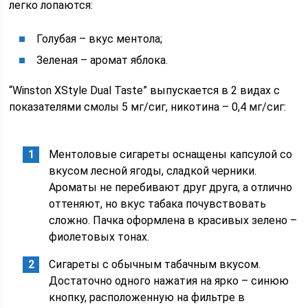
легко лопаются:
Голубая – вкус ментола;
Зеленая – аромат яблока.
“Winston XStyle Dual Taste” выпускается в 2 видах с
показателями смолы 5 мг/сиг, никотина – 0,4 мг/сиг:
Ментоловые сигареты оснащены капсулой со
вкусом лесной ягоды, сладкой черники.
Ароматы не перебивают друг друга, а отлично
оттеняют, но вкус табака почувствовать
сложно. Пачка оформлена в красивых зелено –
фиолетовых тонах.
Сигареты с обычным табачным вкусом.
Достаточно одного нажатия на ярко – синюю
кнопку, расположенную на фильтре в