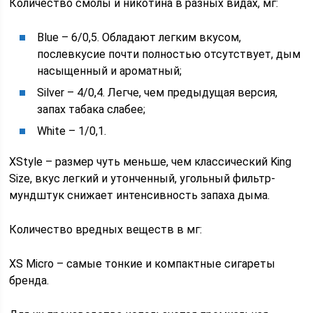
Количество смолы и никотина в разных видах, мг:
Blue – 6/0,5. Обладают легким вкусом,
послевкусие почти полностью отсутствует, дым
насыщенный и ароматный;
Silver – 4/0,4. Легче, чем предыдущая версия,
запах табака слабее;
White – 1/0,1.
XStyle – размер чуть меньше, чем классический King
Size, вкус легкий и утонченный, угольный фильтр-
мундштук снижает интенсивность запаха дыма.
Количество вредных веществ в мг:
XS Micro – самые тонкие и компактные сигареты
бренда.