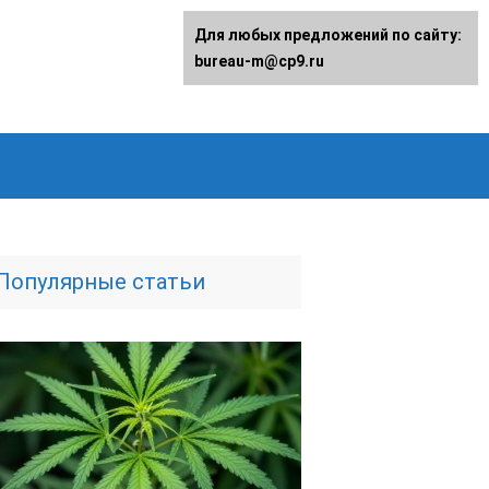
Для любых предложений по сайту:
bureau-m@cp9.ru
Популярные статьи