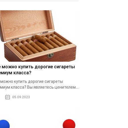
е можно купить дорогие сигареты
емиум класса?
 можно купить дорогие сигареты
миум класса? Вы являетесь ценителем...
05.09.2023