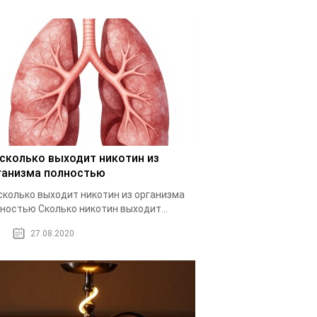
 сколько выходит никотин из
ганизма полностью
сколько выходит никотин из организма
ностью Cколько никотин выходит...
27.08.2020