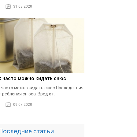
31.03.2020
к часто можно кидать снюс
 часто можно кидать снюс Последствия
требления снюса. Вред от...
09.07.2020
Последние статьи