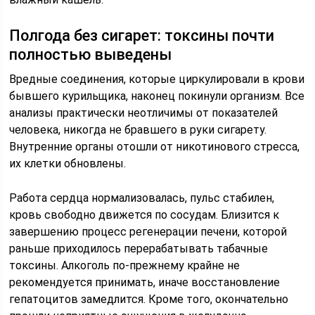
Полгода без сигарет: токсины почти
полностью выведены
Вредные соединения, которые циркулировали в крови
бывшего курильщика, наконец покинули организм. Все
анализы практически неотличимы от показателей
человека, никогда не бравшего в руки сигарету.
Внутренние органы отошли от никотинового стресса,
их клетки обновлены.
Работа сердца нормализовалась, пульс стабилен,
кровь свободно движется по сосудам. Близится к
завершению процесс регенерации печени, которой
раньше приходилось перерабатывать табачные
токсины. Алкоголь по-прежнему крайне не
рекомендуется принимать, иначе восстановление
гепатоцитов замедлится. Кроме того, окончательно