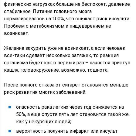
физических нагрузках больше не беспокоят, давление
стабильное. Питание головного мозга
нормализовалось на 100%, что снижает риск инсульта.
Проблем с метаболизмом и пищеварением не
возникает.
Желание закурить уже не возникает, а если человек
все-таки сделает несколько затяжек, то реакция
организма будет как в первый раз – начнется приступ
кашля, головокружение, возможно, тошнота.
После полного отказа от сигарет становится меньше
риск развития многих заболеваний:
опасность рака легких через год снижается на
50%, а еще спустя пять лет становится такой же,
как у некурящих людей;
вероятность получить инфаркт или инсульт