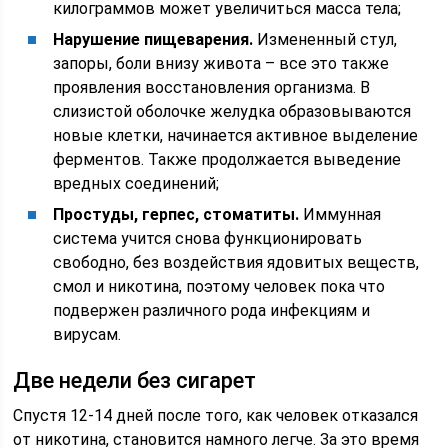
килограммов может увеличиться масса тела;
Нарушение пищеварения.
Измененный стул,
запоры, боли внизу живота – все это также
проявления восстановления организма. В
слизистой оболочке желудка образовываются
новые клетки, начинается активное выделение
ферментов. Также продолжается выведение
вредных соединений;
Простуды, герпес, стоматиты.
Иммунная
система учится снова функционировать
свободно, без воздействия ядовитых веществ,
смол и никотина, поэтому человек пока что
подвержен различного рода инфекциям и
вирусам.
Две недели без сигарет
Спустя 12-14 дней после того, как человек отказался
от никотина, становится намного легче. За это время