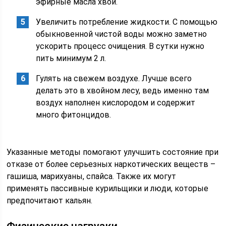
эфирные масла хвои.
Увеличить потребление жидкости. С помощью
обыкновенной чистой воды можно заметно
ускорить процесс очищения. В сутки нужно
пить минимум 2 л.
Гулять на свежем воздухе. Лучше всего
делать это в хвойном лесу, ведь именно там
воздух наполнен кислородом и содержит
много фитонцидов.
Указанные методы помогают улучшить состояние при
отказе от более серьезных наркотических веществ –
гашиша, марихуаны, спайса. Также их могут
применять пассивные курильщики и люди, которые
предпочитают кальян.