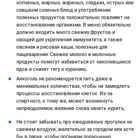
копченых, жирных, жареных, сладких, острых или
слишком соленых блюд и употребление
полезных продуктов положительно повлияет на
восстановление организма. В меню обязательно
должно входить много свежих фруктов и
овощей для укрепления иммунитета, а также
овсяная и рисовая каши, полезные для
пищеварения. Свежее молоко и молочные
продукты помогут избавиться от накопившихся
ядов и снизят тягу к курению;
Алкоголь не рекомендуется пить даже в
минимальных количествах, чтобы не замедлить
процессы восстановления клеток. Из-за
спиртного, к тому же, может возникнуть
непреодолимое желание снова начать курить;
Не стоит забывать про ежедневные прогулки на
свежем воздухе, желательно за городом или хотя
бы в парке, чтобы организм полноценно