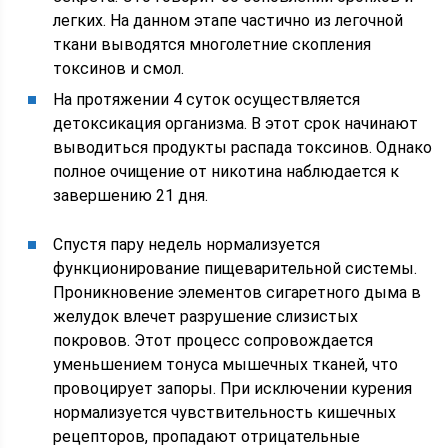
легких. На данном этапе частично из легочной
ткани выводятся многолетние скопления
токсинов и смол.
На протяжении 4 суток осуществляется
детоксикация организма. В этот срок начинают
выводиться продукты распада токсинов. Однако
полное очищение от никотина наблюдается к
завершению 21 дня.
Спустя пару недель нормализуется
функционирование пищеварительной системы.
Проникновение элементов сигаретного дыма в
желудок влечет разрушение слизистых
покровов. Этот процесс сопровождается
уменьшением тонуса мышечных тканей, что
провоцирует запоры. При исключении курения
нормализуется чувствительность кишечных
рецепторов, пропадают отрицательные