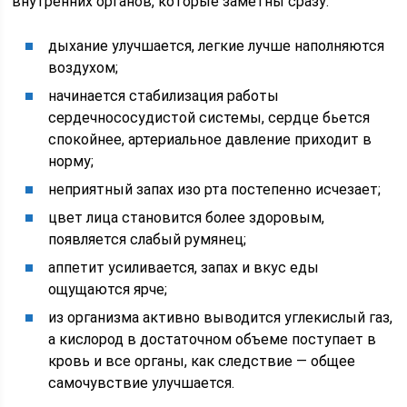
внутренних органов, которые заметны сразу:
дыхание улучшается, легкие лучше наполняются
воздухом;
начинается стабилизация работы
сердечнососудистой системы, сердце бьется
спокойнее, артериальное давление приходит в
норму;
неприятный запах изо рта постепенно исчезает;
цвет лица становится более здоровым,
появляется слабый румянец;
аппетит усиливается, запах и вкус еды
ощущаются ярче;
из организма активно выводится углекислый газ,
а кислород в достаточном объеме поступает в
кровь и все органы, как следствие — общее
самочувствие улучшается.