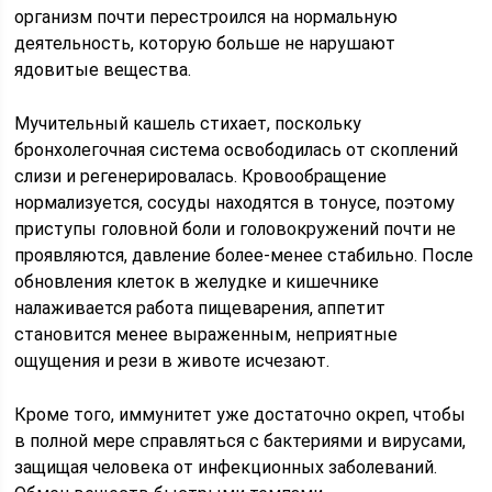
организм почти перестроился на нормальную
деятельность, которую больше не нарушают
ядовитые вещества.
Мучительный кашель стихает, поскольку
бронхолегочная система освободилась от скоплений
слизи и регенерировалась. Кровообращение
нормализуется, сосуды находятся в тонусе, поэтому
приступы головной боли и головокружений почти не
проявляются, давление более-менее стабильно. После
обновления клеток в желудке и кишечнике
налаживается работа пищеварения, аппетит
становится менее выраженным, неприятные
ощущения и рези в животе исчезают.
Кроме того, иммунитет уже достаточно окреп, чтобы
в полной мере справляться с бактериями и вирусами,
защищая человека от инфекционных заболеваний.