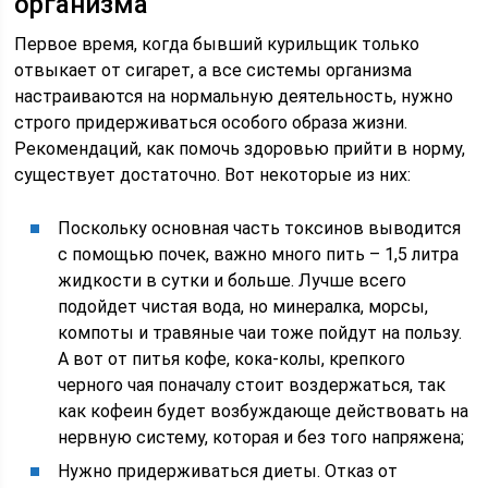
организма
Первое время, когда бывший курильщик только
отвыкает от сигарет, а все системы организма
настраиваются на нормальную деятельность, нужно
строго придерживаться особого образа жизни.
Рекомендаций, как помочь здоровью прийти в норму,
существует достаточно. Вот некоторые из них:
Поскольку основная часть токсинов выводится
с помощью почек, важно много пить – 1,5 литра
жидкости в сутки и больше. Лучше всего
подойдет чистая вода, но минералка, морсы,
компоты и травяные чаи тоже пойдут на пользу.
А вот от питья кофе, кока-колы, крепкого
черного чая поначалу стоит воздержаться, так
как кофеин будет возбуждающе действовать на
нервную систему, которая и без того напряжена;
Нужно придерживаться диеты. Отказ от