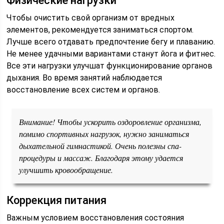
Физические нагрузки
Чтобы очистить свой организм от вредных
элементов, рекомендуется заниматься спортом.
Лучше всего отдавать предпочтение бегу и плаванию.
Не менее удачными вариантами станут йога и фитнес.
Все эти нагрузки улучшат функционирование органов
дыхания. Во время занятий наблюдается
восстановление всех систем и органов.
Внимание! Чтобы ускорить оздоровление организма,
помимо спортивных нагрузок, нужно заниматься
дыхательной гимнастикой. Очень полезны спа-
процедуры и массаж. Благодаря этому удается
улучшить кровообращение.
Коррекция питания
Важным условием восстановления состояния