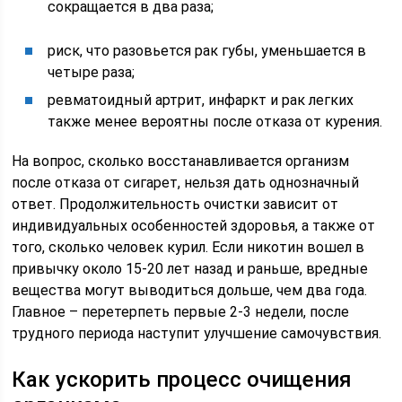
сокращается в два раза;
риск, что разовьется рак губы, уменьшается в
четыре раза;
ревматоидный артрит, инфаркт и рак легких
также менее вероятны после отказа от курения.
На вопрос, сколько восстанавливается организм
после отказа от сигарет, нельзя дать однозначный
ответ. Продолжительность очистки зависит от
индивидуальных особенностей здоровья, а также от
того, сколько человек курил. Если никотин вошел в
привычку около 15-20 лет назад и раньше, вредные
вещества могут выводиться дольше, чем два года.
Главное – перетерпеть первые 2-3 недели, после
трудного периода наступит улучшение самочувствия.
Как ускорить процесс очищения