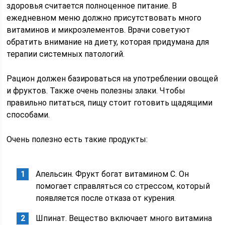
здоровья считается полноценное питание. В
ежедневном меню должно присутствовать много
витаминов и микроэлементов. Врачи советуют
обратить внимание на диету, которая придумана для
терапии системных патологий.
Рацион должен базироваться на употреблении овощей
и фруктов. Также очень полезны злаки. Чтобы
правильно питаться, пищу стоит готовить щадящими
способами.
Очень полезно есть такие продукты:
Апельсин. Фрукт богат витамином С. Он
помогает справляться со стрессом, который
появляется после отказа от курения.
Шпинат. Вещество включает много витамина