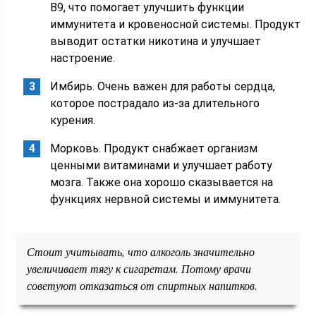
В9, что помогает улучшить функции
иммунитета и кровеносной системы. Продукт
выводит остатки никотина и улучшает
настроение.
Имбирь. Очень важен для работы сердца,
которое пострадало из-за длительного
курения.
Морковь. Продукт снабжает организм
ценными витаминами и улучшает работу
мозга. Также она хорошо сказывается на
функциях нервной системы и иммунитета.
Стоит учитывать, что алкоголь значительно
увеличивает тягу к сигаретам. Потому врачи
советуют отказаться от спиртных напитков.