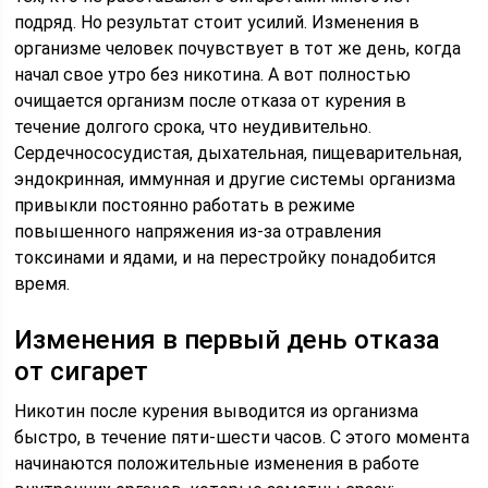
подряд. Но результат стоит усилий. Изменения в
организме человек почувствует в тот же день, когда
начал свое утро без никотина. А вот полностью
очищается организм после отказа от курения в
течение долгого срока, что неудивительно.
Сердечнососудистая, дыхательная, пищеварительная,
эндокринная, иммунная и другие системы организма
привыкли постоянно работать в режиме
повышенного напряжения из-за отравления
токсинами и ядами, и на перестройку понадобится
время.
Изменения в первый день отказа
от сигарет
Никотин после курения выводится из организма
быстро, в течение пяти-шести часов. С этого момента
начинаются положительные изменения в работе