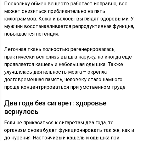
Поскольку обмен веществ работает исправно, вес
может снизиться приблизительно на пять
килограммов. Кожа и волосы выглядят здоровыми. У
мужчин восстанавливается репродуктивная функция,
повышается потенция.
Легочная ткань полностью регенерировалась,
практически вся слизь вышла наружу, но иногда еще
проявляется кашель и небольшая одышка. Также
улучшилась деятельность мозга – окрепла
долговременная память, человеку стало намного
проще концентрироваться при умственном труде.
Два года без сигарет: здоровье
вернулось
Если не прикасаться к сигаретам два года, то
организм снова будет функционировать так же, как и
до курения. Настойчивый кашель и одышка при