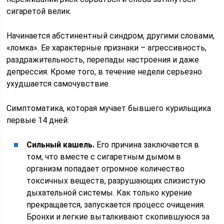
сигаретой велик.
Начинается абстинентный синдром, другими словами,
«ломка». Ее характерные признаки – агрессивность,
раздражительность, перепады настроения и даже
депрессия. Кроме того, в течение недели серьезно
ухудшается самочувствие.
Симптоматика, которая мучает бывшего курильщика
первые 14 дней:
Сильный кашель.
Его причина заключается в
том, что вместе с сигаретным дымом в
организм попадает огромное количество
токсичных веществ, разрушающих слизистую
дыхательной системы. Как только курение
прекращается, запускается процесс очищения.
Бронхи и легкие выталкивают скопившуюся за