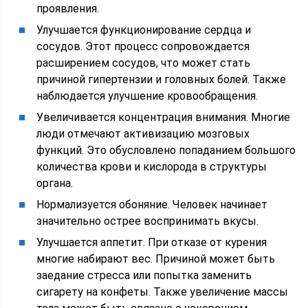
проявления.
Улучшается функционирование сердца и
сосудов. Этот процесс сопровождается
расширением сосудов, что может стать
причиной гипертензии и головных болей. Также
наблюдается улучшение кровообращения.
Увеличивается концентрация внимания. Многие
люди отмечают активизацию мозговых
функций. Это обусловлено попаданием большого
количества крови и кислорода в структуры
органа.
Нормализуется обоняние. Человек начинает
значительно острее воспринимать вкусы.
Улучшается аппетит. При отказе от курения
многие набирают вес. Причиной может быть
заедание стресса или попытка заменить
сигарету на конфеты. Также увеличение массы