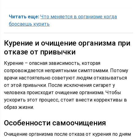
Читать еще:
Что меняется в организме когда
бросаешь курить
Курение и очищение организма при
отказе от привычки
Курение – опасная зависимость, которая
сопровождается неприятными симптомами. Потому
врачи настоятельно советуют людям отказываться
от этой привычки. После исключения сигарет у
человека происходит очищение организма. Чтобы
ускорить этот процесс, стоит внести коррективы в
образ жизни.
Особенности самоочищения
Очищение организма после отказа от курения по дням