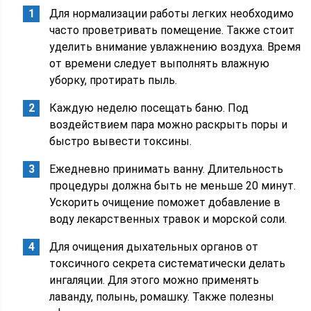
Для нормализации работы легких необходимо
часто проветривать помещение. Также стоит
уделить внимание увлажнению воздуха. Время
от времени следует выполнять влажную
уборку, протирать пыль.
Каждую неделю посещать баню. Под
воздействием пара можно раскрыть поры и
быстро вывести токсины.
Ежедневно принимать ванну. Длительность
процедуры должна быть не меньше 20 минут.
Ускорить очищение поможет добавление в
воду лекарственных травок и морской соли.
Для очищения дыхательных органов от
токсичного секрета систематически делать
ингаляции. Для этого можно применять
лаванду, полынь, ромашку. Также полезны