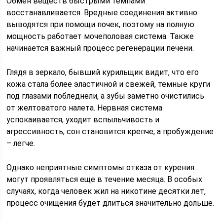
Обмен веществ быстрыми темпами
восстанавливается. Вредные соединения активно
выводятся при помощи почек, поэтому на полную
мощность работает мочеполовая система. Также
начинается важный процесс регенерации печени.
Глядя в зеркало, бывший курильщик видит, что его
кожа стала более эластичной и свежей, темные круги
под глазами побледнели, а зубы заметно очистились
от желтоватого налета. Нервная система
успокаивается, уходит вспыльчивость и
агрессивность, сон становится крепче, а пробуждение
– легче.
Однако неприятные симптомы отказа от курения
могут проявляться еще в течение месяца. В особых
случаях, когда человек жил на никотине десятки лет,
процесс очищения будет длиться значительно дольше.