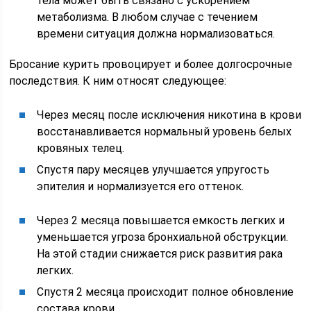
тела может быть связано с ускорением
метаболизма. В любом случае с течением
времени ситуация должна нормализоваться.
Бросание курить провоцирует и более долгосрочные
последствия. К ним относят следующее:
Через месяц после исключения никотина в крови
восстанавливается нормальный уровень белых
кровяных телец.
Спустя пару месяцев улучшается упругость
эпителия и нормализуется его оттенок.
Через 2 месяца повышается емкость легких и
уменьшается угроза бронхиальной обструкции.
На этой стадии снижается риск развития рака
легких.
Спустя 2 месяца происходит полное обновление
состава крови.