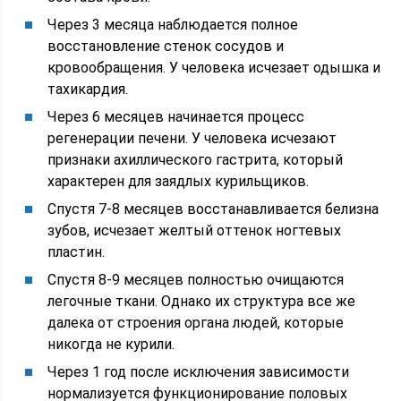
Через 3 месяца наблюдается полное
восстановление стенок сосудов и
кровообращения. У человека исчезает одышка и
тахикардия.
Через 6 месяцев начинается процесс
регенерации печени. У человека исчезают
признаки ахиллического гастрита, который
характерен для заядлых курильщиков.
Спустя 7-8 месяцев восстанавливается белизна
зубов, исчезает желтый оттенок ногтевых
пластин.
Спустя 8-9 месяцев полностью очищаются
легочные ткани. Однако их структура все же
далека от строения органа людей, которые
никогда не курили.
Через 1 год после исключения зависимости
нормализуется функционирование половых