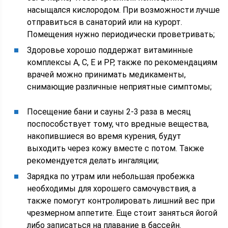
насыщался кислородом. При возможности лучше
отправиться в санаторий или на курорт.
Помещения нужно периодически проветривать;
Здоровье хорошо поддержат витаминные
комплексы А, С, Е и РР, также по рекомендациям
врачей можно принимать медикаменты,
снимающие различные неприятные симптомы;
Посещение бани и сауны 2-3 раза в месяц
поспособствует тому, что вредные вещества,
накопившиеся во время курения, будут
выходить через кожу вместе с потом. Также
рекомендуется делать ингаляции;
Зарядка по утрам или небольшая пробежка
необходимы для хорошего самочувствия, а
также помогут контролировать лишний вес при
чрезмерном аппетите. Еще стоит заняться йогой
либо записаться на плавание в бассейн.