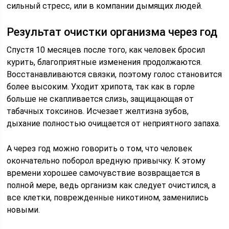
сильный стресс, или в компании дымящих людей.
Результат очистки организма через год
Спустя 10 месяцев после того, как человек бросил
курить, благоприятные изменения продолжаются.
Восстанавливаются связки, поэтому голос становится
более высоким. Уходит хрипота, так как в горле
больше не скапливается слизь, защищающая от
табачных токсинов. Исчезает желтизна зубов,
дыхание полностью очищается от неприятного запаха.
А через год можно говорить о том, что человек
окончательно поборол вредную привычку. К этому
времени хорошее самочувствие возвращается в
полной мере, ведь организм как следует очистился, а
все клетки, поврежденные никотином, заменились
новыми.