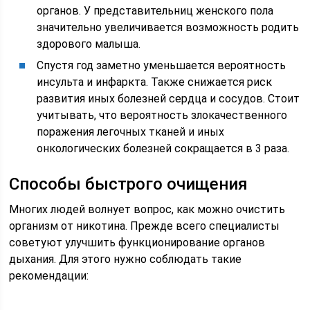
органов. У представительниц женского пола
значительно увеличивается возможность родить
здорового малыша.
Спустя год заметно уменьшается вероятность
инсульта и инфаркта. Также снижается риск
развития иных болезней сердца и сосудов. Стоит
учитывать, что вероятность злокачественного
поражения легочных тканей и иных
онкологических болезней сокращается в 3 раза.
Способы быстрого очищения
Многих людей волнует вопрос, как можно очистить
организм от никотина. Прежде всего специалисты
советуют улучшить функционирование органов
дыхания. Для этого нужно соблюдать такие
рекомендации: