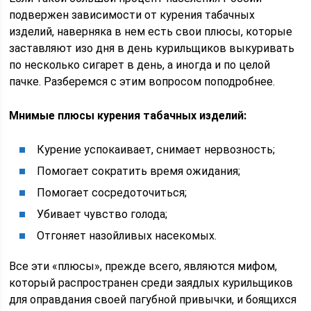
подвержен зависимости от курения табачных
изделий, наверняка в нем есть свои плюсы, которые
заставляют изо дня в день курильщиков выкуривать
по несколько сигарет в день, а иногда и по целой
пачке. Разберемся с этим вопросом поподробнее.
Мнимые плюсы курения табачных изделий:
Курение успокаивает, снимает нервозность;
Помогает сократить время ожидания;
Помогает сосредоточиться;
Убивает чувство голода;
Отгоняет назойливых насекомых.
Все эти «плюсы», прежде всего, являются мифом,
который распространен среди заядлых курильщиков
для оправдания своей пагубной привычки, и боящихся