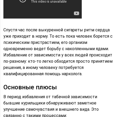
Спустя час после выкуренной сигареты ритм сердца
уже приходит в норму. То есть пока человек борется с
психическим пристрастием, его организм
одновременно ведет борьбу с накопленными ядами.
Избавление от зависимости у всех людей происходит
по-разному: кто-то легко обходится просто принятием
решения, а иному человеку потребуется
квалифицированная помощь нарколога.
Основные плюсы
В период избавления от табачной зависимости
бывшие курильщики обнаруживают заметное
улучшение самочувствия и внешнего вида. Это
связанно с такими процессами: