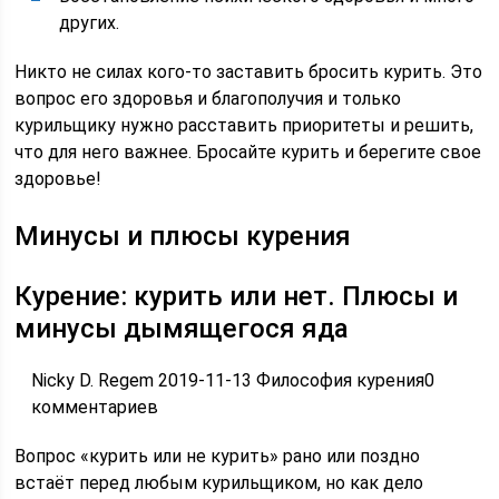
других.
Никто не силах кого-то заставить бросить курить. Это
вопрос его здоровья и благополучия и только
курильщику нужно расставить приоритеты и решить,
что для него важнее. Бросайте курить и берегите свое
здоровье!
Минусы и плюсы курения
Курение: курить или нет. Плюсы и
минусы дымящегося яда
Nicky D. Regem 2019-11-13 Философия курения0
комментариев
Вопрос «курить или не курить» рано или поздно
встаёт перед любым курильщиком, но как дело