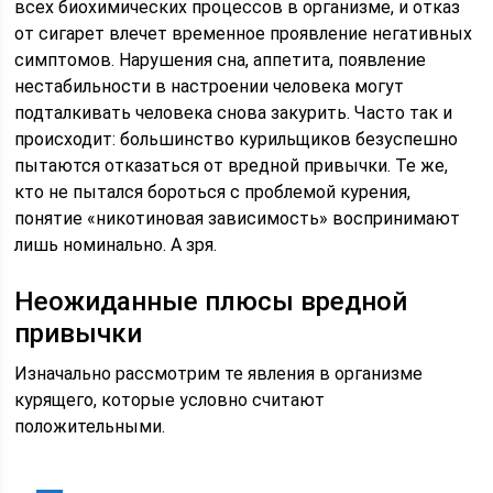
всех биохимических процессов в организме, и отказ
от сигарет влечет временное проявление негативных
симптомов. Нарушения сна, аппетита, появление
нестабильности в настроении человека могут
подталкивать человека снова закурить. Часто так и
происходит: большинство курильщиков безуспешно
пытаются отказаться от вредной привычки. Те же,
кто не пытался бороться с проблемой курения,
понятие «никотиновая зависимость» воспринимают
лишь номинально. А зря.
Неожиданные плюсы вредной
привычки
Изначально рассмотрим те явления в организме
курящего, которые условно считают
положительными.