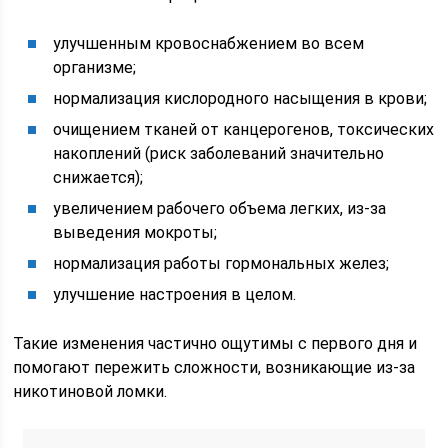
улучшенным кровоснабжением во всем
организме;
нормализация кислородного насыщения в крови;
очищением тканей от канцерогенов, токсических
накоплений (риск заболеваний значительно
снижается);
увеличением рабочего объема легких, из-за
выведения мокроты;
нормализация работы гормональных желез;
улучшение настроения в целом.
Такие изменения частично ощутимы с первого дня и
помогают пережить сложности, возникающие из-за
никотиновой ломки.