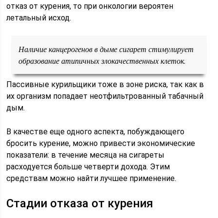
отказ от курения, то при онкологии вероятен
летальный исход.
Наличие канцерогенов в дыме сигарет стимулирует
образование атипичных злокачественных клеток.
Пассивные курильщики тоже в зоне риска, так как в
их организм попадает неотфильтрованный табачный
дым.
В качестве еще одного аспекта, побуждающего
бросить курение, можно привести экономические
показатели: в течение месяца на сигареты
расходуется больше четверти дохода. Этим
средствам можно найти лучшее применение.
Стадии отказа от курения