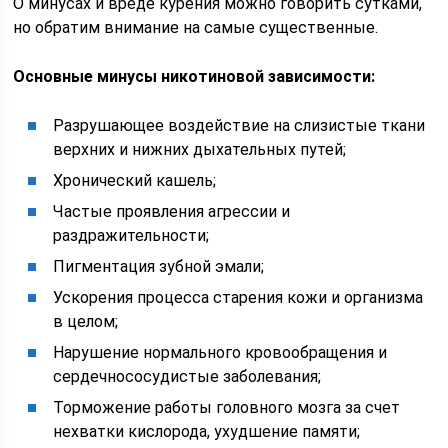
О минусах и вреде курения можно говорить сутками,
но обратим внимание на самые существенные.
Основные минусы никотиновой зависимости:
Разрушающее воздействие на слизистые ткани
верхних и нижних дыхательных путей;
Хронический кашель;
Частые проявления агрессии и
раздражительности;
Пигментация зубной эмали;
Ускорения процесса старения кожи и организма
в целом;
Нарушение нормального кровообращения и
сердечнососудистые заболевания;
Торможение работы головного мозга за счет
нехватки кислорода, ухудшение памяти;