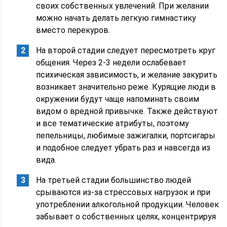
своих собственных увлечений. При желании
можно начать делать легкую гимнастику
вместо перекуров.
На второй стадии следует пересмотреть круг
общения. Через 2-3 недели ослабевает
психическая зависимость, и желание закурить
возникает значительно реже. Курящие люди в
окружении будут чаще напоминать своим
видом о вредной привычке. Также действуют
и все тематические атрибуты, поэтому
пепельницы, любимые зажигалки, портсигары
и подобное следует убрать раз и навсегда из
вида.
На третьей стадии большинство людей
срываются из-за стрессовых нагрузок и при
употреблении алкогольной продукции. Человек
забывает о собственных целях, концентрируя