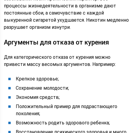
процессы жизнедеятельности в организме дают
постоянные сбои, а самочувствие с каждой
выкуренной сигаретой ухудшается. Никотин медленно
разрушает организм изнутри.
Аргументы для отказа от курения
Для категорического отказа от курения можно
привести массу весомых аргументов. Например:
Крепкое здоровье;
Сохранение молодости;
Экономия средств;
Положительный пример для подрастающего
поколения;
Возможность родить здорового ребенка;
Восстановление психического здоровья и много