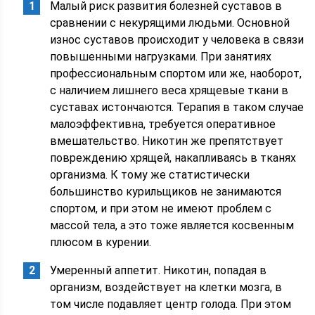
Малый риск развития болезней суставов в
сравнении с некурящими людьми. Основной
износ суставов происходит у человека в связи
повышенными нагрузками. При занятиях
профессиональным спортом или же, наоборот,
с наличием лишнего веса хрящевые ткани в
суставах истончаются. Терапия в таком случае
малоэффективна, требуется оперативное
вмешательство. Никотин же препятствует
повреждению хрящей, накапливаясь в тканях
организма. К тому же статистически
большинство курильщиков не занимаются
спортом, и при этом не имеют проблем с
массой тела, а это тоже является косвенным
плюсом в курении.
Умеренный аппетит. Никотин, попадая в
организм, воздействует на клетки мозга, в
том числе подавляет центр голода. При этом