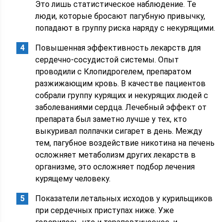
Это лишь статистическое наблюдение. Те
люди, которые бросают пагубную привычку,
попадают в группу риска наряду с некурящими.
Повышенная эффективность лекарств для
сердечно-сосудистой системы. Опыт
проводили с Клопидрогелем, препаратом
разжижающим кровь. В качестве пациентов
собрали группу курящих и некурящих людей с
заболеваниями сердца. Лечебный эффект от
препарата был заметно лучше у тех, кто
выкуривал полпачки сигарет в день. Между
тем, пагубное воздействие никотина на печень
осложняет метаболизм других лекарств в
организме, это осложняет подбор лечения
курящему человеку.
Показатели летальных исходов у курильщиков
при сердечных приступах ниже. Уже