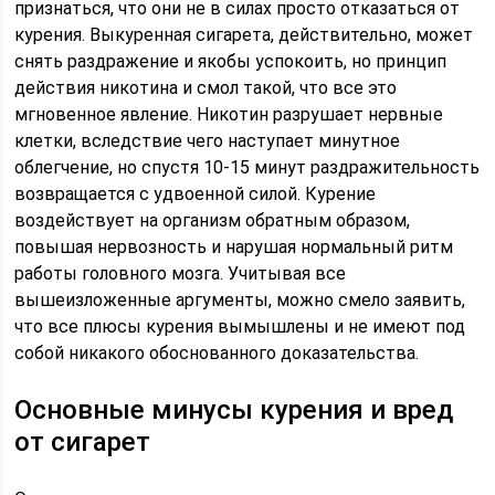
признаться, что они не в силах просто отказаться от
курения. Выкуренная сигарета, действительно, может
снять раздражение и якобы успокоить, но принцип
действия никотина и смол такой, что все это
мгновенное явление. Никотин разрушает нервные
клетки, вследствие чего наступает минутное
облегчение, но спустя 10-15 минут раздражительность
возвращается с удвоенной силой. Курение
воздействует на организм обратным образом,
повышая нервозность и нарушая нормальный ритм
работы головного мозга. Учитывая все
вышеизложенные аргументы, можно смело заявить,
что все плюсы курения вымышлены и не имеют под
собой никакого обоснованного доказательства.
Основные минусы курения и вред
от сигарет