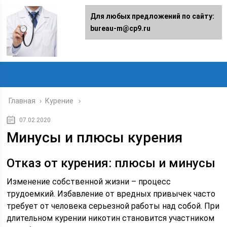
Для любых предложений по сайту:
bureau-m@cp9.ru
Главная
›
Курение
07.02.2020
Минусы и плюсы курения
Отказ от курения: плюсы и минусы
Изменение собственной жизни – процесс
трудоемкий. Избавление от вредных привычек часто
требует от человека серьезной работы над собой. При
длительном курении никотин становится участником