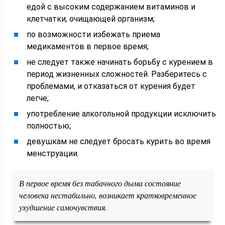
едой с высоким содержанием витаминов и
клетчатки, очищающей организм;
по возможности избежать приема
медикаментов в первое время;
не следует также начинать борьбу с курением в
период жизненных сложностей. Разберитесь с
проблемами, и отказаться от курения будет
легче;
употребление алкогольной продукции исключить
полностью;
девушкам не следует бросать курить во время
менструации.
В первое время без табачного дыма состояние
человека нестабильно, возникает кратковременное
ухудшение самочувствия.