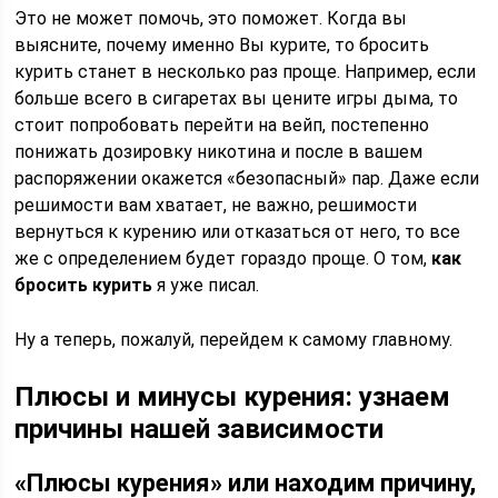
Это не может помочь, это поможет. Когда вы
выясните, почему именно Вы курите, то бросить
курить станет в несколько раз проще. Например, если
больше всего в сигаретах вы цените игры дыма, то
стоит попробовать перейти на вейп, постепенно
понижать дозировку никотина и после в вашем
распоряжении окажется «безопасный» пар. Даже если
решимости вам хватает, не важно, решимости
вернуться к курению или отказаться от него, то все
же с определением будет гораздо проще. О том,
как
бросить курить
я уже писал.
Ну а теперь, пожалуй, перейдем к самому главному.
Плюсы и минусы курения: узнаем
причины нашей зависимости
«Плюсы курения» или находим причину,