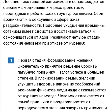
Лечение никотиновой зависимости сопровождается
сильным эмоциональным расстройством,
перепадами в работе всех структур организма. Сбои
возникают и в сексуальной сфере из-за
раздражительности. Подобные ухудшения временны,
организм имеет свойство восстанавливаться и
самоочищаться от ядов. Различают четыре стадии
состояния человека при отказе от курения:
Первая стадия, формирование желания.
Окончательно принятое решение бросить
пагубную привычку – залог успеха в большей
степени. В планировании семьи, желании
улучшить здоровье или же из соображений
экономии финансов люди чаще отказываются
от курения навсегда. Человек отвлекается от
самой привычки и воздерживается от
периодического желания закурить при помощи