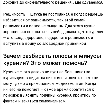
доходит до окончательного решения… мы сдуваемся.
Решимость — штука не постоянная, а когда решаешь
избавиться от зависимости, так этой самой
решимости и вовсе не сыщешь. Для этого нужно
хорошенько покопаться в себе, доказать, что курение
— это вред здоровью, подкрепить решимость и
вступить в войну со зловредной привычкой.
Зачем разбирать плюсы и минусы
курения? Это может помочь?
Курение — это далеко не пустяк. Большинство
курильщиков сидят на никотине и слезть с него не
могут даже с применением медикаментов. Когда
ничего не помогает — самое время обратиться к
психике: выяснить причины курения, пройтись по
фактам и заняться самоанализом.