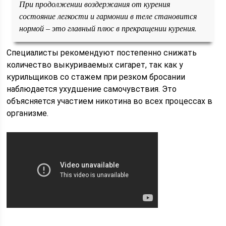
При продолжении воздержания от курения
состояние легкости и гармонии в теле становится
нормой – это главный плюс в прекращении курения.
Специалисты рекомендуют постепенно снижать
количество выкуриваемых сигарет, так как у
курильщиков со стажем при резком бросании
наблюдается ухудшение самочувствия. Это
объясняется участием никотина во всех процессах в
организме.