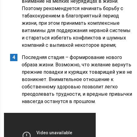
внимание на мелких неурядицах в жизни.
Поэтому рекомендуется начинать борьбу с
табакокурением в благоприятный период
жизни, при этом принимать комплексные
витамины для поддержания нервной системы
и стараться избегать конфликтов и шумных
компаний с выпивкой некоторое время;
Последняя стадия – формирование нового
образа жизни. Возможно, что желание вернуть
прежние повадки и курящих товарищей уже не
возникнет. Внимательное отношение к
собственному здоровью позволит легко
преодолевать трудности, и вредные привычки
навсегда останутся в прошлом.