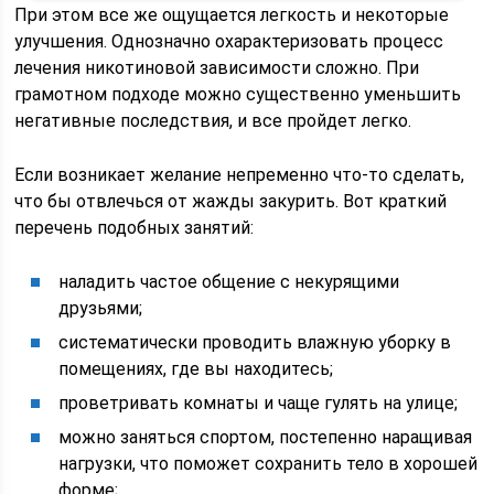
При этом все же ощущается легкость и некоторые
улучшения. Однозначно охарактеризовать процесс
лечения никотиновой зависимости сложно. При
грамотном подходе можно существенно уменьшить
негативные последствия, и все пройдет легко.
Если возникает желание непременно что-то сделать,
что бы отвлечься от жажды закурить. Вот краткий
перечень подобных занятий:
наладить частое общение с некурящими
друзьями;
систематически проводить влажную уборку в
помещениях, где вы находитесь;
проветривать комнаты и чаще гулять на улице;
можно заняться спортом, постепенно наращивая
нагрузки, что поможет сохранить тело в хорошей
форме;