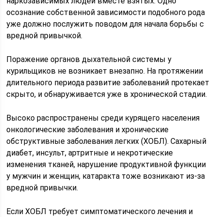
наркозависимых людей вместе взятых. Одно
осознание собственной зависимости подобного рода
уже должно послужить поводом для начала борьбы с
вредной привычкой.
Поражение органов дыхательной системы у
курильщиков не возникает внезапно. На протяжении
длительного периода развитие заболеваний протекает
скрыто, и обнаруживается уже в хронической стадии.
Высоко распространены среди курящего населения
онкологические заболевания и хронические
обструктивные заболевания легких (ХОБЛ). Сахарный
диабет, инсульт, артритные и некротические
изменения тканей, нарушение продуктивной функции
у мужчин и женщин, катаракта тоже возникают из-за
вредной привычки.
Если ХОБЛ требует симптоматического лечения и