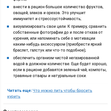
внести в рацион большое количество фруктов,
овощей, злаков и орехов. Это улучшит
иммунитет и стрессоустойчивость;
визуализировать свои цели. К примеру, сравнить
собственные фотографии до и после отказа от
курения, или напоминать себе о мотивации
каким-нибудь аксессуаром (приобрести яркий
браслет, галстук или что-то подобное);
обеспечить организм чистой негазированной
водой в должном количестве. Еще будет хорошо,
если в рационе добавятся зеленый чай, компоты,
травяные отвары и натуральные соки.
Читать еще:
Что нужно пить чтобы бросить
курить