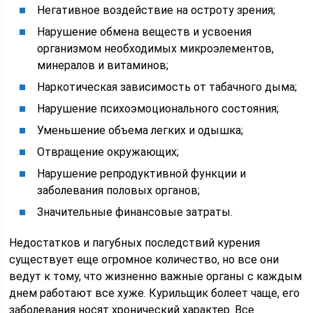
Негативное воздействие на остроту зрения;
Нарушение обмена веществ и усвоения
организмом необходимых микроэлементов,
минералов и витаминов;
Наркотическая зависимость от табачного дыма;
Нарушение психоэмоционального состояния;
Уменьшение объема легких и одышка;
Отвращение окружающих;
Нарушение репродуктивной функции и
заболевания половых органов;
Значительные финансовые затраты.
Недостатков и пагубных последствий курения
существует еще огромное количество, но все они
ведут к тому, что жизненно важные органы с каждым
днем работают все хуже. Курильщик болеет чаще, его
заболевания носят хронический характер. Все