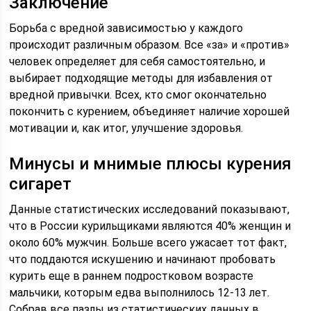
Заключение
Борьба с вредной зависимостью у каждого
происходит различным образом. Все «за» и «против»
человек определяет для себя самостоятельно, и
выбирает подходящие методы для избавления от
вредной привычки. Всех, кто смог окончательно
покончить с курением, объединяет наличие хорошей
мотивации и, как итог, улучшение здоровья.
Минусы и мнимые плюсы курения
сигарет
Данные статистических исследований показывают,
что в России курильщиками являются 40% женщин и
около 60% мужчин. Больше всего ужасает тот факт,
что поддаются искушению и начинают пробовать
курить еще в раннем подростковом возрасте
мальчики, которым едва выполнилось 12-13 лет.
Собрав все пазлы из статистических данных в