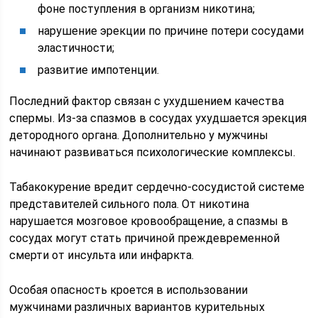
фоне поступления в организм никотина;
нарушение эрекции по причине потери сосудами
эластичности;
развитие импотенции.
Последний фактор связан с ухудшением качества
спермы. Из-за спазмов в сосудах ухудшается эрекция
детородного органа. Дополнительно у мужчины
начинают развиваться психологические комплексы.
Табакокурение вредит сердечно-сосудистой системе
представителей сильного пола. От никотина
нарушается мозговое кровообращение, а спазмы в
сосудах могут стать причиной преждевременной
смерти от инсульта или инфаркта.
Особая опасность кроется в использовании
мужчинами различных вариантов курительных