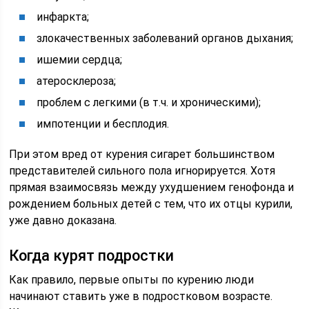
инфаркта;
злокачественных заболеваний органов дыхания;
ишемии сердца;
атеросклероза;
проблем с легкими (в т.ч. и хроническими);
импотенции и бесплодия.
При этом вред от курения сигарет большинством
представителей сильного пола игнорируется. Хотя
прямая взаимосвязь между ухудшением генофонда и
рождением больных детей с тем, что их отцы курили,
уже давно доказана.
Когда курят подростки
Как правило, первые опыты по курению люди
начинают ставить уже в подростковом возрасте.