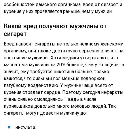
особенностей дамского организма, вред от сигарет и
курения у них проявляется раньше, чем у мужчин.
Какой вред получают мужчины от
сигарет
Вред наносят сигареты не только нежному женскому
организму, они также достаточно серьезно влияют на
состояние мужчины. Хотя медики утверждают, что
масса тела мужчины на 20% больше, чем у женщины, а
значит, ему требуется никотина больше, только
кажется, что сильный пол меньше подвержен
пагубному воздействию. У мужчин чаще всего от
курения страдает сердце. Поэтому сегодня инфаркты
очень сильно омолодились – ведь в числе
курильщиков довольно много молодых людей. Так,
сигареты могут довести мужчину до:
инсульта;