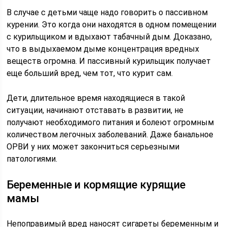
В случае с детьми чаще надо говорить о пассивном
курении. Это когда они находятся в одном помещении
с курильщиком и вдыхают табачный дым. Доказано,
что в выдыхаемом дыме концентрация вредных
веществ огромна. И пассивный курильщик получает
еще больший вред, чем тот, что курит сам.
Дети, длительное время находящиеся в такой
ситуации, начинают отставать в развитии, не
получают необходимого питания и болеют огромным
количеством легочных заболеваний. Даже банальное
ОРВИ у них может закончиться серьезными
патологиями.
Беременные и кормящие курящие
мамы
Непоправимый вред наносят сигареты беременным и