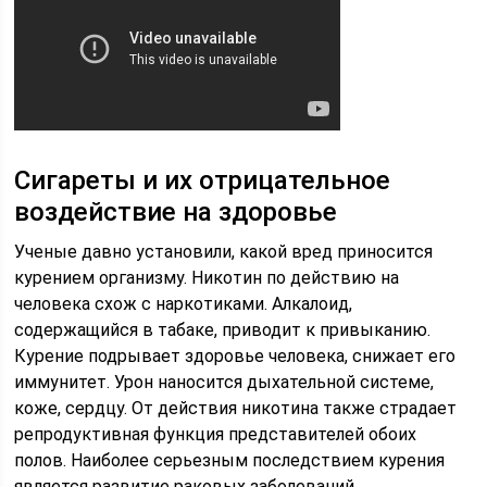
Сигареты и их отрицательное
воздействие на здоровье
Ученые давно установили, какой вред приносится
курением организму. Никотин по действию на
человека схож с наркотиками. Алкалоид,
содержащийся в табаке, приводит к привыканию.
Курение подрывает здоровье человека, снижает его
иммунитет. Урон наносится дыхательной системе,
коже, сердцу. От действия никотина также страдает
репродуктивная функция представителей обоих
полов. Наиболее серьезным последствием курения
является развитие раковых заболеваний,