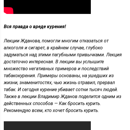
Вся правда о вреде курения!
Лекции Жданова, помогли многим отказаться от
алкоголя и сигарет, в крайнем случае, глубоко
задуматься над этими пагубными привычками. Лекция
достаточно интересная. В лекции вы услышите
множество негативных примеров и последствий
табакокурения. Примеры основаны, на ушедших из
жизни, знаменитостях, чью жизнь отравил, прервал
табак. И сегодня курение убивает сотни тысяч людей.
Также в лекции Владимир Жданов поделится одним из
действенных способов — Как бросить курить.
Рекомендую всем, кто хочет бросить курить.