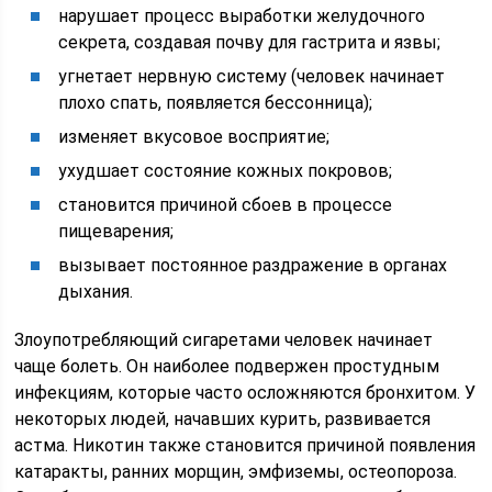
нарушает процесс выработки желудочного
секрета, создавая почву для гастрита и язвы;
угнетает нервную систему (человек начинает
плохо спать, появляется бессонница);
изменяет вкусовое восприятие;
ухудшает состояние кожных покровов;
становится причиной сбоев в процессе
пищеварения;
вызывает постоянное раздражение в органах
дыхания.
Злоупотребляющий сигаретами человек начинает
чаще болеть. Он наиболее подвержен простудным
инфекциям, которые часто осложняются бронхитом. У
некоторых людей, начавших курить, развивается
астма. Никотин также становится причиной появления
катаракты, ранних морщин, эмфиземы, остеопороза.