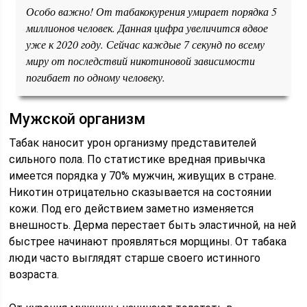
Особо важно! От табакокурения умирает порядка 5
миллионов человек. Данная цифра увеличится вдвое
уже к 2020 году. Сейчас каждые 7 секунд по всему
миру от последствий никотиновой зависимости
погибает по одному человеку.
Мужской организм
Табак наносит урон организму представителей
сильного пола. По статистике вредная привычка
имеется порядка у 70% мужчин, живущих в стране.
Никотин отрицательно сказывается на состоянии
кожи. Под его действием заметно изменяется
внешность. Дерма перестает быть эластичной, на ней
быстрее начинают проявляться морщины. От табака
люди часто выглядят старше своего истинного
возраста.