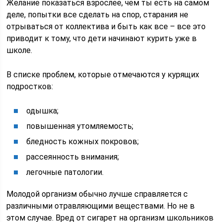
Желание показаться взрослее, чем ты есть на самом
деле, попытки все сделать на спор, старания не
отрываться от коллектива и быть как все – все это
приводит к тому, что дети начинают курить уже в
школе.
В списке проблем, которые отмечаются у курящих
подростков:
одышка;
повышенная утомляемость;
бледность кожных покровов;
рассеянность внимания;
легочные патологии.
Молодой организм обычно лучше справляется с
различными отравляющими веществами. Но не в
этом случае. Вред от сигарет на организм школьников