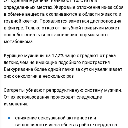
От курения мужчины начинают толстеть в
определенных местах. Жировые отложения из-за сбоя
в обмене веществ скапливаются в области живота и
грудной клетки. Проявляется заметная диспропорция
в фигуре. Только отказ от пагубной привычки может
способствовать восстановлению нормального
метаболизма.
Курящие мужчины на 17,2% чаще страдают от рака
легких, чем не имеющие подобного пристрастия.
Выкуривание более одной пачки за сутки увеличивает
риск онкологии в несколько раз.
Сигареты убивают репродуктивную систему мужчин.
От их использования происходят следующие
изменения:
снижение сексуальной активности и
выносливости из-за сбоев в работе сердца на