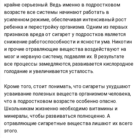
крайне серьезный. Ведь именно в подростковом
возрасте все системы начинают работать в
усиленном режиме, обеспечивая интенсивный рост
ребенка и перестройку организма. Одним из первых
признаков вреда от сигарет у подростков является
снижение работоспособности и ясности ума. Никотин
и прочие отравляющие вещества воздействуют на
мозг и нервную систему, подавляя их. В результате
все процессы замедляются, развивается кислородное
голодание и увеличивается усталость.
Кроме того, стоит понимать, что сигареты ухудшают
усваивание полезных веществ организмом человека,
что в подростковом возрасте особенно опасно.
Школьникам жизненно необходимо витамины и
минералы, чтобы развиваться полноценно. А
отравляющие сигаретные вещества лишают их всего
этого.