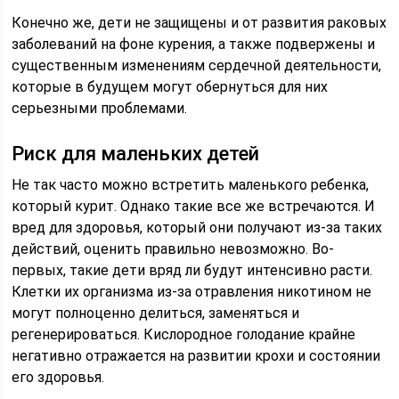
Конечно же, дети не защищены и от развития раковых
заболеваний на фоне курения, а также подвержены и
существенным изменениям сердечной деятельности,
которые в будущем могут обернуться для них
серьезными проблемами.
Риск для маленьких детей
Не так часто можно встретить маленького ребенка,
который курит. Однако такие все же встречаются. И
вред для здоровья, который они получают из-за таких
действий, оценить правильно невозможно. Во-
первых, такие дети вряд ли будут интенсивно расти.
Клетки их организма из-за отравления никотином не
могут полноценно делиться, заменяться и
регенерироваться. Кислородное голодание крайне
негативно отражается на развитии крохи и состоянии
его здоровья.