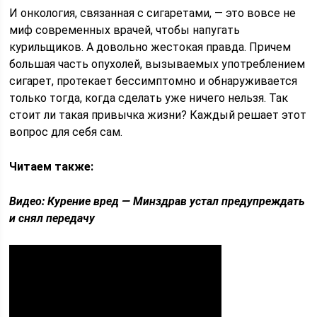
И онкология, связанная с сигаретами, — это вовсе не
миф современных врачей, чтобы напугать
курильщиков. А довольно жестокая правда. Причем
большая часть опухолей, вызываемых употреблением
сигарет, протекает бессимптомно и обнаруживается
только тогда, когда сделать уже ничего нельзя. Так
стоит ли такая привычка жизни? Каждый решает этот
вопрос для себя сам.
Читаем также:
Видео: Курение вред — Минздрав устал предупреждать
и снял передачу