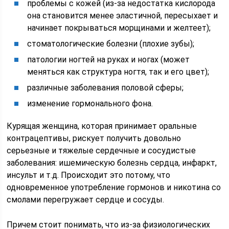
проблемы с кожей (из-за недостатка кислорода
она становится менее эластичной, пересыхает и
начинает покрываться морщинами и желтеет);
стоматологические болезни (плохие зубы);
патологии ногтей на руках и ногах (может
меняться как структура ногтя, так и его цвет);
различные заболевания половой сферы;
изменение гормонального фона.
Курящая женщина, которая принимает оральные
контрацептивы, рискует получить довольно
серьезные и тяжелые сердечные и сосудистые
заболевания: ишемическую болезнь сердца, инфаркт,
инсульт и т.д. Происходит это потому, что
одновременное употребление гормонов и никотина со
смолами перегружает сердце и сосуды.
Причем стоит понимать, что из-за физиологических