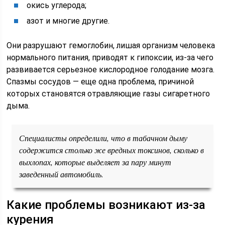
окись углерода;
азот и многие другие.
Они разрушают гемоглобин, лишая организм человека
нормального питания, приводят к гипоксии, из-за чего
развивается серьезное кислородное голодание мозга.
Спазмы сосудов — еще одна проблема, причиной
которых становятся отравляющие газы сигаретного
дыма.
Специалисты определили, что в табачном дыму
содержится столько же вредных токсинов, сколько в
выхлопах, которые выделяет за пару минут
заведенный автомобиль.
Какие проблемы возникают из-за
курения