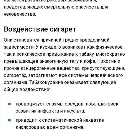
представляющих смертельную опасность для
человечества.
Воздействие сигарет
Они становятся причиной трудно преодолимой
зависимости. У курящего возникает как физическое,
так и психическое привыкание к табаку, многократно
превышающее аналогичную тягу к кофе. Никотин и
прочие канцерогенные вещества, присутствующие в
сигаретах, затрагивают все системы человеческого
организма. Табакокурение оказывает следующее
общее воздействие:
провоцирует спазмы сосудов, повышая риск
развития инфаркта и инсульта;
приводит к систематической нехватке
кислорода во всем организме;