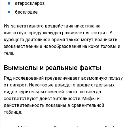
атеросклероз;
бесплодие.
Из-за негативного воздействия никотина на
кислотную среду желудка развивается гастрит. У
курящего длительное время также могут возникать
злокачественные новообразования на коже головы и
тела.
Вымыслы и реальные факты
Ряд исследований преувеличивает возможную пользу
от сигарет. Некоторые доводы о вреде отдельных
видов курительных смесей также не всегда
соответствуют действительности. Мифы и
действительность показаны в сравнительной
таблице.