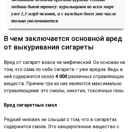
медики бьют тревогу: курильщиков во всем мире
уже 1,3 млрд человек, и с каждым днем это число
только увеличивается.
В чем заключается основной вред
от выкуривания сигареты
Вред от сигарет вовсе не мифический. Он основан на
том, что сама по себе сигарета – уже вредна. Ведь в
ней содержится около
4 000
различных отравляющих
веществ. Причем три из них являются максимально
отравляющими: это смолы, никотин, токсичные газы.
Вред сигаретных смол
Редкий человек не слышал о том, что в сигаретах
содержится смола. Это канцерогенное вещество с