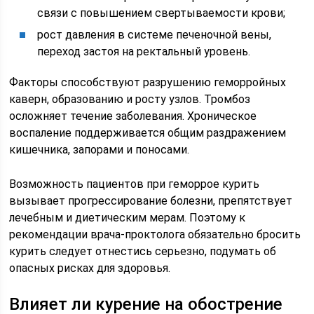
связи с повышением свертываемости крови;
рост давления в системе печеночной вены,
переход застоя на ректальный уровень.
Факторы способствуют разрушению геморройных
каверн, образованию и росту узлов. Тромбоз
осложняет течение заболевания. Хроническое
воспаление поддерживается общим раздражением
кишечника, запорами и поносами.
Возможность пациентов при геморрое курить
вызывает прогрессирование болезни, препятствует
лечебным и диетическим мерам. Поэтому к
рекомендации врача-проктолога обязательно бросить
курить следует отнестись серьезно, подумать об
опасных рисках для здоровья.
Влияет ли курение на обострение