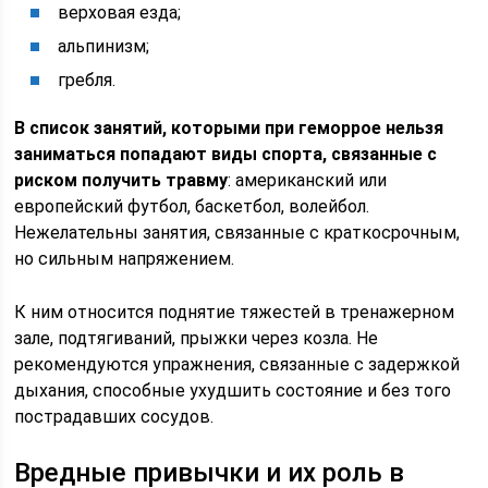
верховая езда;
альпинизм;
гребля.
В список занятий, которыми при геморрое нельзя
заниматься попадают виды спорта, связанные с
риском получить травму
: американский или
европейский футбол, баскетбол, волейбол.
Нежелательны занятия, связанные с краткосрочным,
но сильным напряжением.
К ним относится поднятие тяжестей в тренажерном
зале, подтягиваний, прыжки через козла. Не
рекомендуются упражнения, связанные с задержкой
дыхания, способные ухудшить состояние и без того
пострадавших сосудов.
Вредные привычки и их роль в