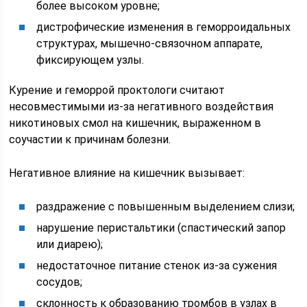
более высоком уровне;
дистрофические изменения в геморроидальных
структурах, мышечно-связочном аппарате,
фиксирующем узлы.
Курение и геморрой проктологи считают
несовместимыми из-за негативного воздействия
никотиновых смол на кишечник, выраженном в
соучастии к причинам болезни.
Негативное влияние на кишечник вызывает:
раздражение с повышенным выделением слизи;
нарушение перистальтики (спастический запор
или диарею);
недостаточное питание стенок из-за сужения
сосудов;
склонность к образованию тромбов в узлах в