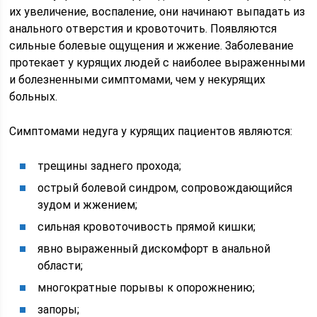
их увеличение, воспаление, они начинают выпадать из
анального отверстия и кровоточить. Появляются
сильные болевые ощущения и жжение. Заболевание
протекает у курящих людей с наиболее выраженными
и болезненными симптомами, чем у некурящих
больных.
Симптомами недуга у курящих пациентов являются:
трещины заднего прохода;
острый болевой синдром, сопровождающийся
зудом и жжением;
сильная кровоточивость прямой кишки;
явно выраженный дискомфорт в анальной
области;
многократные порывы к опорожнению;
запоры;