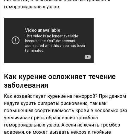
геморроидальных узлов.
Как курение осложняет течение
заболевания
Как воздействует курение на геморрой? При данном
недуге курить сигареты рискованно, так как
повышенная свертываемость крови в несколько раз
увеличивает риск образования тромбоза
геморроидальных узлов. А если не лечить тромбоз
вовремя, он может вызвать некроз и гнойные