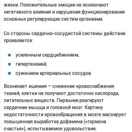
жизни. Положительные эмоции не исключают
негативного влияния и нарушения функционирования
основных регулирующих систем организма.
Со стороны сердечно-сосудистой системы действие
проявляется:
усиленным сердцебиением;
гипертензией;
сужением артериальных сосудов.
Возникает ишемия — снижение кровоснабжения
тканей, клетки не получают достаточно кислорода,
питательных веществ. Первыми реагируют
сердечная мышца и головной мозг. Картину
недостаточности кровообращения в мозге маскирует
повышенная выработка дофамина («гормона
счастья»), испытываемое удовольствие.