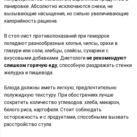
панировке. Абсолютно исключаются снеки, не
вызывающие насыщения, но сильно увеличивающие
калорийность рациона.
В стоп-лист противопоказаний при геморрое
попадают разнообразные хлопья, чипсы, орехи в
глазури или соли, хлебцы, слайсы, сухарики с
вкусовыми добавками. Диетологи
не рекомендуют
слишком горячую еду
, способную раздражать стенки
желудка и пищевода.
Блюда должны иметь легкую, предпочтительно
полужидкую текстуру. При обострениях лучше
сократить количество углеводов: хлеба, макарон,
белого риса, картофеля. Стоит соблюдать
осторожность и с продуктами, способными вызвать
расстройство стула.