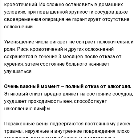
кровотечений. Их сложно остановить в домашних
условиях, при повышенной хрупкости сосудов даже
своевременная операция не гарантирует отсутствие
осложнений.
Уменьшение числа сигарет не сыграет положительной
роли. Риск кровотечений и других осложнений
сохраняется в течение 3 месяцев после отказа от
курения, затем состояние больного начинает
улучшаться.
Очень важный момент – полный отказ от алкоголя.
Этиловый спирт вредно влияет на состояние сосудов,
ухудшает проходимость вен, способствует
накоплению лимфы.
Пораженные вены подвергаются постоянному риску
травмы, наружные и внутренние повреждения плохо