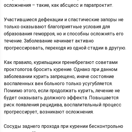
осложнения – такие, как абсцесс и парапроктит.
Участившиеся дефекации и спастические запоры не
только оказывают благоприятные условия для
образования геморроя, но и способны осложнять его
течение. Заболевание начинает активно
прогрессировать, переходя из одной стадии в другую.
Как правило, курильщики пренебрегают советами
проктологов бросить курение. Однако при данном
заболевании курить запрещено, иначе состояние
воспаленных вен больного только усугубляется.
Помимо этого, если продолжать курить, лечение не
будет оказывать должного эффекта. Повышается
риск появления рецидива, воспалительный процесс
прогрессирует, возникают осложнения.
Сосуды заднего прохода при курении бесконтрольно