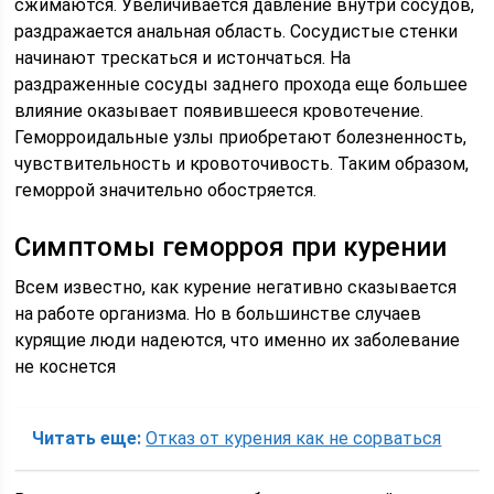
сжимаются. Увеличивается давление внутри сосудов,
раздражается анальная область. Сосудистые стенки
начинают трескаться и истончаться. На
раздраженные сосуды заднего прохода еще большее
влияние оказывает появившееся кровотечение.
Геморроидальные узлы приобретают болезненность,
чувствительность и кровоточивость. Таким образом,
геморрой значительно обостряется.
Симптомы геморроя при курении
Всем известно, как курение негативно сказывается
на работе организма. Но в большинстве случаев
курящие люди надеются, что именно их заболевание
не коснется
Читать еще:
Отказ от курения как не сорваться