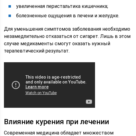
увеличенная перистальтика кишечника;
болезненные ощущения в печени и желудке.
Для уменьшения симптомов заболевания необходимо
незамедлительно отказаться от сигарет. Лишь в этом
случае медикаменты смогут оказать нужный
терапевтический результат.
Влияние курения при лечении
Современная медицина обладает множеством