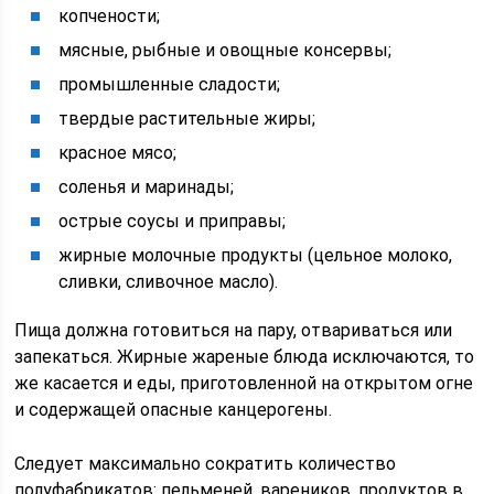
копчености;
мясные, рыбные и овощные консервы;
промышленные сладости;
твердые растительные жиры;
красное мясо;
соленья и маринады;
острые соусы и приправы;
жирные молочные продукты (цельное молоко,
сливки, сливочное масло).
Пища должна готовиться на пару, отвариваться или
запекаться. Жирные жареные блюда исключаются, то
же касается и еды, приготовленной на открытом огне
и содержащей опасные канцерогены.
Следует максимально сократить количество
полуфабрикатов: пельменей, вареников, продуктов в