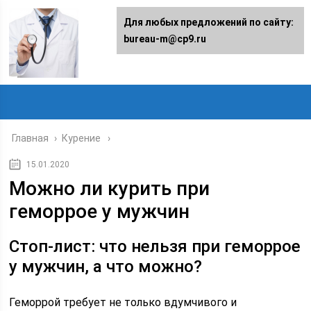
Для любых предложений по сайту:
bureau-m@cp9.ru
Главная
›
Курение
15.01.2020
Можно ли курить при
геморрое у мужчин
Стоп-лист: что нельзя при геморрое
у мужчин, а что можно?
Геморрой требует не только вдумчивого и