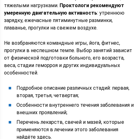
тяжелыми нагрузками.
Проктологи рекомендуют
умеренную двигательную активность
: утреннюю
зарядку, ежечасные пятиминутные разминки,
плаванье, прогулки на свежем воздухе.
Не возбраняются командные игры, йога, фитнес,
прогулки в неспешном темпе. Выбор занятий зависит
от физической подготовки больного, его возраста,
веса, стадии геморроя и других индивидуальных
особенностей.
Подробное описание различных стадий: первая,
вторая, третья, четвертая;
Особенности внутреннего течения заболевания и
внешних проявлений;
Перечень лекарств, свечей и мазей, которые
применяются в лечении этого заболевания
найдёте здесь.