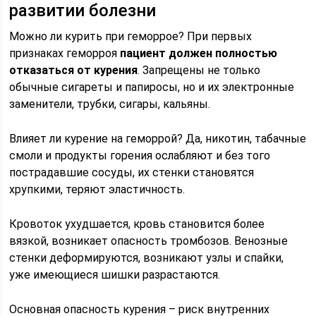
развитии болезни
Можно ли курить при геморрое? При первых
признаках геморроя
пациент должен полностью
отказаться от курения
. Запрещены не только
обычные сигареты и папиросы, но и их электронные
заменители, трубки, сигары, кальяны.
Влияет ли курение на геморрой? Да, никотин, табачные
смоли и продукты горения ослабляют и без того
пострадавшие сосуды, их стенки становятся
хрупкими, теряют эластичность.
Кровоток ухудшается, кровь становится более
вязкой, возникает опасность тромбозов. Венозные
стенки деформируются, возникают узлы и спайки,
уже имеющиеся шишки разрастаются.
Основная опасность курения – риск внутренних