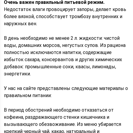
Очень важен правильный питьевой режим.
Недостаток влаги провоцирует запоры, делает кровь
более вязкой, способствует тромбозу внутренних и
наружных вен.
В день необходимо не менее 2 л. жидкости: чистой
воды, домашних морсов, негустых супов. Из рациона
полностью исключаются напитки, содержащие
избыток сахара, консервантов и других химических
добавок: промышленные соки, квасы, лимонады,
энергетики.
У нас на сайте представлены следующие материалы о
правильном питании:
В период обострений необходимо отказаться от
кофеина, раздражающего стенки кишечника и
вызывающего обезвоживание. Из меню убирается
крепкий черный чай, какао, натуральный и