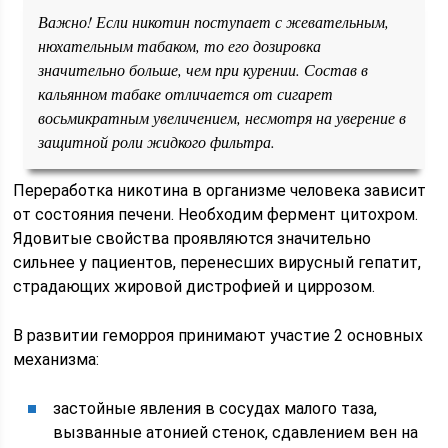
Важно! Если никотин поступает с жевательным,
нюхательным табаком, то его дозировка
значительно больше, чем при курении. Состав в
кальянном табаке отличается от сигарет
восьмикратным увеличением, несмотря на уверение в
защитной роли жидкого фильтра.
Переработка никотина в организме человека зависит
от состояния печени. Необходим фермент цитохром.
Ядовитые свойства проявляются значительно
сильнее у пациентов, перенесших вирусный гепатит,
страдающих жировой дистрофией и циррозом.
В развитии геморроя принимают участие 2 основных
механизма:
застойные явления в сосудах малого таза,
вызванные атонией стенок, сдавлением вен на