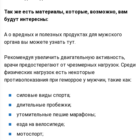
Так же есть материалы, которые, возможно, вам
будут интересны:
А о вредных и полезных продуктах для мужского
органа вы можете узнать тут.
Рекомендуя увеличить двигательную активность,
врачи предостерегают от чрезмерных нагрузок. Среди
физических нагрузок есть некоторые
противопоказания при геморрое у мужчин, такие как:
силовые виды спорта;
длительные пробежки;
утомительные пешие марафоны;
езда на велосипеде;
мотоспорт;