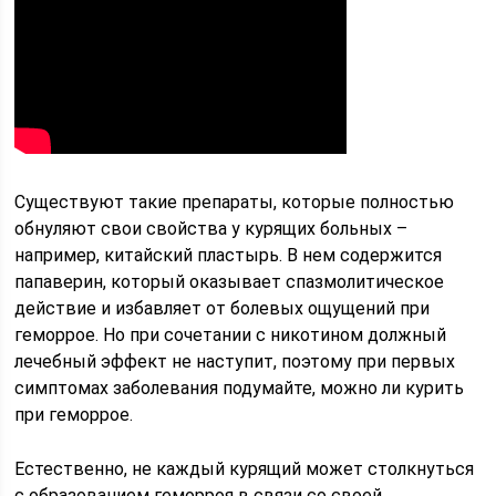
Существуют такие препараты, которые полностью
обнуляют свои свойства у курящих больных –
например, китайский пластырь. В нем содержится
папаверин, который оказывает спазмолитическое
действие и избавляет от болевых ощущений при
геморрое. Но при сочетании с никотином должный
лечебный эффект не наступит, поэтому при первых
симптомах заболевания подумайте, можно ли курить
при геморрое.
Естественно, не каждый курящий может столкнуться
с образованием геморроя в связи со своей