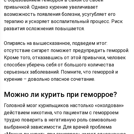
привычкой. Однако курение увеличивает
возможность появления болезни, усугубляет его
терапию и ускоряет воспалительный процесс. Риск
развития осложнения повышается.
Опираясь на вышесказанное, подведем итог:
отсутствие сигарет поможет предупредить геморрой.
Кроме того, отказавшись от этой привычки, человек
способен уберечь себя от большого количества
серьезных заболеваний. Помните, что геморрой и
курение – довольно опасное сочетание.
Можно ли курить при геморрое?
Головной мозг курильщиков настолько «околдован»
действием никотина, что пациентам с геморроем
трудно поверить в негативную роль самовольно
выбранной зависимости. Для врачей проблема