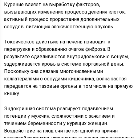
Курение влияет на выработку факторов,
вызывающих изменение процесса деления клеток,
активный процесс прорастания дополнительных
сосудов, питающих злокачественную опухоль.
Токсическое действие на печень приводит к
перегрузке и образованию очагов фиброза. В
результате сдавливаются внутридольковые венулы,
задерживается кровь в системе портальной вены.
Поскольку она связана многочисленными
коллатералями с сосудами кишечника, волна застоя
передается на тазовые органы в том числе на прямую
кишку.
Эндокринная система реагирует подавлением
потенции у мужчин, сложностями с зачатием и
течением беременности у курящих женщин.
Воздействие на плод считается одной из причин