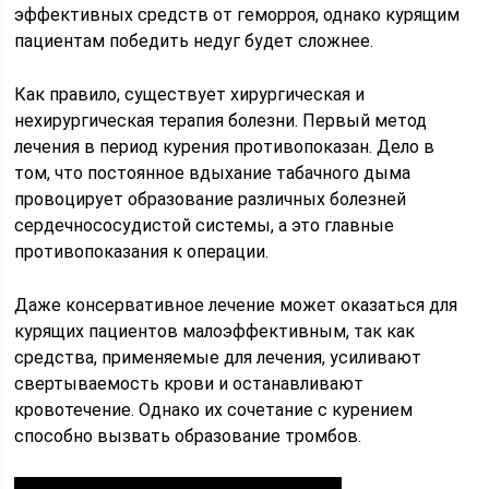
эффективных средств от геморроя, однако курящим
пациентам победить недуг будет сложнее.
Как правило, существует хирургическая и
нехирургическая терапия болезни. Первый метод
лечения в период курения противопоказан. Дело в
том, что постоянное вдыхание табачного дыма
провоцирует образование различных болезней
сердечнососудистой системы, а это главные
противопоказания к операции.
Даже консервативное лечение может оказаться для
курящих пациентов малоэффективным, так как
средства, применяемые для лечения, усиливают
свертываемость крови и останавливают
кровотечение. Однако их сочетание с курением
способно вызвать образование тромбов.