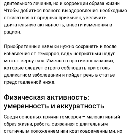
длительного лечения, но и коррекции образа жизни.
Чтобы добиться полного выздоровления, необходимо
отказаться от вредных привычек, увеличить
двигательную активность, внести изменения в
рацион.
Приобретенные навыки нужно сохранять и после
избавления от геморроя, ведь неприятный недуг
может вернуться. Именно о противопоказаниях,
которые следует строго соблюдать при столь
деликатном заболевании и пойдет речь в статье
представленной ниже.
Физическая активность:
умеренность и аккуратность
Среди основных причин геморроя – малоактивный
образ жизни, работа, связанная с длительным
статичным положением или кратковременными, но