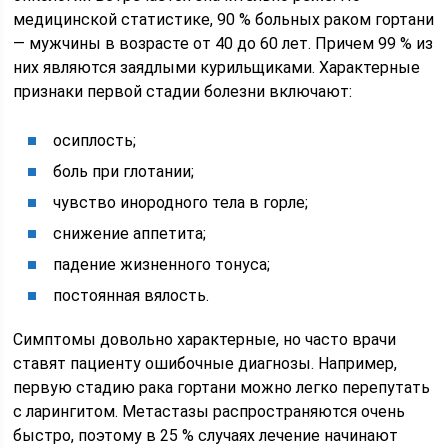
медицинской статистике, 90 % больных раком гортани
— мужчины в возрасте от 40 до 60 лет. Причем 99 % из
них являются заядлыми курильщиками. Характерные
признаки первой стадии болезни включают:
осиплость;
боль при глотании;
чувство инородного тела в горле;
снижение аппетита;
падение жизненного тонуса;
постоянная вялость.
Симптомы довольно характерные, но часто врачи
ставят пациенту ошибочные диагнозы. Например,
первую стадию рака гортани можно легко перепутать
с ларингитом. Метастазы распространяются очень
быстро, поэтому в 25 % случаях лечение начинают