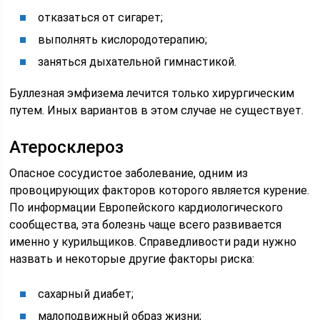
отказаться от сигарет;
выполнять кислородотерапию;
заняться дыхательной гимнастикой.
Буллезная эмфизема лечится только хирургическим
путем. Иных вариантов в этом случае не существует.
Атеросклероз
Опасное сосудистое заболевание, одним из
провоцирующих факторов которого является курение.
По информации Европейского кардиологического
сообщества, эта болезнь чаще всего развивается
именно у курильщиков. Справедливости ради нужно
назвать и некоторые другие факторы риска:
сахарный диабет;
малоподвижный образ жизни;