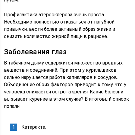
Профилактика атеросклероза очень проста.
Необходимо полностью отказаться от пагубной
привычки, вести более активный образ жизни и
снизить количество жирной пищи в рационе.
Заболевания глаз
В табачном дыму содержится множество вредных
веществ и соединений. При этом у курильщиков
сильно нарушается работа капилляров и сосудов.
Объединение обоих факторов приводит к тому, что у
человека снижается острота зрения. Какие болезни
вызывает курение в этом случае? В итоговый список
попали:
Катаракта.