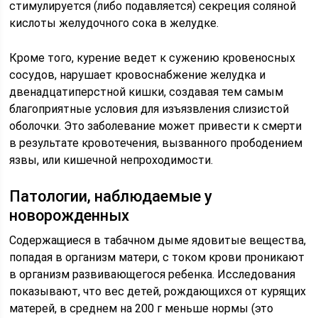
стимулируется (либо подавляется) секреция соляной
кислоты желудочного сока в желудке.
Кроме того, курение ведет к сужению кровеносных
сосудов, нарушает кровоснабжение желудка и
двенадцатиперстной кишки, создавая тем самым
благоприятные условия для изъязвления слизистой
оболочки. Это заболевание может привести к смерти
в результате кровотечения, вызванного прободением
язвы, или кишечной непроходимости.
Патологии, наблюдаемые у
новорожденных
Содержащиеся в табачном дыме ядовитые вещества,
попадая в организм матери, с током крови проникают
в организм развивающегося ребенка. Исследования
показывают, что вес детей, рождающихся от курящих
матерей, в среднем на 200 г меньше нормы (это