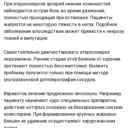
При атеросклерозе артерий нижних конечностей
наблюдается острая боль во время движения,
полностью проходящая при остановке. Пациенты
жалуются на некоторую тяжесть в ногах. Подобное
заболевание впоследствии может привести к некрозу
тканей и ампутации.
Самостоятельно диагностировать атеросклероз
невозможно. Ранние стадии этой болезни от курения
протекают полностью бессимптомно. Выявить
проблему получится только при помощи метода
ультразвуковой допплерографии сосудов.
Вариантов лечения предложено несколько. Например,
пациенту назначают курс специальных препаратов,
действие которых основано на блокировании синтеза
холестерина. При формировании крупных жировых
бляшек их удаление осуществляют хирургическим
путем.