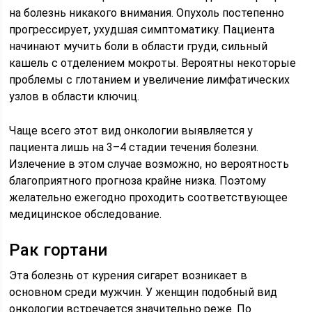
на болезнь никакого внимания. Опухоль постепенно
прогрессирует, ухудшая симптоматику. Пациента
начинают мучить боли в области груди, сильный
кашель с отделением мокроты. Вероятны некоторые
проблемы с глотанием и увеличение лимфатических
узлов в области ключиц.
Чаще всего этот вид онкологии выявляется у
пациента лишь на 3–4 стадии течения болезни.
Излечение в этом случае возможно, но вероятность
благоприятного прогноза крайне низка. Поэтому
желательно ежегодно проходить соответствующее
медицинское обследование.
Рак гортани
Эта болезнь от курения сигарет возникает в
основном среди мужчин. У женщин подобный вид
онкологии встречается значительно реже. По