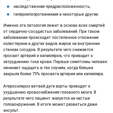
наследственная предрасположенность;
гиперлипопротеинемия и некоторые другие.
Именно эта патология лежит в основе всех смертей
от сердечно-сосудистых заболеваний. При таком
заболевании происходит постепенное отложение
холестерина и других видов жиров на внутренних
стенках сосудов. В результате чего снижается
просвет артерий и капилляров, что приводит к
затруднению тока крови. Первые симптомы человек
начинает ощущать в тех случаях, когда бляшка
закрыла более 75% просвета артерии или капилляра.
Атеросклероз ветвей дуги аорты приводит к
ухудшению кровоснабжения головного мозга. В
результате чего пациент жалуется на частые
головокружения. В итоге может развиться даже
инсульт.