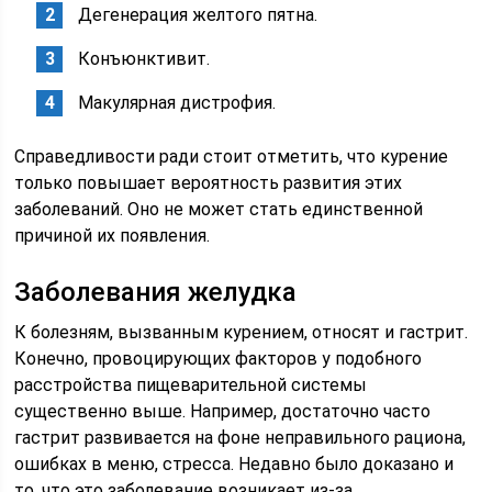
Дегенерация желтого пятна.
Конъюнктивит.
Макулярная дистрофия.
Справедливости ради стоит отметить, что курение
только повышает вероятность развития этих
заболеваний. Оно не может стать единственной
причиной их появления.
Заболевания желудка
К болезням, вызванным курением, относят и гастрит.
Конечно, провоцирующих факторов у подобного
расстройства пищеварительной системы
существенно выше. Например, достаточно часто
гастрит развивается на фоне неправильного рациона,
ошибках в меню, стресса. Недавно было доказано и
то, что это заболевание возникает из-за