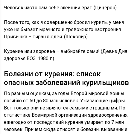
Человек часто сам себе злейший враг. (Цицерон)
После того, как я совершенно бросил курить, у меня
уже не бывает мрачного и тревожного настроения.
Привычка – тиран людей. (Шекспир).
Курение или здоровье – выбирайте сами! (Девиз Дня
здоровья ВОЗ. 1980 г.)
Болезни от курения: список
опасных заболеваний курильщиков
По разным оценкам, за годы Второй мировой войны
погибло от 50 до 80 млн человек. Ужасающие цифры.
Вот только они не являются самыми страшными. По
статистике Всемирной организации здравоохранения,
ежегодно от последствий курения умирает по 7 млн
человек. Причем сюда относят и болезни, вызванные