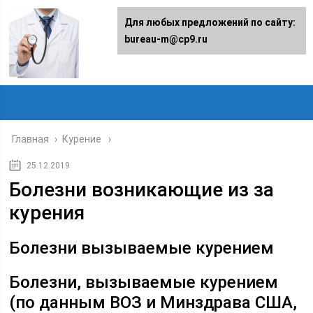
Для любых предложений по сайту:
bureau-m@cp9.ru
Главная
›
Курение
25.12.2019
Болезни возникающие из за
курения
Болезни вызываемые курением
Болезни, вызываемые курением
(по данным ВОЗ и Минздрава США,