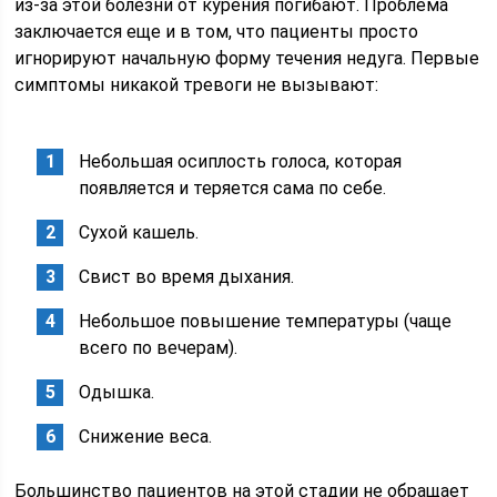
из-за этой болезни от курения погибают. Проблема
заключается еще и в том, что пациенты просто
игнорируют начальную форму течения недуга. Первые
симптомы никакой тревоги не вызывают:
Небольшая осиплость голоса, которая
появляется и теряется сама по себе.
Сухой кашель.
Свист во время дыхания.
Небольшое повышение температуры (чаще
всего по вечерам).
Одышка.
Снижение веса.
Большинство пациентов на этой стадии не обращает