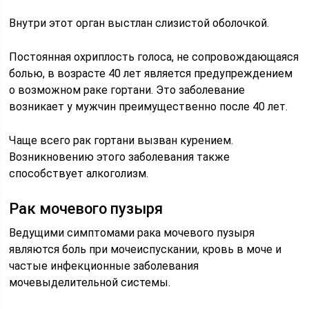
Внутри этот орган выстлан слизистой оболочкой.
Постоянная охриплость голоса, не сопровождающаяся
болью, в возрасте 40 лет является предупреждением
о возможном раке гортани. Это заболевание
возникает у мужчин преимущественно после 40 лет.
Чаще всего рак гортани вызван курением.
Возникновению этого заболевания также
способствует алкоголизм.
Рак мочевого пузыря
Ведущими симптомами рака мочевого пузыря
являются боль при мочеиспускании, кровь в моче и
частые инфекционные заболевания
мочевыделительной системы.