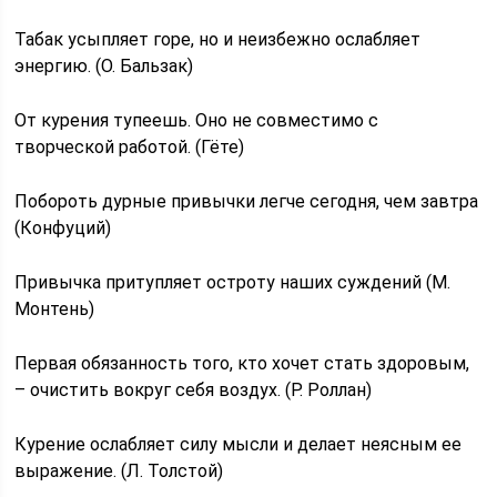
Табак усыпляет горе, но и неизбежно ослабляет
энергию. (О. Бальзак)
От курения тупеешь. Оно не совместимо с
творческой работой. (Гёте)
Побороть дурные привычки легче сегодня, чем завтра
(Конфуций)
Привычка притупляет остроту наших суждений (М.
Монтень)
Первая обязанность того, кто хочет стать здоровым,
– очистить вокруг себя воздух. (Р. Роллан)
Курение ослабляет силу мысли и делает неясным ее
выражение. (Л. Толстой)