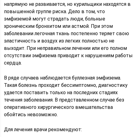
напрямую не развивается, но курильщики находятся в
повышенной группе риска. Дело в том, что
эмфиземой могут страдать люди, больные
хроническим бронхитом или астмой. При этом
заболевании легочная ткань постепенно теряет свою
эластичность и воздух из легких полностью не
выходит. При неправильном лечении или его полном
отсутствии эмфизема приводит к нарушениям работы
сердца.
В ряде случаев наблюдается буллезная эмфизема.
Такая болезнь проходит бессимптомно, диагностику
удается поставить только на последних стадиях
течения заболевания. В представленном случае без
оперативного хирургического вмешательства
обойтись невозможно.
Для лечения врачи рекомендуют: