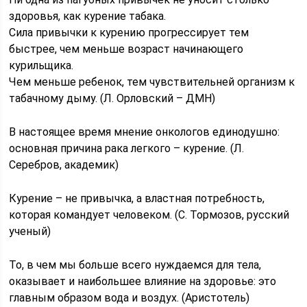
здоровья, как курение табака.
Сила привычки к курению прогрессирует тем
быстрее, чем меньше возраст начинающего
курильщика.
Чем меньше ребенок, тем чувствительней организм к
табачному дыму. (Л. Орловский – ДМН)
В настоящее время мнение онкологов единодушно:
основная причина рака легкого – курение. (Л.
Серебров, академик)
Курение – не привычка, а властная потребность,
которая командует человеком. (С. Тормозов, русский
ученый)
То, в чем мы больше всего нуждаемся для тела,
оказывает и наибольшее влияние на здоровье: это
главным образом вода и воздух. (Аристотель)