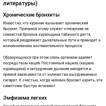
литературы)
Хронические бронхиты
Известно, что курение вызывает хронический
бронхит. Причиной этому служит отложение на
слизистой бронхов курильщика табачного дегтя,
который раздражает дыхательные пути и приводит к
возникновению воспалительного процесса.
Образующуюся при этом слизь организм удаляет
посредством кашля. Постоянный кашель (кашель
курильщика) и затруднение дыхания находятся в
прямой зависимости от количества выкуриваемых
сигарет. К счастью, когда человек бросает курить, эти
симптомы быстро исчезают.
Эмфизема легких