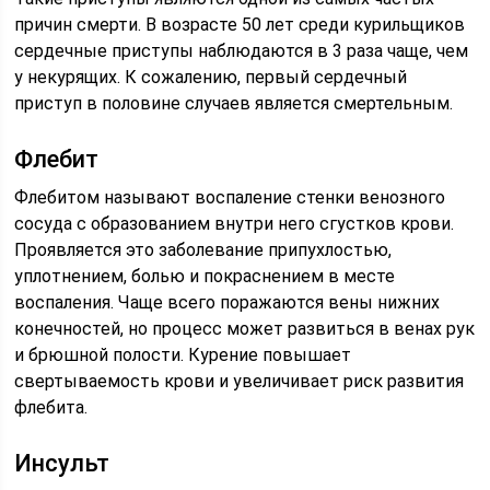
причин смерти. В возрасте 50 лет среди курильщиков
сердечные приступы наблюдаются в 3 раза чаще, чем
у некурящих. К сожалению, первый сердечный
приступ в половине случаев является смертельным.
Флебит
Флебитом называют воспаление стенки венозного
сосуда с образованием внутри него сгустков крови.
Проявляется это заболевание припухлостью,
уплотнением, болью и покраснением в месте
воспаления. Чаще всего поражаются вены нижних
конечностей, но процесс может развиться в венах рук
и брюшной полости. Курение повышает
свертываемость крови и увеличивает риск развития
флебита.
Инсульт