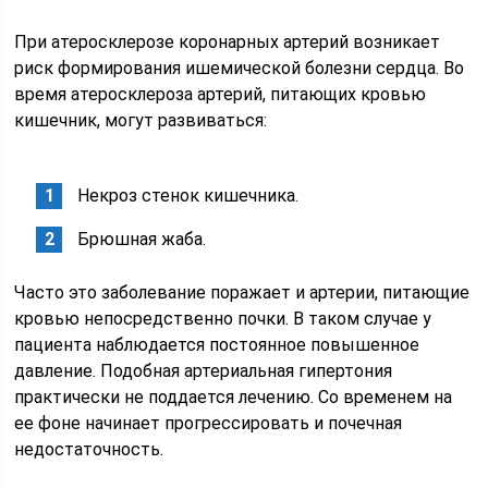
При атеросклерозе коронарных артерий возникает
риск формирования ишемической болезни сердца. Во
время атеросклероза артерий, питающих кровью
кишечник, могут развиваться:
Некроз стенок кишечника.
Брюшная жаба.
Часто это заболевание поражает и артерии, питающие
кровью непосредственно почки. В таком случае у
пациента наблюдается постоянное повышенное
давление. Подобная артериальная гипертония
практически не поддается лечению. Со временем на
ее фоне начинает прогрессировать и почечная
недостаточность.