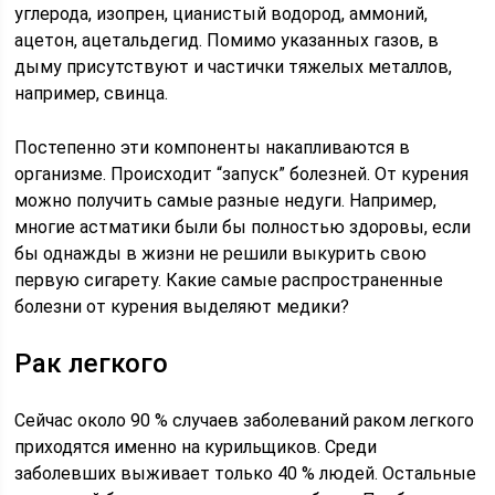
углерода, изопрен, цианистый водород, аммоний,
ацетон, ацетальдегид. Помимо указанных газов, в
дыму присутствуют и частички тяжелых металлов,
например, свинца.
Постепенно эти компоненты накапливаются в
организме. Происходит “запуск” болезней. От курения
можно получить самые разные недуги. Например,
многие астматики были бы полностью здоровы, если
бы однажды в жизни не решили выкурить свою
первую сигарету. Какие самые распространенные
болезни от курения выделяют медики?
Рак легкого
Сейчас около 90 % случаев заболеваний раком легкого
приходятся именно на курильщиков. Среди
заболевших выживает только 40 % людей. Остальные