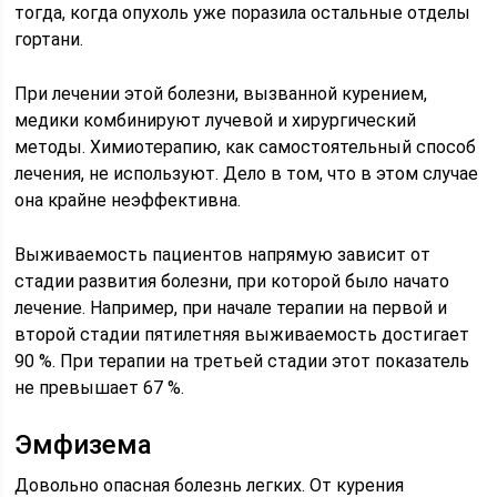
тогда, когда опухоль уже поразила остальные отделы
гортани.
При лечении этой болезни, вызванной курением,
медики комбинируют лучевой и хирургический
методы. Химиотерапию, как самостоятельный способ
лечения, не используют. Дело в том, что в этом случае
она крайне неэффективна.
Выживаемость пациентов напрямую зависит от
стадии развития болезни, при которой было начато
лечение. Например, при начале терапии на первой и
второй стадии пятилетняя выживаемость достигает
90 %. При терапии на третьей стадии этот показатель
не превышает 67 %.
Эмфизема
Довольно опасная болезнь легких. От курения