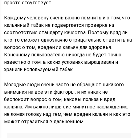
просто отсутствует.
Каждому человеку очень важно помнить и о том, что
кальянный табак не подвергается проверке на
соответствие стандарту качества. Поэтому вряд ли
кто-то сможет однозначно отрицательно ответить на
вопрос о том, вреден ли кальян для здоровья.
Конечному пользователю никогда не будет точно
известно о том, в каких условиях выращивали и
хранили используемый табак.
Молодые люди очень часто не обращают никакого
внимания на все эти факторы, и их никак не
беспокоит вопрос о том, каковы польза и вред
кальяна. Им важно лишь сие минутное наслаждение,
не ломая голову над тем, чем вреден кальян и как это
может отразиться в дальнейшем.