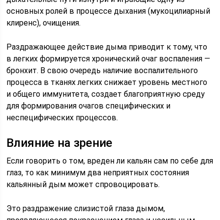
основных ролей в процессе дыхания (мукоцилиарный
клиренс), очищения.
Раздражающее действие дыма приводит к тому, что
в легких формируется хронический очаг воспаления —
бронхит. В свою очередь наличие воспалительного
процесса в тканях легких снижает уровень местного
и общего иммунитета, создает благоприятную среду
для формирования очагов специфических и
неспецифических процессов.
Влияние на зрение
Если говорить о том, вреден ли кальян сам по себе для
глаз, то как минимум два неприятных состояния
кальянный дым может спровоцировать.
Это раздражение слизистой глаза дымом,