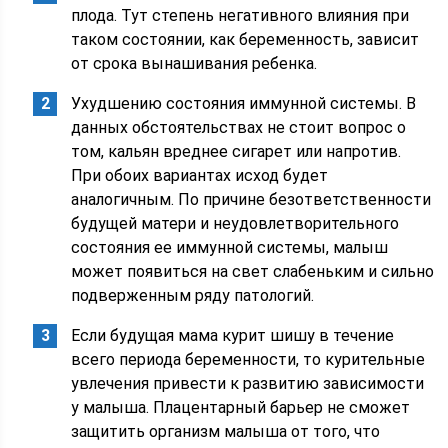
плода. Тут степень негативного влияния при
таком состоянии, как беременность, зависит
от срока вынашивания ребенка.
Ухудшению состояния иммунной системы. В
данных обстоятельствах не стоит вопрос о
том, кальян вреднее сигарет или напротив.
При обоих вариантах исход будет
аналогичным. По причине безответственности
будущей матери и неудовлетворительного
состояния ее иммунной системы, малыш
может появиться на свет слабеньким и сильно
подверженным ряду патологий.
Если будущая мама курит шишу в течение
всего периода беременности, то курительные
увлечения привести к развитию зависимости
у малыша. Плацентарный барьер не сможет
защитить организм малыша от того, что