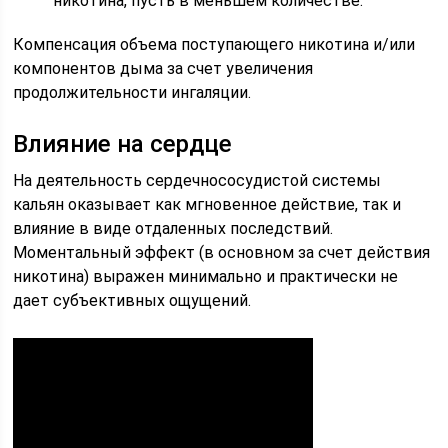
никотина, пусть в меньшем количестве.
Компенсация объема поступающего никотина и/или
компонентов дыма за счет увеличения
продолжительности ингаляции.
Влияние на сердце
На деятельность сердечнососудистой системы
кальян оказывает как мгновенное действие, так и
влияние в виде отдаленных последствий.
Моментальный эффект (в основном за счет действия
никотина) выражен минимально и практически не
дает субъективных ощущений.