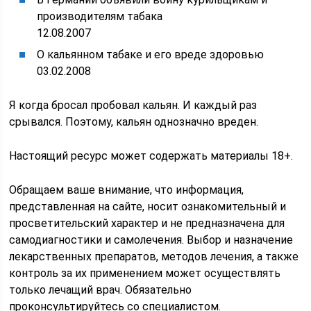
производителям табака
12.08.2007
О кальянном табаке и его вреде здоровью
03.02.2008
Я когда бросал пробовал кальян. И каждый раз
срывался. Поэтому, кальян однозначно вреден.
Настоящий ресурс может содержать материалы 18+.
Обращаем ваше внимание, что информация,
представленная на сайте, носит ознакомительный и
просветительский характер и не предназначена для
самодиагностики и самолечения. Выбор и назначение
лекарственных препаратов, методов лечения, а также
контроль за их применением может осуществлять
только лечащий врач. Обязательно
проконсультируйтесь со специалистом.