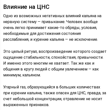
Влияние на ЦНС
Одно из возможных негативных влияний кальяна на
нервную систему — привыкание. Человек вообще
очень легко принимает какие-то обряды, условия,
необходимые для достижения состояния
расслабления, и курение кальяна — не исключение.
Это целый ритуал, воспроизведение которого создает
ощущение стабильности, спокойствия, привычности.
И именно этого многим не хватает. Так же как и
общения в кругу людей с общим увлечением — как
минимум, кальяном.
Угарный газ, образующийся в больших количествах
при курении кальяна, также опасен для ЦНС, правда, за
счет небольшой концентрации, отравление не носит
выраженных признаков.