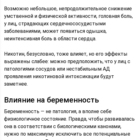
Возможно небольшое, непродолжительное снижение
умственной и физической активности, головная боль,
у лиц, страдающих сердечнососудистыми
заболеваниями, может появиться одышка,
неинтенсивная боль в области сердца.
Никотин, безусловно, тоже влияет, но его эффекты
выражены слабее: можно предположить, что у лиц с
патологиями сосудов или нестабильным АД
проявления никотиновой интоксикации будут
заметнее.
Влияние на беременность
Беременность — не патология, а вполне себе
физиологичное состояние. Правда, чтобы развивалась
она в соответствии с биологическими канонами,
нужно по максимуму исключить все потенциальные