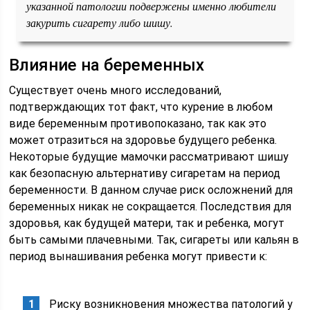
указанной патологии подвержены именно любители
закурить сигарету либо шишу.
Влияние на беременных
Существует очень много исследований,
подтверждающих тот факт, что курение в любом
виде беременным противопоказано, так как это
может отразиться на здоровье будущего ребенка.
Некоторые будущие мамочки рассматривают шишу
как безопасную альтернативу сигаретам на период
беременности. В данном случае риск осложнений для
беременных никак не сокращается. Последствия для
здоровья, как будущей матери, так и ребенка, могут
быть самыми плачевными. Так, сигареты или кальян в
период вынашивания ребенка могут привести к:
Риску возникновения множества патологий у