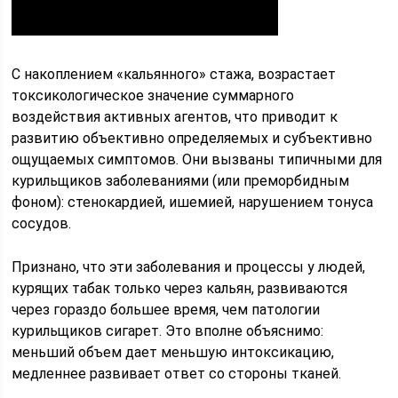
С накоплением «кальянного» стажа, возрастает
токсикологическое значение суммарного
воздействия активных агентов, что приводит к
развитию объективно определяемых и субъективно
ощущаемых симптомов. Они вызваны типичными для
курильщиков заболеваниями (или преморбидным
фоном): стенокардией, ишемией, нарушением тонуса
сосудов.
Признано, что эти заболевания и процессы у людей,
курящих табак только через кальян, развиваются
через гораздо большее время, чем патологии
курильщиков сигарет. Это вполне объяснимо:
меньший объем дает меньшую интоксикацию,
медленнее развивает ответ со стороны тканей.