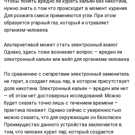
Чтобы понять вредно ли курить кальян без никотина,
нужно знать о том что происходит в момент курения.
Для розжига смеси применяются угли. При этом
образуется угарный газ, который и отравляет
организм человека.
Альтернативой может стать электронный аналог.
Однако, здесь тоже возникает вопрос — вреден ли
электронный кальян или вейп для организма человека.
По сравнению с сигаретами электронный заменитель
не горит, а создает лишь пар, в котором присутствует
доля никотина. Электронный кальян — вреден или нет
— об этом нет достоверных исследований. Можно
будет сказать точно лишь с течением времени —
практика покажет. Однако сейчас с уверенностью
можно сказать, что для окружающих он безопасен.
Преимущество данного устройства заключается в
том, что человек курит пар, который создается