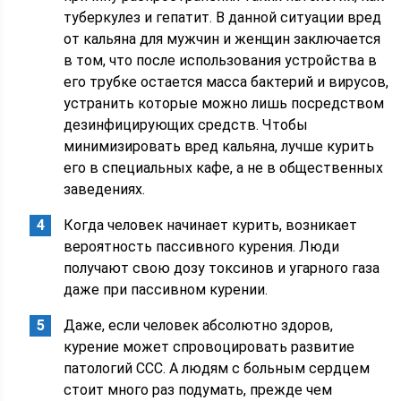
туберкулез и гепатит. В данной ситуации вред
от кальяна для мужчин и женщин заключается
в том, что после использования устройства в
его трубке остается масса бактерий и вирусов,
устранить которые можно лишь посредством
дезинфицирующих средств. Чтобы
минимизировать вред кальяна, лучше курить
его в специальных кафе, а не в общественных
заведениях.
Когда человек начинает курить, возникает
вероятность пассивного курения. Люди
получают свою дозу токсинов и угарного газа
даже при пассивном курении.
Даже, если человек абсолютно здоров,
курение может спровоцировать развитие
патологий ССС. А людям с больным сердцем
стоит много раз подумать, прежде чем