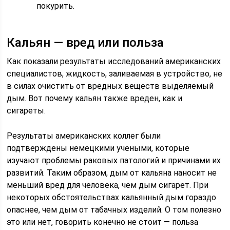
покурить.
Кальян — вред или польза
Как показали результаты исследований американских
специалистов, жидкость, заливаемая в устройство, не
в силах очистить от вредных веществ выделяемый
дым. Вот почему кальян также вреден, как и
сигареты.
Результаты американских коллег были
подтверждены немецкими учеными, которые
изучают проблемы раковых патологий и причинами их
развитий. Таким образом, дым от кальяна наносит не
меньший вред для человека, чем дым сигарет. При
некоторых обстоятельствах кальянный дым гораздо
опаснее, чем дым от табачных изделий. О том полезно
это или нет, говорить конечно не стоит — польза