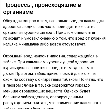
Процессы, происходящие в
организме
Обсуждая вопрос о том, насколько вреден кальян для
здоровья, люди очень часто приводят в качестве
сравнения курение сигарет. При этом оппоненты
приходят к умозаключению о том, что вред от курения
кальяна минимален либо вовсе отсутствует.
Огромный вред наносит никотин, содержащийся в
табаке. При кальянном курении ущерб здоровью
курильщика наносится посредством вдыхаемого
дыма. При этом, табак, применяемый для кальяна,
схож по составу с сигаретным табаком. Понятно, что
в первом случае в табаке содержится гораздо
меньше отравляющих веществ. Однако, будет
большим заблуждением, оперируя данным
рассуждением, считать, что применение кальянного
табака намного безопаснее.