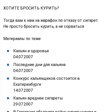
ХОТИТЕ БРОСИТЬ КУРИТЬ?
Тогда вам к нам на марафон по отказу от сигарет.
Не просто бросить курить, а не сорваться.
Материалы по теме
Кальян и здоровье
04.07.2007
Последние дни для кальяна
04.07.2007
Конкурс кальянщиков состоится в
Екатеринбурге
14.07.2007
Кальян вреднее сигареты
29.07.2007
В Германии объявили войну курильщикам и