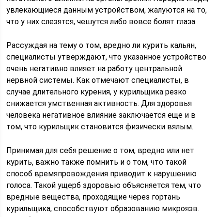
увлекающиеся данным устройством, жалуются на то,
что у них слезятся, чешутся либо вовсе болят глаза.
Рассуждая на тему о том, вредно ли курить кальян,
специалисты утверждают, что указанное устройство
очень негативно влияет на работу центральной
нервной системы. Как отмечают специалисты, в
случае длительного курения, у курильщика резко
снижается умственная активность. Для здоровья
человека негативное влияние заключается еще и в
том, что курильщик становится физически вялым.
Принимая для себя решение о том, вредно или нет
курить, важно также помнить и о том, что такой
способ времяпровождения приводит к нарушению
голоса. Такой ущерб здоровью объясняется тем, что
вредные вещества, проходящие через гортань
курильщика, способствуют образованию микроязв.