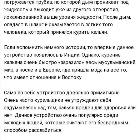
погружается трубка, по которой дым проникает под
жидкость и выходит уже из другого отверстия,
локализованной выше уровня жидкости. После дым,
опадает в шланг и оказывается в легких того
человека, который принялся курить кальян.
Если вспомнить немного истории, то впервые данное
устройство появилось в Индии. Однако, курение
кальяна очень быстро «заразило» весь мусульманский
мир, а после и в Европе, где пришла мода на все то,
что имеет отношение к Востоку.
Само по себе устройство довольно примитивно.
Очень часто курильщики не утруждают себя
задумываясь над тем, кальян вреден для здоровья или
нет. Данное устройство очень популярно среди
молодых людей, которые считают его безвредным
способом расслабиться.