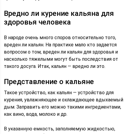
Вредно ли курение кальяна для
здоровья человека
В народе очень много споров относительно того,
вреден ли кальян. На практике мало кто задается
вопросом о том, вреден ли кальян для здоровья и
насколько тяжелыми могут быть последствия от
такого досуга. Итак, кальян — вредно ли это.
Представление о кальяне
Такое устройство, как кальян — устройство для
курения, увлажняющее и охлаждающее вдыхаемый
дым. Заправить его можно такими ингредиентами,
как вино, вода, молоко и др.
В указанную емкость, заполняемую жидкостью,