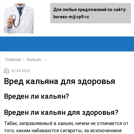
Для любых предложений по сайту:
bureau-m@cp9.ru
Главная
›
Кальян
02.04.2020
Вред кальяна для здоровья
Вреден ли кальян?
Вреден ли кальян для здоровья?
Табак, заправляемый в кальян, ничем не отличается от
того, каким набиваются сигареты, за исключением