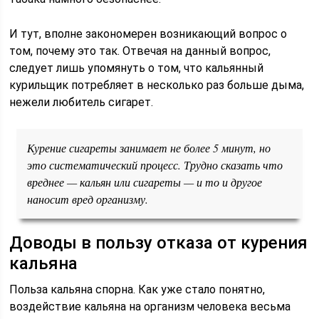
И тут, вполне закономерен возникающий вопрос о
том, почему это так. Отвечая на данный вопрос,
следует лишь упомянуть о том, что кальянный
курильщик потребляет в несколько раз больше дыма,
нежели любитель сигарет.
Курение сигареты занимает не более 5 минут, но
это систематический процесс. Трудно сказать что
вреднее — кальян или сигареты — и то и другое
наносит вред организму.
Доводы в пользу отказа от курения
кальяна
Польза кальяна спорна. Как уже стало понятно,
воздействие кальяна на организм человека весьма