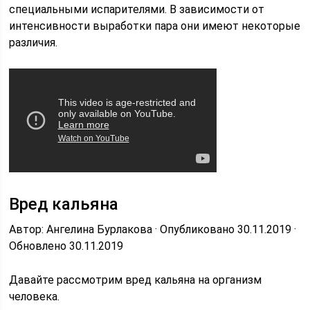
специальными испарителями. В зависимости от
интенсивности выработки пара они имеют некоторые
различия.
Вред кальяна
Автор: Ангелина Бурлакова · Опубликовано 30.11.2019 ·
Обновлено 30.11.2019
Давайте рассмотрим вред кальяна на организм
человека.