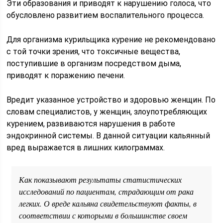
Эти образования и приводят к нарушению голоса, что
обусловлено развитием воспалительного процесса.
Для организма курильщика курение не рекомендовано
с той точки зрения, что токсичные вещества,
поступившие в организм посредством дыма,
приводят к поражению печени.
Вредит указанное устройство и здоровью женщин. По
словам специалистов, у женщин, злоупотребляющих
курением, развиваются нарушения в работе
эндокринной системы. В данной ситуации кальянный
вред выражается в лишних килограммах.
Как показывают результаты статистических
исследований по пациентам, страдающим от рака
легких. О вреде кальяна свидетельствуют факты, в
соответствии с которыми в большинстве своем