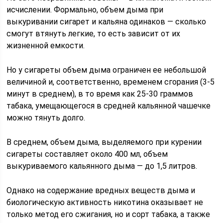
исчислении. Формально, объем дыма при
выкуривании сигарет и кальяна одинаков — сколько
смогут втянуть легкие, то есть зависит от их
жизненной емкости.
Но у сигареты объем дыма ограничен ее небольшой
величиной и, соответственно, временем сгорания (3-5
минут в среднем), в то время как 25-30 граммов
табака, умещающегося в средней кальянной чашечке
можно тянуть долго.
В среднем, объем дыма, выделяемого при курении
сигареты составляет около 400 мл, объем
выкуриваемого кальянного дыма — до 1,5 литров.
Однако на содержание вредных веществ дыма и
биологическую активность никотина оказывает не
только метод его сжигания, но и сорт табака, а также