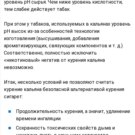
уровень pH сырья. Чем ниже уровень кислотности,
тем слабее действует табак.
При этом у табаков, используемых в кальянах уровень
pH высок из-за особенностей технологии
изготовления (высушивания, добавления
ароматизирующих, связующих компонентов и т. д.).
Соответственно, полностью исключить
«никотиновый» негатив от курения кальяна
невозможно.
Итак, несколько условий не позволяют считать
курение кальяна безопасной альтернативой курения
сигарет:
Продолжительность курения, а значит, удлинение
времени ингаляции.
Сохранность токсических свойств дыма и