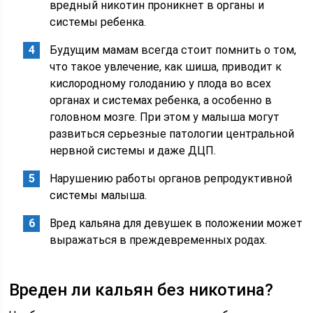
вредный никотин проникнет в органы и
системы ребенка.
Будущим мамам всегда стоит помнить о том,
что такое увлечение, как шиша, приводит к
кислородному голоданию у плода во всех
органах и системах ребенка, а особенно в
головном мозге. При этом у малыша могут
развиться серьезные патологии центральной
нервной системы и даже ДЦП.
Нарушению работы органов репродуктивной
системы малыша.
Вред кальяна для девушек в положении может
выражаться в преждевременных родах.
Вреден ли кальян без никотина?