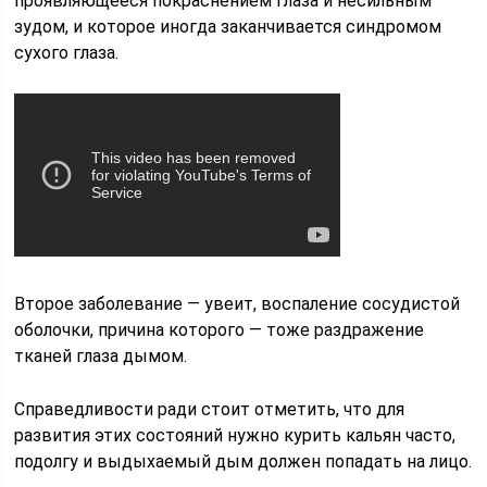
проявляющееся покраснением глаза и несильным
зудом, и которое иногда заканчивается синдромом
сухого глаза.
Второе заболевание — увеит, воспаление сосудистой
оболочки, причина которого — тоже раздражение
тканей глаза дымом.
Справедливости ради стоит отметить, что для
развития этих состояний нужно курить кальян часто,
подолгу и выдыхаемый дым должен попадать на лицо.