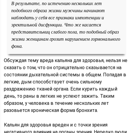
В результате, по истечению нескольких лет
подобного образа жизни мужчины начинают
наблюдать у себя все признаки импотенции и
эректильной дисфункции. Что же касается
представительниц слабого пола, то подобный образ
жизни женщинам грозит нарушением гормонального
фона.
Обсуждая тему вреда кальяна для здоровья, нельзя не
сказать о том, что он отрицательно сказывается на
состоянии дыхательной системы в общем. Попадая в
легкие, дым способствует очень сильному
раздражению тканей органа. Если курить каждый
день, то раны в легких не успеют зажить. Таким
образом, у человека в течение нескольких лет
разовьется хроническая форма бронхита.
Кальян для здоровья вреден и с точки зрения
негативного влияния на органы зрения. Нередко люди,