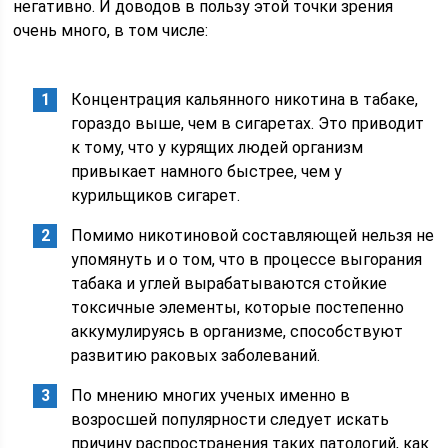
негативно. И доводов в пользу этой точки зрения
очень много, в том числе:
Концентрация кальянного никотина в табаке,
гораздо выше, чем в сигаретах. Это приводит
к тому, что у курящих людей организм
привыкает намного быстрее, чем у
курильщиков сигарет.
Помимо никотиновой составляющей нельзя не
упомянуть и о том, что в процессе выгорания
табака и углей вырабатываются стойкие
токсичные элементы, которые постепенно
аккумулируясь в организме, способствуют
развитию раковых заболеваний.
По мнению многих ученых именно в
возросшей популярности следует искать
причину распространения таких патологий, как