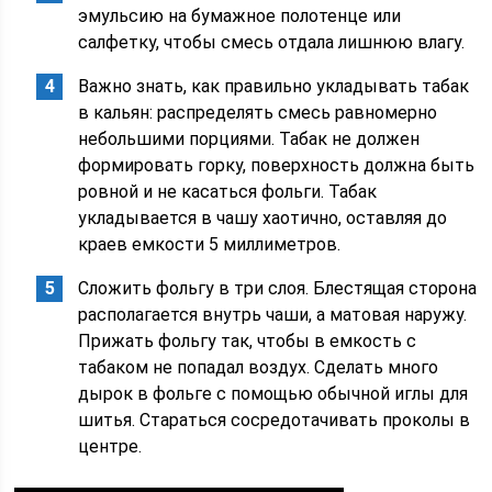
эмульсию на бумажное полотенце или
салфетку, чтобы смесь отдала лишнюю влагу.
Важно знать, как правильно укладывать табак
в кальян: распределять смесь равномерно
небольшими порциями. Табак не должен
формировать горку, поверхность должна быть
ровной и не касаться фольги. Табак
укладывается в чашу хаотично, оставляя до
краев емкости 5 миллиметров.
Сложить фольгу в три слоя. Блестящая сторона
располагается внутрь чаши, а матовая наружу.
Прижать фольгу так, чтобы в емкость с
табаком не попадал воздух. Сделать много
дырок в фольге с помощью обычной иглы для
шитья. Стараться сосредотачивать проколы в
центре.