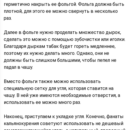
герметично накрыть ее фольгой. Фольга должна быть
плотной, для этого ее можно свернуть в несколько
раз.
Далее в фольге нужно проделать множество дырок,
сделать это можно с помощью зубочистки или иголки.
Благодаря дыркам табак будет гореть медленнее,
поэтому их нужно делать много. Однако, они не
должны быть слишком большими, чтобы пепел не
падал в чашу.
Вместо фольги также можно использовать
специальную сетку для угля, которая ставится на
чашу. В ней уже имеются необходимые отверстия, а
использовать ее можно много раз.
Наконец, приступаем к укладке угля. Конечно, фанаты
кальянокурения советуют использовать не дешевый