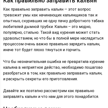
Как правильно заправить кальян
Как правильно заправить кальян — этот вопрос
тревожит умы как начинающих кальянщиков так и
опытных, скуривших не одну пачку добротного табака
любителей дымной трубки. Кальян – это модно,
популярно, стильно. Такой вид курения может стать
удовольствием, но что бы в полной мере насладиться
процессом очень важно правильно зарядить кальян,
иначе тот будет плохо тянуться и горчить.
Что бы незначительная ошибка не превратила курение
кальяна в неприятное действо, необходимо пошагово
разобраться в том, как правильно заправвить кальян,
и раскрыть секреты его приготовления.
Давайте же поэтапно рассмотрим как правильно
заправлять кальян и что нам для этого понадобится.