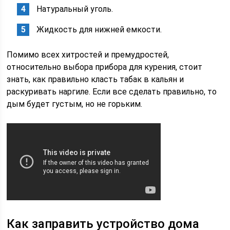
Натуральный уголь.
Жидкость для нижней емкости.
Помимо всех хитростей и премудростей,
относительно выбора прибора для курения, стоит
знать, как правильно класть табак в кальян и
раскуривать наргиле. Если все сделать правильно, то
дым будет густым, но не горьким.
Как заправить устройство дома