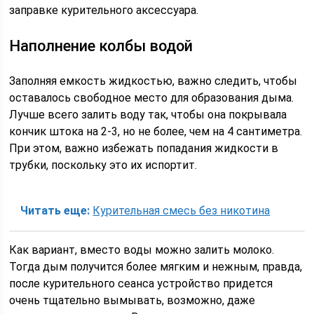
заправке курительного аксессуара.
Наполнение колбы водой
Заполняя емкость жидкостью, важно следить, чтобы
оставалось свободное место для образования дыма.
Лучше всего залить воду так, чтобы она покрывала
кончик штока на 2-3, но не более, чем на 4 сантиметра.
При этом, важно избежать попадания жидкости в
трубки, поскольку это их испортит.
Читать еще:
Курительная смесь без никотина
Как вариант, вместо воды можно залить молоко.
Тогда дым получится более мягким и нежным, правда,
после курительного сеанса устройство придется
очень тщательно вымывать, возможно, даже