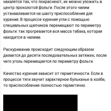
накалятся так, что покраснеют, их можно уложить в
центр проколотой фольги. После этого чилим
устанавливается на шахту приспособления для
курения. В процессе курения угли с помощью
специальных щипчиков перемещают по периметру
фольги: так прогревается вся масса табака, которая
находится в чилиме.
Раскуривание происходит следующим образом:
делается до десяти последовательных затяжек, после
чего уголь перемещается по периметру фольги.
Качество курения зависит от герметичности. Если в
процессе тяги звучит характерное бульканье в колбе,
то приспособление полностью герметично.