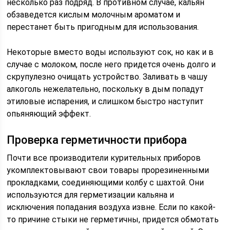
несколько раз подряд. В противном случае, кальян
обзаведется кислым молочным ароматом и
перестанет быть пригодным для использования.
Некоторые вместо воды используют сок, но как и в
случае с молоком, после него придется очень долго и
скрупулезно очищать устройство. Заливать в чашу
алкоголь нежелательно, поскольку в дым попадут
этиловые испарения, и слишком быстро наступит
опьяняющий эффект.
Проверка герметичности прибора
Почти все производители курительных приборов
укомплектовывают свои товары прорезиненными
прокладками, соединяющими колбу с шахтой. Они
используются для герметизации кальяна и
исключения попадания воздуха извне. Если по какой-
то причине стыки не герметичны, придется обмотать