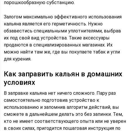
порошкообразную субстанцию.
Залогом максимально эффективного использования
кальяна является его герметичность. Нужно
обзавестись специальными уплотнителями, выбрав
их под свой вид устройства. Такие аксессуары
продаются в специализированных магазинах. Их
можно найти там же, где вы покупаете табак и угли
для курения.
Как заправить кальян в домашних
условиях
В заправке кальяна нет ничего сложного. Пару раз
самостоятельно подготовив устройство к
использованию и запомнив алгоритм действий, вы
сможете в дальнейшем делать это без запинки. Тем,
кто не имеет соответствующего опыта или не уверен
в своих силах, пригодится пошаговая инструкция по