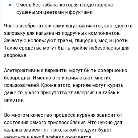
Смесь без табака, которая представлена
сушеными цветами и фруктами.
Часто изобретатели сами ищут варианты, как сделать
заправку для кальяна из подручных компонентов.
Зачастую используют травы, глицерин, мед и цветы.
Такие средства могут быть крайне небезопасны для
здоровья.
Альтернативные варианты могут быть совершенно
безвредны. Именно это и привлекает многих
пользователей. Кроме этого, наргиле могут курить
даже те, у кого присутствует аллергия на табак и
никотин.
Во многом качество процесса курения зависит от
состояния самого приспособления. Что нужно для
кальяна зависит от того, какой продукт будет
куриться и какой эффект ожидается.