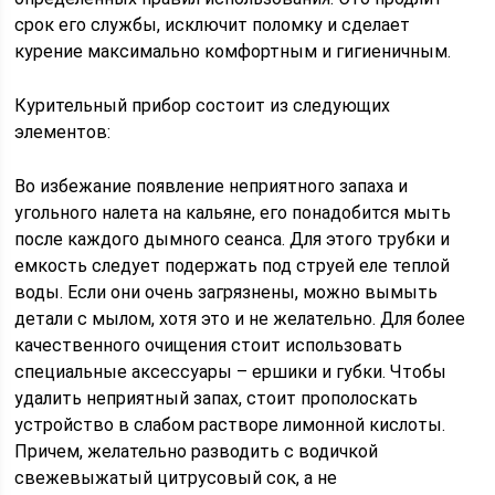
срок его службы, исключит поломку и сделает
курение максимально комфортным и гигиеничным.
Курительный прибор состоит из следующих
элементов:
Во избежание появление неприятного запаха и
угольного налета на кальяне, его понадобится мыть
после каждого дымного сеанса. Для этого трубки и
емкость следует подержать под струей еле теплой
воды. Если они очень загрязнены, можно вымыть
детали с мылом, хотя это и не желательно. Для более
качественного очищения стоит использовать
специальные аксессуары – ершики и губки. Чтобы
удалить неприятный запах, стоит прополоскать
устройство в слабом растворе лимонной кислоты.
Причем, желательно разводить с водичкой
свежевыжатый цитрусовый сок, а не