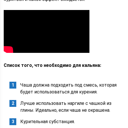
Список того, что необходимо для кальяна:
Чаша должна подходить под смесь, которая
будет использоваться для курения.
Лучше использовать наргиле с чашкой из
глины. Идеально, если чаша не окрашена.
Курительная субстанция.