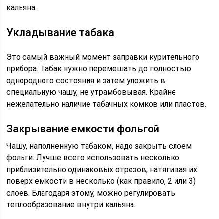
кальяна.
Укладывание табака
Это самый важный момент заправки курительного
прибора. Табак нужно перемешать до полностью
однородного состояния и затем уложить в
специальную чашу, не утрамбовывая. Крайне
нежелательно наличие табачных комков или пластов.
Закрывание емкости фольгой
Чашу, наполненную табаком, надо закрыть слоем
фольги. Лучше всего использовать несколько
приблизительно одинаковых отрезов, натягивая их
поверх емкости в несколько (как правило, 2 или 3)
слоев. Благодаря этому, можно регулировать
теплообразование внутри кальяна.