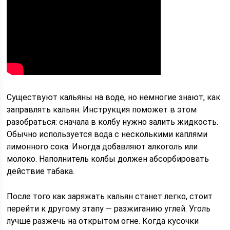
Существуют кальяны на воде, но немногие знают, как
заправлять кальян. Инструкция поможет в этом
разобраться: сначала в колбу нужно залить жидкость.
Обычно используется вода с несколькими каплями
лимонного сока. Иногда добавляют алкоголь или
молоко. Наполнитель колбы должен абсорбировать
действие табака.
После того как заряжать кальян станет легко, стоит
перейти к другому этапу — разжиганию углей. Уголь
лучше разжечь на открытом огне. Когда кусочки