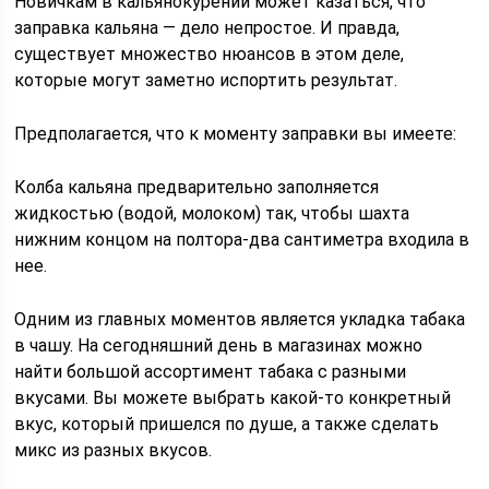
Новичкам в кальянокурении может казаться, что
заправка кальяна — дело непростое. И правда,
существует множество нюансов в этом деле,
которые могут заметно испортить результат.
Предполагается, что к моменту заправки вы имеете:
Колба кальяна предварительно заполняется
жидкостью (водой, молоком) так, чтобы шахта
нижним концом на полтора-два сантиметра входила в
нее.
Одним из главных моментов является укладка табака
в чашу. На сегодняшний день в магазинах можно
найти большой ассортимент табака с разными
вкусами. Вы можете выбрать какой-то конкретный
вкус, который пришелся по душе, а также сделать
микс из разных вкусов.