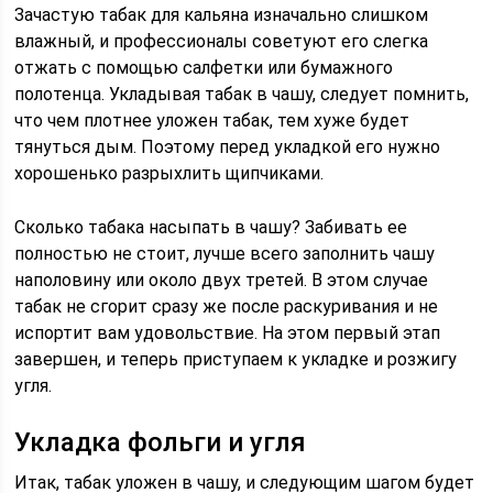
Зачастую табак для кальяна изначально слишком
влажный, и профессионалы советуют его слегка
отжать с помощью салфетки или бумажного
полотенца. Укладывая табак в чашу, следует помнить,
что чем плотнее уложен табак, тем хуже будет
тянуться дым. Поэтому перед укладкой его нужно
хорошенько разрыхлить щипчиками.
Сколько табака насыпать в чашу? Забивать ее
полностью не стоит, лучше всего заполнить чашу
наполовину или около двух третей. В этом случае
табак не сгорит сразу же после раскуривания и не
испортит вам удовольствие. На этом первый этап
завершен, и теперь приступаем к укладке и розжигу
угля.
Укладка фольги и угля
Итак, табак уложен в чашу, и следующим шагом будет