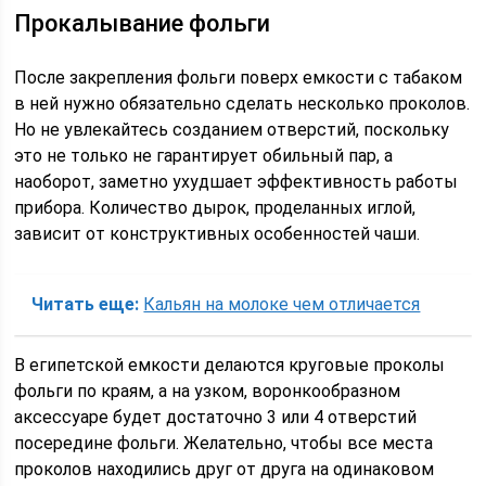
Прокалывание фольги
После закрепления фольги поверх емкости с табаком
в ней нужно обязательно сделать несколько проколов.
Но не увлекайтесь созданием отверстий, поскольку
это не только не гарантирует обильный пар, а
наоборот, заметно ухудшает эффективность работы
прибора. Количество дырок, проделанных иглой,
зависит от конструктивных особенностей чаши.
Читать еще:
Кальян на молоке чем отличается
В египетской емкости делаются круговые проколы
фольги по краям, а на узком, воронкообразном
аксессуаре будет достаточно 3 или 4 отверстий
посередине фольги. Желательно, чтобы все места
проколов находились друг от друга на одинаковом