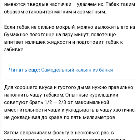
имеются твердые частички – удаляем их. Табак таким
образом становится мягким и ароматным.
Если табак не сильно мокрый, можно выложить его на
бумажное полотенце на пару минут, полотенце
впитает излишек жидкости и подготовит табак к
забивке.
Читать еще:
Самодельный кальян из банки
Для хорошего вкуса и густого дыма нужно правильно
наполнить чашу табаком. Опытные курильщики
советуют брать 1/2 — 2/3 от максимальной
вместительности чаши и укладывать в чашу хаотично,
не докладывая до краев по пять миллиметров.
Затем сворачиваем фольгу в несколько раз, в