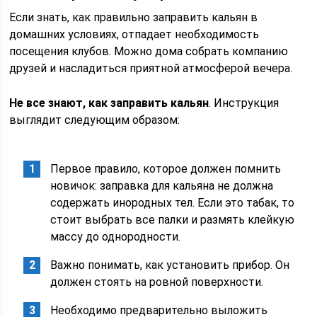
Если знать, как правильно заправить кальян в
домашних условиях, отпадает необходимость
посещения клубов. Можно дома собрать компанию
друзей и насладиться приятной атмосферой вечера.
Не все знают, как заправить кальян
. Инструкция
выглядит следующим образом:
Первое правило, которое должен помнить
новичок: заправка для кальяна не должна
содержать инородных тел. Если это табак, то
стоит выбрать все палки и размять клейкую
массу до однородности.
Важно понимать, как установить прибор. Он
должен стоять на ровной поверхности.
Необходимо предварительно выложить