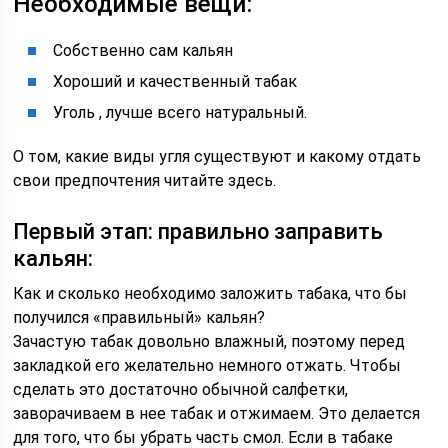
Необходимые вещи:
Собственно сам кальян
Хороший и качественный табак
Уголь , лучше всего натуральный.
О том, какие виды угля существуют и какому отдать
свои предпочтения читайте здесь.
Первый этап: правильно заправить
кальян:
Как и сколько необходимо заложить табака, что бы
получился «правильный» кальян?
Зачастую табак довольно влажный, поэтому перед
закладкой его желательно немного отжать. Чтобы
сделать это достаточно обычной салфетки,
заворачиваем в нее табак и отжимаем. Это делается
для того, что бы убрать часть смол. Если в табаке