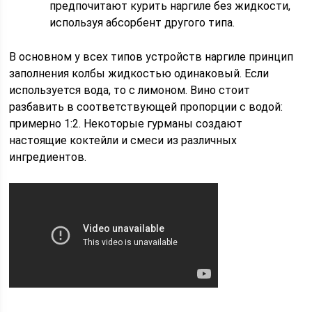
предпочитают курить наргиле без жидкости,
используя абсорбент другого типа.
В основном у всех типов устройств наргиле принцип
заполнения колбы жидкостью одинаковый. Если
используется вода, то с лимоном. Вино стоит
разбавить в соответствующей пропорции с водой:
примерно 1:2. Некоторые гурманы создают
настоящие коктейли и смеси из различных
ингредиентов.