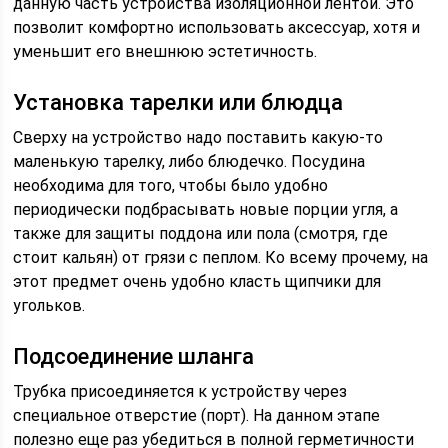
данную часть устройства изоляционной лентой. Это
позволит комфортно использовать аксессуар, хотя и
уменьшит его внешнюю эстетичность.
Установка тарелки или блюдца
Сверху на устройство надо поставить какую-то
маленькую тарелку, либо блюдечко. Посудина
необходима для того, чтобы было удобно
периодически подбрасывать новые порции угля, а
также для защиты поддона или пола (смотря, где
стоит кальян) от грязи с пеплом. Ко всему прочему, на
этот предмет очень удобно класть щипчики для
угольков.
Подсоединение шланга
Трубка присоединяется к устройству через
специальное отверстие (порт). На данном этапе
полезно еще раз убедиться в полной герметичности