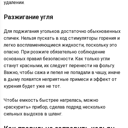
удалении.
Разжигание угля
Для поджигания угольков достаточно обыкновенных
спичек. Нельзя пускать в ход стимуляторы горения и
легко воспламеняющиеся жидкости, поскольку это
опасно. При розжиге обязательно соблюдение
основных правил безопасности. Как только угли
станут красными, их следует перенести на фольгу.
Важно, чтобы сажа и пепел не попадали в чашу, иначе
в дыму появятся неприятные примеси и эффект от
курения будет уже не тот.
Чтобы емкость быстрее нагрелась, можно
«раскурить» прибор, сделав подряд несколько
сильных выдохов в шланг.