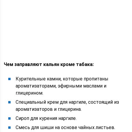
Чем заправляют кальян кроме табака:
Курительные камни, которые пропитаны
ароматизаторами, эфирными маслами и
глицерином.
Специальный крем для наргиле, состоящий из
ароматизаторов и глицерина.
Сироп для курения наргиле.
Смесь для шиши на основе чайных листьев.