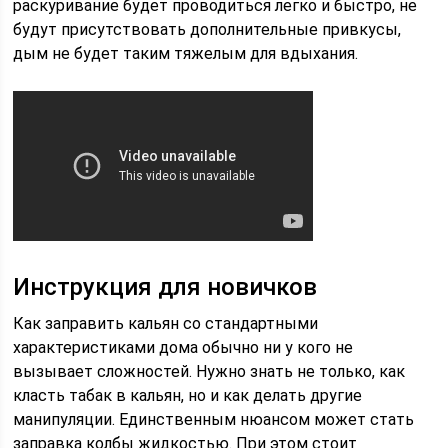
раскуривание будет проводиться легко и быстро, не
будут присутствовать дополнительные привкусы,
дым не будет таким тяжелым для вдыхания.
Инструкция для новичков
Как заправить кальян со стандартными
характеристиками дома обычно ни у кого не
вызывает сложностей. Нужно знать не только, как
класть табак в кальян, но и как делать другие
манипуляции. Единственным нюансом может стать
заправка колбы жидкостью. При этом стоит