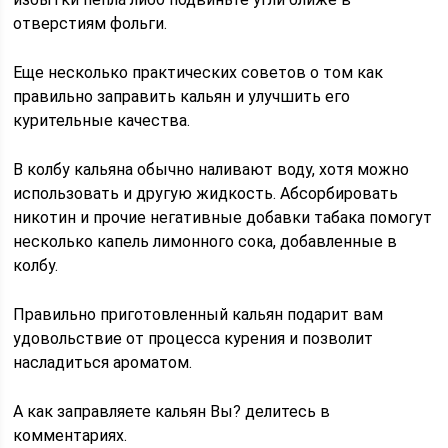
отверстиям фольги.
Еще несколько практических советов о том как
правильно заправить кальян и улучшить его
курительные качества.
В колбу кальяна обычно наливают воду, хотя можно
использовать и другую жидкость. Абсорбировать
никотин и прочие негативные добавки табака помогут
несколько капель лимонного сока, добавленные в
колбу.
Правильно приготовленный кальян подарит вам
удовольствие от процесса курения и позволит
насладиться ароматом.
А как заправляете кальян Вы? делитесь в
комментариях.