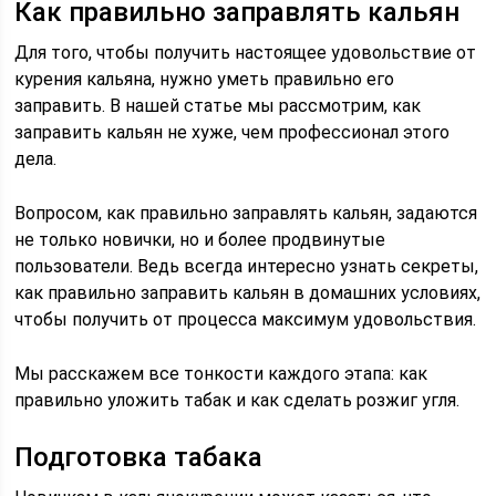
Как правильно заправлять кальян
Для того, чтобы получить настоящее удовольствие от
курения кальяна, нужно уметь правильно его
заправить. В нашей статье мы рассмотрим, как
заправить кальян не хуже, чем профессионал этого
дела.
Вопросом, как правильно заправлять кальян, задаются
не только новички, но и более продвинутые
пользователи. Ведь всегда интересно узнать секреты,
как правильно заправить кальян в домашних условиях,
чтобы получить от процесса максимум удовольствия.
Мы расскажем все тонкости каждого этапа: как
правильно уложить табак и как сделать розжиг угля.
Подготовка табака