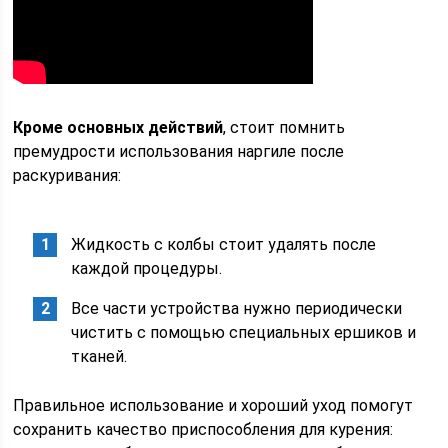
Кроме основных действий
, стоит помнить
премудрости использования наргиле после
раскуривания:
Жидкость с колбы стоит удалять после
каждой процедуры.
Все части устройства нужно периодически
чистить с помощью специальных ершиков и
тканей.
Правильное использование и хороший уход помогут
сохранить качество приспособления для курения: