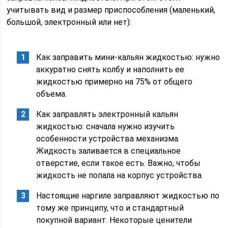
учитывать вид и размер приспособления (маленький,
большой, электронный или нет):
Как заправить мини-кальян жидкостью: нужно
аккуратно снять колбу и наполнить ее
жидкостью примерно на 75% от общего
объема.
Как заправлять электронный кальян
жидкостью: сначала нужно изучить
особенности устройства механизма.
Жидкость заливается в специальное
отверстие, если такое есть. Важно, чтобы
жидкость не попала на корпус устройства.
Настоящие наргиле заправляют жидкостью по
тому же принципу, что и стандартный
покупной вариант. Некоторые ценители