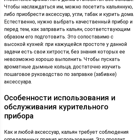
Чтобы наслаждаться им, можно посетить кальянную,
либо приобрести аксессуар, угли, табак и курить дома.
Естественно, нужно выбрать качественный прибор и
перед тем, как заправить кальян, соответствующим
образом его подготовить. Это сопоставимо с
высокой кухней: при кажущейся простоте у данной
задачи есть свои хитрости, без знания которых ее
невозможно хорошо выполнить. Чтобы пускать
ароматные дымные кольца, достаточно изучить
пошаговое руководство по заправке (забивке)
аксессуара.
Особенности использования и
обслуживания курительного
прибора
Как и любой аксессуар, кальян требует соблюдения
определенных правил использования. Это продлит