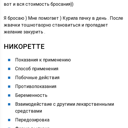
вот и вся стоимость бросания))
Я бросаю ) Мне помогает ) Курила пачку в день . После
жвачки тошнотворно становиться и пропадает
желание закурить .
НИКОРЕТТЕ
Показания к применению
Способ применения
Побочные действия
Противопоказания
Беременность
Взаимодействие с другими лекарственными
средствами
Передозировка