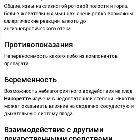
Общие: язвы на слизистой ротовой полости и горла,
боли в жевательных мышцах, очень редко возможны
аллергические реакции, вплоть до
ангионевротического отека.
Противопоказания
Непереносимость какого-либо из компонентов
препарата.
Беременность
Возможность неблагоприятного воздействия на плод
Никоретте
изучена в недостаточной степени. Никотин
может оказывать влияние на сердечно-сосудистую и
дыхательную систему плода.
Взаимодействие с другими
лекарственными средствами