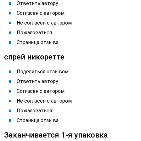
Ответить автору
Согласен с автором
Не согласен с автором
Пожаловаться
Страница отзыва
спрей никоретте
Поделиться отзывом
Ответить автору
Согласен с автором
Не согласен с автором
Пожаловаться
Страница отзыва
Заканчивается 1-я упаковка