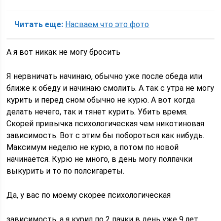
Читать еще:
Насваем что это фото
А я вот никак не могу бросить
Я нервничать начинаю, обычно уже после обеда или
ближе к обеду и начинаю смолить. А так с утра не могу
курить и перед сном обычно не курю. А вот когда
делать нечего, так и тянет курить. Убить время.
Скорей привычка психологическая чем никотиновая
зависимость. Вот с этим бы побороться как нибудь.
Максимум неделю не курю, а потом по новой
начинается. Курю не много, в день могу полпачки
выкурить и то по полсигареты.
Да, у вас по моему скорее психологическая
зависимость, а я курил по 2 пачки в день уже 9 лет,