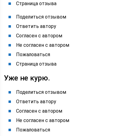
Страница отзыва
Поделиться отзывом
Ответить автору
Согласен с автором
Не согласен с автором
Пожаловаться
Страница отзыва
Уже не курю.
Поделиться отзывом
Ответить автору
Согласен с автором
Не согласен с автором
Пожаловаться