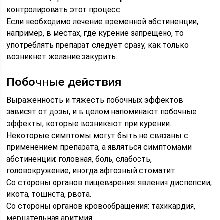
контролировать этот процесс.
Если необходимо лечение временной абстиненции,
например, в местах, где курение запрещено, то
употреблять препарат следует сразу, как только
возникнет желание закурить.
Побочные действия
Выраженность и тяжесть побочных эффектов
зависят от дозы, и в целом напоминают побочные
эффекты, которые возникают при курении.
Некоторые симптомы могут быть не связаны с
применением препарата, а являться симптомами
абстиненции: головная, боль, слабость,
головокружение, иногда афтозный стоматит.
Со стороны органов пищеварения: явления диспепсии,
икота, тошнота, рвота.
Со стороны органов кровообращения: тахикардия,
мерцательная аритмия.