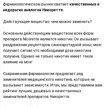
фармакологическом рынке хватает
качественных и
недорогих аналогов Никоретте.
Действующее вещество: чем можно заменить?
Основным действующим веществом всех форм
препарата Nicorette является никотин. Он вызывает
раздражение рецепторов синокаротидной зоны, мозг
получает сигнал что необходимая доза никотина
получена. Однако не только никотин имеет такое
влияние на мозг.
Современная фармакология предлагает ряд
заменителей медицинского никотина, которые не
вызывают зависимости. Итак, мы представляем вам
рейтинг лучших, дешевых и качественных
заменителей препаратов Никоретте.