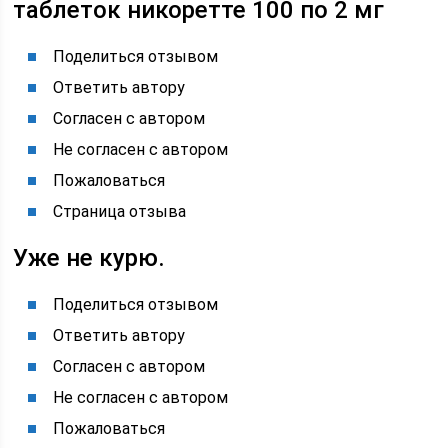
таблеток никоретте 100 по 2 мг
Поделиться отзывом
Ответить автору
Согласен с автором
Не согласен с автором
Пожаловаться
Страница отзыва
Уже не курю.
Поделиться отзывом
Ответить автору
Согласен с автором
Не согласен с автором
Пожаловаться