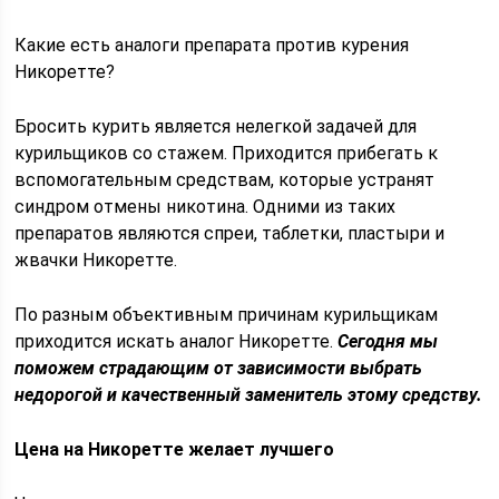
Какие есть аналоги препарата против курения
Никоретте?
Бросить курить является нелегкой задачей для
курильщиков со стажем. Приходится прибегать к
вспомогательным средствам, которые устранят
синдром отмены никотина. Одними из таких
препаратов являются спреи, таблетки, пластыри и
жвачки Никоретте.
По разным объективным причинам курильщикам
приходится искать аналог Никоретте.
Сегодня мы
поможем страдающим от зависимости выбрать
недорогой и качественный заменитель этому средству.
Цена на Никоретте желает лучшего