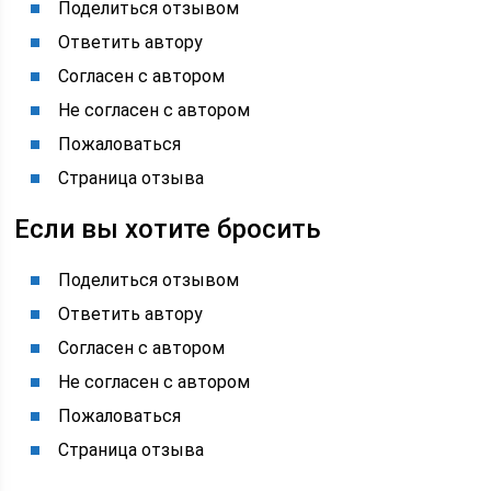
Поделиться отзывом
Ответить автору
Согласен с автором
Не согласен с автором
Пожаловаться
Страница отзыва
Если вы хотите бросить
Поделиться отзывом
Ответить автору
Согласен с автором
Не согласен с автором
Пожаловаться
Страница отзыва