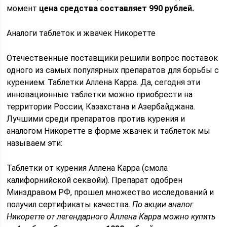
момент
цена средства составляет 990 рублей.
Аналоги таблеток и жвачек Никоретте
Отечественные поставщики решили вопрос поставок
одного из самых популярных препаратов для борьбы с
курением: Таблетки Аллена Карра. Да, сегодня эти
инновационные таблетки можно приобрести на
территории России, Казахстана и Азербайджана.
Лучшими среди препаратов против курения и
аналогом Никоретте в форме жвачек и таблеток мы
называем эти:
Таблетки от курения Аллена Карра (смола
калифорнийской секвойи). Препарат одобрен
Минздравом РФ, прошел множество исследований и
получил сертификаты качества.
По акции аналог
Никоретте от легендарного Аллена Карра можно купить