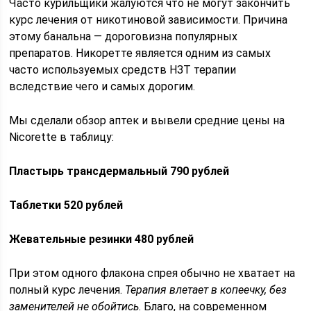
Часто курильщики жалуются что не могут закончить
курс лечения от никотиновой зависимости. Причина
этому банальна — дороговизна популярных
препаратов. Никоретте является одним из самых
часто используемых средств НЗТ терапии
вследствие чего и самых дорогим.
Мы сделали обзор аптек и вывели средние цены на
Nicorette в таблицу:
Пластырь трансдермальный 790 рублей
Таблетки 520 рублей
Жевательные резинки 480 рублей
При этом одного флакона спрея обычно не хватает на
полный курс лечения.
Терапия влетает в копеечку, без
заменителей не обойтись
. Благо, на современном