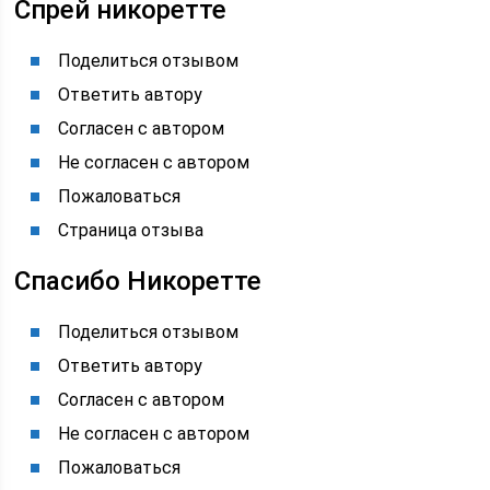
Спрей никоретте
Поделиться отзывом
Ответить автору
Согласен с автором
Не согласен с автором
Пожаловаться
Страница отзыва
Спасибо Никоретте
Поделиться отзывом
Ответить автору
Согласен с автором
Не согласен с автором
Пожаловаться