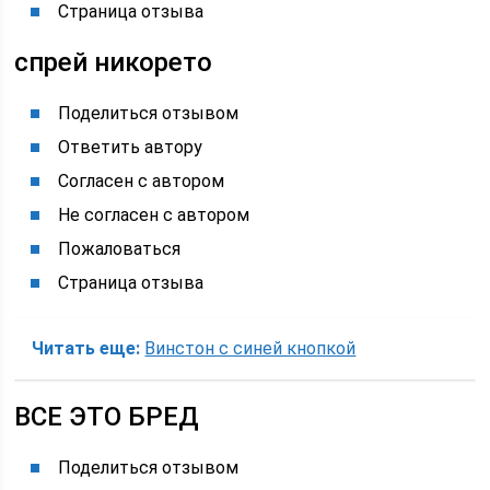
Страница отзыва
спрей никорето
Поделиться отзывом
Ответить автору
Согласен с автором
Не согласен с автором
Пожаловаться
Страница отзыва
Читать еще:
Винстон с синей кнопкой
ВСЕ ЭТО БРЕД
Поделиться отзывом