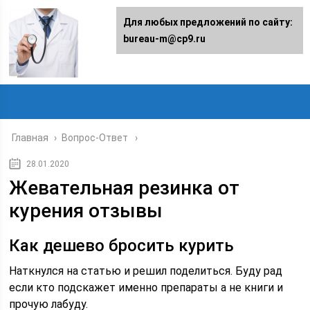
Для любых предложений по сайту:
bureau-m@cp9.ru
Главная
›
Вопрос-Ответ
28.01.2020
Жевательная резинка от
курения отзывы
Как дешево бросить курить
Наткнулся на статью и решил поделиться. Буду рад
если кто подскажет именно препараты а не книги и
прочую лабуду.