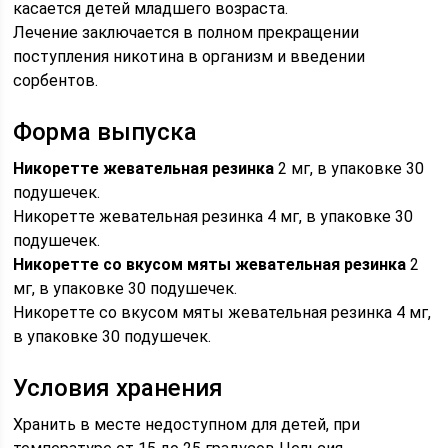
касается детей младшего возраста.
Лечение заключается в полном прекращении
поступления никотина в организм и введении
сорбентов.
Форма выпуска
Никоретте жевательная резинка
2 мг, в упаковке 30
подушечек.
Никоретте жевательная резинка 4 мг, в упаковке 30
подушечек.
Никоретте со вкусом мяты жевательная резинка
2
мг, в упаковке 30 подушечек.
Никоретте со вкусом мяты жевательная резинка 4 мг,
в упаковке 30 подушечек.
Условия хранения
Хранить в месте недоступном для детей, при