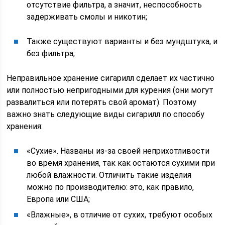
отсутствие фильтра, а значит, неспособность
задерживать смолы и никотин;
Также существуют варианты и без мундштука, и
без фильтра;
Неправильное хранение сигарилл сделает их частично
или полностью непригодными для курения (они могут
развалиться или потерять свой аромат). Поэтому
важно знать следующие виды сигарилл по способу
хранения:
«Сухие». Названы из-за своей неприхотливости
во время хранения, так как остаются сухими при
любой влажности. Отличить такие изделия
можно по производителю: это, как правило,
Европа или США;
«Влажные», в отличие от сухих, требуют особых