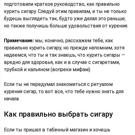
подготовили краткое руководство, как правильно
курить сигару. Следуй этим правилам, и ты не только
будешь выглядеть так, будто уже делал это раньше,
но также получишь больше удовольствия от курения.
Примечание:
мы, конечно, расскажем тебе, как
правильно курить сигару, но прежде напомним, хотя
надеемся, что ты и так знаешь, что курить сигары —
вредно для здоровья, как и в случае с сигаретами,
трубкой и кальяном (вопреки мифам).
Если ты не передумал знакомиться с ритуалом
курения сигар, то вот все, что тебе нужно знать для
начала.
Как правильно выбрать сигару
Если ты пришел в табачный магазин и хочешь