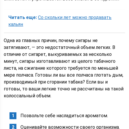
Читать еще:
Со скольки лет можно продавать
кальян
Одна из главных причин, почему сигары не
затягивают, — это недостаточный объем легких. В
отличие от сигарет, выкуриваемых за несколько
минут, сигары изготавливают из целого табачного
листа, на сжигание которого требуется по меньшей
мере полчаса. Готовы ли вы все полчаса глотать дым,
производимый при сгорании табака? Если вы и
готовы, то ваши легкие точно не рассчитаны на такой
колоссальный объем.
Позвольте себе насладиться ароматом.
Оценивайте возможности своего организма.