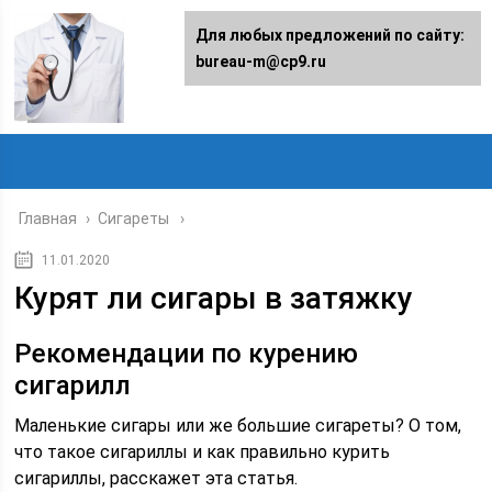
Для любых предложений по сайту:
bureau-m@cp9.ru
Главная
›
Сигареты
11.01.2020
Курят ли сигары в затяжку
Рекомендации по курению
сигарилл
Маленькие сигары или же большие сигареты? О том,
что такое сигариллы и как правильно курить
сигариллы, расскажет эта статья.