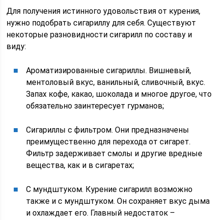
Для получения истинного удовольствия от курения,
нужно подобрать сигариллу для себя. Существуют
некоторые разновидности сигарилл по составу и
виду:
Ароматизированные сигариллы. Вишневый,
ментоловый вкус, ванильный, сливочный, вкус.
Запах кофе, какао, шоколада и многое другое, что
обязательно заинтересует гурманов;
Сигариллы с фильтром. Они предназначены
преимущественно для перехода от сигарет.
Фильтр задерживает смолы и другие вредные
вещества, как и в сигаретах;
С мундштуком. Курение сигарилл возможно
также и с мундштуком. Он сохраняет вкус дыма
и охлаждает его. Главный недостаток –