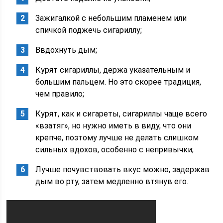
Зажигалкой с небольшим пламенем или
спичкой поджечь сигариллу;
Ввдохнуть дым;
Курят сигариллы, держа указательным и
большим пальцем. Но это скорее традиция,
чем правило;
Курят, как и сигареты, сигариллы чаще всего
«взатяг», но нужно иметь в виду, что они
крепче, поэтому лучше не делать слишком
сильных вдохов, особенно с непривычки;
Лучше почувствовать вкус можно, задержав
дым во рту, затем медленно втянув его.