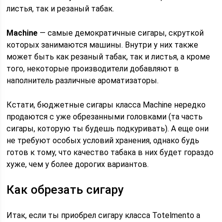
листья, так и резаный табак.
Machine
— самые демократичные сигары, скруткой
которых занимаются машины. Внутри у них также
может быть как резаный табак, так и листья, а кроме
того, некоторые производители добавляют в
наполнитель различные ароматизаторы.
Кстати, бюджетные сигары класса Machine нередко
продаются с уже обрезанными головками (та часть
сигары, которую ты будешь подкуривать). А еще они
не требуют особых условий хранения, однако будь
готов к тому, что качество табака в них будет гораздо
хуже, чем у более дорогих вариантов.
Как обрезать сигару
Итак, если ты приобрел сигару класса Totelmento a