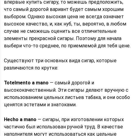
впервые купить сигару, то можешь предположить,
что самый дорогой вариант будет самым хорошим
выбором. Однако высокая цена не всегда означает
высокое качество, и, как нуб, ты, вероятно, в любом
случае не сможешь оценить все отличительные
элементы прекрасной сигары. Поэтому для начала
выбери что-то среднее, по приемлемой для тебя цене.
Существуют три основных вида сигар, которые
различаются по крутке:
Totelmento a mano
— самый дорогой и
высококачественный. Эти сигары делают вручную с
использованием цельных листьев табака, и они особо
ценятся эстетами и знатоками.
Hecho a mano
— сигары, при изготовлении которых
частично был использован ручной труд. В качестве
наполнителя могут использоваться как цельные