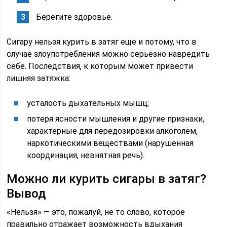
Берегите здоровье.
Сигару нельзя курить в затяг еще и потому, что в
случае злоупотребления можно серьезно навредить
себе. Последствия, к которым может привести
лишняя затяжка:
усталость дыхательных мышц;
потеря ясности мышления и другие признаки,
характерные для передозировки алкоголем,
наркотическими веществами (нарушенная
координация, невнятная речь).
Можно ли курить сигары в затяг?
Вывод
«Нельзя» — это, пожалуй, не то слово, которое
правильно отражает возможность вдыхания