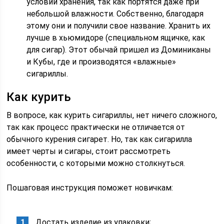
условий хранения, так как портятся даже при
небольшой влажности. Собственно, благодаря
этому они и получили свое название. Хранить их
лучше в хьюмидоре (специальном ящичке, как
для сигар). Этот обычай пришел из Доминиканы
и Кубы, где и производятся «влажные»
сигариллы.
Как курить
В вопросе, как курить сигариллы, нет ничего сложного,
так как процесс практически не отличается от
обычного курения сигарет. Но, так как сигарилла
имеет черты и сигары, стоит рассмотреть
особенности, с которыми можно столкнуться.
Пошаговая инструкция поможет новичкам:
Достать изделие из упаковки;