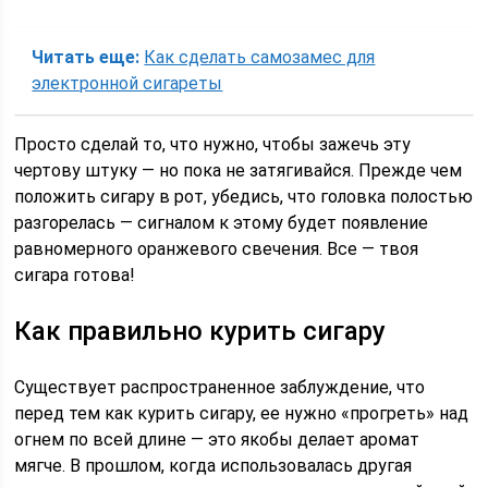
Читать еще:
Как сделать самозамес для
электронной сигареты
Просто сделай то, что нужно, чтобы зажечь эту
чертову штуку — но пока не затягивайся. Прежде чем
положить сигару в рот, убедись, что головка полостью
разгорелась — сигналом к этому будет появление
равномерного оранжевого свечения. Все — твоя
сигара готова!
Как правильно курить сигару
Существует распространенное заблуждение, что
перед тем как курить сигару, ее нужно «прогреть» над
огнем по всей длине — это якобы делает аромат
мягче. В прошлом, когда использовалась другая