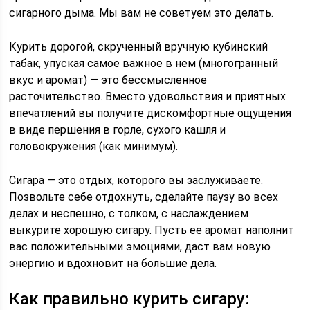
сигарного дыма. Мы вам не советуем это делать.
Курить дорогой, скрученный вручную кубинский
табак, упуская самое важное в нем (многогранный
вкус и аромат) — это бессмысленное
расточительство. Вместо удовольствия и приятных
впечатлений вы получите дискомфортные ощущения
в виде першения в горле, сухого кашля и
головокружения (как минимум).
Сигара — это отдых, которого вы заслуживаете.
Позвольте себе отдохнуть, сделайте паузу во всех
делах и неспешно, с толком, с наслаждением
выкурите хорошую сигару. Пусть ее аромат наполнит
вас положительными эмоциями, даст вам новую
энергию и вдохновит на большие дела.
Как правильно курить сигару: