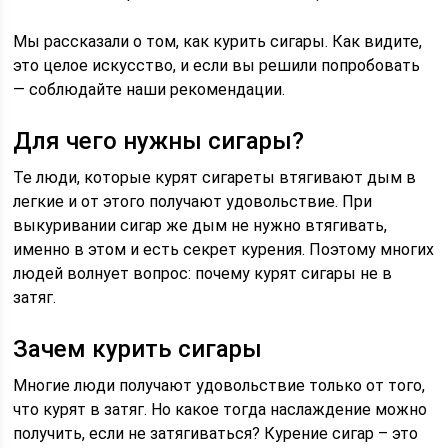
Мы рассказали о том, как курить сигары. Как видите,
это целое искусство, и если вы решили попробовать
— соблюдайте наши рекомендации.
Для чего нужны сигары?
Те люди, которые курят сигареты втягивают дым в
легкие и от этого получают удовольствие. При
выкуривании сигар же дым не нужно втягивать,
именно в этом и есть секрет курения. Поэтому многих
людей волнует вопрос: почему курят сигары не в
затяг.
Зачем курить сигары
Многие люди получают удовольствие только от того,
что курят в затяг. Но какое тогда наслаждение можно
получить, если не затягиваться? Курение сигар – это