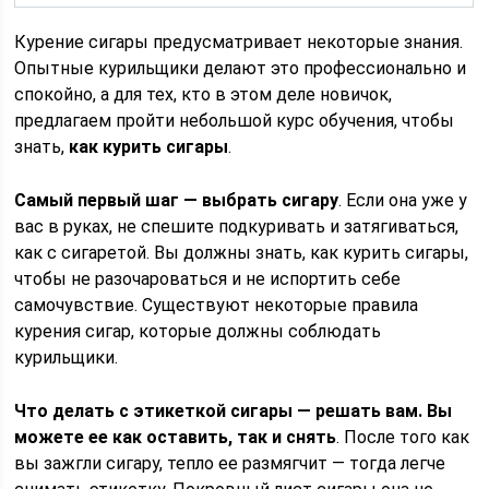
Курение сигары предусматривает некоторые знания.
Опытные курильщики делают это профессионально и
спокойно, а для тех, кто в этом деле новичок,
предлагаем пройти небольшой курс обучения, чтобы
знать,
как курить сигары
.
Самый первый шаг — выбрать сигару
. Если она уже у
вас в руках, не спешите подкуривать и затягиваться,
как с сигаретой. Вы должны знать, как курить сигары,
чтобы не разочароваться и не испортить себе
самочувствие. Существуют некоторые правила
курения сигар, которые должны соблюдать
курильщики.
Что делать с этикеткой сигары — решать вам. Вы
можете ее как оставить, так и снять
. После того как
вы зажгли сигару, тепло ее размягчит — тогда легче