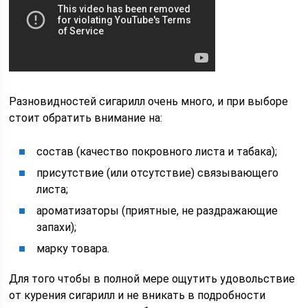
Разновидностей сигарилл очень много, и при выборе
стоит обратить внимание на:
состав (качество покровного листа и табака);
присутствие (или отсутствие) связывающего
листа;
ароматизаторы (приятные, не раздражающие
запахи);
марку товара.
Для того чтобы в полной мере ощутить удовольствие
от курения сигарилл и не вникать в подробности