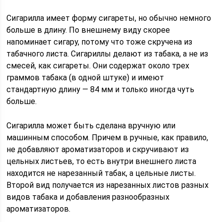
Сигарилла имеет форму сигареты, но обычно немного
больше в длину. По внешнему виду скорее
напоминает сигару, потому что тоже скручена из
табачного листа. Сигариллы делают из табака, а не из
смесей, как сигареты. Они содержат около трех
граммов табака (в одной штуке) и имеют
стандартную длину — 84 мм и только иногда чуть
больше.
Сигарилла может быть сделана вручную или
машинным способом. Причем в ручные, как правило,
не добавляют ароматизаторов и скручивают из
цельных листьев, то есть внутри внешнего листа
находится не нарезанный табак, а цельные листы.
Второй вид получается из нарезанных листов разных
видов табака и добавления разнообразных
ароматизаторов.