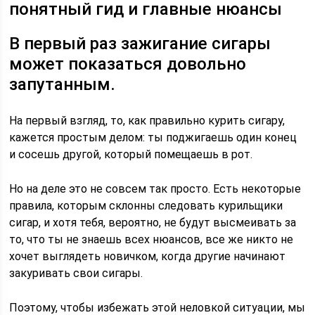
понятный гид и главные нюансы
В первый раз зажигание сигары
может показаться довольно
запутанным.
На первый взгляд, то, как правильно курить сигару,
кажется простым делом: ты поджигаешь один конец
и сосешь другой, который помещаешь в рот.
Но на деле это не совсем так просто. Есть некоторые
правила, которым склонны следовать курильщики
сигар, и хотя тебя, вероятно, не будут высмеивать за
то, что ты не знаешь всех нюансов, все же никто не
хочет выглядеть новичком, когда другие начинают
закуривать свои сигары.
Поэтому, чтобы избежать этой неловкой ситуации, мы