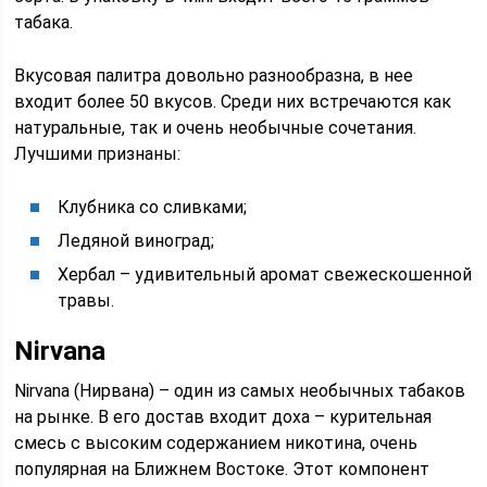
табака.
Вкусовая палитра довольно разнообразна, в нее
входит более 50 вкусов. Среди них встречаются как
натуральные, так и очень необычные сочетания.
Лучшими признаны:
Клубника со сливками;
Ледяной виноград;
Хербал – удивительный аромат свежескошенной
травы.
Nirvana
Nirvana (Нирвана) – один из самых необычных табаков
на рынке. В его достав входит доха – курительная
смесь с высоким содержанием никотина, очень
популярная на Ближнем Востоке. Этот компонент