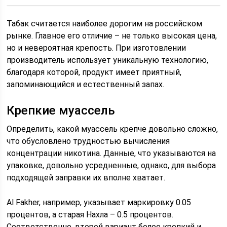
Табак считается наиболее дорогим на российском
рынке. Главное его отличие – не только высокая цена,
но и невероятная крепость. При изготовлении
производитель использует уникальную технологию,
благодаря которой, продукт имеет приятный,
запоминающийся и естественный запах.
Крепкие муассель
Определить, какой муассель крепче довольно сложно,
что обусловлено трудностью вычисления
концентрации никотина. Данные, что указываются на
упаковке, довольно усредненные, однако, для выбора
подходящей заправки их вполне хватает.
Al Fakher, например, указывает маркировку 0.05
процентов, а старая Нахла – 0.5 процентов.
Соответственно, второй вариант более крепкий и