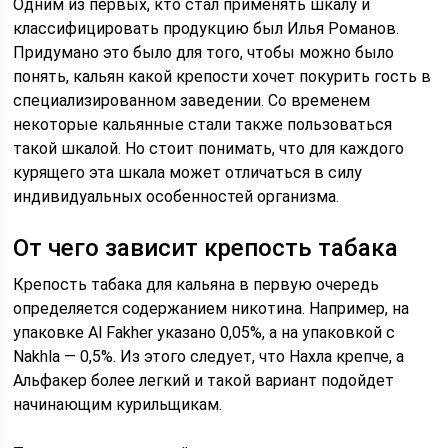
Одним из первых, кто стал применять шкалу и
классифицировать продукцию был Илья Романов.
Придумано это было для того, чтобы можно было
понять, кальян какой крепости хочет покурить гость в
специализированном заведении. Со временем
некоторые кальянные стали также пользоваться
такой шкалой. Но стоит понимать, что для каждого
курящего эта шкала может отличаться в силу
индивидуальных особенностей организма.
От чего зависит крепость табака
Крепость табака для кальяна в первую очередь
определяется содержанием никотина. Например, на
упаковке Al Fakher указано 0,05%, а на упаковкой с
Nakhla — 0,5%. Из этого следует, что Нахла крепче, а
Альфакер более легкий и такой вариант подойдет
начинающим курильщикам.