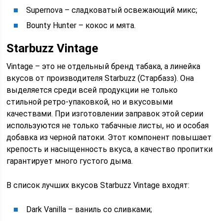
Supernova – сладковатый освежающий микс;
Bounty Hunter – кокос и мята.
Starbuzz Vintage
Vintage – это не отдельный бренд табака, а линейка
вкусов от производителя Starbuzz (Старбазз). Она
выделяется среди всей продукции не только
стильной ретро-упаковкой, но и вкусовыми
качествами. При изготовлении заправок этой серии
используются не только табачные листы, но и особая
добавка из черной патоки. Этот компонент повышает
крепость и насыщенность вкуса, а качество пропитки
гарантирует много густого дыма.
В список лучших вкусов Starbuzz Vintage входят:
Dark Vanilla – ваниль со сливками;