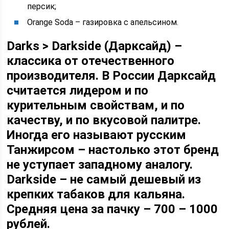
персик;
Orange Soda – газировка с апельсином.
Darks > Darkside (Дарксайд) –
классика от отечественного
производителя. В России Дарксайд
считается лидером и по
курительным свойствам, и по
качеству, и по вкусовой палитре.
Иногда его называют русским
Танжирсом – настолько этот бренд
не уступает западному аналогу.
Darkside – не самый дешевый из
крепких табаков для кальяна.
Средняя цена за пачку – 700 – 1000
рублей.