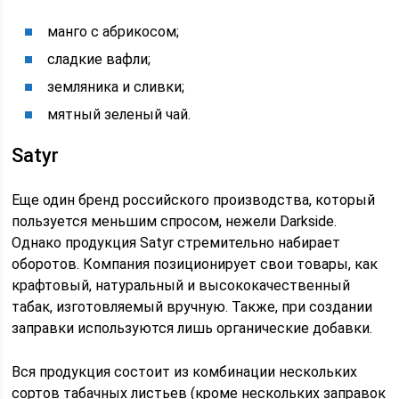
манго с абрикосом;
сладкие вафли;
земляника и сливки;
мятный зеленый чай.
Satyr
Еще один бренд российского производства, который
пользуется меньшим спросом, нежели Darkside.
Однако продукция Satyr стремительно набирает
оборотов. Компания позиционирует свои товары, как
крафтовый, натуральный и высококачественный
табак, изготовляемый вручную. Также, при создании
заправки используются лишь органические добавки.
Вся продукция состоит из комбинации нескольких
сортов табачных листьев (кроме нескольких заправок