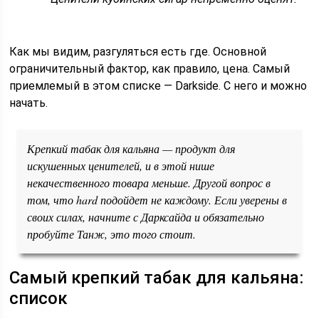
Как мы видим, разгуляться есть где. Основной
ограничительный фактор, как правило, цена. Самый
приемлемый в этом списке — Darkside. С него и можно
начать.
Крепкий табак для кальяна — продукт для
искушенных ценителей, и в этой нише
некачественного товара меньше. Другой вопрос в
том, что hard подойдет не каждому. Если уверены в
своих силах, начните с Дарксайда и обязательно
пробуйте Танж, это того стоит.
Самый крепкий табак для кальяна:
список