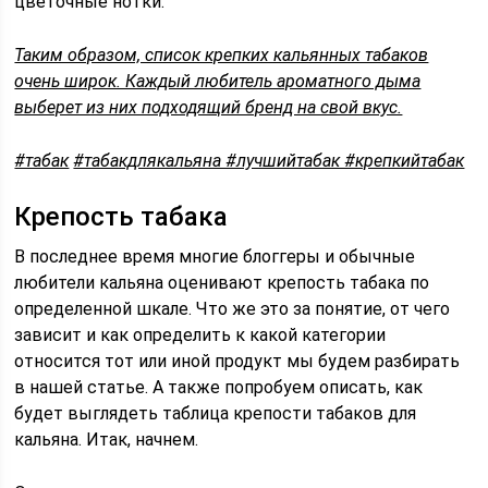
цветочные нотки.
Таким образом, список крепких кальянных табаков
очень широк. Каждый любитель ароматного дыма
выберет из них подходящий бренд на свой вкус.
#табак
#табакдлякальяна #лучшийтабак #крепкийтабак
Крепость табака
В последнее время многие блоггеры и обычные
любители кальяна оценивают крепость табака по
определенной шкале. Что же это за понятие, от чего
зависит и как определить к какой категории
относится тот или иной продукт мы будем разбирать
в нашей статье. А также попробуем описать, как
будет выглядеть таблица крепости табаков для
кальяна. Итак, начнем.