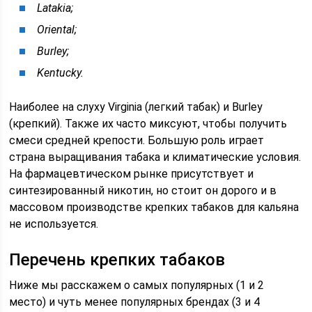
Latakia;
Oriental;
Burley;
Kentucky.
Наиболее на слуху Virginia (легкий табак) и Burley
(крепкий). Также их часто миксуют, чтобы получить
смеси средней крепости. Большую роль играет
страна выращивания табака и климатические условия.
На фармацевтическом рынке присутствует и
синтезированный никотин, но стоит он дорого и в
массовом производстве крепких табаков для кальяна
не используется.
Перечень крепких табаков
Ниже мы расскажем о самых популярных (1 и 2
место) и чуть менее популярных брендах (3 и 4