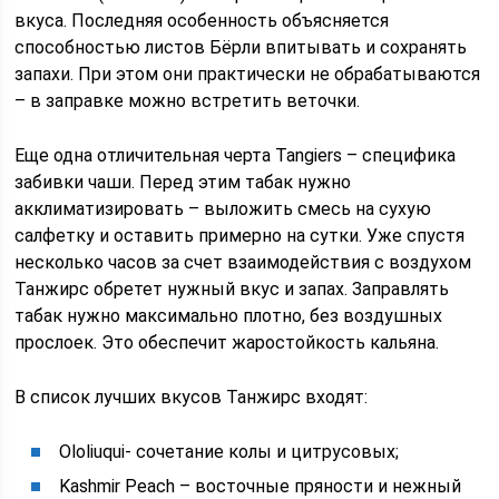
вкуса. Последняя особенность объясняется
способностью листов Бёрли впитывать и сохранять
запахи. При этом они практически не обрабатываются
– в заправке можно встретить веточки.
Еще одна отличительная черта Tangiers – специфика
забивки чаши. Перед этим табак нужно
акклиматизировать – выложить смесь на сухую
салфетку и оставить примерно на сутки. Уже спустя
несколько часов за счет взаимодействия с воздухом
Танжирс обретет нужный вкус и запах. Заправлять
табак нужно максимально плотно, без воздушных
прослоек. Это обеспечит жаростойкость кальяна.
В список лучших вкусов Танжирс входят:
Ololiuqui- сочетание колы и цитрусовых;
Kashmir Peach – восточные пряности и нежный