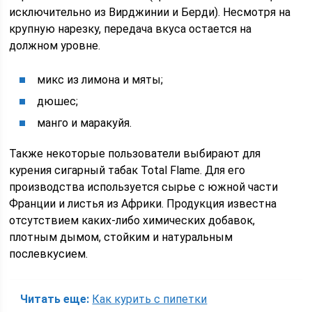
исключительно из Вирджинии и Берди). Несмотря на
крупную нарезку, передача вкуса остается на
должном уровне.
микс из лимона и мяты;
дюшес;
манго и маракуйя.
Также некоторые пользователи выбирают для
курения сигарный табак Total Flame. Для его
производства используется сырье с южной части
Франции и листья из Африки. Продукция известна
отсутствием каких-либо химических добавок,
плотным дымом, стойким и натуральным
послевкусием.
Читать еще:
Как курить с пипетки