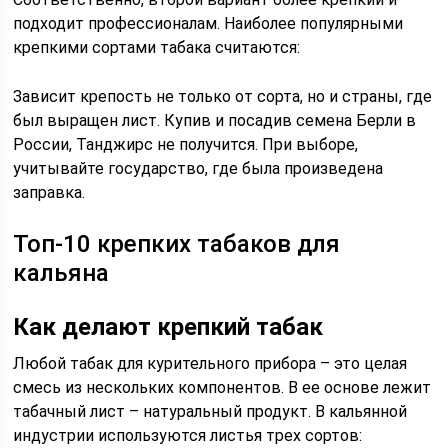
подходит профессионалам. Наиболее популярными
крепкими сортами табака считаются:
Зависит крепость не только от сорта, но и страны, где
был выращен лист. Купив и посадив семена Берли в
России, Танджирс не получится. При выборе,
учитывайте государство, где была произведена
заправка.
Топ-10 крепких табаков для
кальяна
Как делают крепкий табак
Любой табак для курительного прибора – это целая
смесь из нескольких компонентов. В ее основе лежит
табачный лист – натуральный продукт. В кальянной
индустрии используются листья трех сортов: