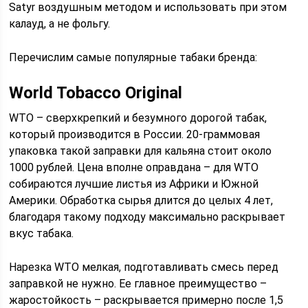
Satyr воздушным методом и использовать при этом
калауд, а не фольгу.
Перечислим самые популярные табаки бренда:
World Tobacco Original
WTO – сверхкрепкий и безумного дорогой табак,
который производится в России. 20-граммовая
упаковка такой заправки для кальяна стоит около
1000 рублей. Цена вполне оправдана – для WTO
собираются лучшие листья из Африки и Южной
Америки. Обработка сырья длится до целых 4 лет,
благодаря такому подходу максимально раскрывает
вкус табака.
Нарезка WTO мелкая, подготавливать смесь перед
заправкой не нужно. Ее главное преимущество –
жаростойкость – раскрывается примерно после 1,5