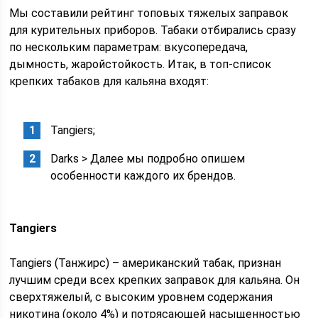
Мы составили рейтинг топовых тяжелых заправок
для курительных приборов. Табаки отбирались сразу
по нескольким параметрам: вкусопередача,
дымность, жаройстойкость. Итак, в топ-список
крепких табаков для кальяна входят:
Tangiers;
Darks > Далее мы подробно опишем
особенности каждого их брендов.
Tangiers
Tangiers (Танжирс) – американский табак, признан
лучшим среди всех крепких заправок для кальяна. Он
сверхтяжелый, с высоким уровнем содержания
никотина (около 4%) и потрясающей насыщенностью