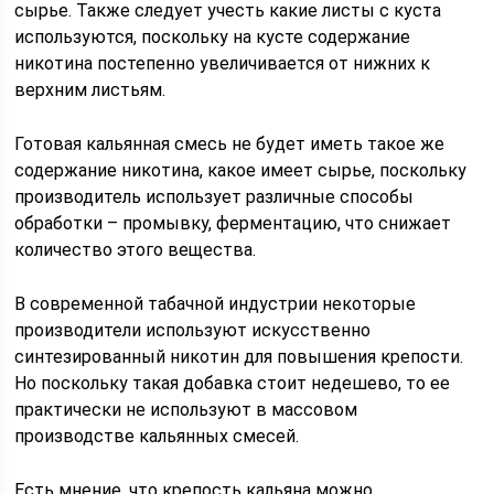
сырье. Также следует учесть какие листы с куста
используются, поскольку на кусте содержание
никотина постепенно увеличивается от нижних к
верхним листьям.
Готовая кальянная смесь не будет иметь такое же
содержание никотина, какое имеет сырье, поскольку
производитель использует различные способы
обработки – промывку, ферментацию, что снижает
количество этого вещества.
В современной табачной индустрии некоторые
производители используют искусственно
синтезированный никотин для повышения крепости.
Но поскольку такая добавка стоит недешево, то ее
практически не используют в массовом
производстве кальянных смесей.
Есть мнение, что крепость кальяна можно