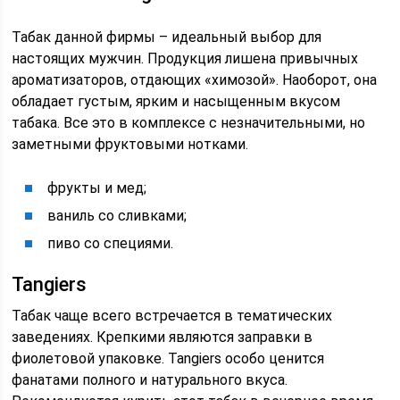
Табак данной фирмы – идеальный выбор для
настоящих мужчин. Продукция лишена привычных
ароматизаторов, отдающих «химозой». Наоборот, она
обладает густым, ярким и насыщенным вкусом
табака. Все это в комплексе с незначительными, но
заметными фруктовыми нотками.
фрукты и мед;
ваниль со сливками;
пиво со специями.
Tangiers
Табак чаще всего встречается в тематических
заведениях. Крепкими являются заправки в
фиолетовой упаковке. Tangiers особо ценится
фанатами полного и натурального вкуса.