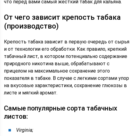
что перед вами самый жесткий табак для кальяна.
От чего зависит крепость табака
(производство)
Крепость табака зависит в первую очередь от сырья
и от технологии его обработки. Как правило, крепкий
табачный лист, в котором потенциально содержание
природного никотина выше, обрабатывают с
прицелом на максимальное сохранение этого
показателя в табаке. В случае с легкими сортами упор
на вкусовые характеристики, сохранение глюкозы в
листе и мягкий аромат.
Самые популярные сорта табачных
листов:
Virginia;