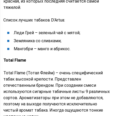
красная, из которых последняя считается самой
тяжелой.
Список лучших табаков D’Artua:
Леди Грей – зеленый чай с мятой;
Земляника со сливками;
Мангобри – манго и абрикос.
Total Flame
Total Flame (Тотал Флейм) – очень специфический
табак высокой крепости. Представлен
отечественным брендом. При создании смеси
используются сигарные табачные листы 9 различных
сортов. Ароматизаторы при этом не добавляются,
поэтому на выходе получаются исключительно
чистый аромат табака. Иногда ощущаются тонкие