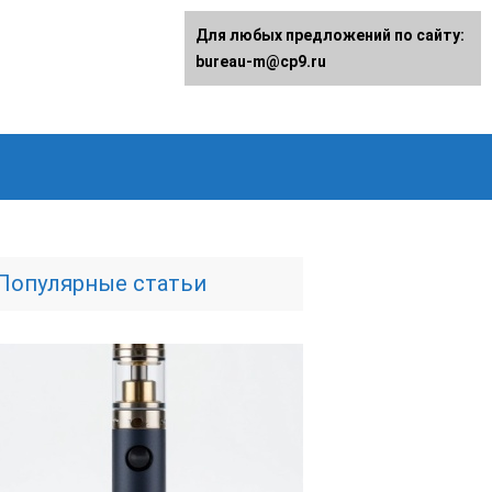
Для любых предложений по сайту:
bureau-m@cp9.ru
Популярные статьи