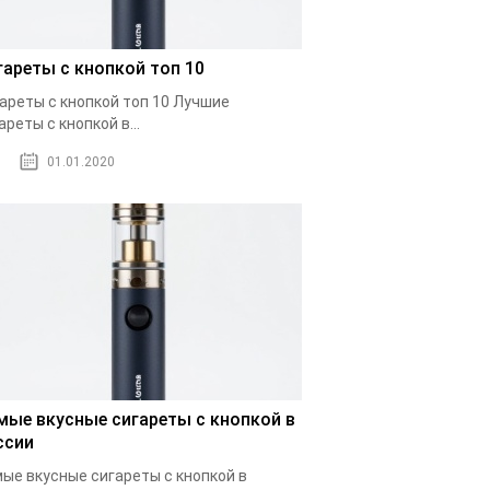
гареты с кнопкой топ 10
ареты с кнопкой топ 10 Лучшие
ареты с кнопкой в...
01.01.2020
мые вкусные сигареты с кнопкой в
ссии
ые вкусные сигареты с кнопкой в