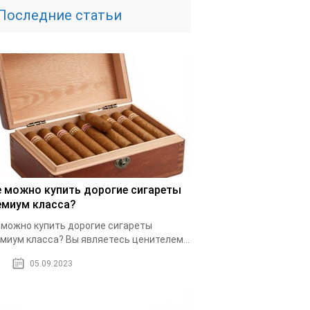
Последние статьи
е можно купить дорогие сигареты
емиум класса?
 можно купить дорогие сигареты
миум класса? Вы являетесь ценителем...
05.09.2023