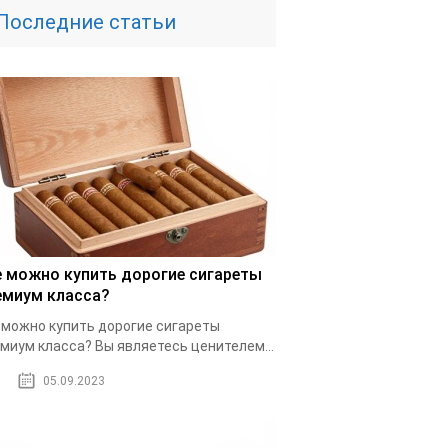
Последние статьи
е можно купить дорогие сигареты
емиум класса?
 можно купить дорогие сигареты
миум класса? Вы являетесь ценителем...
05.09.2023