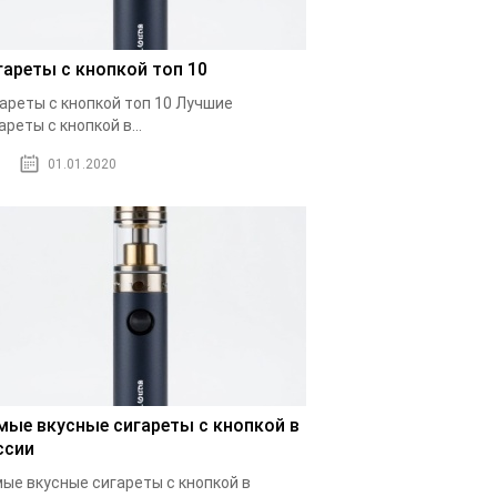
гареты с кнопкой топ 10
ареты с кнопкой топ 10 Лучшие
ареты с кнопкой в...
01.01.2020
мые вкусные сигареты с кнопкой в
ссии
ые вкусные сигареты с кнопкой в