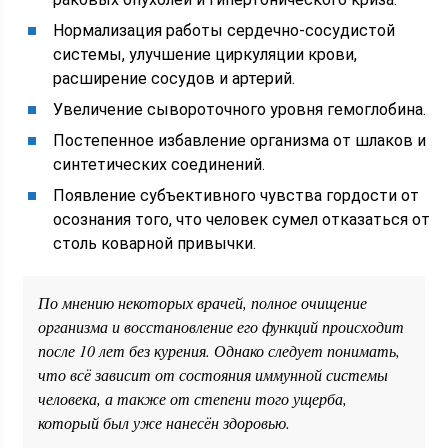
Нормализация работы сердечно-сосудистой
системы, улучшение циркуляции крови,
расширение сосудов и артерий.
Увеличение сывороточного уровня гемоглобина.
Постепенное избавление организма от шлаков и
синтетических соединений.
Появление субъективного чувства гордости от
осознания того, что человек сумел отказаться от
столь коварной привычки.
По мнению некоторых врачей, полное очищение
организма и восстановление его функций происходит
после 10 лет без курения. Однако следует понимать,
что всё зависит от состояния иммунной системы
человека, а также от степени того ущерба,
который был уже нанесён здоровью.