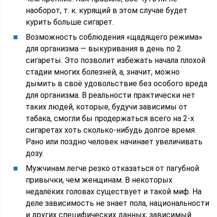
наоборот, т. к. курящий в этом случае будет
курить больше сигарет.
Возможность соблюдения «щадящего режима»
для организма — выкуривания в день по 2
сигареты. Это позволит избежать начала плохой
стадии многих болезней, а, значит, можно
дымить в своё удовольствие без особого вреда
для организма. В реальности практически нет
таких людей, которые, будучи зависимы от
табака, смогли бы продержаться всего на 2-х
сигаретах хоть сколько-нибудь долгое время.
Рано или поздно человек начинает увеличивать
дозу.
Мужчинам легче резко отказаться от пагубной
привычки, чем женщинам. В некоторых
недалёких головах существует и такой миф. На
деле зависимость не знает пола, национальности
и других специфических данных; зависимый