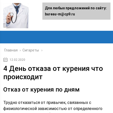
Для любых предложений по сайту:
bureau-m@cp9.ru
Главная
›
Сигареты
12.02.2020
4 День отказа от курения что
происходит
Отказ от курения по дням
Трудно отказаться от привычек, связанных с
физиологической зависимостью от определенного