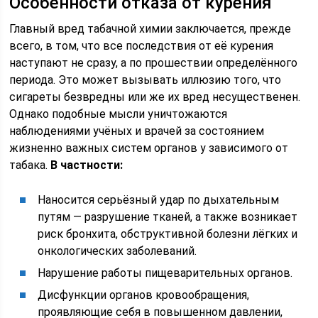
Особенности отказа от курения
Главный вред табачной химии заключается, прежде
всего, в том, что все последствия от её курения
наступают не сразу, а по прошествии определённого
периода. Это может вызывать иллюзию того, что
сигареты безвредны или же их вред несущественен.
Однако подобные мысли уничтожаются
наблюдениями учёных и врачей за состоянием
жизненно важных систем органов у зависимого от
табака.
В частности:
Наносится серьёзный удар по дыхательным
путям — разрушение тканей, а также возникает
риск бронхита, обструктивной болезни лёгких и
онкологических заболеваний.
Нарушение работы пищеварительных органов.
Дисфункции органов кровообращения,
проявляющие себя в повышенном давлении,