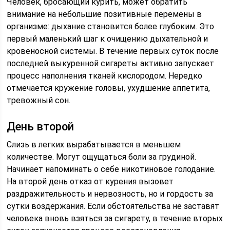
Человек, бросающий курить, может обратить
внимание на небольшие позитивные перемены в
организме: дыхание становится более глубоким. Это
первый маленький шаг к очищению дыхательной и
кровеносной системы. В течение первых суток после
последней выкуренной сигареты активно запускает
процесс наполнения тканей кислородом. Нередко
отмечается кружение головы, ухудшение аппетита,
тревожный сон.
День второй
Слизь в легких вырабатывается в меньшем
количестве. Могут ощущаться боли за грудиной.
Начинает напоминать о себе никотиновое голодание.
На второй день отказ от курения вызовет
раздражительность и нервозность, но и гордость за
сутки воздержания. Если обстоятельства не заставят
человека вновь взяться за сигарету, в течение вторых