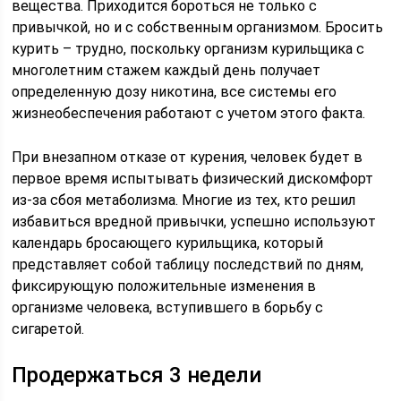
вещества. Приходится бороться не только с
привычкой, но и с собственным организмом. Бросить
курить – трудно, поскольку организм курильщика с
многолетним стажем каждый день получает
определенную дозу никотина, все системы его
жизнеобеспечения работают с учетом этого факта.
При внезапном отказе от курения, человек будет в
первое время испытывать физический дискомфорт
из-за сбоя метаболизма. Многие из тех, кто решил
избавиться вредной привычки, успешно используют
календарь бросающего курильщика, который
представляет собой таблицу последствий по дням,
фиксирующую положительные изменения в
организме человека, вступившего в борьбу с
сигаретой.
Продержаться 3 недели