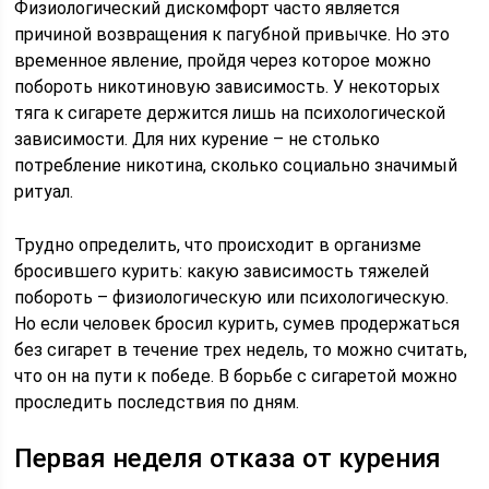
Физиологический дискомфорт часто является
причиной возвращения к пагубной привычке. Но это
временное явление, пройдя через которое можно
побороть никотиновую зависимость. У некоторых
тяга к сигарете держится лишь на психологической
зависимости. Для них курение – не столько
потребление никотина, сколько социально значимый
ритуал.
Трудно определить, что происходит в организме
бросившего курить: какую зависимость тяжелей
побороть – физиологическую или психологическую.
Но если человек бросил курить, сумев продержаться
без сигарет в течение трех недель, то можно считать,
что он на пути к победе. В борьбе с сигаретой можно
проследить последствия по дням.
Первая неделя отказа от курения