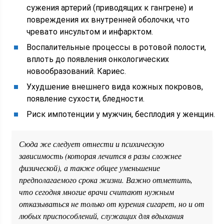
сужения артерий (приводящих к гангрене) и
повреждения их внутренней оболочки, что
чревато инсультом и инфарктом.
Воспалительные процессы в ротовой полости,
вплоть до появления онкологических
новообразований. Кариес.
Ухудшение внешнего вида кожных покровов,
появление сухости, бледности.
Риск импотенции у мужчин, бесплодия у женщин.
Сюда же следует отнести и психическую
зависимость (которая лечится в разы сложнее
физической), а также общее уменьшение
предполагаемого срока жизни. Важно отметить,
что сегодня многие врачи считают нужным
отказываться не только от курения сигарет, но и от
любых приспособлений, служащих для вдыхания