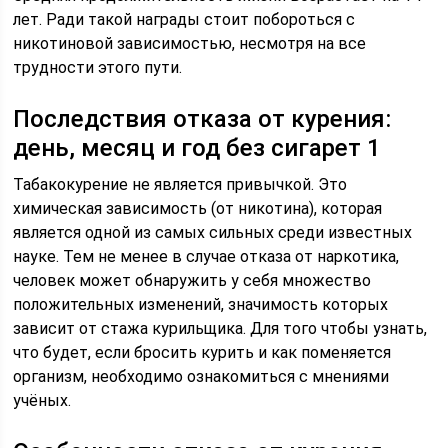
лет. Ради такой награды стоит побороться с
никотиновой зависимостью, несмотря на все
трудности этого пути.
Последствия отказа от курения:
день, месяц и год без сигарет 1
Табакокурение не является привычкой. Это
химическая зависимость (от никотина), которая
является одной из самых сильных среди известных
науке. Тем не менее в случае отказа от наркотика,
человек может обнаружить у себя множество
положительных изменений, значимость которых
зависит от стажа курильщика. Для того чтобы узнать,
что будет, если бросить курить и как поменяется
организм, необходимо ознакомиться с мнениями
учёных.