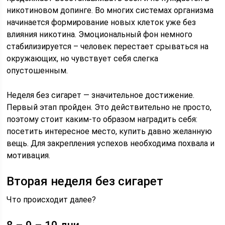
никотиновом допинге. Во многих системах организма
начинается формирование новых клеток уже без
влияния никотина. Эмоциональный фон немного
стабилизируется – человек перестает срываться на
окружающих, но чувствует себя слегка
опустошенным.
Неделя без сигарет — значительное достижение.
Первый этап пройден. Это действительно не просто,
поэтому стоит каким-то образом наградить себя:
посетить интересное место, купить давно желанную
вещь. Для закрепления успехов необходима похвала и
мотивация.
Вторая неделя без сигарет
Что происходит далее?