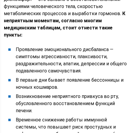
функциями человеческого тела, скоростью
метаболических процессов и выработки гормонов.
К
неприятным моментам, согласно многим
медицинским таблицам, стоит отнести такие
пункты:
Проявление эмоционального дисбаланса —
симптомы агрессивности, плаксивости,
раздражительности, апатии, депрессии и общего
подавленного самочувствия.
В первые дни бывает появление бессонницы и
ночных кошмаров.
Возникновение неприятного привкуса во рту,
обусловленного восстановлением функций
печени.
Временное снижение работы иммунной
системы, что повышает риск простудных и