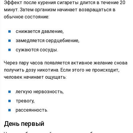
Эффект после курения сигареты длится в течение 20
минут. Затем организм начинает возвращаться в
обычное состояние:
снижается давление,
замедляется сердцебиение,
сужаются сосуды.
Через пару часов появляется активное желание снова
получить дозу никотина. Если этого не происходит,
человек начинает ощущать:
легкую нервозность,
тревогу,
рассеянность.
День первый