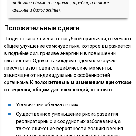
табачного дыма (сигариллы, трубки, а также
кальяны и даже вейпы).
Положительные сдвиги
Люди, отказавшиеся от пагубной привычки, отмечают
общее улучшение самочувствия, которое выражается
в подъёме сил, приливе энергии и в повышении
настроения. Однако в каждом отдельном случае
присутствуют свои специфические моменты,
зависящие от индивидуальных особенностей
организма.
К положительным изменениям при отказе
от курения, общим для всех людей, относят:
Увеличение объёма лёгких.
Существенное уменьшение риска развития
респираторных и сосудистых заболеваний, а
также снижение вероятности возникновения
раковых опухолей и гипертонического криза.