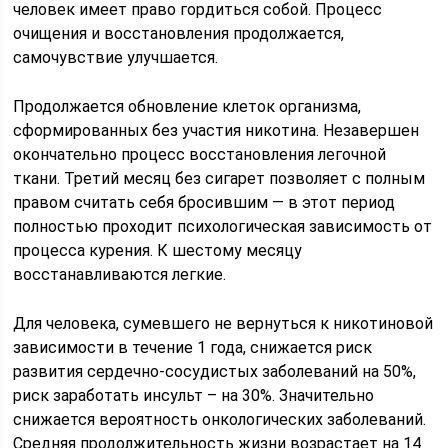
человек имеет право гордиться собой. Процесс
очищения и восстановления продолжается,
самочувствие улучшается.
Продолжается обновление клеток организма,
сформированных без участия никотина. Незавершен
окончательно процесс восстановления легочной
ткани. Третий месяц без сигарет позволяет с полным
правом считать себя бросившим — в этот период
полностью проходит психологическая зависимость от
процесса курения. К шестому месяцу
восстанавливаются легкие.
Для человека, сумевшего не вернуться к никотиновой
зависимости в течение 1 года, снижается риск
развития сердечно-сосудистых заболеваний на 50%,
риск заработать инсульт – на 30%. Значительно
снижается вероятность онкологических заболеваний.
Средняя продолжительность жизни возрастает на 14