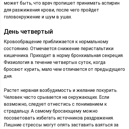
может быть, что врач пропишет принимать аспирин
для разжижения крови, после чего пройдет
головокружение и шум в ушах.
День четвертый
Кровообращение приближается к нормальному
состоянию. Отмечается снижение перистальтики
кишечника. Приходит в норму бронхиальная секреция.
Физиология в течение четвертых суток, когда
бросают курить, мало чем отличается от предыдущего
дня.
Растет нервная возбудимость и желание покурить.
Человек часто срывается на окружающих. Если
возможно, следует отнестись с пониманием к
страдальцу. А самому бросающему можно
посоветовать избегать источников раздражения.
Лишние стрессы могут опять заставить взяться за