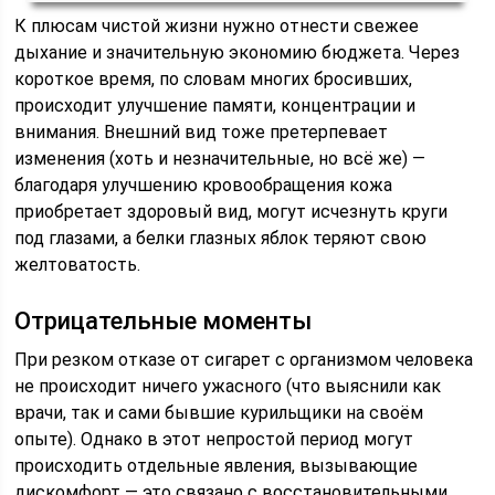
К плюсам чистой жизни нужно отнести свежее
дыхание и значительную экономию бюджета. Через
короткое время, по словам многих бросивших,
происходит улучшение памяти, концентрации и
внимания. Внешний вид тоже претерпевает
изменения (хоть и незначительные, но всё же) —
благодаря улучшению кровообращения кожа
приобретает здоровый вид, могут исчезнуть круги
под глазами, а белки глазных яблок теряют свою
желтоватость.
Отрицательные моменты
При резком отказе от сигарет с организмом человека
не происходит ничего ужасного (что выяснили как
врачи, так и сами бывшие курильщики на своём
опыте). Однако в этот непростой период могут
происходить отдельные явления, вызывающие
дискомфорт — это связано с восстановительными