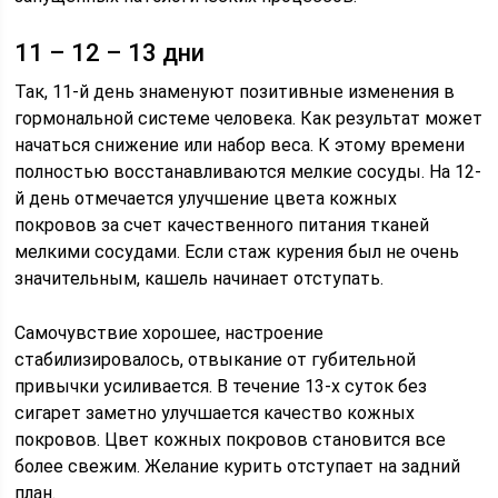
11 – 12 – 13 дни
Так, 11-й день знаменуют позитивные изменения в
гормональной системе человека. Как результат может
начаться снижение или набор веса. К этому времени
полностью восстанавливаются мелкие сосуды. На 12-
й день отмечается улучшение цвета кожных
покровов за счет качественного питания тканей
мелкими сосудами. Если стаж курения был не очень
значительным, кашель начинает отступать.
Самочувствие хорошее, настроение
стабилизировалось, отвыкание от губительной
привычки усиливается. В течение 13-х суток без
сигарет заметно улучшается качество кожных
покровов. Цвет кожных покровов становится все
более свежим. Желание курить отступает на задний
план.