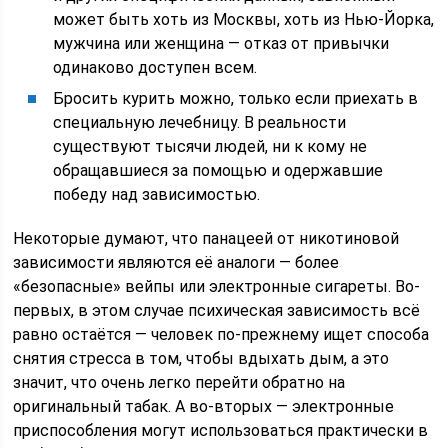
может быть хоть из Москвы, хоть из Нью-Йорка,
мужчина или женщина — отказ от привычки
одинаково доступен всем.
Бросить курить можно, только если приехать в
специальную лечебницу. В реальности
существуют тысячи людей, ни к кому не
обращавшиеся за помощью и одержавшие
победу над зависимостью.
Некоторые думают, что панацеей от никотиновой
зависимости являются её аналоги — более
«безопасные» вейпы или электронные сигареты. Во-
первых, в этом случае психическая зависимость всё
равно остаётся — человек по-прежнему ищет способа
снятия стресса в том, чтобы вдыхать дым, а это
значит, что очень легко перейти обратно на
оригинальный табак. А во-вторых — электронные
приспособления могут использоваться практически в