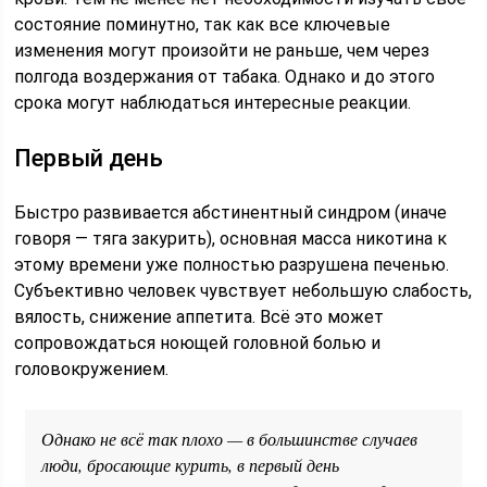
состояние поминутно, так как все ключевые
изменения могут произойти не раньше, чем через
полгода воздержания от табака. Однако и до этого
срока могут наблюдаться интересные реакции.
Первый день
Быстро развивается абстинентный синдром (иначе
говоря — тяга закурить), основная масса никотина к
этому времени уже полностью разрушена печенью.
Субъективно человек чувствует небольшую слабость,
вялость, снижение аппетита. Всё это может
сопровождаться ноющей головной болью и
головокружением.
Однако не всё так плохо — в большинстве случаев
люди, бросающие курить, в первый день