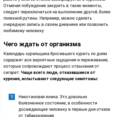
Отмечая побуждение закурить в такие моменты,
следует переключаться на выполнение другой, более
полезной рутины. Например, можно сделать
очередную запись в своем дневнике или позвонить
любимому человеку.
Чего ждать от организма
Календарь курильщика бросившего курить по дням
содержит все вероятные ощущения и переживания,
которые сопровождают процесс отвыкания от
сигарет.
Чаще всего люди, отказавшиеся от
курения, испытывают следующие симптомы:
Никотиновая ломка. Это довольно
болезненное состояние, в особенности
досаждающее человеку в первые дни отказа
от табакокурения.