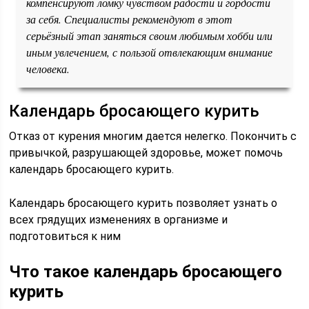
компенсируют ломку чувством радости и гордости
за себя. Специалисты рекомендуют в этот
серьёзный этап заняться своим любимым хобби или
иным увлечением, с пользой отвлекающим внимание
человека.
Календарь бросающего курить
Отказ от курения многим дается нелегко. Покончить с
привычкой, разрушающей здоровье, может помочь
календарь бросающего курить.
Календарь бросающего курить позволяет узнать о
всех грядущих изменениях в организме и
подготовиться к ним
Что такое календарь бросающего
курить