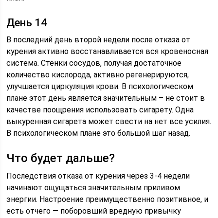
День 14
В последний день второй недели после отказа от
курения активно восстанавливается вся кровеносная
система. Стенки сосудов, получая достаточное
количество кислорода, активно регенерируются,
улучшается циркуляция крови. В психологическом
плане этот день является значительным – не стоит в
качестве поощрения использовать сигарету. Одна
выкуренная сигарета может свести на нет все усилия.
В психологическом плане это большой шаг назад.
Что будет дальше?
Последствия отказа от курения через 3-4 недели
начинают ощущаться значительным приливом
энергии. Настроение преимущественно позитивное, и
есть отчего — поборовший вредную привычку