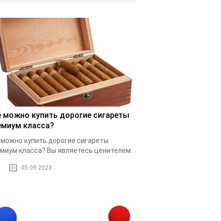
е можно купить дорогие сигареты
емиум класса?
 можно купить дорогие сигареты
миум класса? Вы являетесь ценителем...
05.09.2023