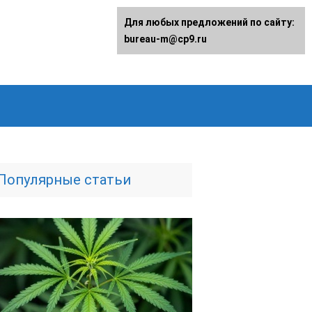
Для любых предложений по сайту:
bureau-m@cp9.ru
Популярные статьи