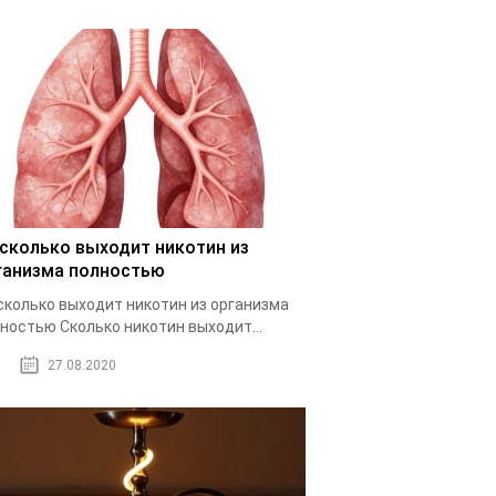
 сколько выходит никотин из
ганизма полностью
сколько выходит никотин из организма
ностью Cколько никотин выходит...
27.08.2020