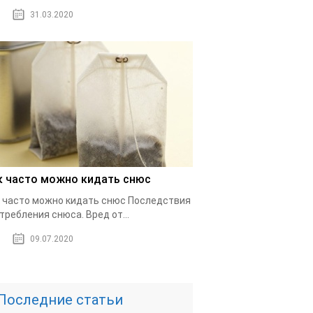
31.03.2020
к часто можно кидать снюс
 часто можно кидать снюс Последствия
требления снюса. Вред от...
09.07.2020
Последние статьи