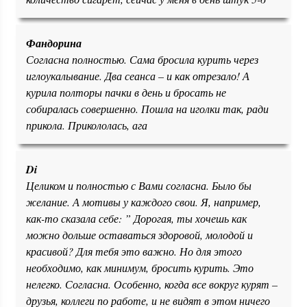
Фандорина
Согласна полностью. Сама бросила курить через
иглоукалывание. Два сеанса – и как отрезало! А
курила полторы пачки в день и бросать не
собиралась совершенно. Пошла на иголки так, ради
прикола. Прикололась, ага
Di
Целиком и полностью с Вами согласна. Было бы
желание. А мотивы у каждого свои. Я, например,
как-то сказала себе: ” Дорогая, ты хочешь как
можно дольше оставаться здоровой, молодой и
красивой? Для тебя это важно. Но для этого
необходимо, как минимум, бросить курить. Это
нелегко. Согласна. Особенно, когда все вокруг курят –
друзья, коллеги по работе, и не видят в этом ничего