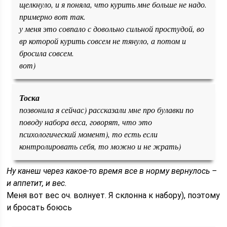
щелкнуло, и я поняла, что курить мне больше не надо.
примерно вот так.
у меня это совпало с довольно сильной простудой, во
вр которой курить совсем не тянуло, а потом и
бросила совсем.
вот)
Тоска
позвонила я сейчас) рассказали мне про булавки по
поводу набора веса, говорят, что это
психологический момент), то есть если
контролировать себя, то можно и не жрать)
Ну канеш через какое-то время все в норму вернулось –
и аппетит, и вес.
Меня вот вес оч. волнует. Я склонна к набору), поэтому
и бросать боюсь