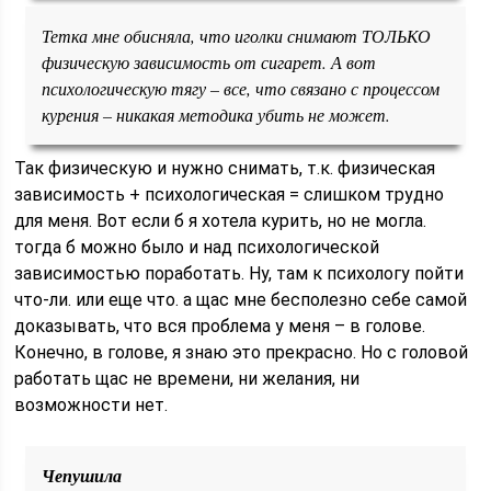
Тетка мне обисняла, что иголки снимают ТОЛЬКО
физическую зависимость от сигарет. А вот
психологическую тягу – все, что связано с процессом
курения – никакая методика убить не может.
Так физическую и нужно снимать, т.к. физическая
зависимость + психологическая = слишком трудно
для меня. Вот если б я хотела курить, но не могла.
тогда б можно было и над психологической
зависимостью поработать. Ну, там к психологу пойти
что-ли. или еще что. а щас мне бесполезно себе самой
доказывать, что вся проблема у меня – в голове.
Конечно, в голове, я знаю это прекрасно. Но с головой
работать щас не времени, ни желания, ни
возможности нет.
Чепушила