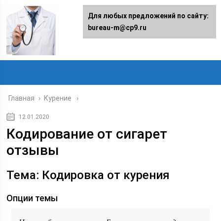
Для любых предложений по сайту:
bureau-m@cp9.ru
Главная
›
Курение
12.01.2020
Кодирование от сигарет
отзывы
Тема: Кодировка от курения
Опции темы