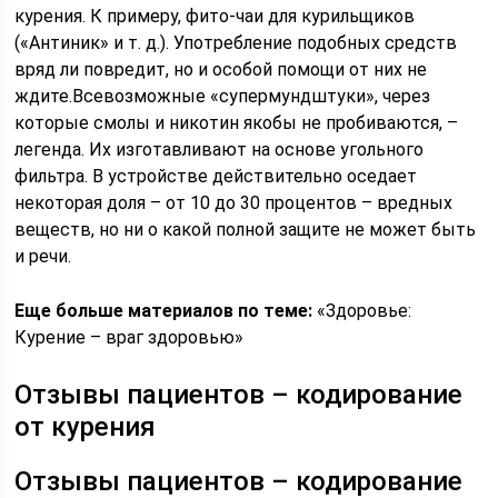
курения. К примеру, фито-чаи для курильщиков
(«Антиник» и т. д.). Употребление подобных средств
вряд ли повредит, но и особой помощи от них не
ждите.Всевозможные «супермундштуки», через
которые смолы и никотин якобы не пробиваются, –
легенда. Их изготавливают на основе угольного
фильтра. В устройстве действительно оседает
некоторая доля – от 10 до 30 процентов – вредных
веществ, но ни о какой полной защите не может быть
и речи.
Еще больше материалов по теме:
«Здоровье:
Курение – враг здоровью»
Отзывы пациентов – кодирование
от курения
Отзывы пациентов – кодирование