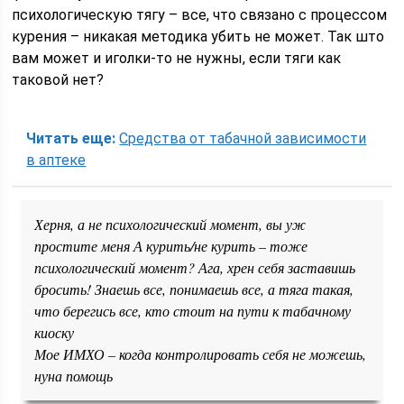
психологическую тягу – все, что связано с процессом
курения – никакая методика убить не может. Так што
вам может и иголки-то не нужны, если тяги как
таковой нет?
Читать еще:
Средства от табачной зависимости
в аптеке
Херня, а не психологический момент, вы уж
простите меня А курить/не курить – тоже
психологический момент? Ага, хрен себя заставишь
бросить! Знаешь все, понимаешь все, а тяга такая,
что берегись все, кто стоит на пути к табачному
киоску
Мое ИМХО – когда контролировать себя не можешь,
нуна помощь