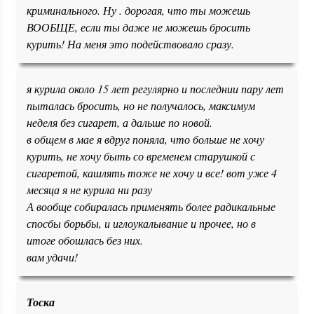
криминального. Ну . дорогая, что ты можешь
ВООБЩЕ, если ты даже не можешь бросить
курить! На меня это подействовало сразу.
я курила около 15 лет регулярно и последнии пару лет
пыталась бросить, но не получалось, максимум
неделя без сигарет, а дальше по новой.
в общем в мае я вдруг поняла, что больше не хочу
курить, не хочу быть со временем старушкой с
сигаретой, кашлять тоже не хочу и все! вот уже 4
месяца я не курила ни разу
А вообще собиралась применять более радикальные
спосбы борьбы, и иглоукалывание и прочее, но в
итоге обошлась без них.
вам удачи!
Тоска