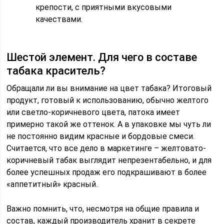
крепости, с приятными вкусовыми
качествами.
Шестой элемент. Для чего в составе
табака краситель?
Обращали ли вы внимание на цвет табака? Итоговый
продукт, готовый к использованию, обычно желтого
или светло-коричневого цвета, патока имеет
примерно такой же оттенок. А в упаковке мы чуть ли
не постоянно видим красные и бордовые смеси.
Считается, что все дело в маркетинге – желтовато-
коричневый табак выглядит непрезентабельно, и для
более успешных продаж его подкрашивают в более
«аппетитный» красный.
Важно помнить, что, несмотря на общие правила и
состав, каждый производитель хранит в секрете