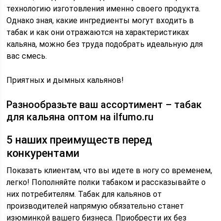
технологию изготовления именно своего продукта.
Однако зная, какие ингредиенты могут входить в
табак и как они отражаются на характеристиках
кальяна, можно без труда подобрать идеальную для
вас смесь.
Приятных и дымных кальянов!
Разнообразьте ваш ассортимент – табак
для кальяна оптом на ilfumo.ru
5 наших преимуществ перед
конкурентами
Показать клиентам, что вы идете в ногу со временем,
легко! Пополняйте полки табаком и рассказывайте о
них потребителям. Табак для кальянов от
производителей напрямую обязательно станет
изюминкой вашего бизнеса. Приобрести их без