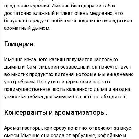
продление курения. Именно благодаря ей табак
достаточно влажный и тлеет очень медленно, что
безусловно радует любителей подольше насладиться
ароматный дымом.
Глицерин.
Именно из-за него кальян получается настолько
дымный. Сам глицерин безвредный, он присутствует
во многих продуктах питания, которые мы ежедневно
употребляем. По сути глицериновый пар это
преимущественная часть кальянного дыма и ни одна
упаковка табака для кальяна без него не обходится.
Консерванты и ароматизаторы.
Ароматизаторы, как сразу понятно, отвечают за вкус
смеси. Именно они создают арбузные, кофейные и