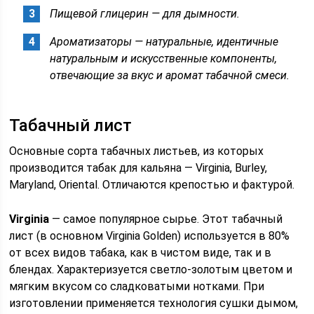
Пищевой глицерин — для дымности.
Ароматизаторы — натуральные, идентичные
натуральным и искусственные компоненты,
отвечающие за вкус и аромат табачной смеси.
Табачный лист
Основные сорта табачных листьев, из которых
производится табак для кальяна — Virginia, Burley,
Maryland, Oriental. Отличаются крепостью и фактурой.
Virginia
— самое популярное сырье. Этот табачный
лист (в основном Virginia Golden) используется в 80%
от всех видов табака, как в чистом виде, так и в
блендах. Характеризуется светло-золотым цветом и
мягким вкусом со сладковатыми нотками. При
изготовлении применяется технология сушки дымом,