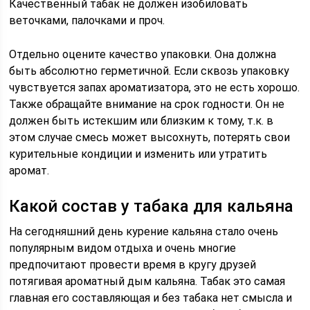
Качественный табак не должен изобиловать
веточками, палочками и проч.
Отдельно оцените качество упаковки. Она должна
быть абсолютно герметичной. Если сквозь упаковку
чувствуется запах ароматизатора, это не есть хорошо.
Также обращайте внимание на срок годности. Он не
должен быть истекшим или близким к тому, т.к. в
этом случае смесь может высохнуть, потерять свои
курительные кондиции и изменить или утратить
аромат.
Какой состав у табака для кальяна
На сегодняшний день курение кальяна стало очень
популярным видом отдыха и очень многие
предпочитают провести время в кругу друзей
потягивая ароматный дым кальяна. Табак это самая
главная его составляющая и без табака нет смысла и