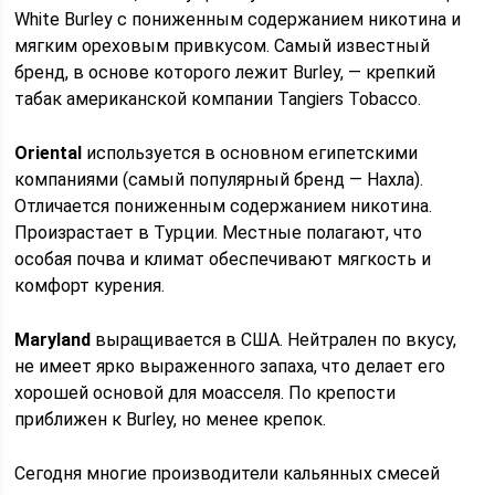
White Burley с пониженным содержанием никотина и
мягким ореховым привкусом. Самый известный
бренд, в основе которого лежит Burley, — крепкий
табак американской компании Tangiers Tobacco.
Oriental
используется в основном египетскими
компаниями (самый популярный бренд — Нахла).
Отличается пониженным содержанием никотина.
Произрастает в Турции. Местные полагают, что
особая почва и климат обеспечивают мягкость и
комфорт курения.
Maryland
выращивается в США. Нейтрален по вкусу,
не имеет ярко выраженного запаха, что делает его
хорошей основой для моасселя. По крепости
приближен к Burley, но менее крепок.
Сегодня многие производители кальянных смесей