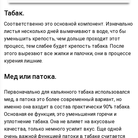
Табак.
Соответственно это основной компонент. Изначально
листья несколько дней вымачивают в воде, что бы
уменьшить крепость, чем дольше проходит этот
процесс, тем слабее будет крепость табака. После
этого вырезают все жилки и палочки, они в процессе
курения лишние.
Мед или патока.
Первоначально для кальянного табака использовался
мед, а патока это более современный вариант, но
именно она входит в состав практически 90% табака.
Основная ее функция, это уменьшения горечи и
уплотнение табака. Она не влияет на вкусовые
качества, только немного усилит вкус. Еще одной
очень важной функцией патоки в табаке считается