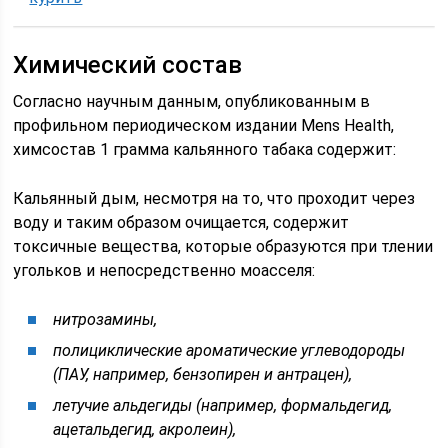
Химический состав
Согласно научным данным, опубликованным в
профильном периодическом издании Mens Health,
химсостав 1 грамма кальянного табака содержит:
Кальянный дым, несмотря на то, что проходит через
воду и таким образом очищается, содержит
токсичные вещества, которые образуются при тлении
угольков и непосредственно моасселя:
нитрозамины,
полициклические ароматические углеводороды
(ПАУ, например, бензопирен и антрацен),
летучие альдегиды (например, формальдегид,
ацетальдегид, акролеин),