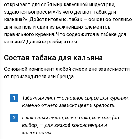
открывает для себя мир кальянной индустрии,
задаются вопросом «Из чего делают табак для
кальяна?». Действительно, табак — основное топливо
для наргиле и один из важнейших элементов
правильного курения. Что содержится в табаке для
кальяна? Давайте разбираться.
Состав табака для кальяна
Основной компонент любой смеси вне зависимости
от производителя или бренда:
Табачный лист — основное сырье для курения.
Именно от него зависит цвет и крепость.
Глюкозный сироп, или патока, или мед (на
выбор) — для вязкой консистенции и
«влажности».