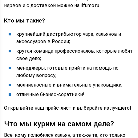
нервов и с доставкой можно на ilfumo.ru
Кто мы такие?
крупнейший дистрибьютор vape, кальянов и
аксессуаров в России;
крутая команда профессионалов, которые любят
свое дело;
менеджеры, готовые прийти на помощь по
любому вопросу;
молниеносные и внимательные упаковщики;
отличные бизнес-соратники!
Открывайте наш прайс-лист и выбирайте из лучшего!
Что мы курим на самом деле?
Все, кому полюбился кальян, а также те, кто только