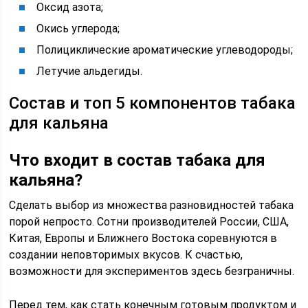
Оксид азота;
Окись углерода;
Полициклические ароматические углеводороды;
Летучие альдегиды.
Состав и топ 5 компонентов табака
для кальяна
Что входит в состав табака для
кальяна?
Сделать выбор из множества разновидностей табака
порой непросто. Сотни производителей России, США,
Китая, Европы и Ближнего Востока соревнуются в
создании неповторимых вкусов. К счастью,
возможности для экспериментов здесь безграничны.
Перед тем, как стать конечным готовым продуктом и