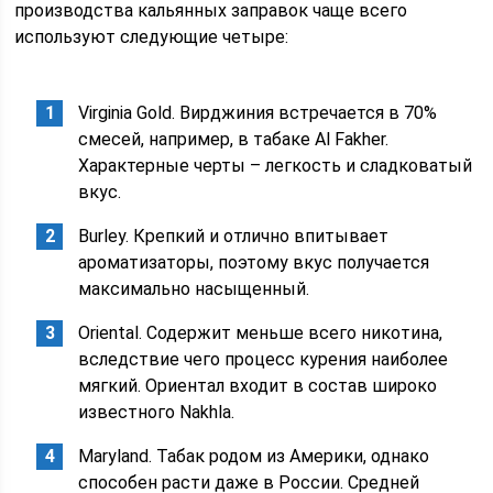
производства кальянных заправок чаще всего
используют следующие четыре:
Virginia Gold. Вирджиния встречается в 70%
смесей, например, в табаке Al Fakher.
Характерные черты – легкость и сладковатый
вкус.
Burley. Крепкий и отлично впитывает
ароматизаторы, поэтому вкус получается
максимально насыщенный.
Oriental. Содержит меньше всего никотина,
вследствие чего процесс курения наиболее
мягкий. Ориентал входит в состав широко
известного Nakhla.
Maryland. Табак родом из Америки, однако
способен расти даже в России. Средней