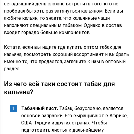
сегодняшний день сложно встретить того, кто не
пробовал бы хоть раз затянуться кальяном. Если вы
любите кальян, то знаете, что кальянные чаши
наполняют специальным табаком. Однако в состав
входит гораздо больше компонентов.
Кстати, если вы ищите где купить оптом табак для
кальяна, посмотреть хороший ассортимент и выбрать
именно то, что продается, загляните к нам в оптовый
раздел.
Из чего всё таки состоит табак для
кальяна?
Табачный лист.
Табак, безусловно, является
основой заправки. Его выращивают в Африке,
США, Турции и других странах. Чтобы
подготовить листья к дальнейшему