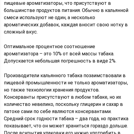
пищевые ароматизаторы, что присутствуют в
большинстве продуктов питания. Обычно в кальянной
смеси используют не один, а несколько
ароматических добавок, каждая вносит свою нотку в
сложный вкус.
Оптимальное процентное соотношение
ароматизатора – это 10% от всей массы табака.
Допускается небольшая погрешность в виде 2%.
Производители кальянного табака позаимствовали в
пищевой промышленности не только ароматизаторы,
но также технологии хранения продуктов.
Консерванты присутствуют в любом табаке, но их
количество невелико, поскольку глицерин и сахар в
патоке сами по себе являются консервантами.
Средний срок годности табака – два года, но практика
показывает, что он может храниться гораздо дольше.
После вскрытия упаковки его нужно употребить в