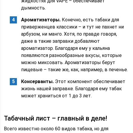
жидкостях для VAPE – обеспечивает
дымность.
Ароматизаторы.
Конечно, есть табаки для
приверженцев классики – и тут не пахнет ни
арбузом, ни манго. Хотя, по правде говоря,
даже в такие заправки добавляют
ароматизатор. Благодаря ему у кальяна
появляются разнообразные вкусы, которые
можно миксовать. Ароматизаторы берут
пищевые – такие же, как, например, в печенье.
Консерванты.
Этот компонент обеспечивает
жизнь нашей заправке. Благодаря ему табак
может храниться от 1 до 3 лет.
Табачный лист – главный в деле!
Всего известно около 60 видов табака, но для