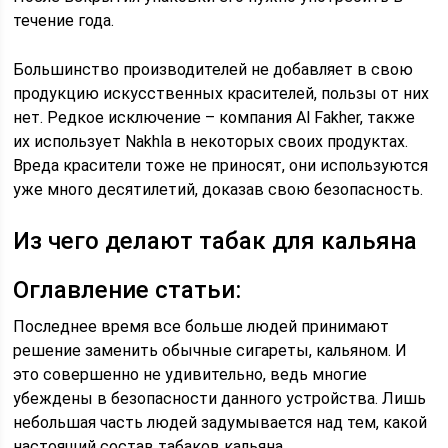
течение года.
Большинство производителей не добавляет в свою
продукцию искусственных красителей, пользы от них
нет. Редкое исключение – компания Al Fakher, также
их использует Nakhla в некоторых своих продуктах.
Вреда красители тоже не приносят, они используются
уже много десятилетий, доказав свою безопасность.
Из чего делают табак для кальяна
Оглавление статьи:
Последнее время все больше людей принимают
решение заменить обычные сигареты, кальяном. И
это совершенно не удивительно, ведь многие
убеждены в безопасности данного устройства. Лишь
небольшая часть людей задумывается над тем, какой
настоящий состав табаков кальяна.