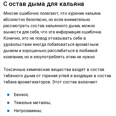
С остав дыма для кальяна
Многие ошибочно полагают, что курение кальяна
абсолютно безопасно, но если внимательно
рассмотреть состав кальянного дыма, можно
вынести для себя, что эта информация ошибочна.
Конечно, это не повод отказывать себе в
удовольствии иногда побаловаться ароматным
дымом и хорошенько расслабиться в любимой
компании, но и злоупотреблять этим не нужно.
Токсичные химические вещества входят в состав
табачного дыма от горения углей и входящих в состав
табака ароматизаторов. Этот состав включает:
Бензол;
Тяжелые металлы;
Нитрозамины;