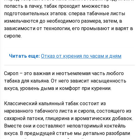
попасть в пачку, табак проходит множество
подготовительных этапов: сперва табачные листы
измельчаются до необходимого размера, затем, в
зависимости от технологии, его промывают и варят в
сиропе.
Читать еще:
Отказ от курения по часам и дням
Сироп – это важная и неотъемлемая часть любого
табака для кальяна. От него зависит насыщенность
вкуса, уровень дыма и комфорт при курении.
Классический кальянный табак состоит из
нарезанного табачного листа и сиропа, состоящего из
сахарной патоки, глицерина и ароматических добавок.
Вместе они и составляют неповторимый коктейль
вкуса. В предыдущей статье мы детально разобрали