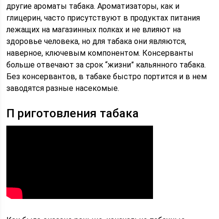
другие ароматы табака. Ароматизаторы, как и
глицерин, часто присутствуют в продуктах питания
лежащих на магазинных полках и не влияют на
здоровье человека, но для табака они являются,
наверное, ключевым компонентом. Консерванты
больше отвечают за срок “жизни” кальянного табака.
Без консервантов, в табаке быстро портится и в нем
заводятся разные насекомые.
П риготовления табака