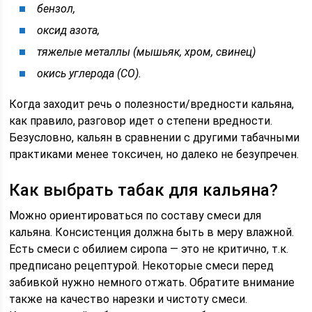
бензол,
оксид азота,
тяжелые металлы (мышьяк, хром, свинец)
окись углерода (СО).
Когда заходит речь о полезности/вредности кальяна,
как правило, разговор идет о степени вредности.
Безусловно, кальян в сравнении с другими табачными
практиками менее токсичен, но далеко не безупречен.
Как выбрать табак для кальяна?
Можно ориентироваться по составу смеси для
кальяна. Консистенция должна быть в меру влажной.
Есть смеси с обилием сиропа — это не критично, т.к.
предписано рецептурой. Некоторые смеси перед
забивкой нужно немного отжать. Обратите внимание
также на качество нарезки и чистоту смеси.