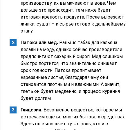
производству, их вымачивают в воде. Чем
дольше это происходит, тем ниже будет
итоговая крепость продукта. После вырезают
жилки, сушат – и сырье готово к дальнейшему
этапу.
Патока или мед.
Раньше табак для кальяна
делали на меду, однако сейчас производители
предпочитают сахарный сироп. Мед слишком
быстро портится, что значительно снижает
срок годности. Патока пропитывает
нарезанные листья, благодаря чему они
становится плотными и влажными. А значит,
тлеть он будет медленно, и процесс курения
будет долгим.
Глицерин.
Безопасное вещество, которое мы
встречаем еще во многих бытовых средствах.
Здесь он выполняет ту же роль, что и в