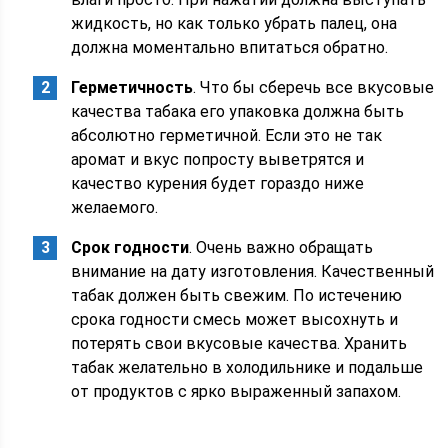
жидкость, но как только убрать палец, она
должна моментально впитаться обратно.
Герметичность
. Что бы сберечь все вкусовые
качества табака его упаковка должна быть
абсолютно герметичной. Если это не так
аромат и вкус попросту выветрятся и
качество курения будет гораздо ниже
желаемого.
Срок годности
. Очень важно обращать
внимание на дату изготовления. Качественный
табак должен быть свежим. По истечению
срока годности смесь может высохнуть и
потерять свои вкусовые качества. Хранить
табак желательно в холодильнике и подальше
от продуктов с ярко выраженный запахом.