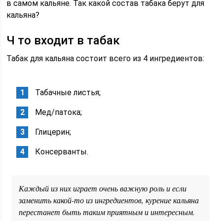
в самом кальяне. Так какой состав табака берут для
кальяна?
Ч то входит в табак
Табак для кальяна состоит всего из 4 ингредиентов:
Табачные листья;
Мед/патока;
Глицерин;
Консерванты.
Каждый из них играет очень важную роль и если
заменить какой-то из ингредиентов, курение кальяна
перестанет быть таким приятным и интересным.