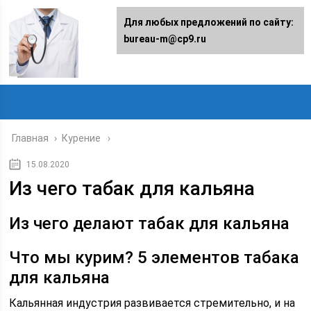
Для любых предложений по сайту:
bureau-m@cp9.ru
Главная
›
Курение
15.08.2020
Из чего табак для кальяна
Из чего делают табак для кальяна
Что мы курим? 5 элементов табака
для кальяна
Кальянная индустрия развивается стремительно, и на