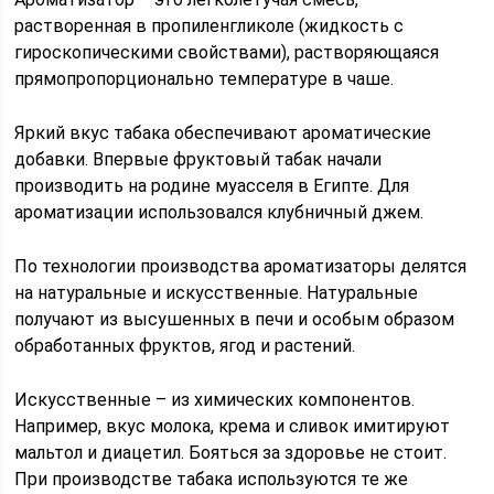
растворенная в пропиленгликоле (жидкость с
гироскопическими свойствами), растворяющаяся
прямопропорционально температуре в чаше.
Яркий вкус табака обеспечивают ароматические
добавки. Впервые фруктовый табак начали
производить на родине муасселя в Египте. Для
ароматизации использовался клубничный джем.
По технологии производства ароматизаторы делятся
на натуральные и искусственные. Натуральные
получают из высушенных в печи и особым образом
обработанных фруктов, ягод и растений.
Искусственные – из химических компонентов.
Например, вкус молока, крема и сливок имитируют
мальтол и диацетил. Бояться за здоровье не стоит.
При производстве табака используются те же