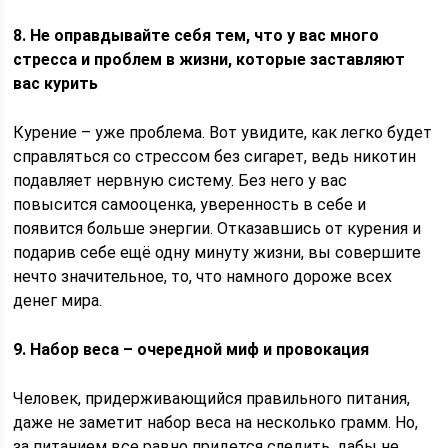
8. Не оправдывайте себя тем, что у вас много
стресса и проблем в жизни, которые заставляют
вас курить
Курение – уже проблема. Вот увидите, как легко будет
справляться со стрессом без сигарет, ведь никотин
подавляет нервную систему. Без него у вас
повысится самооценка, уверенность в себе и
появится больше энергии. Отказавшись от курения и
подарив себе ещё одну минуту жизни, вы совершите
нечто значительное, то, что намного дороже всех
денег мира.
9. Набор веса – очередной миф и провокация
Человек, придерживающийся правильного питания,
даже не заметит набор веса на несколько грамм. Но,
за питанием все равно придется следить, дабы не