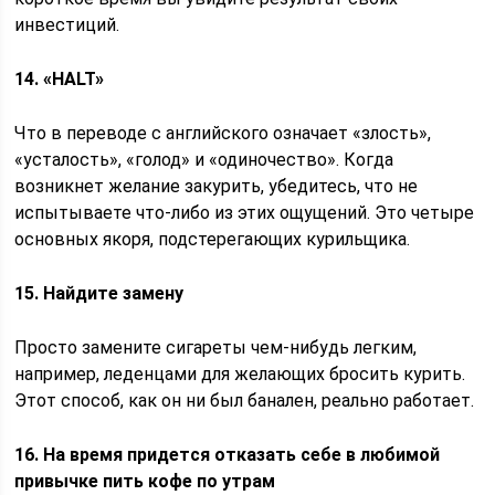
инвестиций.
14. «HALT»
Что в переводе с английского означает «злость»,
«усталость», «голод» и «одиночество». Когда
возникнет желание закурить, убедитесь, что не
испытываете что-либо из этих ощущений. Это четыре
основных якоря, подстерегающих курильщика.
15. Найдите замену
Просто замените сигареты чем-нибудь легким,
например, леденцами для желающих бросить курить.
Этот способ, как он ни был банален, реально работает.
16. На время придется отказать себе в любимой
привычке пить кофе по утрам