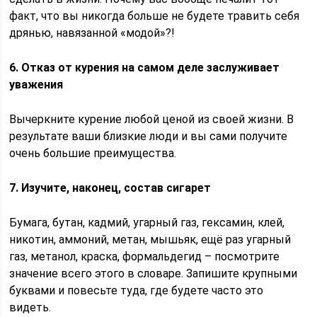
факт, что вы никогда больше не будете травить себя
дрянью, навязанной «модой»?!
6. Отказ от курения на самом деле заслуживает
уважения
Вычеркните курение любой ценой из своей жизни. В
результате ваши близкие люди и вы сами получите
очень большие преимущества.
7. Изучите, наконец, состав сигарет
Бумага, бутан, кадмий, угарный газ, гексамин, клей,
никотин, аммоний, метан, мышьяк, ещё раз угарный
газ, метанол, краска, формальдегид – посмотрите
значение всего этого в словаре. Запишите крупными
буквами и повесьте туда, где будете часто это
видеть.