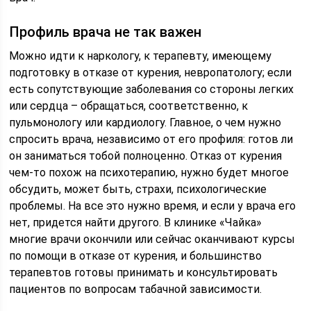
Профиль врача не так важен
Можно идти к наркологу, к терапевту, имеющему
подготовку в отказе от курения, невропатологу; если
есть сопутствующие заболевания со стороны легких
или сердца – обращаться, соответственно, к
пульмонологу или кардиологу. Главное, о чем нужно
спросить врача, независимо от его профиля: готов ли
он заниматься тобой полноценно. Отказ от курения
чем-то похож на психотерапию, нужно будет многое
обсудить, может быть, страхи, психологические
проблемы. На все это нужно время, и если у врача его
нет, придется найти другого. В клинике «Чайка»
многие врачи окончили или сейчас оканчивают курсы
по помощи в отказе от курения, и большинство
терапевтов готовы принимать и консультировать
пациентов по вопросам табачной зависимости.