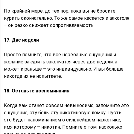
По крайней мере, до тех пор, пока вы не бросите
курить окончательно. То же самое касается и алкоголя
– он резко снижает сопротивляемость.
17. Две недели
Просто помните, что все нервозные ощущения и
желание закурить закончатся через две недели, а
может и раньше – это индивидуально. И вы больше
никогда их не испытаете.
18. Оставьте воспоминания
Когда вам станет совсем невыносимо, запомните это
ощущение, эту боль, эту никотиновую ломку. Пусть
это будет напоминанием о сильнейшем наркотике,
имя которому – никотин. Помните о том, насколько