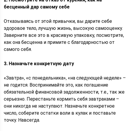
бесценный дар самому себе
Отказываясь от этой привычки, вы дарите себе
здоровое тело, лучшую жизнь, высокую самооценку.
Заверните все это в красивую упаковку, посмотрите,
как она бесценна и примите с благодарностью от
самого себя.
3. Назначьте конкретную дату
«Завтра», «с понедельника», «на следующей неделе» –
не годится. Воспринимайте это, как погашение
обязательной финансовой задолженности, т.е., так же
серьезно. Перестаньте кормить себя завтраками –
они никогда не наступают. Назначьте конкретное
число, соберите остатки воли в кулак и поставьте
точку. Навсегда.