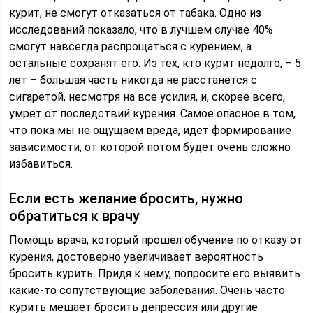
курит, не смогут отказаться от табака. Одно из
исследований показало, что в лучшем случае 40%
смогут навсегда распрощаться с курением, а
остальные сохранят его. Из тех, кто курит недолго, – 5
лет – большая часть никогда не расстанется с
сигаретой, несмотря на все усилия, и, скорее всего,
умрет от последствий курения. Самое опасное в том,
что пока мы не ощущаем вреда, идет формирование
зависимости, от которой потом будет очень сложно
избавиться.
Если есть желание бросить, нужно
обратиться к врачу
Помощь врача, который прошел обучение по отказу от
курения, достоверно увеличивает вероятность
бросить курить. Придя к нему, попросите его выявить
какие-то сопутствующие заболевания. Очень часто
курить мешает бросить депрессия или другие