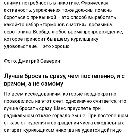
снимут потребность в никотине. Физическая
активность, упражнения тоже должны помочь
бороться с привычкой – это способ выработать
какой-то набор «гормонов счастья»: дофамина,
серотонина. Вообще любое времяпрепровождение,
которое приносит бывшему курильщику
удовольствие, – это хорошо.
Фото: Дмитрий Северин
Лучше бросать сразу, чем постепенно, и с
врачом, а не самому
По всем исследованиям, которые неоднократно
проводились на этот счет, однозначно считается, что
лучше бросать сразу. Шанс преуспеть при
радикальном отказе гораздо выше. При постепенном
отказе от курения и сокращении числа ежедневных
сигарет курильщикам никогда не удается дойти до