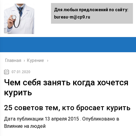
Для любых предложений по сайту:
bureau-m@cp9.ru
Главная
›
Курение
07.01.2020
Чем себя занять когда хочется
курить
25 советов тем, кто бросает курить
Дата публикации 13 апреля 2015 . Опубликовано в
Влияние на людей