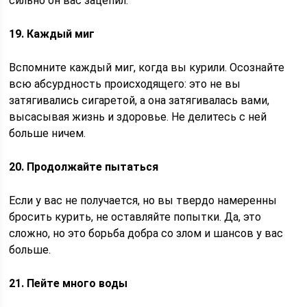
сильно он вас зацепил.
19. Каждый миг
Вспомните каждый миг, когда вы курили. Осознайте
всю абсурдность происходящего: это не вы
затягивались сигаретой, а она затягивалась вами,
высасывая жизнь и здоровье. Не делитесь с ней
больше ничем.
20. Продолжайте пытаться
Если у вас не получается, но вы твердо намеренны
бросить курить, не оставляйте попытки. Да, это
сложно, но это борьба добра со злом и шансов у вас
больше.
21. Пейте много воды