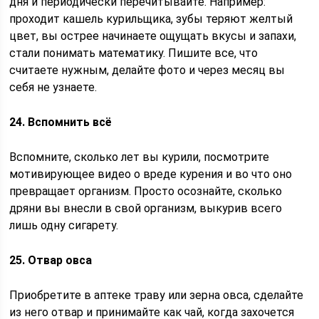
дня и периодически перечитывайте. Например:
проходит кашель курильщика, зубы теряют желтый
цвет, вы острее начинаете ощущать вкусы и запахи,
стали понимать математику. Пишите все, что
считаете нужным, делайте фото и через месяц вы
себя не узнаете.
24. Вспомнить всё
Вспомните, сколько лет вы курили, посмотрите
мотивирующее видео о вреде курения и во что оно
превращает организм. Просто осознайте, сколько
дряни вы внесли в свой организм, выкурив всего
лишь одну сигарету.
25. Отвар овса
Приобретите в аптеке траву или зерна овса, сделайте
из него отвар и принимайте как чай, когда захочется