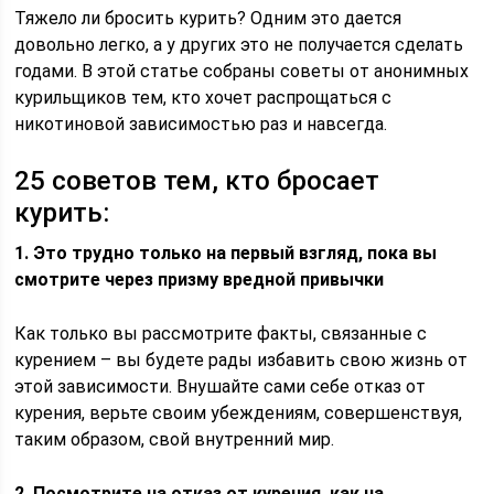
Тяжело ли бросить курить? Одним это дается
довольно легко, а у других это не получается сделать
годами. В этой статье собраны советы от анонимных
курильщиков тем, кто хочет распрощаться с
никотиновой зависимостью раз и навсегда.
25 советов тем, кто бросает
курить:
1. Это трудно только на первый взгляд, пока вы
смотрите через призму вредной привычки
Как только вы рассмотрите факты, связанные с
курением – вы будете рады избавить свою жизнь от
этой зависимости. Внушайте сами себе отказ от
курения, верьте своим убеждениям, совершенствуя,
таким образом, свой внутренний мир.
2. Посмотрите на отказ от курения, как на