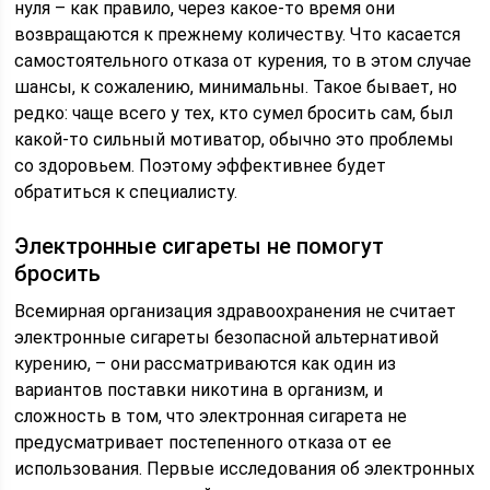
нуля – как правило, через какое-то время они
возвращаются к прежнему количеству. Что касается
самостоятельного отказа от курения, то в этом случае
шансы, к сожалению, минимальны. Такое бывает, но
редко: чаще всего у тех, кто сумел бросить сам, был
какой-то сильный мотиватор, обычно это проблемы
со здоровьем. Поэтому эффективнее будет
обратиться к специалисту.
Электронные сигареты не помогут
бросить
Всемирная организация здравоохранения не считает
электронные сигареты безопасной альтернативой
курению, – они рассматриваются как один из
вариантов поставки никотина в организм, и
сложность в том, что электронная сигарета не
предусматривает постепенного отказа от ее
использования. Первые исследования об электронных