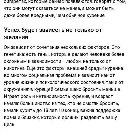
сигаретах, которые сейчас появляются, говорят о том,
что они могут оказаться не менее, а может быть,
даже более вредными, чем обычное курение.
Успех будет зависеть не только от
желания
Он зависит от сочетания нескольких факторов. Это
генетика: есть гены, которые делают человека более
склонным к зависимости – любой, не только от
никотина. Еще это факторы внешней среды: курение
во многом социальная проблема и зависит как от
уровня жизни и психологического состояния, так и от
окружения: в курящей семье шанс бросить меньше.
Играет роль и интенсивность курения, и возраст
начала: большинство из тех, кто не смогли бросить,
начали курить до 18 лет. Наконец, важна поддержка
врача и близких, которые должны разделить вашу
цель.