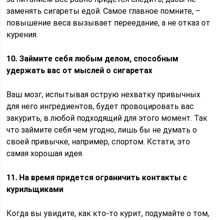
заменять сигареты едой. Самое главное помните, –
повышение веса вызывает переедание, а не отказ от
курения.
10. Займите себя любым делом, способным
удержать вас от мыслей о сигаретах
Ваш мозг, испытывая острую нехватку привычных
для него ингредиентов, будет провоцировать вас
закурить, в любой подходящий для этого момент. Так
что займите себя чем угодно, лишь бы не думать о
своей привычке, например, спортом. Кстати, это
самая хорошая идея.
11. На время придется ограничить контакты с
курильщиками
Когда вы увидите, как кто-то курит, подумайте о том,