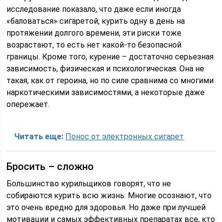
исследование показало, что даже если иногда
«баловаться» сигаретой, курить одну в день на
протяжении долгого времени, эти риски тоже
возрастают, то есть нет какой-то безопасной
границы. Кроме того, курение – достаточно серьезная
зависимость, физическая и психологическая. Она не
такая, как от героина, но по силе сравнима со многими
наркотическими зависимостями, а некоторые даже
опережает.
Читать еще:
Понос от электронных сигарет
Бросить – сложно
Большинство курильщиков говорят, что не
собираются курить всю жизнь. Многие осознают, что
это очень вредно для здоровья. Но даже при лучшей
мотивации и самых эффективных препаратах все, кто