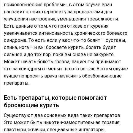
психологические проблемы, в этом случае врач
направит к психотерапевту за препаратами для
улучшения настроения, уменьшения тревожности.
Есть данные о том, что при отказе от курения
увеличивается интенсивность хронического болевого
синдрома. То есть если у вас что-то болит – суставы,
спина, нога – и вы бросаете курить, болеть будет
сильнее и до тех пор, пока вы снова не закурите.
Может начать болеть голова, пациенты принимают
это за «синдром отмены», но это не так. В этом случае
лучше попросить врача назначить обезболивающие
препараты.
Есть препараты, которые помогают
бросающим курить
Существуют два основных вида таких препаратов.
Это может быть никотин-заместительная терапия:
пластыри, жвачки, специальные ингаляторы,