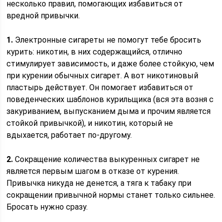
несколько правил, помогающих избавиться от
вредной привычки.
1.
Электронные сигареты не помогут тебе бросить
курить: никотин, в них содержащийся, отлично
стимулирует зависимость, и даже более стойкую, чем
при курении обычных сигарет. А вот никотиновый
пластырь действует. Он помогает избавиться от
поведенческих шаблонов курильщика (вся эта возня с
закуриванием, выпусканием дыма и прочим является
стойкой привычкой), и никотин, который не
вдыхается, работает по-другому.
2.
Сокращение количества выкуренных сигарет не
является первым шагом в отказе от курения.
Привычка никуда не денется, а тяга к табаку при
сокращении привычной нормы станет только сильнее.
Бросать нужно сразу.