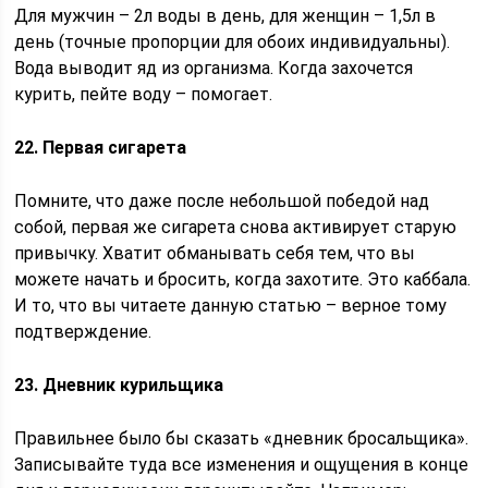
Для мужчин – 2л воды в день, для женщин – 1,5л в
день (точные пропорции для обоих индивидуальны).
Вода выводит яд из организма. Когда захочется
курить, пейте воду – помогает.
22. Первая сигарета
Помните, что даже после небольшой победой над
собой, первая же сигарета снова активирует старую
привычку. Хватит обманывать себя тем, что вы
можете начать и бросить, когда захотите. Это каббала.
И то, что вы читаете данную статью – верное тому
подтверждение.
23. Дневник курильщика
Правильнее было бы сказать «дневник бросальщика».
Записывайте туда все изменения и ощущения в конце