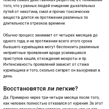
того, что у разных людей очищение дыхательных
путей от никотина, смол и прочих токсических
веществ длится на протяжении различных по
длительности отрезков времени.
Обычно процесс занимает от четырех месяцев до
одного года, и на протяжении всего этого срока
бывшего курильщика могут беспокоить различные
неприятные проявления вроде усилившихся
приступов кашля, отхождения мокроты и пр.
Интенсивность проявлений зависит от стажа
курильщика и того, сколько сигарет он выкуривал в
день.
Восстановятся ли легкие?
Да. Примерно через три-четыре месяца после того,
как человек полностью отказался от курения. За этот