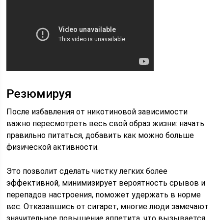
Резюмируя
После избавления от никотиновой зависимости
важно пересмотреть весь свой образ жизни: начать
правильно питаться, добавить как можно больше
физической активности.
Это позволит сделать чистку легких более
эффективной, минимизирует вероятность срывов и
перепадов настроения, поможет удержать в норме
вес. Отказавшись от сигарет, многие люди замечают
значительное повышение аппетита, что вызывается