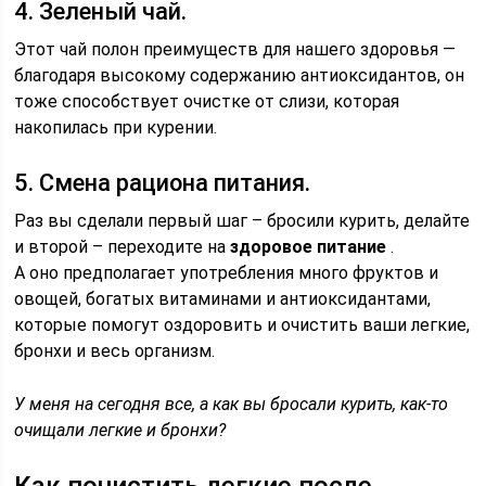
4. Зеленый чай.
Этот чай полон преимуществ для нашего здоровья —
благодаря высокому содержанию антиоксидантов, он
тоже способствует очистке от слизи, которая
накопилась при курении.
5. Смена рациона питания.
Раз вы сделали первый шаг – бросили курить, делайте
и второй – переходите на
здоровое питание
.
А оно предполагает употребления много фруктов и
овощей, богатых витаминами и антиоксидантами,
которые помогут оздоровить и очистить ваши легкие,
бронхи и весь организм.
У меня на сегодня все, а как вы бросали курить, как-то
очищали легкие и бронхи?