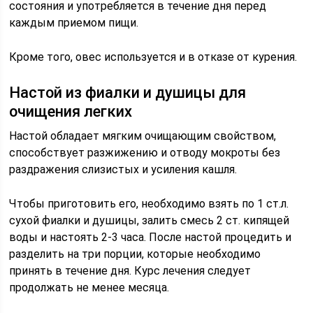
состояния и употребляется в течение дня перед
каждым приемом пищи.
Кроме того, овес используется и в отказе от курения.
Настой из фиалки и душицы для
очищения легких
Настой обладает мягким очищающим свойством,
способствует разжижению и отводу мокроты без
раздражения слизистых и усиления кашля.
Чтобы приготовить его, необходимо взять по 1 ст.л.
сухой фиалки и душицы, залить смесь 2 ст. кипящей
воды и настоять 2-3 часа. После настой процедить и
разделить на три порции, которые необходимо
принять в течение дня. Курс лечения следует
продолжать не менее месяца.