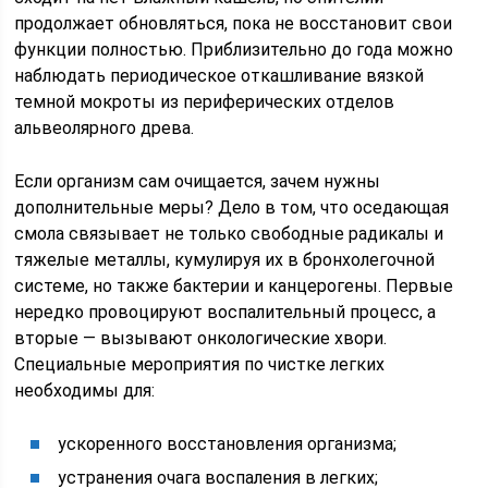
продолжает обновляться, пока не восстановит свои
функции полностью. Приблизительно до года можно
наблюдать периодическое откашливание вязкой
темной мокроты из периферических отделов
альвеолярного древа.
Если организм сам очищается, зачем нужны
дополнительные меры? Дело в том, что оседающая
смола связывает не только свободные радикалы и
тяжелые металлы, кумулируя их в бронхолегочной
системе, но также бактерии и канцерогены. Первые
нередко провоцируют воспалительный процесс, а
вторые — вызывают онкологические хвори.
Специальные мероприятия по чистке легких
необходимы для:
ускоренного восстановления организма;
устранения очага воспаления в легких;