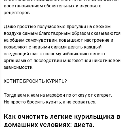
восстановлением обонятельных и вкусовых
рецепторов.
Даже простые получасовые прогулки на свежем
воздухе самым благотворным образом сказываются
на общем самочувствии, повышают настроение и
позволяют с новыми силами делать каждый
следующий шаг к полному избавлению своего
организма от последствий многолетней никотиновой
зависимости.
ХОТИТЕ БРОСИТЬ КУРИТЬ?
Тогда вам к нам на марафон по отказу от сигарет.
Не просто бросить курить, а не сорваться.
Как очистить легкие курильщика в
домашних условиях: диета,