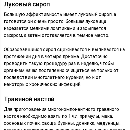
Луковый сироп
Большую эффективность имеет луковый сироп, а
готовится он очень просто: большая луковица
нарезается мелкими ломтиками и засыпается
сахаром, а затем отставляется в темное место.
Образовавшийся сироп сцеживается и выпивается на
протяжении дня в четыре приема. Достаточно
проводить такую процедуру раз в неделю, чтобы
организм начал постепенно очищаться не только от
последствий многолетнего курения, но и от
некоторых хронических инфекций.
Травяной настой
Для приготовления многокомпонентного травяного
настоя необходимо взять по 1 ч.л. примулы, мака,
сосновых почек, хвоща, бузины, донника, медуницы,