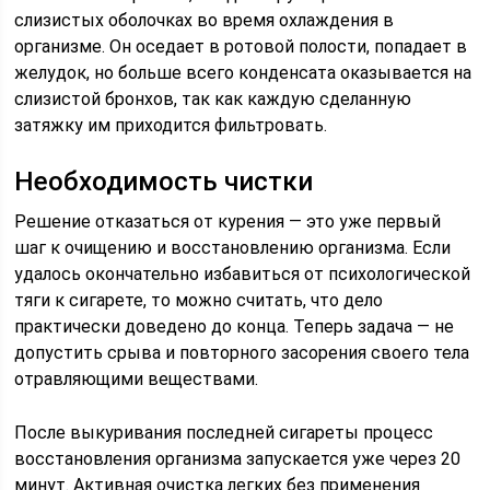
слизистых оболочках во время охлаждения в
организме. Он оседает в ротовой полости, попадает в
желудок, но больше всего конденсата оказывается на
слизистой бронхов, так как каждую сделанную
затяжку им приходится фильтровать.
Необходимость чистки
Решение отказаться от курения — это уже первый
шаг к очищению и восстановлению организма. Если
удалось окончательно избавиться от психологической
тяги к сигарете, то можно считать, что дело
практически доведено до конца. Теперь задача — не
допустить срыва и повторного засорения своего тела
отравляющими веществами.
После выкуривания последней сигареты процесс
восстановления организма запускается уже через 20
минут. Активная очистка легких без применения