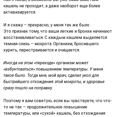
кашель не проходит, а даже наоборот еще более
активизируется.
И я скажу – прекрасно, у меня так же было.
Это признак тому, что ваши легкие и бронхи начинают
восстанавливаться. С каждым кашлем выделяется
темная слизь – мокрота. Организм, бросившего
курить, перестраивается и очищается.
Иногда на этом «переходе» организм может
«взбунтоваться» повышением температуры. У меня
такое было. Тогда мне, мой врач, сделал укол для
быстрейшего отхождения этой мокроты, и здоровье
сразу пошло на поправку.
Поэтому я вам советую, если вы чувствуете, что что-
то не так — продолжительное повышение
температуры, или «сухой» кашель, без отхождения