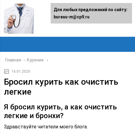
Для любых предложений по сайту:
bureau-m@cp9.ru
Главная
›
Курение
16.01.2020
Бросил курить как очистить
легкие
Я бросил курить, а как очистить
легкие и бронхи?
Здравствуйте читатели моего блога.