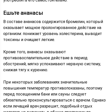
употреблять его самостоятельно.
Ешьте ананасы
В составе ананасов содержится бромелин, который
оказывает мощное пролонгированное действие на
организм: понижает уровень холестерина, выводит
токсины и очищает легкие.
Кроме того, ананасы оказывают
противовоспалительное действие в период
обострений, мягко успокаивают нервную систему,
снижая тягу к курению.
При некоторых заболеваниях значительные
повышения температур противопоказаны, поэтому
перед посещением бани или сауны следует
обязательно проконсультироваться с врачом. Однако
если лечащий врач разрешит, подобный отдых