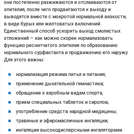
они постепенно разжижаются и отслаиваются от
эпителия, после чего продвигаются к выходу и
выводятся вместе с мокротой нормальной вязкости,
в виде бурых или желтоватых включений.
Единственный способ ускорить выход смолистых
отложений — как можно скорее нормализовать
функцию реснитчатого эпителия по образованию
нормального сурфактанта и продвижению его наружу.
Для этого важны:
нормализация режима питья и питания;
применение дыхательной гимнастики;
обращение к аэробным видам спорта;
прием специальных таблеток и сиропов;
употребление средств народной медицины;
травяные и эфиромасличные ингаляции;
ингаляции высокодисперсными ингаляторами.