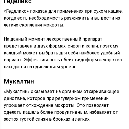
Геделикс
«Геделикс» показан для применения при сухом кашле,
когда есть необходимость разжижить и вывести из
легких скопления мокроты.
На данный момент лекарственный препарат
представлен в двух формах: сироп и капли, поэтому
каждый может выбрать для себя наиболее удобный
вариант. Эффективность обеих видоформ лекарства
находится на одинаковом уровне.
Мукалтин
«Мукалтин» оказывает на организм отхаркивающее
действие, которое при регулярном применении
упрощает отхождение мокроты. Это позволяет
сделать кашель более продуктивным, избавляет от
застоя густой слизи в бронхах и легких.