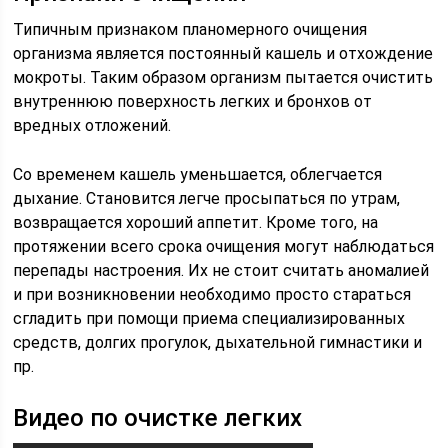
Типичным признаком планомерного очищения
организма является постоянный кашель и отхождение
мокроты. Таким образом организм пытается очистить
внутреннюю поверхность легких и бронхов от
вредных отложений.
Со временем кашель уменьшается, облегчается
дыхание. Становится легче просыпаться по утрам,
возвращается хороший аппетит. Кроме того, на
протяжении всего срока очищения могут наблюдаться
перепады настроения. Их не стоит считать аномалией
и при возникновении необходимо просто стараться
сгладить при помощи приема специализированных
средств, долгих прогулок, дыхательной гимнастики и
пр.
Видео по очистке легких