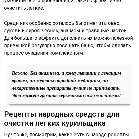
уменьшить его проявления, а также эффективно
очистить легкие.
Среди них особенно хотелось бы отметить овес,
луковый сироп, чеснок, ананасы и травяные настои.
Для большего эффекта дополнить их можно полезной
привычкой регулярно посещать баню, чтобы сделать
процесс очищения комплексным.
Важно. Без анамнеза, и консультации с лечащим
врачом, ни методы народной медицины, ни
лекарственные препараты лучше не принимать.
Это может грозить серьезными осложнениями!
Рецепты народных средств для
очистки легких курильщика
Ну что же, посмотрим, какие есть в народе рецепты