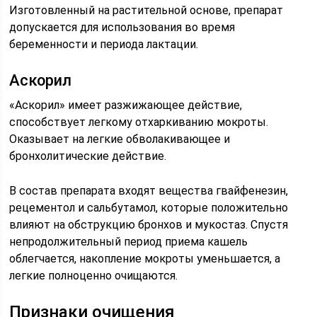
Изготовленный на растительной основе, препарат
допускается для использования во время
беременности и периода лактации.
Аскорил
«Аскорил» имеет разжижающее действие,
способствует легкому отхаркиванию мокроты.
Оказывает на легкие обволакивающее и
бронхолитические действие.
В состав препарата входят вещества гвайфенезин,
рецементол и сальбутамол, которые положительно
влияют на обструкцию бронхов и мукостаз. Спустя
непродолжительный период приема кашель
облегчается, накопление мокроты уменьшается, а
легкие полноценно очищаются.
Признаки очищения