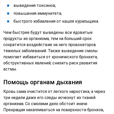
выведения токсинов;
повышения иммунитета;
быстрого избавления от кашля курильщика.
Чем быстрее будут выведены все ядовитые
продукты из организма, тем на больший срок
сократится воздействие на него провокаторов
тяжелых заболеваний. Также выведение смолы
помогает избавиться от хронического бронхита,
обструктивных явлений, снизить риск развития
астмы.
Помощь органам дыхания
Кровь сама очистится от легкого наркотика, а через
три недели даже его следы исчезнут из тканей
организма. Со смолами дело обстоит иначе.
Прекращая накапливаться на поверхности бронхов,