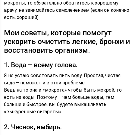
мокроты, то обязательно обратитесь к хорошему
врачу, не занимайтесь самолечением (если он конечно
есть, хороший).
Мои советы, которые помогут
ускорить очистить легкие, бронхи и
восстановить организм.
1. Вода – всему голова.
Я не устаю советовать пить воду. Простая, чистая
вода – поможет и в этой проблеме.
Ведь на то она и «мокрота» чтобы быть мокрой, то
есть из воды. Поэтому – чем больше воды, тем
больше и быстрее, вы будете выкашливать
«выкуренные сигареты».
2. Чеснок, имбирь.