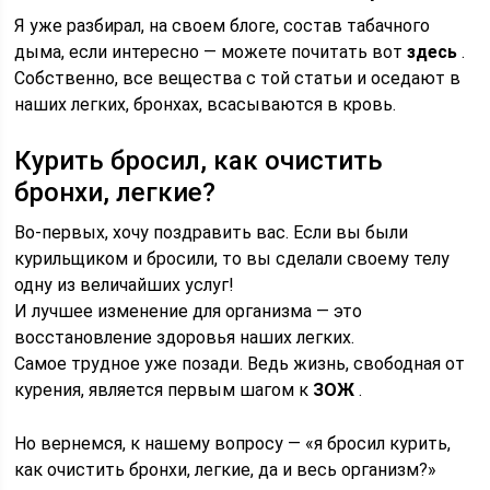
Я уже разбирал, на своем блоге, состав табачного
дыма, если интересно — можете почитать вот
здесь
.
Собственно, все вещества с той статьи и оседают в
наших легких, бронхах, всасываются в кровь.
Курить бросил, как очистить
бронхи, легкие?
Во-первых, хочу поздравить вас. Если вы были
курильщиком и бросили, то вы сделали своему телу
одну из величайших услуг!
И лучшее изменение для организма — это
восстановление здоровья наших легких.
Самое трудное уже позади. Ведь жизнь, свободная от
курения, является первым шагом к
ЗОЖ
.
Но вернемся, к нашему вопросу — «я бросил курить,
как очистить бронхи, легкие, да и весь организм?»