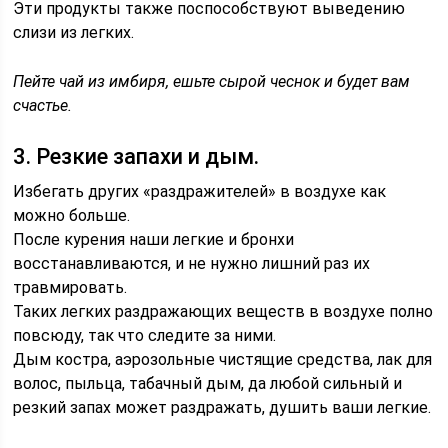
Эти продукты также поспособствуют выведению
слизи из легких.
Пейте чай из имбиря, ешьте сырой чеснок и будет вам
счастье.
3. Резкие запахи и дым.
Избегать других «раздражителей» в воздухе как
можно больше.
После курения наши легкие и бронхи
восстанавливаются, и не нужно лишний раз их
травмировать.
Таких легких раздражающих веществ в воздухе полно
повсюду, так что следите за ними.
Дым костра, аэрозольные чистящие средства, лак для
волос, пыльца, табачный дым, да любой сильный и
резкий запах может раздражать, душить ваши легкие.