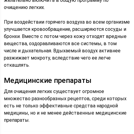
желательно включить в общую программу по
очищению легких.
При воздействии горячего воздуха во всем организме
улучшается кровообращение, расширяются сосуды и
бронхи. Вместе с потом через кожу отходят вредные
вещества, оздоравливаются все системы, в том
числе и дыхательная. Вдыхаемый воздух активнее
разжижает мокроту, вследствие чего ее легче
откашлять.
Медицинские препараты
Для очищения легких существует огромное
множество разнообразных рецептов, среди которых
есть не только эффективные средства народной
медицины, но и не менее действенные медицинские
препараты.