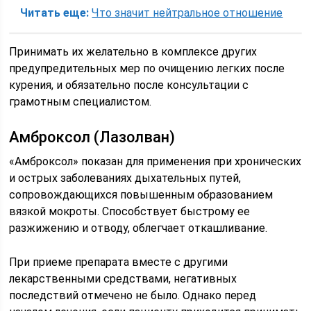
Читать еще:
Что значит нейтральное отношение
Принимать их желательно в комплексе других
предупредительных мер по очищению легких после
курения, и обязательно после консультации с
грамотным специалистом.
Амброксол (Лазолван)
«Амброксол» показан для применения при хронических
и острых заболеваниях дыхательных путей,
сопровождающихся повышенным образованием
вязкой мокроты. Способствует быстрому ее
разжижению и отводу, облегчает откашливание.
При приеме препарата вместе с другими
лекарственными средствами, негативных
последствий отмечено не было. Однако перед