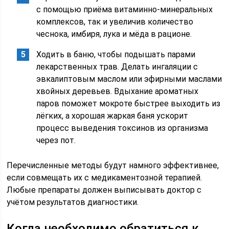
с помощью приёма витаминно-минеральных
комплексов, так и увеличив количество
чеснока, имбиря, лука и мёда в рационе.
Ходить в баню, чтобы подышать парами
лекарственных трав. Делать ингаляции с
эвкалиптовым маслом или эфирными маслами
хвойных деревьев. Вдыхание ароматных
паров поможет мокроте быстрее выходить из
лёгких, а хорошая жаркая баня ускорит
процесс выведения токсинов из организма
через пот.
Перечисленные методы будут намного эффективнее,
если совмещать их с медикаментозной терапией.
Любые препараты должен выписывать доктор с
учётом результатов диагностики.
Когда необходимо обратиться к