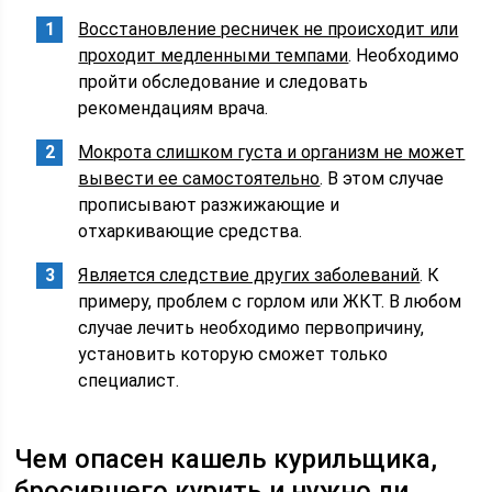
Восстановление ресничек не происходит или
проходит медленными темпами
. Необходимо
пройти обследование и следовать
рекомендациям врача.
Мокрота слишком густа и организм не может
вывести ее самостоятельно
. В этом случае
прописывают разжижающие и
отхаркивающие средства.
Является следствие других заболеваний
. К
примеру, проблем с горлом или ЖКТ. В любом
случае лечить необходимо первопричину,
установить которую сможет только
специалист.
Чем опасен кашель курильщика,
бросившего курить и нужно ли