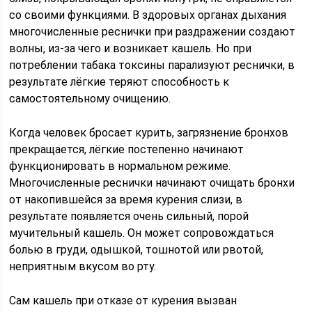
со своими функциями. В здоровых органах дыхания
многочисленные реснички при раздражении создают
волны, из-за чего и возникает кашель. Но при
потреблении табака токсины парализуют реснички, в
результате лёгкие теряют способность к
самостоятельному очищению.
Когда человек бросает курить, загрязнение бронхов
прекращается, лёгкие постепенно начинают
функционировать в нормальном режиме.
Многочисленные реснички начинают очищать бронхи
от накопившейся за время курения слизи, в
результате появляется очень сильный, порой
мучительный кашель. Он может сопровождаться
болью в груди, одышкой, тошнотой или рвотой,
неприятным вкусом во рту.
Сам кашель при отказе от курения вызван