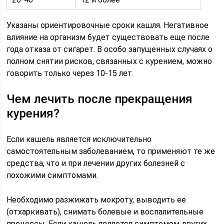
Указаны ориентировочные сроки кашля. Негативное
влияние на организм будет существовать еще после
года отказа от сигарет. В особо запущенных случаях о
полном снятии рисков, связанных с курением, можно
говорить только через 10-15 лет.
Чем лечить после прекращения
курения?
Если кашель является исключительно
самостоятельным заболеванием, то применяют те же
средства, что и при лечении других болезней с
похожими симптомами.
Необходимо разжижать мокроту, выводить ее
(отхаркивать), снимать болевые и воспалительные
процессы. Если кашель является симптомом других