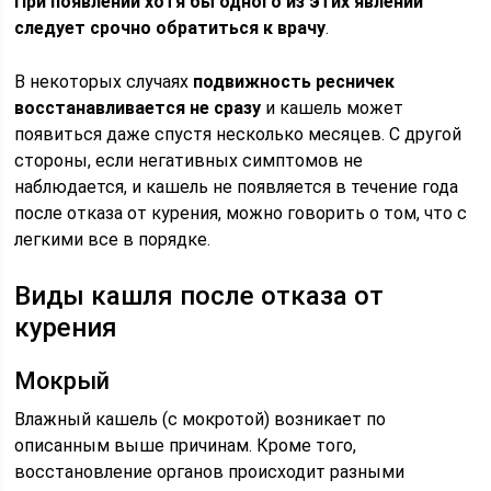
При появлении хотя бы одного из этих явлений
следует срочно обратиться к врачу
.
В некоторых случаях
подвижность ресничек
восстанавливается не сразу
и кашель может
появиться даже спустя несколько месяцев. С другой
стороны, если негативных симптомов не
наблюдается, и кашель не появляется в течение года
после отказа от курения, можно говорить о том, что с
легкими все в порядке.
Виды кашля после отказа от
курения
Мокрый
Влажный кашель (с мокротой) возникает по
описанным выше причинам. Кроме того,
восстановление органов происходит разными