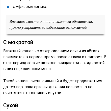
эмфизема лёгких.
Вне зависимости от типа симптом обязательно
нужно устранять во избежание осложнений.
С мокротой
Влажный кашель с отхаркиванием слизи из лёгких
появляется в первое время после отказа от сигарет. В
этот период лёгкие активно очищаются, а жидкостей
в них ещё слишком много.
Такой кашель очень сильный и будет продолжаться
до тех пор, пока органы дыхания полностью не
очистятся от токсинов внутри.
Сухой