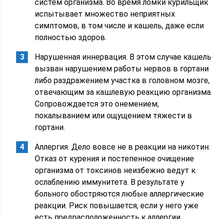
систем организма. Во время ломки курильщик
испытывает множество неприятных
симптомов, в том числе и кашель, даже если
полностью здоров.
Нарушенная иннервация. В этом случае кашель
вызван нарушением работы нервов в гортани
либо раздражением участка в головном мозге,
отвечающим за кашлевую реакцию организма.
Сопровождается это онемением,
покалыванием или ощущением тяжести в
гортани.
Аллергия. Дело вовсе не в реакции на никотин.
Отказ от курения и постепенное очищение
организма от токсинов неизбежно ведут к
ослаблению иммунитета. В результате у
больного обостряются любые аллергические
реакции. Риск повышается, если у него уже
есть предрасположенность к аллергии.