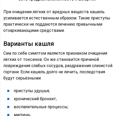
При очищении лёгких от вредных веществ кашель
усиливается естественным образом. Такие приступы
практически не поддаются лечению привычными
отхаркивающими средствами.
Варианты кашля
Сам по себе симптом является признаком очищения
лёгких от токсинов. Он же становится причиной
повреждения слабых сосудов, раздражения слизистой
гортани. Если кашель долго не лечить, последствия
будут серьёзными:
приступы удушья;
хронический бронхит;
воспалительные процессы;
мигрень;