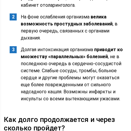
кабинет отоларинголога.
На фоне ослабления организма
велика
возможность простудных заболеваний
, в
первую очередь, связанных с органами
дыхания.
Долгая интоксикация организма
приводит ко
множеству «параллельных» болезней
, не в
последнюю очередь в сердечно-сосудистой
системе. Слабые сосуды, тромбы, больное
сердце и другие проблемы могут оказаться
еще более поврежденными от сильного
надсадного кашля. Возможны инфаркты и
инсульты со всеми вытекающими ужасами.
Как долго продолжается и через
сколько пройдет?