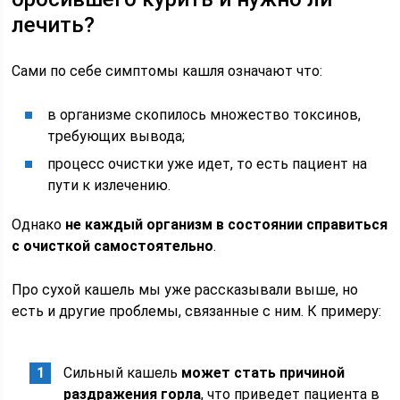
лечить?
Сами по себе симптомы кашля означают что:
в организме скопилось множество токсинов,
требующих вывода;
процесс очистки уже идет, то есть пациент на
пути к излечению.
Однако
не каждый организм в состоянии справиться
с очисткой самостоятельно
.
Про сухой кашель мы уже рассказывали выше, но
есть и другие проблемы, связанные с ним. К примеру:
Сильный кашель
может стать причиной
раздражения горла
, что приведет пациента в