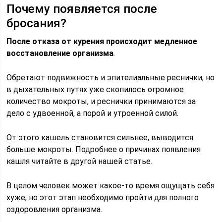
Почему появляется после
бросания?
После отказа от курения происходит медленное
восстановление организма
.
Обретают подвижность и эпителиальные реснички, но
в дыхательных путях уже скопилось огромное
количество мокроты, и реснички принимаются за
дело с удвоенной, а порой и утроенной силой.
От этого кашель становится сильнее, выводится
больше мокроты. Подробнее о причинах появления
кашля читайте в другой нашей статье.
В целом человек может какое-то время ощущать себя
хуже, но этот этап необходимо пройти для полного
оздоровления организма.