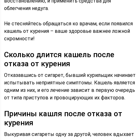
восстановлению, и применить средства для
облегчения недуга.
Не стесняйтесь обращаться ко врачам, если появился
кашель от курения – ваше здоровье важнее ложной
скромности!
Сколько длится кашель после
отказа от курения
Отказавшись от сигарет, бывший курильщик начинает
испытывать неприятные симптомы. Кашель является
одним из них, и его лечение зависит в первую очередь
от типа приступов и провоцирующих их факторов.
Причины кашля после отказа от
курения
Выкуривая сигареты одну за другой, человек вдыхает