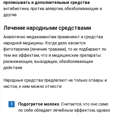
прописывать и дополнительные средства
:
антибиотики, против аллергии, обезболивающие и
другие.
Лечение народными средствами
Аналогично медикаментам применяют и средства
народной медицины. Когда дело касается
фитотерапии (лечение травами), то их подбирают по
тем же эффектам, что и медицинские препараты:
разжижающее, выводящее, обезболивающее
действие.
Народные средства предлагают не только отвары и
настои, к ним можно отнести:
Подогретое молоко
. Считается, что оно само
по себе обладает лечебным эффектом, однако