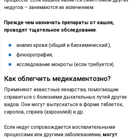
недугов – занимаются их излечением.
Прежде чем назначать препараты от кашля,
проводят тщательное обследование
:
анализ крови (общий и биохимический.);
флюорография;
исследование мокроты (если требуется).
Как облегчить медикаментозно?
Применяют известные лекарства, помогающие
справиться с болезнями дыхательных путей других
видов. Они могут выпускаться в форме таблеток,
сиропов, спреев (аэрозолей) и др.
Если недуг сопровождается воспалительными
процессами или другими заболеваниями,
могут