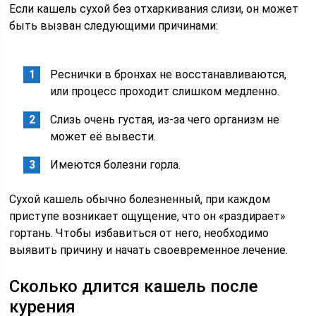
Если кашель сухой без отхаркивания слизи, он может
быть вызван следующими причинами:
Реснички в бронхах не восстанавливаются,
или процесс проходит слишком медленно.
Слизь очень густая, из-за чего организм не
может её вывести.
Имеются болезни горла.
Сухой кашель обычно болезненный, при каждом
приступе возникает ощущение, что он «раздирает»
гортань. Чтобы избавиться от него, необходимо
выявить причину и начать своевременное лечение.
Сколько длится кашель после
курения