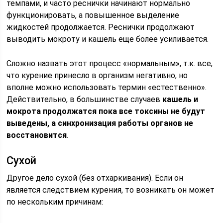
темпами, и часто реснички начинают нормально
функционировать, а повышенное выделение
жидкостей продолжается. Реснички продолжают
выводить мокроту и кашель еще более усиливается.
Сложно назвать этот процесс «нормальным», т.к. все,
что курение принесло в организм негативно, но
вполне можно использовать термин «естественно».
Действительно, в большинстве случаев
кашель и
мокрота продолжатся пока все токсины не будут
выведены, а синхронизация работы органов не
восстановится
.
Сухой
Другое дело сухой (без отхаркивания). Если он
является следствием курения, то возникать он может
по нескольким причинам: