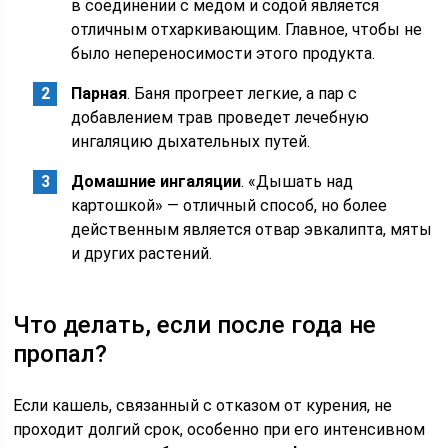
в соединении с медом и содой является
отличным отхаркивающим. Главное, чтобы не
было непереносимости этого продукта.
Парная
. Баня прогреет легкие, а пар с
добавлением трав проведет лечебную
ингаляцию дыхательных путей.
Домашние ингаляции
. «Дышать над
картошкой» — отличный способ, но более
действенным является отвар эвкалипта, мяты
и других растений.
Что делать, если после года не
пропал?
Если кашель, связанный с отказом от курения, не
проходит долгий срок, особенно при его интенсивном