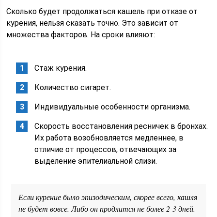
Сколько будет продолжаться кашель при отказе от
курения, нельзя сказать точно. Это зависит от
множества факторов. На сроки влияют:
Стаж курения.
Количество сигарет.
Индивидуальные особенности организма.
Скорость восстановления ресничек в бронхах.
Их работа возобновляется медленнее, в
отличие от процессов, отвечающих за
выделение эпителиальной слизи.
Если курение было эпизодическим, скорее всего, кашля
не будет вовсе. Либо он продлится не более 2-3 дней.