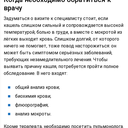
врачу
Задуматься о визите к специалисту стоит, если
кашель слишком сильный и сопровождается высокой
температурой, болью в груди, а вместе с мокротой из
лёгких выходит кровь. Слишком долгий, от которого
ничего не помогает, тоже повод насторожиться: он
может быть симптомом серьёзных заболеваний,
требующих незамедлительного лечения. Чтобы
выявить причину кашля, потребуется пройти полное
обследование. В него входят:
общий анализ крови;
биохимия крови;
флюорография;
анализ мокроты.
Кроме терапевта, необходимо посетить пульмонолога.