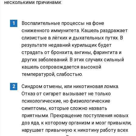
несколькими причинами:
Воспалительные процессы на фоне
сниженного иммунитета. Кашель раздражает
слизистые в лёгких и дыхательных путях. В
результате недавний курильщик будет
страдать от бронхита, ангины, фарингита и
других заболеваний. В этих случаях сильный
кашель сопровождается высокой
температурой, слабостью.
Синдром отмены, или никотиновая ломка.
Отказ от сигарет вызывает не только
психологические, но физиологические
симптомы, которые сложно назвать
приятными. Прекращение поступления новых
доз яда, к которому организм и мозг привыкли,
нарушает привычную к никотину работу всех