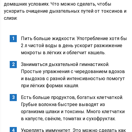
домашних условиях. Что можно сделать, чтобы
ускорить очищение дыхательных путей от токсинов и
слизи:
Пить больше жидкости. Употребление хотя бы
2 л чистой воды в день ускорит разжижение
мокроты в лёгких и облегчит кашель.
Заниматься дыхательной гимнастикой.
Простые упражнения с чередованием вдохов
и выдохов с разной интенсивностью помогут
при лёгких формах кашля.
Есть больше продуктов, богатых клетчаткой.
Грубые волокна быстрее выводят из
организма шлаки и токсины. Много клетчатки
в капусте, свёкле, томатах и сухофруктах.
Укреплять иммунитет. Это можно сделать как