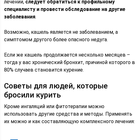
лечении,
следует обратиться к профильному
специалисту и провести обследование на другие
заболевания
.
Возможно, кашель является не заболеванием, а
симптомом другого более опасного недуга.
Если же кашель продолжается несколько месяцев –
тогда у вас хронический бронхит, причиной которого в
80% случаев становится курение.
Советы для людей, которые
бросили курить
Кроме ингаляций или фитотерапии можно
использовать другие средства и методы. Применять
их можно и как составляющую комплексного лечения: