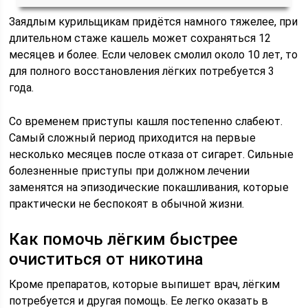
Заядлым курильщикам придётся намного тяжелее, при
длительном стаже кашель может сохраняться 12
месяцев и более. Если человек смолил около 10 лет, то
для полного восстановления лёгких потребуется 3
года.
Со временем приступы кашля постепенно слабеют.
Самый сложный период приходится на первые
несколько месяцев после отказа от сигарет. Сильные
болезненные приступы при должном лечении
заменятся на эпизодические покашливания, которые
практически не беспокоят в обычной жизни.
Как помочь лёгким быстрее
очиститься от никотина
Кроме препаратов, которые выпишет врач, лёгким
потребуется и другая помощь. Ее легко оказать в