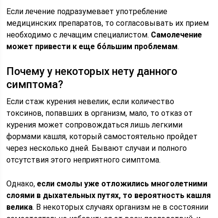
Если лечение подразумевает употребление
медицинских препаратов, то согласовывать их прием
необходимо с лечащим специалистом.
Самолечение
может привести к еще бо́льшим проблемам
.
Почему у некоторых нету данного
симптома?
Если стаж курения невелик, если количество
токсинов, попавших в организм, мало, то отказ от
курения может сопровождаться лишь легкими
формами кашля, который самостоятельно пройдет
через несколько дней. Бывают случаи и полного
отсутствия этого неприятного симптома.
Однако,
если смолы уже отложились многолетними
слоями в дыхательных путях, то вероятность кашля
велика
. В некоторых случаях организм не в состоянии