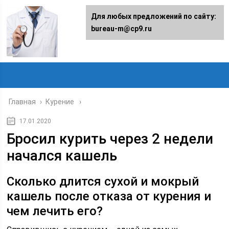
Для любых предложений по сайту:
bureau-m@cp9.ru
Главная
›
Курение
17.01.2020
Бросил курить через 2 недели
начался кашель
Сколько длится сухой и мокрый
кашель после отказа от курения и
чем лечить его?