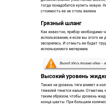
тогда понадобится купить новую. Н
стоимость ее не столь велика.
Грязный шланг
Как известно, прибор необходимо 
использования, и если вы этого не 
засорилась. И отмыть ее будет тру
используемого материала.
Выход здесь только один – 
Высокий уровень жидк
Также на уровень тяги влияет и ко
тяжелей тянется кальян. Отметим, 
таким образом, чтобы уровень жид
конца шахты. При большем количест