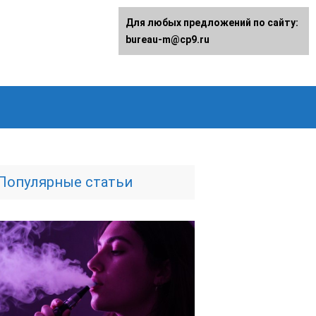
Для любых предложений по сайту:
bureau-m@cp9.ru
Популярные статьи