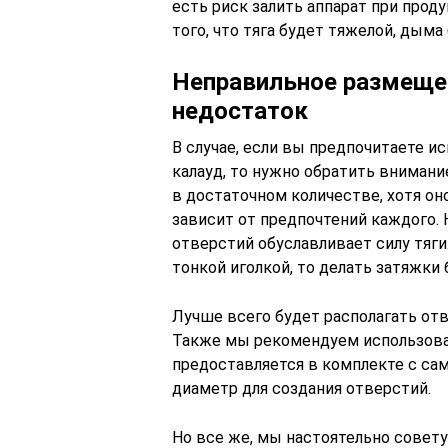
есть риск залить аппарат при проду
того, что тяга будет тяжелой, дым
Неправильное размещен
недостаток
В случае, если вы предпочитаете ис
калауд, то нужно обратить внимани
в достаточном количестве, хотя он
зависит от предпочтений каждого. 
отверстий обуславливает силу тяги.
тонкой иголкой, то делать затяжки
Лучше всего будет располагать отв
Также мы рекомендуем использова
предоставляется в комплекте с са
диаметр для создания отверстий.
Но все же, мы настоятельно совет