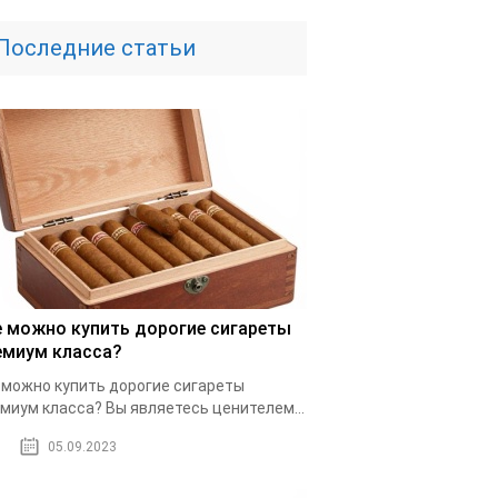
Последние статьи
е можно купить дорогие сигареты
емиум класса?
 можно купить дорогие сигареты
миум класса? Вы являетесь ценителем...
05.09.2023