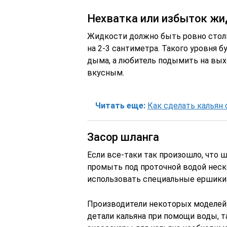
Нехватка или избыток жи
Жидкости должно быть ровно столь
на 2-3 сантиметра. Такого уровня 
дыма, а любитель подымить на вых
вкусным.
Читать еще:
Как сделать кальян 
Засор шланга
Если все-таки так произошло, что ш
промыть под проточной водой неск
использовать специальные ершики 
Производители некоторых моделей
детали кальяна при помощи воды, т