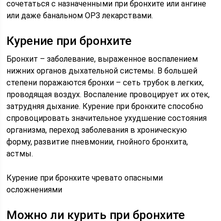
сочетаться с назначенными при бронхите или ангине
или даже банальном ОРЗ лекарствами.
Курение при бронхите
Бронхит – заболевание, выраженное воспалением
нижних органов дыхательной системы. В большей
степени поражаются бронхи – сеть трубок в легких,
проводящая воздух. Воспаление провоцирует их отек,
затрудняя дыхание. Курение при бронхите способно
спровоцировать значительное ухудшение состояния
организма, переход заболевания в хроническую
форму, развитие пневмонии, гнойного бронхита,
астмы.
Курение при бронхите чревато опасными
осложнениями
Можно ли курить при бронхите