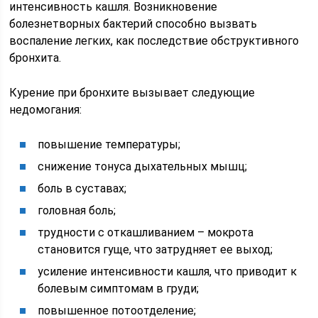
интенсивность кашля. Возникновение
болезнетворных бактерий способно вызвать
воспаление легких, как последствие обструктивного
бронхита.
Курение при бронхите вызывает следующие
недомогания:
повышение температуры;
снижение тонуса дыхательных мышц;
боль в суставах;
головная боль;
трудности с откашливанием – мокрота
становится гуще, что затрудняет ее выход;
усиление интенсивности кашля, что приводит к
болевым симптомам в груди;
повышенное потоотделение;