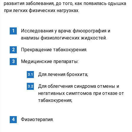
развития заболевания, до того, как появилась одышка
при легких физических нагрузках.
Исследования у врача: флюорография и
анализы физиологических жидкостей.
Прекращение табакокурения.
Медицинские препараты:
Для лечения бронхита;
Для облегчения синдрома отмены и
негативных симптомов при отказе от
табакокурения;
Физиотерапия.