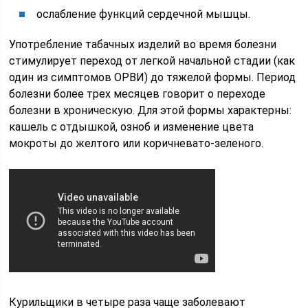
ослабление функций сердечной мышцы.
Употребление табачных изделий во время болезни
стимулирует переход от легкой начальной стадии (как
один из симптомов ОРВИ) до тяжелой формы. Период
болезни более трех месяцев говорит о переходе
болезни в хроническую. Для этой формы характерны:
кашель с отдышкой, озноб и изменение цвета
мокроты до желтого или коричневато-зеленого.
Курильщики в четыре раза чаще заболевают