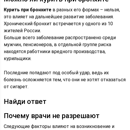
Курить при бронхите
в разных его формах – нельзя,
это влияет на дальнейшее развитие заболевания.
Хронический бронхит встречается у одного из 10
жителей России.
Больше всего заболевание распространено среди
мужчин, пенсионеров, в отдельной группе риска
находятся работники вредного производства,
курильщики.
Последние попадают под особый удар, ведь их
болезнь осложняется тем, что они не хотят отказаться
от сигарет.
Найди ответ
Почему врачи не разрешают
Следующие факторы влияют на возникновение и