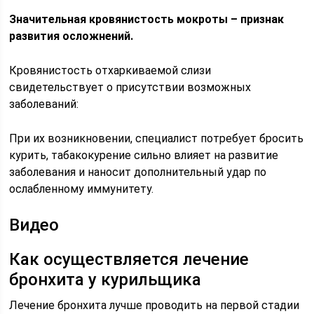
Значительная кровянистость мокроты – признак
развития осложнений.
Кровянистость отхаркиваемой слизи
свидетельствует о присутствии возможных
заболеваний:
При их возникновении, специалист потребует бросить
курить, табакокурение сильно влияет на развитие
заболевания и наносит дополнительный удар по
ослабленному иммунитету.
Видео
Как осуществляется лечение
бронхита у курильщика
Лечение бронхита лучше проводить на первой стадии