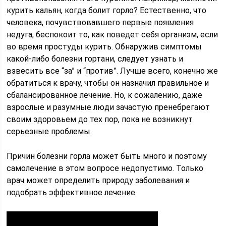
курить кальян, когда болит горло? Естественно, что
человека, почувствовавшего первые появления
недуга, беспокоит то, как поведет себя организм, если
во время простуды курить. Обнаружив симптомы
какой-либо болезни гортани, следует узнать и
взвесить все “за” и “против”. Лучше всего, конечно же
обратиться к врачу, чтобы он назначил правильное и
сбалансированное лечение. Но, к сожалению, даже
взрослые и разумные люди зачастую пренебрегают
своим здоровьем до тех пор, пока не возникнут
серьезные проблемы.
Причин болезни горла может быть много и поэтому
самолечение в этом вопросе недопустимо. Только
врач может определить природу заболевания и
подобрать эффективное лечение.