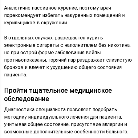
Аналогично пассивное курение, поэтому врач
порекомендует избегать накуренных помещений и
курильщиков в окружении.
В отдельных случаях, разрешается курить
электронные сигареты с наполнителем без никотина,
но при острой форме заболевания вейпы
противопоказаны, горячий пар раздражает слизистую
бронхов и влечет к ухудшению общего состояния
пациента.
Пройти тщательное медицинское
обследование
Диагностика специалиста позволяет подобрать
методику индивидуального лечения для пациента,
учитывая общее состояние, присутствие аллергии и
возможные дополнительные особенности больного.