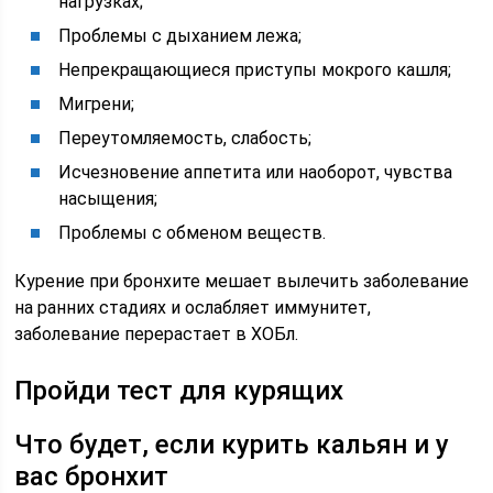
нагрузках;
Проблемы с дыханием лежа;
Непрекращающиеся приступы мокрого кашля;
Мигрени;
Переутомляемость, слабость;
Исчезновение аппетита или наоборот, чувства
насыщения;
Проблемы с обменом веществ.
Курение при бронхите мешает вылечить заболевание
на ранних стадиях и ослабляет иммунитет,
заболевание перерастает в ХОБл.
Пройди тест для курящих
Что будет, если курить кальян и у
вас бронхит