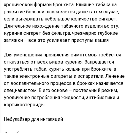
хронической формой бронхита. Влияние табака на
развитие болезни оказывается даже в том случае,
если выкуривать небольшое количество сигарет.
Длительное нахождение табачного изделия во рту,
курение сигарет без фильтра, чрезмерно глубокие
затяжки – все это усиливает приступы кашля.
Для уменьшения проявления симптомов требуется
отказаться от всех видов курения. Запрещается
употреблять табак, курить кальян при бронхите, а
также электронные сигареты и испарители. Лечение
от воспалительного процесса в бронхах назначается
специалистом. В его основе – постельный режим,
увеличение потребления жидкости, антибиотики и
кортикостероиды.
Небулайзер для ингаляций