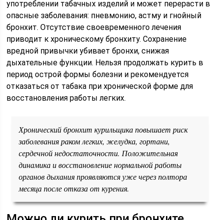
употреблении табачных изделий и может перерасти в
опасные заболевания: пневмонию, астму и гнойный
бронхит. Отсутствие своевременного лечения
приводит к хроническому бронхиту. Сохранение
вредной привычки убивает бронхи, снижая
дыхательные функции. Нельзя продолжать курить в
период острой формы болезни и рекомендуется
отказаться от табака при хронической форме для
восстановления работы легких.
Хронический бронхит курильщика повышает риск
заболевания раком легких, желудка, гортани,
сердечной недостаточности. Положительная
динамика и восстановление нормальной работы
органов дыхания проявляются уже через полтора
месяца после отказа от курения.
Можно ли курить при бронхите