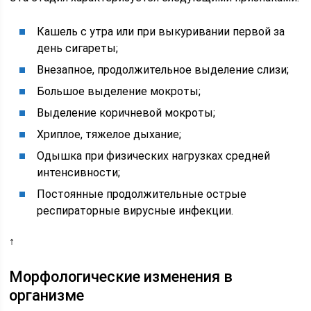
Кашель с утра или при выкуривании первой за
день сигареты;
Внезапное, продолжительное выделение слизи;
Большое выделение мокроты;
Выделение коричневой мокроты;
Хриплое, тяжелое дыхание;
Одышка при физических нагрузках средней
интенсивности;
Постоянные продолжительные острые
респираторные вирусные инфекции.
↑
Морфологические изменения в
организме