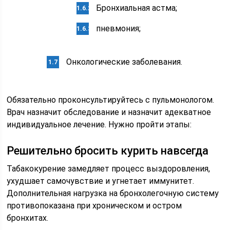
Бронхиальная астма;
пневмония;
Онкологические заболевания.
Обязательно проконсультируйтесь с пульмонологом.
Врач назначит обследование и назначит адекватное
индивидуальное лечение. Нужно пройти этапы:
Решительно бросить курить навсегда
Табакокурение замедляет процесс выздоровления,
ухудшает самочувствие и угнетает иммунитет.
Дополнительная нагрузка на бронхолегочную систему
противопоказана при хроническом и остром
бронхитах.