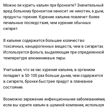
Можно ли курить кальян при бронхите? Значительный
вред больному бронхитом наносит не никотин, а дым,
продукты горения. Курение кальяна повлечет более
печальные последствия, чем курение обычных
сигарет.
В кальяне содержится большее количество
токсичных, канцерогенных веществ, чем в сигаретах.
Используется фольга, выделяющая при определенной
температуре алюминиевые пары.
Учитывая, что за час курения кальяна, в организм
попадает в 50-100 раз больше дыма, чем содержится
в сигарете, бронхи быстрее придут в плачевное
состояние.
Возможно заражение инфекционными заболеваниями,
если вы курите кальян в шумной компании, используя