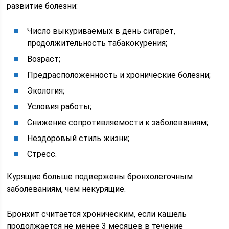
развитие болезни:
Число выкуриваемых в день сигарет,
продолжительность табакокурения;
Возраст;
Предрасположенность и хронические болезни;
Экология;
Условия работы;
Снижение сопротивляемости к заболеваниям;
Нездоровый стиль жизни;
Стресс.
Курящие больше подвержены бронхолегочным
заболеваниям, чем некурящие.
Бронхит считается хроническим, если кашель
продолжается не менее 3 месяцев в течение