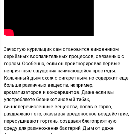
Зачастую курильщик сам становится виновником
серьёзных воспалительных процессов, связанных с
горлом. Особенно, если он проигнорировал первые
неприятные ощущения начинающейся простуды.
Кальянный дым схож с сигаретным, но содержит еще
больше различных веществ, например,
ароматизаторов и консервантов. Даже если вы
употребляете безникотиновый табак,
вышеперечисленные вещества, попав в горло,
раздражают его, оказывая вредоносное воздействие,
пересушивают гортань, создавая благоприятную
среду для размножения бактерий. Дым от даже