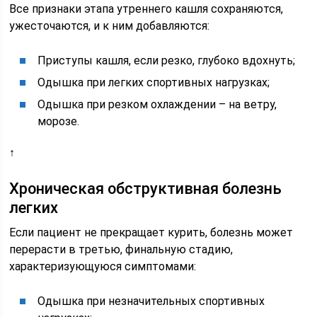
Все признаки этапа утреннего кашля сохраняются,
ужесточаются, и к ним добавляются:
Приступы кашля, если резко, глубоко вдохнуть;
Одышка при легких спортивных нагрузках;
Одышка при резком охлаждении – на ветру,
морозе.
↑
Хроническая обструктивная болезнь
легких
Если пациент не прекращает курить, болезнь может
перерасти в третью, финальную стадию,
характеризующуюся симптомами:
Одышка при незначительных спортивных