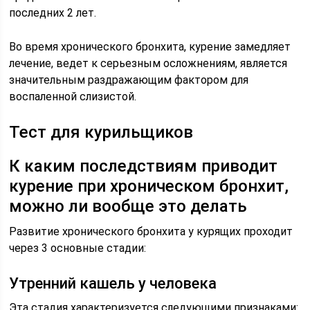
последних 2 лет.
Во время хронического бронхита, курение замедляет
лечение, ведет к серьезным осложнениям, является
значительным раздражающим фактором для
воспаленной слизистой.
Тест для курильщиков
К каким последствиям приводит
курение при хроническом бронхит,
можно ли вообще это делать
Развитие хронического бронхита у курящих проходит
через 3 основные стадии:
Утренний кашель у человека
Эта стадия характеризуется следующими признаками: