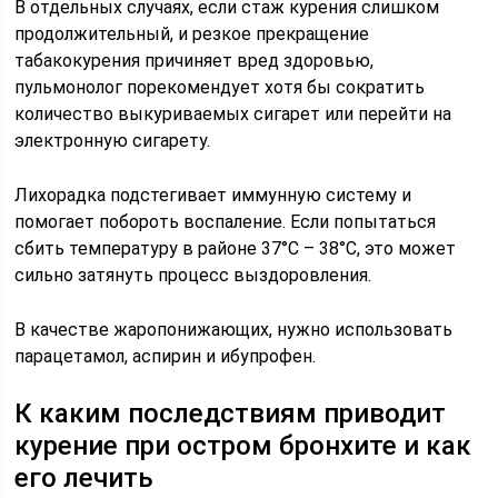
В отдельных случаях, если стаж курения слишком
продолжительный, и резкое прекращение
табакокурения причиняет вред здоровью,
пульмонолог порекомендует хотя бы сократить
количество выкуриваемых сигарет или перейти на
электронную сигарету.
Лихорадка подстегивает иммунную систему и
помогает побороть воспаление. Если попытаться
сбить температуру в районе 37°С – 38°С, это может
сильно затянуть процесс выздоровления.
В качестве жаропонижающих, нужно использовать
парацетамол, аспирин и ибупрофен.
К каким последствиям приводит
курение при остром бронхите и как
его лечить