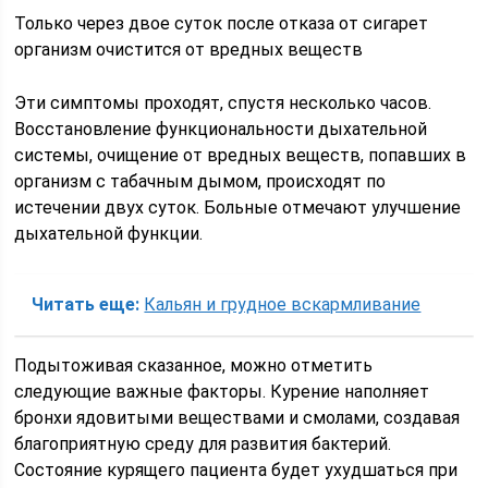
Только через двое суток после отказа от сигарет
организм очистится от вредных веществ
Эти симптомы проходят, спустя несколько часов.
Восстановление функциональности дыхательной
системы, очищение от вредных веществ, попавших в
организм с табачным дымом, происходят по
истечении двух суток. Больные отмечают улучшение
дыхательной функции.
Читать еще:
Кальян и грудное вскармливание
Подытоживая сказанное, можно отметить
следующие важные факторы. Курение наполняет
бронхи ядовитыми веществами и смолами, создавая
благоприятную среду для развития бактерий.
Состояние курящего пациента будет ухудшаться при