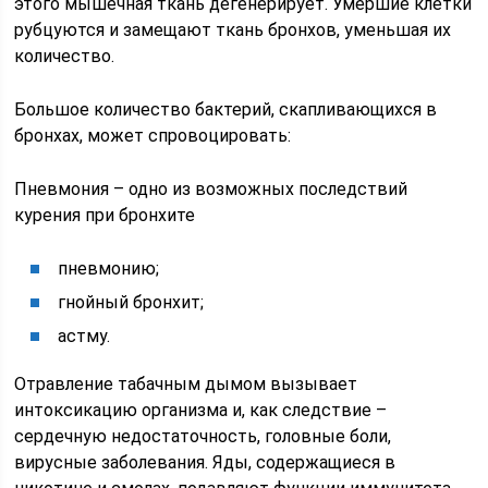
этого мышечная ткань дегенерирует. Умершие клетки
рубцуются и замещают ткань бронхов, уменьшая их
количество.
Большое количество бактерий, скапливающихся в
бронхах, может спровоцировать:
Пневмония – одно из возможных последствий
курения при бронхите
пневмонию;
гнойный бронхит;
астму.
Отравление табачным дымом вызывает
интоксикацию организма и, как следствие –
сердечную недостаточность, головные боли,
вирусные заболевания. Яды, содержащиеся в