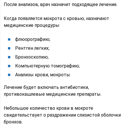
После анализов, врач назначит подходящее лечение.
Когда появляется мокрота с кровью, назначают
медицинские процедуры:
флюорографию;
Рентген легких;
Бронхоскопию;
Компьютерную томографию;
Анализы крови, мокроты.
Лечение будет включать антибиотики,
противокашлевые медицинские препараты.
Небольшое количество крови в мокроте
свидетельствует о раздражении слизистой оболочки
бронхов.