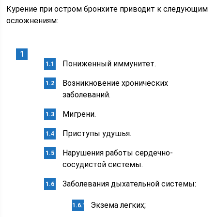
Курение при остром бронхите приводит к следующим
осложнениям:
Пониженный иммунитет.
Возникновение хронических
заболеваний.
Мигрени.
Приступы удушья.
Нарушения работы сердечно-
сосудистой системы.
Заболевания дыхательной системы:
Экзема легких;