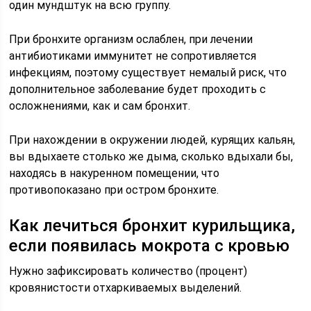
один мундштук на всю группу.
При бронхите организм ослаблен, при лечении
антибиотиками иммунитет не сопротивляется
инфекциям, поэтому существует немалый риск, что
дополнительное заболевание будет проходить с
осложнениями, как и сам бронхит.
При нахождении в окружении людей, курящих кальян,
вы вдыхаете столько же дыма, сколько вдыхали бы,
находясь в накуренном помещении, что
противопоказано при остром бронхите.
Как лечиться бронхит курильщика,
если появилась мокрота с кровью
Нужно зафиксировать количество (процент)
кровянистости отхаркиваемых выделений.