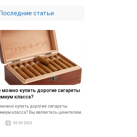
Последние статьи
е можно купить дорогие сигареты
емиум класса?
 можно купить дорогие сигареты
миум класса? Вы являетесь ценителем...
05.09.2023