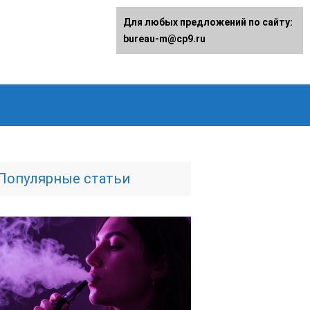
Для любых предложений по сайту:
bureau-m@cp9.ru
Популярные статьи