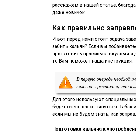
расскажем в нашей статье, благод
даже новичок.
Как правильно заправл
И вот перед нами стоит задача зава
забить кальян? Если вы побаиваетес
приготовить правильно вкусный и 
то Вам поможет наша инструкция.
В первую очередь необходим
кальяна герметично, это ну
Для этого используют специальные у
будет очень плохо тянуться. Табак 
если мы не будем знать, как заправ
Подготовка кальяна к употреблен