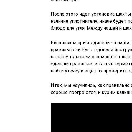
После этого идет установка шахты 
наличие уплотнителя, иначе будет п
блюдо для угля. Между чашей и ша
Выполняем присоединение шланга с
правильно ли Вы следовали инструк
на чашу, вдыхаем с помощью шланга
сделали правильно и кальян гермет
найти утечку и еще раз проверить 
Итак, мы научились, как правильно 
хорошо прогреются, и курим кальян