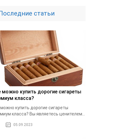
Последние статьи
е можно купить дорогие сигареты
емиум класса?
 можно купить дорогие сигареты
миум класса? Вы являетесь ценителем...
05.09.2023