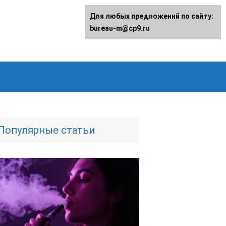
Для любых предложений по сайту:
bureau-m@cp9.ru
Популярные статьи