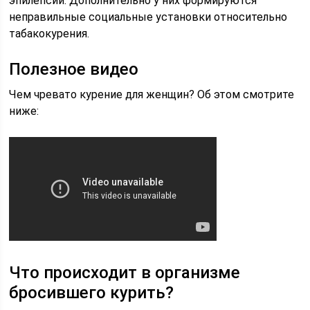
эпилепсии. Дополнительно у них формируются
неправильные социальные установки относительно
табакокурения.
Полезное видео
Чем чревато курение для женщин? Об этом смотрите
ниже:
Что происходит в организме
бросившего курить?