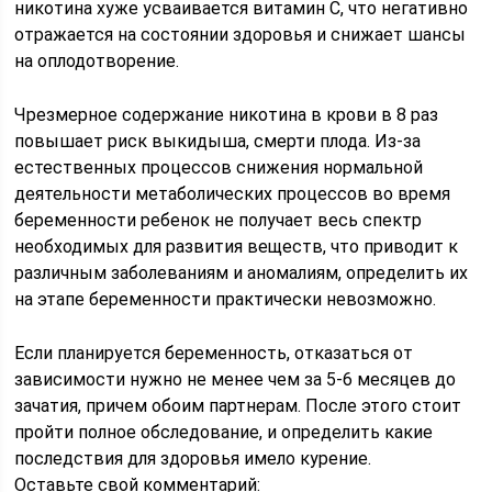
никотина хуже усваивается витамин С, что негативно
отражается на состоянии здоровья и снижает шансы
на оплодотворение.
Чрезмерное содержание никотина в крови в 8 раз
повышает риск выкидыша, смерти плода. Из-за
естественных процессов снижения нормальной
деятельности метаболических процессов во время
беременности ребенок не получает весь спектр
необходимых для развития веществ, что приводит к
различным заболеваниям и аномалиям, определить их
на этапе беременности практически невозможно.
Если планируется беременность, отказаться от
зависимости нужно не менее чем за 5-6 месяцев до
зачатия, причем обоим партнерам. После этого стоит
пройти полное обследование, и определить какие
последствия для здоровья имело курение.
Оставьте свой комментарий: