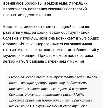
возникают бронхиты и эмфиземы. У курящих
вероятность появления указанных патологий
возрастает десятикратно.
Вредная привычка становится одной из причин
развития у людей хронической обструктивной
болезни. У курильщиков она возникает в 90% общих
случаев. Из-за канцерогенных смол аналогичная
статистика касается онкологических заболеваний у
мужчин и женщин. При этом смертность от рака
легких на 90% связана с курением у мужчин.
Особо важно! Свыше 17% представителей сильного
пола, имеющих вредную привычку, подвержены
появлению злокачественных опухолей в органах
дыхания. У женщин показатель равен 11,6%.
Бросание привычки позволяет снизить риск рака в
несколько раз. Некурящие могут столкнуться с