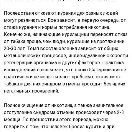
Последствия отказа от курения для разных людей
могут различаться. Все зависит, в первую очередь, от
стажа курения и нормы потребления никотина.
Конечно же, начинающие курильщики переносят отказ
от табака проще, чем люди, курившие на протяжении
20-30 лет. Темп восстановления зависит от общих
метаболических процессов, индивидуальной скорости
регенерации организма и других факторов. Практика
исследований показывает, что около 5% курильщиков
практически не испытывают проблем с отказом от
табака и для них синдром отмены проходит без ярких
негативных проявлений.
Полное очищение от никотина, а также значительное
отступление синдрома отмены происходит через 2-3
месяца. По прошествии этого периода, можно
говорить о том, что человек бросил курить и при