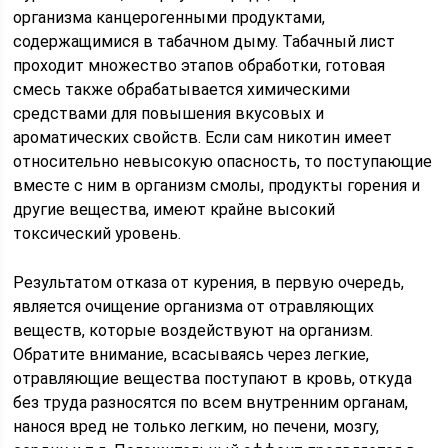
организма канцерогенными продуктами,
содержащимися в табачном дыму. Табачный лист
проходит множество этапов обработки, готовая
смесь также обрабатывается химическими
средствами для повышения вкусовых и
ароматических свойств. Если сам никотин имеет
относительно невысокую опасность, то поступающие
вместе с ним в организм смолы, продукты горения и
другие вещества, имеют крайне высокий
токсический уровень.
Результатом отказа от курения, в первую очередь,
является очищение организма от отравляющих
веществ, которые воздействуют на организм.
Обратите внимание, всасываясь через легкие,
отравляющие вещества поступают в кровь, откуда
без труда разносятся по всем внутренним органам,
нанося вред не только легким, но печени, мозгу,