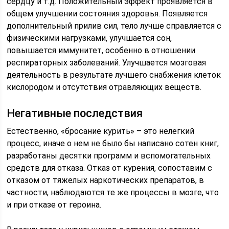
сердцу и т.д. Положительный эффект проявляется в
общем улучшении состояния здоровья. Появляется
дополнительный прилив сил, тело лучше справляется с
физическими нагрузками, улучшается сон,
повышается иммунитет, особенно в отношении
респираторных заболеваний. Улучшается мозговая
деятельность в результате лучшего снабжения клеток
кислородом и отсутствия отравляющих веществ.
Негативные последствия
Естественно, «бросание курить» – это нелегкий
процесс, иначе о нем не было бы написано сотен книг,
разработаны десятки программ и вспомогательных
средств для отказа. Отказ от курения, сопоставим с
отказом от тяжелых наркотических препаратов, в
частности, наблюдаются те же процессы в мозге, что
и при отказе от героина.