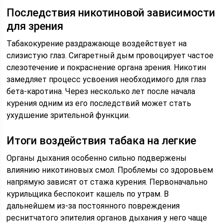
Последствия никотиновой зависимости
для зрения
Табакокурение раздражающе воздействует на
слизистую глаз. Сигаретный дым провоцирует частое
слезотечение и покраснение органа зрения. Никотин
замедляет процесс усвоения необходимого для глаз
бета-каротина. Через несколько лет после начала
курения одним из его последствий может стать
ухудшение зрительной функции.
Итоги воздействия табака на легкие
Органы дыхания особенно сильно подвержены
влиянию никотиновых смол. Проблемы со здоровьем
напрямую зависят от стажа курения. Первоначально
курильщика беспокоит кашель по утрам. В
дальнейшем из-за постоянного повреждения
реснитчатого эпителия органов дыхания у него чаще