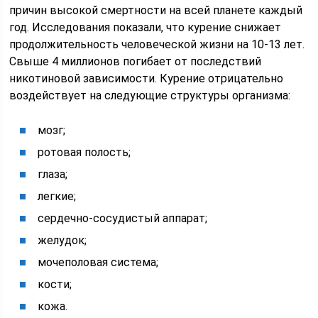
причин высокой смертности на всей планете каждый
год. Исследования показали, что курение снижает
продолжительность человеческой жизни на 10-13 лет.
Свыше 4 миллионов погибает от последствий
никотиновой зависимости. Курение отрицательно
воздействует на следующие структуры организма:
мозг;
ротовая полость;
глаза;
легкие;
сердечно-сосудистый аппарат;
желудок;
мочеполовая система;
кости;
кожа.