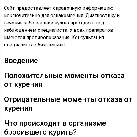
Сайт предоставляет справочную информацию
исключительно для ознакомления. Диагностику и
лечение заболеваний нужно проходить под
наблюдением специалиста. У всех препаратов
имеются противопоказания. Консультация
специалиста обязательна!
Введение
Положительные моменты отказа
от курения
Отрицательные моменты отказа от
курения
Что происходит в организме
бросившего курить?