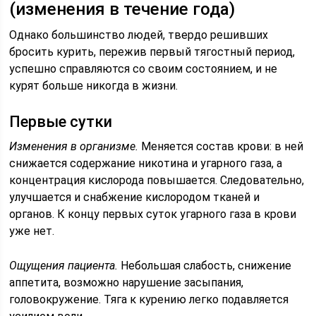
(изменения в течение года)
Однако большинство людей, твердо решивших
бросить курить, пережив первый тягостный период,
успешно справляются со своим состоянием, и не
курят больше никогда в жизни.
Первые сутки
Изменения в организме.
Меняется состав крови: в ней
снижается содержание никотина и угарного газа, а
концентрация кислорода повышается. Следовательно,
улучшается и снабжение кислородом тканей и
органов. К концу первых суток угарного газа в крови
уже нет.
Ощущения пациента.
Небольшая слабость, снижение
аппетита, возможно нарушение засыпания,
головокружение. Тяга к курению легко подавляется