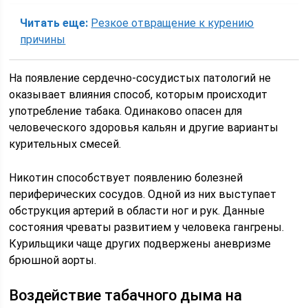
Читать еще:
Резкое отвращение к курению
причины
На появление сердечно-сосудистых патологий не
оказывает влияния способ, которым происходит
употребление табака. Одинаково опасен для
человеческого здоровья кальян и другие варианты
курительных смесей.
Никотин способствует появлению болезней
периферических сосудов. Одной из них выступает
обструкция артерий в области ног и рук. Данные
состояния чреваты развитием у человека гангрены.
Курильщики чаще других подвержены аневризме
брюшной аорты.
Воздействие табачного дыма на