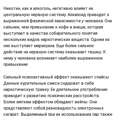
Никотин, как и алкоголь, негативно влияет на
центральную нервную систему. Алкалоид приводит к
выраженной физической зависимости у человека. Она
сильнее, чем привыкание к кофе и анаше, которая
выступает в качестве собирательного понятия
нескольких видов наркотических веществ. Одним из
них выступает марихуана. Еще более сильное
действие на нервную систему оказывает гашиш. К
нему у человека возникает наиболее выраженное
привыкание.
Сильный психоактивный эффект оказывают спайсы.
Данные курительные смеси содержат в себе
наркотическую травку. Ее длительное употребление
приводит к развитию психических расстройств.
Более мягким эффектом обладают вейпы. Они
представляют собой разновидность электронных
сигарет. Выделяемый при их использовании пар также