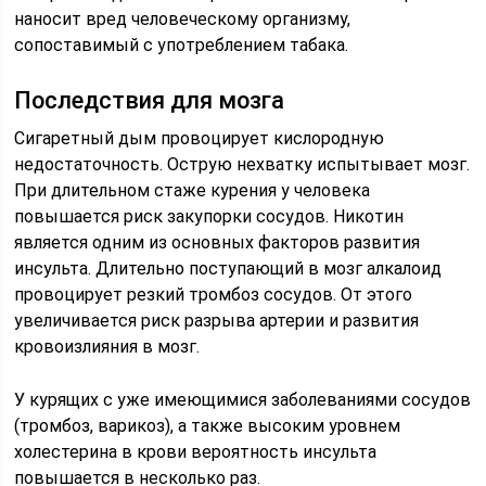
наносит вред человеческому организму,
сопоставимый с употреблением табака.
Последствия для мозга
Сигаретный дым провоцирует кислородную
недостаточность. Острую нехватку испытывает мозг.
При длительном стаже курения у человека
повышается риск закупорки сосудов. Никотин
является одним из основных факторов развития
инсульта. Длительно поступающий в мозг алкалоид
провоцирует резкий тромбоз сосудов. От этого
увеличивается риск разрыва артерии и развития
кровоизлияния в мозг.
У курящих с уже имеющимися заболеваниями сосудов
(тромбоз, варикоз), а также высоким уровнем
холестерина в крови вероятность инсульта
повышается в несколько раз.