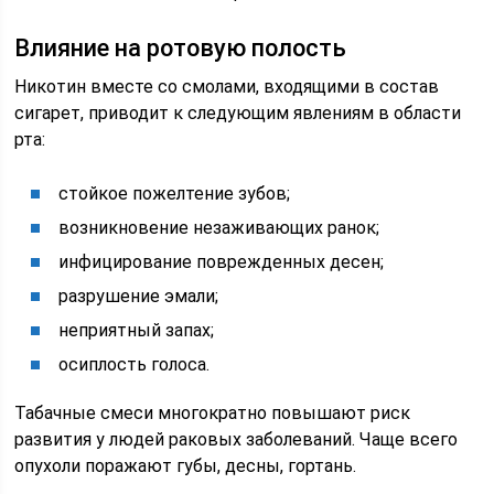
Влияние на ротовую полость
Никотин вместе со смолами, входящими в состав
сигарет, приводит к следующим явлениям в области
рта:
стойкое пожелтение зубов;
возникновение незаживающих ранок;
инфицирование поврежденных десен;
разрушение эмали;
неприятный запах;
осиплость голоса.
Табачные смеси многократно повышают риск
развития у людей раковых заболеваний. Чаще всего
опухоли поражают губы, десны, гортань.