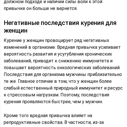
должном подходе и наличии силы воли к этой
привычке он больше не вернется.
Негативные последствия курения для
женщин
Курение у женщин провоцирует ряд негативных
изменений в организме. Вредная привычка усиливает
вероятность развития и усугубления хронических
заболеваний, приводит к снижению иммунитета и
повышает вероятность онкологических заболеваний.
Последствия для организма мужчины приблизительно
те же. Главное отличие в том, что у женщин более
слабый естественный природный иммунитет и ресурс
к стрессовым нагрузкам. Поэтому, последствия
курения проявляются быстрее, чем у мужчин.
Кроме того вредная привычка влияет на
репродуктивные свойства. В частности, из-за