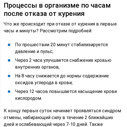
Процессы в организме по часам
после отказа от курения
Что же происходит при отказе от курения в первые
часы и минуты? Рассмотрим подробней:
По прошествии 20 минут стабилизируется
давление и пульс;
Через 2 часа улучшается снабжение кровью
внутренних органов;
На 8 часу снижается до нормы содержание
оксидов углерода в крови;
Через 12 часов повышается насыщение крови
кислородом.
К концу первых суток начинает проявляться синдром
отмены, набирающий силу в течение 2 ближайших
дней и ослабевающий через 7-10 дней. Также