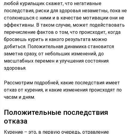
любой курильщик скажет, что негативные
последствия, риски для здоровья незаметны, пока не
столкнешься с ними и в качестве мотивации они не
эффективны. В таком случае, может подействовать
перечисление фактов о том, что происходит, когда
бросаешь курить и какого результата можно
добиться. Положительная динамика становится
заметна сразу, от небольших изменений, до
масштабных перемен и улучшения состояния
здоровья.
Рассмотрим подробней, какие последствия имеет
отказ от курения, и какие изменения происходят по
часам и дням.
Положительные последствия
отказа
Курение – это, в первую очередь, отравление