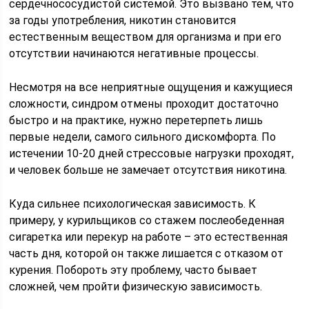
сердечнососудистой системой. Это вызвано тем, что
за годы употребления, никотин становится
естественным веществом для организма и при его
отсутствии начинаются негативные процессы.
Несмотря на все неприятные ощущения и кажущиеся
сложности, синдром отмены проходит достаточно
быстро и на практике, нужно перетерпеть лишь
первые недели, самого сильного дискомфорта. По
истечении 10-20 дней стрессовые нагрузки проходят,
и человек больше не замечает отсутствия никотина.
Куда сильнее психологическая зависимость. К
примеру, у курильщиков со стажем послеобеденная
сигаретка или перекур на работе – это естественная
часть дня, которой он также лишается с отказом от
курения. Побороть эту проблему, часто бывает
сложней, чем пройти физическую зависимость.