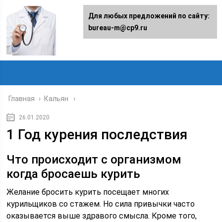
Для любых предложений по сайту:
bureau-m@cp9.ru
Главная
›
Кальян
26.01.2020
1 Год курения последствия
Что происходит с организмом
когда бросаешь курить
Желание бросить курить посещает многих
курильщиков со стажем. Но сила привычки часто
оказывается выше здравого смысла. Кроме того,