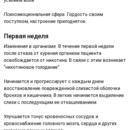
усилием воли.
Психоэмоциональная сфера.
Гордость своим
поступком, настроение приподнятое.
Первая неделя
Изменения в организме.
В течение первой недели
после отказа от курения организм пациента
освобождается от никотина. В связи с этим возникает
“никотиновое голодание”.
Начинается и прогрессирует с каждым днем
восстановление поврежденной слизистой оболочки
бронхов и кишечника. В легких начинается выделение
слизи с последующим ее откашливанием.
Улучшается тонус кровеносных сосудов и
кровоснабжение головного мозга, сердца и других