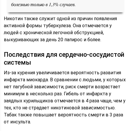
болезнью только в 1,3% случаев.
Никотин также служит одной из причин появления
активной формы туберкулеза. Она отмечается у
людей с хронической легочной обструкцией,
выкуривающих за день 20 папирос и более.
Последствия для сердечно-сосудистой
системы
Из-за курения увеличивается вероятность развития
инфаркта миокарда. В сравнении с людьми, у которых
нет пагубной зависимости, риск смерти возрастает
минимум в несколько раз. Гибель от инфаркта у
заядлых курильщиков отмечается в 4 раза чаще, чем у
тех, кто не страдает никотиновой зависимостью.
Табак также повышает вероятность смерти в 3 раза
от инсульта.