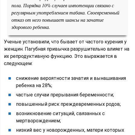
пола. Порядка 10% случаев импотенции связано с
регулярным употреблением табака. Своевременный
отказ от него повышает шансы на зачатие
здорового ребенка.
Ученые установили, что бывает от частого курения у
женщин. Пагубная привычка разрушительно влияет на
их репродуктивную функцию. Это выражается в
следующем:
снижение вероятности зачатия и вынашивания
ребенка на 28%;
частые случаи прерывания беременности;
повышенный риск преждевременных родов;
возникновение ситуаций, связанных с
мертворождением;
низкий вес у новорожденных, матери которых