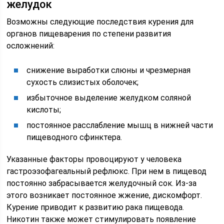
желудок
Возможны следующие последствия курения для
органов пищеварения по степени развития
осложнений:
снижение выработки слюны и чрезмерная
сухость слизистых оболочек;
избыточное выделение желудком соляной
кислоты;
постоянное расслабление мышц в нижней части
пищеводного сфинктера.
Указанные факторы провоцируют у человека
гастроэзофагеальный рефлюкс. При нем в пищевод
постоянно забрасывается желудочный сок. Из-за
этого возникает постоянное жжение, дискомфорт.
Курение приводит к развитию рака пищевода.
Никотин также может стимулировать появление