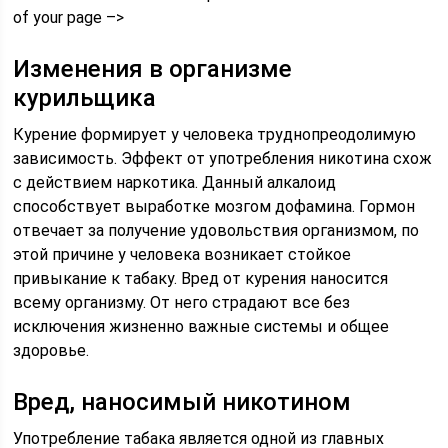
of your page –>
Изменения в организме
курильщика
Курение формирует у человека труднопреодолимую
зависимость. Эффект от употребления никотина схож
с действием наркотика. Данный алкалоид
способствует выработке мозгом дофамина. Гормон
отвечает за получение удовольствия организмом, по
этой причине у человека возникает стойкое
привыкание к табаку. Вред от курения наносится
всему организму. От него страдают все без
исключения жизненно важные системы и общее
здоровье.
Вред, наносимый никотином
Употребление табака является одной из главных