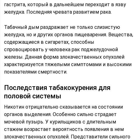
гастрита, который в дальнейшем переходит в язву
желудка. Последняя чревата развитием рака.
Табачный дым раздражает не только слизистую
желудка, но и других органов пищеварения. Вещества,
содержащиеся в сигаретах, способны
спровоцировать у человека рак поджелудочной
железы. Данная форма злокачественных опухолей
характеризуется тяжелыми симптомами и высокими
показателями смертности.
Последствия табакокурения для
половой системы
Никотин отрицательно сказывается на состоянии
органов выделения. Особенно сильно страдает
мочевой пузырь. У курильщиков с длительным
стажем возрастает вероятность появления в нем
злокачественных опухолей. Представители сильного