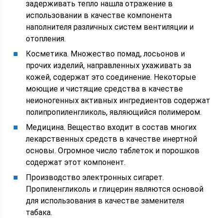
задерживать тепло нашла отражение в
использовании в качестве компонента
наполнителя различных систем вентиляции и
отопления.
Косметика. Множество помад, лосьонов и
прочих изделий, направленных ухаживать за
кожей, содержат это соединение. Некоторые
моющие и чистящие средства в качестве
неионогенных активных ингредиентов содержат
полипропиленгликоль, являющийся полимером.
Медицина. Вещество входит в состав многих
лекарственных средств в качестве инертной
основы. Огромное число таблеток и порошков
содержат этот компонент.
Производство электронных сигарет.
Пропиленгликоль и глицерин являются основой
для использования в качестве заменителя
табака.