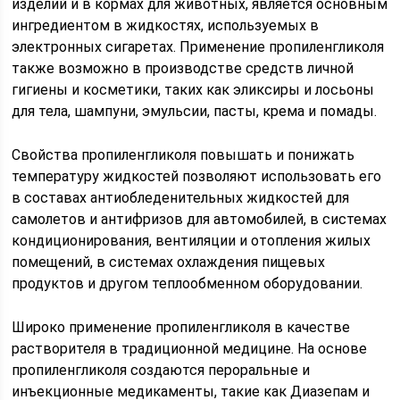
изделий и в кормах для животных, является основным
ингредиентом в жидкостях, используемых в
электронных сигаретах. Применение пропиленгликоля
также возможно в производстве средств личной
гигиены и косметики, таких как эликсиры и лосьоны
для тела, шампуни, эмульсии, пасты, крема и помады.
Свойства пропиленгликоля повышать и понижать
температуру жидкостей позволяют использовать его
в составах антиобледенительных жидкостей для
самолетов и антифризов для автомобилей, в системах
кондиционирования, вентиляции и отопления жилых
помещений, в системах охлаждения пищевых
продуктов и другом теплообменном оборудовании.
Широко применение пропиленгликоля в качестве
растворителя в традиционной медицине. На основе
пропиленгликоля создаются пероральные и
инъекционные медикаменты, такие как Диазепам и