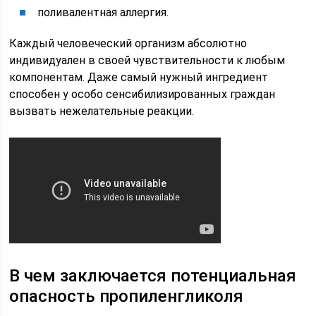
поливалентная аллергия.
Каждый человеческий организм абсолютно
индивидуален в своей чувствительности к любым
компонентам. Даже самый нужный ингредиент
способен у особо сенсибилизированных граждан
вызвать нежелательные реакции.
В чем заключается потенциальная
опасность пропиленгликоля