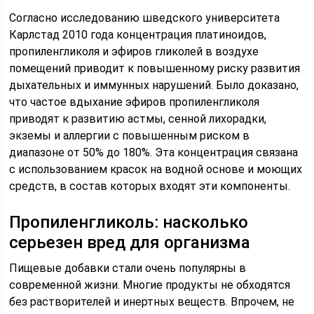
Согласно исследованию шведского университета
Карлстад 2010 года концентрация платиноидов,
пропиленгликоля и эфиров гликолей в воздухе
помещений приводит к повышенному риску развития
дыхательных и иммунных нарушений. Было доказано,
что частое вдыхание эфиров пропиленгликоля
приводят к развитию астмы, сенной лихорадки,
экземы и аллергии с повышенным риском в
диапазоне от 50% до 180%. Эта концентрация связана
с использованием красок на водной основе и моющих
средств, в состав которых входят эти компоненты.
Пропиленгликоль: насколько
серьезен вред для организма
Пищевые добавки стали очень популярны в
современной жизни. Многие продукты не обходятся
без растворителей и инертных веществ. Впрочем, не