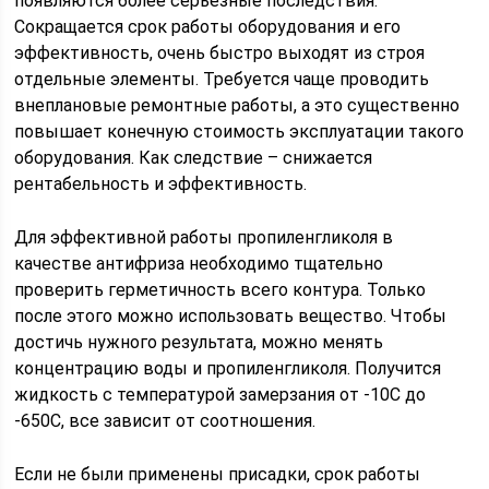
появляются более серьезные последствия.
Сокращается срок работы оборудования и его
эффективность, очень быстро выходят из строя
отдельные элементы. Требуется чаще проводить
внеплановые ремонтные работы, а это существенно
повышает конечную стоимость эксплуатации такого
оборудования. Как следствие – снижается
рентабельность и эффективность.
Для эффективной работы пропиленгликоля в
качестве антифриза необходимо тщательно
проверить герметичность всего контура. Только
после этого можно использовать вещество. Чтобы
достичь нужного результата, можно менять
концентрацию воды и пропиленгликоля. Получится
жидкость с температурой замерзания от -10С до
-650С, все зависит от соотношения.
Если не были применены присадки, срок работы