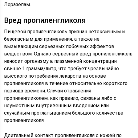
Лоразепам.
Вред пропиленгликоля
Пищевой пропиленгликоль признан нетоксичным и
безопасным для применения, а также не
вызывающим серьезных побочных эффектов
веществом. Однако серьезный вред пропиленгликоль
наносит организму в плазменной концентрации
свыше 1 грамма/литр, что требует чрезвычайно
высокого потребления лекарств на основе
пропиленгликоля в течение относительно короткого
периода времени. Случаи отравления
пропиленгликолем, как правило, связаны либо с
неуместным внутривенным введением или
случайным проглатыванием большого количества
пропиленгликоля.
Длительный контакт пропиленгликоля с кожей по