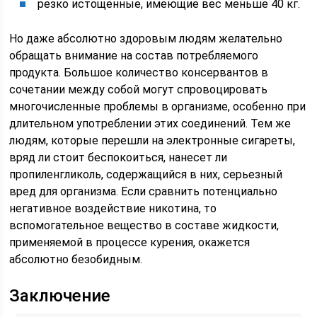
резко истощенные, имеющие вес меньше 40 кг.
Но даже абсолютно здоровым людям желательно
обращать внимание на состав потребляемого
продукта. Большое количество консервантов в
сочетании между собой могут спровоцировать
многочисленные проблемы в организме, особенно при
длительном употреблении этих соединений. Тем же
людям, которые перешли на электронные сигареты,
вряд ли стоит беспокоиться, нанесет ли
пропиленгликоль, содержащийся в них, серьезный
вред для организма. Если сравнить потенциально
негативное воздействие никотина, то
вспомогательное вещество в составе жидкости,
применяемой в процессе курения, окажется
абсолютно безобидным.
Заключение