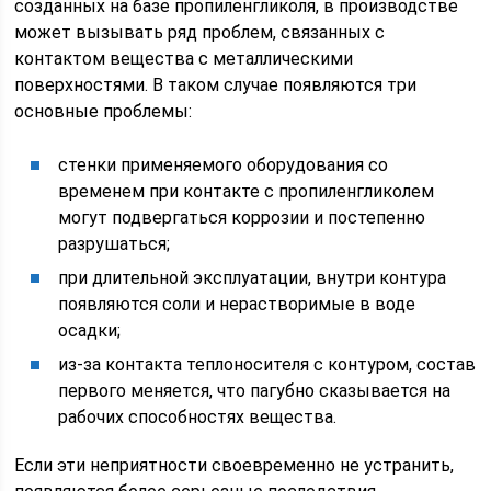
созданных на базе пропиленгликоля, в производстве
может вызывать ряд проблем, связанных с
контактом вещества с металлическими
поверхностями. В таком случае появляются три
основные проблемы:
стенки применяемого оборудования со
временем при контакте с пропиленгликолем
могут подвергаться коррозии и постепенно
разрушаться;
при длительной эксплуатации, внутри контура
появляются соли и нерастворимые в воде
осадки;
из-за контакта теплоносителя с контуром, состав
первого меняется, что пагубно сказывается на
рабочих способностях вещества.
Если эти неприятности своевременно не устранить,