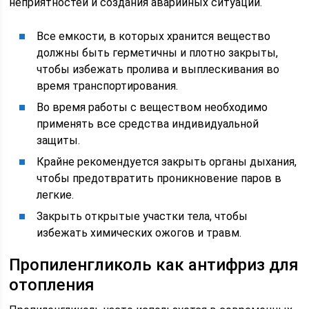
неприятностей и создания аварийных ситуаций.
Все емкости, в которых хранится вещество
должны быть герметичны и плотно закрыты,
чтобы избежать пролива и выплескивания во
время транспортирования.
Во время работы с веществом необходимо
применять все средства индивидуальной
защиты.
Крайне рекомендуется закрыть органы дыхания,
чтобы предотвратить проникновение паров в
легкие.
Закрыть открытые участки тела, чтобы
избежать химических ожогов и травм.
Пропиленгликоль как антифриз для
отопления