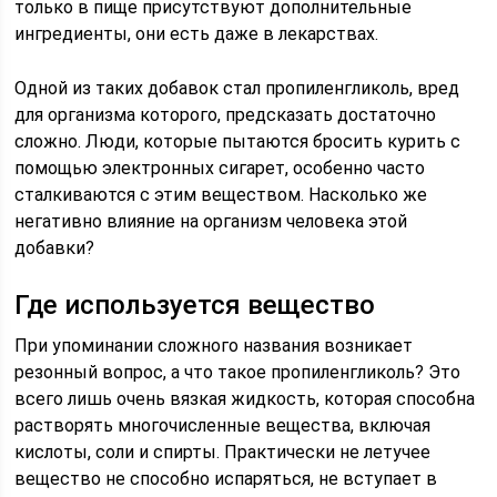
только в пище присутствуют дополнительные
ингредиенты, они есть даже в лекарствах.
Одной из таких добавок стал пропиленгликоль, вред
для организма которого, предсказать достаточно
сложно. Люди, которые пытаются бросить курить с
помощью электронных сигарет, особенно часто
сталкиваются с этим веществом. Насколько же
негативно влияние на организм человека этой
добавки?
Где используется вещество
При упоминании сложного названия возникает
резонный вопрос, а что такое пропиленгликоль? Это
всего лишь очень вязкая жидкость, которая способна
растворять многочисленные вещества, включая
кислоты, соли и спирты. Практически не летучее
вещество не способно испаряться, не вступает в