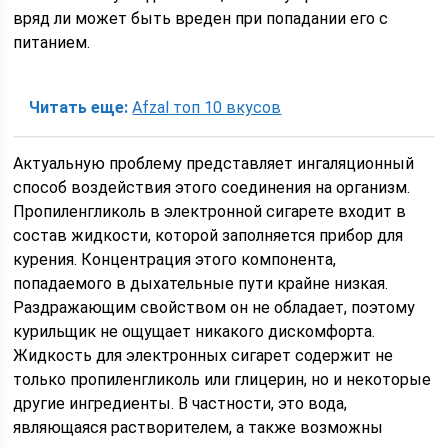
вряд ли может быть вреден при попадании его с
питанием.
Читать еще:
Afzal топ 10 вкусов
Актуальную проблему представляет ингаляционный
способ воздействия этого соединения на организм.
Пропиленгликоль в электронной сигарете входит в
состав жидкости, которой заполняется прибор для
курения. Концентрация этого компонента,
попадаемого в дыхательные пути крайне низкая.
Раздражающим свойством он не обладает, поэтому
курильщик не ощущает никакого дискомфорта.
Жидкость для электронных сигарет содержит не
только пропиленгликоль или глицерин, но и некоторые
другие ингредиенты. В частности, это вода,
являющаяся растворителем, а также возможны