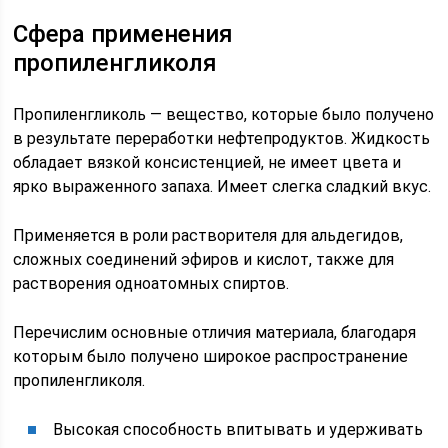
Сфера применения
пропиленгликоля
Пропиленгликоль — вещество, которые было получено
в результате переработки нефтепродуктов. Жидкость
обладает вязкой консистенцией, не имеет цвета и
ярко выраженного запаха. Имеет слегка сладкий вкус.
Применяется в роли растворителя для альдегидов,
сложных соединений эфиров и кислот, также для
растворения одноатомных спиртов.
Перечислим основные отличия материала, благодаря
которым было получено широкое распространение
пропиленгликоля.
Высокая способность впитывать и удерживать