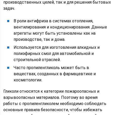
производственных целей, так и для решения бытовых
задач.
В роли антифриза в системах отопления,
вентилирования и кондиционирования. Данные
агрегаты могут быть установлены как на
производстве, так и дома.
Используется для изготовления алкидных и
полиэфирных смол для автомобильной и
строительной отраслей.
Часто пропиленгликоль может быть в
веществах, созданных в фармацевтике и
косметологии.
Гликоли относятся к категории пожароопасных и
взрывоопасных материалов. Поэтому во время
работы с пропиленгликолем необходимо соблюдать
основные правила безопасности, чтобы избежать