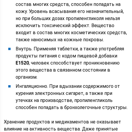
состав многих средств, способен попадать на
кожу. Уровень всасывания его незначительный,
но при больших дозах пропиленгликоля нельзя
исключить токсический эффект. Вещество
входит в состав многих косметических средств,
также наносимых на кожные покровы.
Внутрь. Применяя таблетки, а также употребляя
продукты питания с кодом пищевой добавки
Е1520
, человек способствует проникновению
этого вещества в связанном состоянии в
организм.
Ингаляционно. При вдыхании содержимого от
курения электронных сигарет, а также при
утечках на производстве, пропиленгликоль
способен попадать в бронхолегочные структуры.
Хранение продуктов и медикаментов не оказывает
влияние на активность вещества. Даже принятые