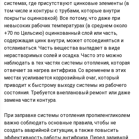
системах, где присутствуют цинковые элементы (в
том числе и контуры с трубами, которые внутри
покрыты оцинковкой). Все потому, что даже при
невысоких рабочих температурах (в среднем около
+70 по Цельсию) оцинкованный слой или часть,
содержащая цинк внутри, может отсоединяться и
отслаиваться. Часть вещества выпадает в виде
нерастворимых солей и осадка. Часто это можно
наблюдать в тех частях системы отопления, которая
отвечает за нагрев антифриза. Со временем в этих
местах усиливается коррозийный очаг, который
приводит к быстрому выходу системы из рабочего
состояния. Требуется внеплановый ремонт или даже
замена части контура.
При заправке системы отопления пропиленгликолем
важно соблюдать основные правила, чтобы не
создать аварийной ситуации, а также повысить
эффективность работы антифриза. Перед заливкой