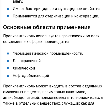
влагу.
Имеет бактерицидное и фунгицидное свойства.
Применяется для стерилизации и консервации.
Основные области применения
Пропиленгликоль используется практически во всех
современных сферах производства.
Фармацевтической промышленности.
Лакокрасочной.
Химической.
Нефтедобывающей
Пропиленгликоль может входить в состав отдельных
смазочных веществ, полимерных пластмасс,
антиобледенителей, применяемых в теплоносителях, а
также в отдельных веществах, служащих как для