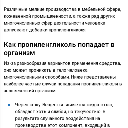
Различные мелкие производства в мебельной сфере,
кожевенной промышленности, а также ряд других
многочисленных сфер деятельности человека
допускают добавки пропиленгликоля.
Как пропиленгликоль попадает в
организм
Из-за разнообразия вариантов применения средства,
оно может проникать в тело человека
многочисленными способами. Ниже представлены
наиболее частые случаи попадания пропиленгликоля в
человеческий организм.
Через кожу. Вещество является жидкостью,
обладает хоть и слабой, но текучестью. В
результате случайного воздействия на
производстве этот компонент, входящий в