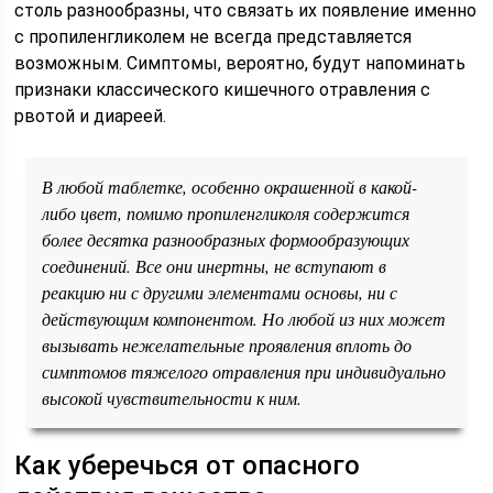
столь разнообразны, что связать их появление именно
с пропиленгликолем не всегда представляется
возможным. Симптомы, вероятно, будут напоминать
признаки классического кишечного отравления с
рвотой и диареей.
В любой таблетке, особенно окрашенной в какой-
либо цвет, помимо пропиленгликоля содержится
более десятка разнообразных формообразующих
соединений. Все они инертны, не вступают в
реакцию ни с другими элементами основы, ни с
действующим компонентом. Но любой из них может
вызывать нежелательные проявления вплоть до
симптомов тяжелого отравления при индивидуально
высокой чувствительности к ним.
Как уберечься от опасного