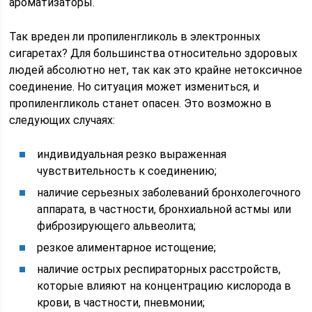
ароматизаторы.
Так вреден ли пропиленгликоль в электронных
сигаретах? Для большинства относительно здоровых
людей абсолютно нет, так как это крайне нетоксичное
соединение. Но ситуация может измениться, и
пропиленгликоль станет опасен. Это возможно в
следующих случаях:
индивидуальная резко выраженная
чувствительность к соединению;
наличие серьезных заболеваний бронхолегочного
аппарата, в частности, бронхиальной астмы или
фиброзирующего альвеолита;
резкое алиментарное истощение;
наличие острых респираторных расстройств,
которые влияют на концентрацию кислорода в
крови, в частности, пневмонии;