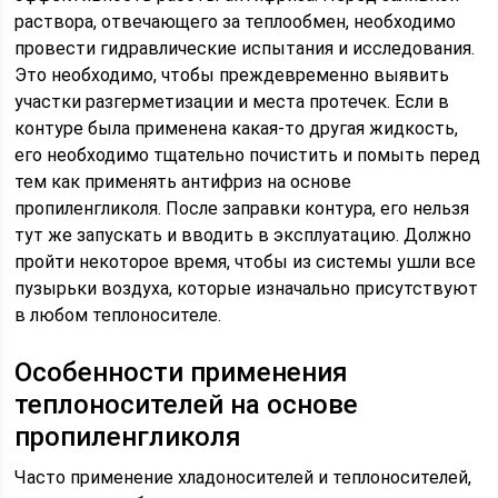
раствора, отвечающего за теплообмен, необходимо
провести гидравлические испытания и исследования.
Это необходимо, чтобы преждевременно выявить
участки разгерметизации и места протечек. Если в
контуре была применена какая-то другая жидкость,
его необходимо тщательно почистить и помыть перед
тем как применять антифриз на основе
пропиленгликоля. После заправки контура, его нельзя
тут же запускать и вводить в эксплуатацию. Должно
пройти некоторое время, чтобы из системы ушли все
пузырьки воздуха, которые изначально присутствуют
в любом теплоносителе.
Особенности применения
теплоносителей на основе
пропиленгликоля
Часто применение хладоносителей и теплоносителей,