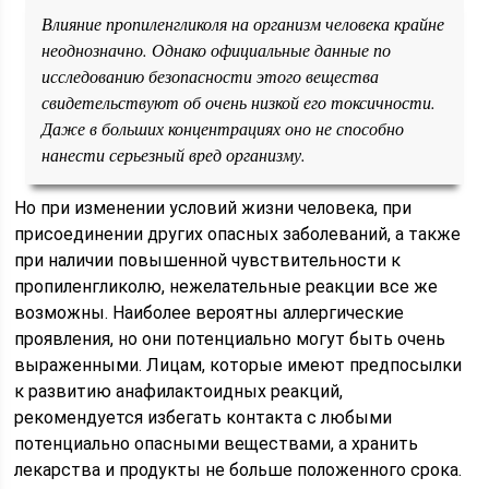
Влияние пропиленгликоля на организм человека крайне
неоднозначно. Однако официальные данные по
исследованию безопасности этого вещества
свидетельствуют об очень низкой его токсичности.
Даже в больших концентрациях оно не способно
нанести серьезный вред организму.
Но при изменении условий жизни человека, при
присоединении других опасных заболеваний, а также
при наличии повышенной чувствительности к
пропиленгликолю, нежелательные реакции все же
возможны. Наиболее вероятны аллергические
проявления, но они потенциально могут быть очень
выраженными. Лицам, которые имеют предпосылки
к развитию анафилактоидных реакций,
рекомендуется избегать контакта с любыми
потенциально опасными веществами, а хранить
лекарства и продукты не больше положенного срока.