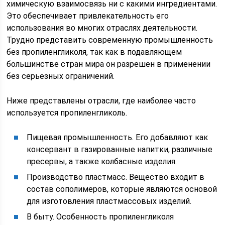
химическую взаимосвязь ни с какими ингредиентами.
Это обеспечивает привлекательность его
использования во многих отраслях деятельности.
Трудно представить современную промышленность
без пропиленгликоля, так как в подавляющем
большинстве стран мира он разрешен в применении
без серьезных ограничений.
Ниже представлены отрасли, где наиболее часто
используется пропиленгликоль.
Пищевая промышленность. Его добавляют как
консервант в газированные напитки, различные
пресервы, а также колбасные изделия.
Производство пластмасс. Вещество входит в
состав сополимеров, которые являются основой
для изготовления пластмассовых изделий.
В быту. Особенность пропиленгликоля