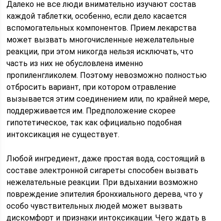
Далеко не все люди внимательно изучают состав
каждой таблетки, особенно, если дело касается
вспомогательных компонентов. Прием лекарства
может вызвать многочисленные нежелательные
реакции, при этом никогда нельзя исключать, что
часть из них не обусловлена именно
пропиленгликолем. Поэтому невозможно полностью
отбросить вариант, при котором отравление
вызывается этим соединением или, по крайней мере,
поддерживается им. Предположение скорее
гипотетическое, так как официально подобная
интоксикация не существует.
Любой ингредиент, даже простая вода, состоящий в
составе электронной сигареты способен вызвать
нежелательные реакции. При вдыхании возможно
повреждение эпителия бронхиального дерева, что у
особо чувствительных людей может вызвать
дискомфорт и признаки интоксикации. Чего ждать в