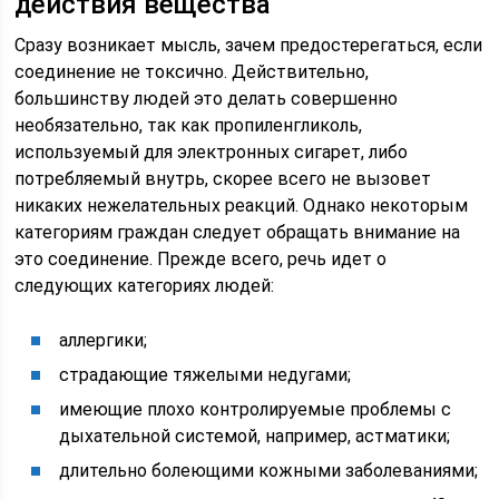
действия вещества
Сразу возникает мысль, зачем предостерегаться, если
соединение не токсично. Действительно,
большинству людей это делать совершенно
необязательно, так как пропиленгликоль,
используемый для электронных сигарет, либо
потребляемый внутрь, скорее всего не вызовет
никаких нежелательных реакций. Однако некоторым
категориям граждан следует обращать внимание на
это соединение. Прежде всего, речь идет о
следующих категориях людей:
аллергики;
страдающие тяжелыми недугами;
имеющие плохо контролируемые проблемы с
дыхательной системой, например, астматики;
длительно болеющими кожными заболеваниями;