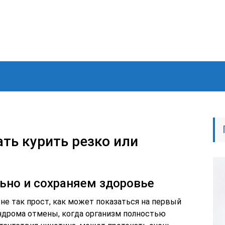
ть курить резко или
ьно и сохраняем здоровье
не так прост, как может показаться на первый
индрома отмены, когда организм полностью