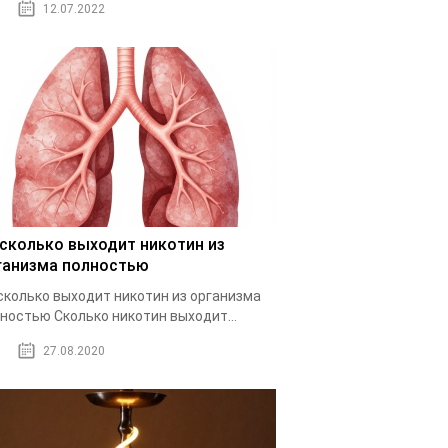
12.07.2022
 сколько выходит никотин из
ганизма полностью
сколько выходит никотин из организма
ностью Cколько никотин выходит...
27.08.2020