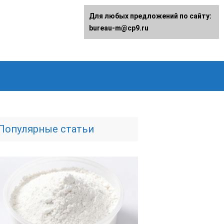
Для любых предложений по сайту:
bureau-m@cp9.ru
Популярные статьи