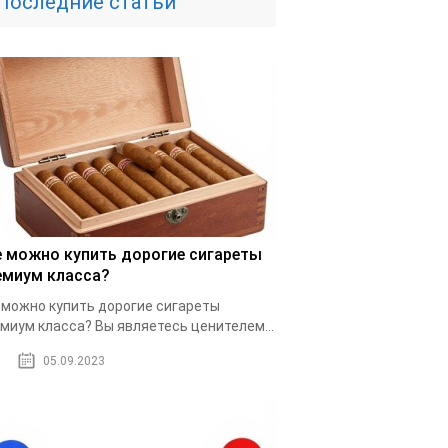
Последние статьи
е можно купить дорогие сигареты
емиум класса?
 можно купить дорогие сигареты
миум класса? Вы являетесь ценителем...
05.09.2023