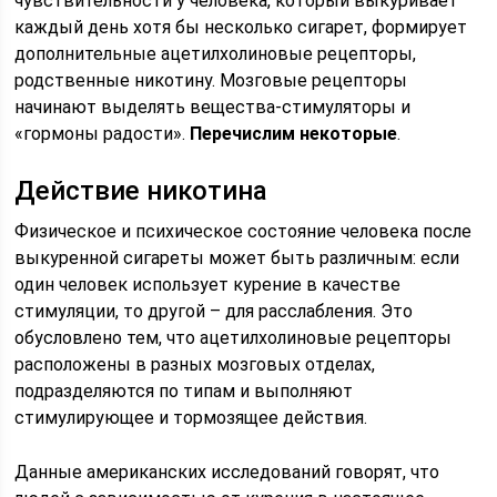
чувствительности у человека, который выкуривает
каждый день хотя бы несколько сигарет, формирует
дополнительные ацетилхолиновые рецепторы,
родственные никотину. Мозговые рецепторы
начинают выделять вещества-стимуляторы и
«гормоны радости».
Перечислим некоторые
.
Действие никотина
Физическое и психическое состояние человека после
выкуренной сигареты может быть различным: если
один человек использует курение в качестве
стимуляции, то другой – для расслабления. Это
обусловлено тем, что ацетилхолиновые рецепторы
расположены в разных мозговых отделах,
подразделяются по типам и выполняют
стимулирующее и тормозящее действия.
Данные американских исследований говорят, что