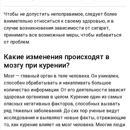
Чтобы не допустить непоправимое, следует более
внимательно относиться к своему здоровью, и в
случае возникновения зависимости от сигарет,
принимать все возможные меры, чтобы избавиться
от проблем.
Какие изменения происходят в
мозгу при курении?
Мозг — главный орган в теле человека. Он уникален,
способен обрабатывать и накапливать большое
количество информации. От его деятельности зависит
здоровье организма в целом. Курение один из самых
опасных негативных факторов, способных вызвать
ряд тяжелых заболеваний. До сих пор ученые ведут
исследования и выявляют новые факты, отражающие
то, как курение влияет на мозг человека. Многие люди