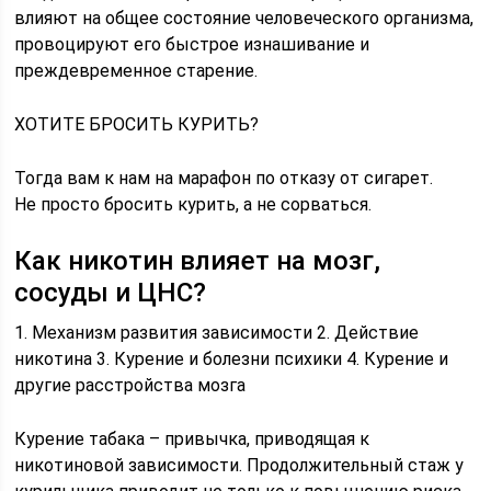
влияют на общее состояние человеческого организма,
провоцируют его быстрое изнашивание и
преждевременное старение.
ХОТИТЕ БРОСИТЬ КУРИТЬ?
Тогда вам к нам на марафон по отказу от сигарет.
Не просто бросить курить, а не сорваться.
Как никотин влияет на мозг,
сосуды и ЦНС?
1. Механизм развития зависимости 2. Действие
никотина 3. Курение и болезни психики 4. Курение и
другие расстройства мозга
Курение табака – привычка, приводящая к
никотиновой зависимости. Продолжительный стаж у