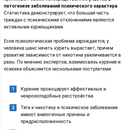
патогенезе заболеваний психического характера
.
Статистика демонстрирует, что большая часть
граждан с психическими отклонениями являются
активными курильщиками.
Если психологическая проблема зарождается, у
человека шанс начать курить вырастает, причем
развитие зависимости от никотина увеличивается в
разы. По мнению экспертов, взаимосвязь курения и
психики объясняется несколькими постулатами:
Курение провоцирует аффективные и
неврозоподобные расстройства.
Тяга к никотину и психическое заболевание
имеют аналогичные причины и
предрасположенность.