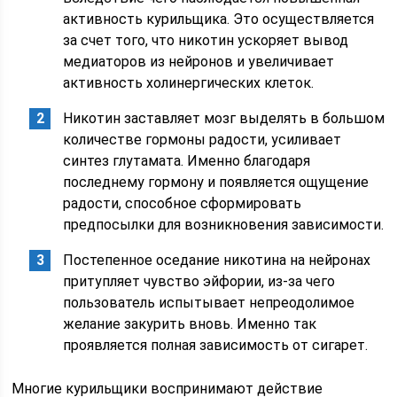
активность курильщика. Это осуществляется
за счет того, что никотин ускоряет вывод
медиаторов из нейронов и увеличивает
активность холинергических клеток.
Никотин заставляет мозг выделять в большом
количестве гормоны радости, усиливает
синтез глутамата. Именно благодаря
последнему гормону и появляется ощущение
радости, способное сформировать
предпосылки для возникновения зависимости.
Постепенное оседание никотина на нейронах
притупляет чувство эйфории, из-за чего
пользователь испытывает непреодолимое
желание закурить вновь. Именно так
проявляется полная зависимость от сигарет.
Многие курильщики воспринимают действие