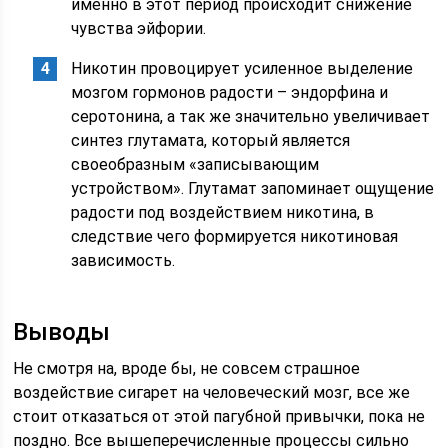
именно в этот период происходит снижение
чувства эйфории.
Никотин провоцирует усиленное выделение
мозгом гормонов радости – эндорфина и
серотонина, а так же значительно увеличивает
синтез глутамата, который является
своеобразным «записывающим
устройством». Глутамат запоминает ощущение
радости под воздействием никотина, в
следствие чего формируется никотиновая
зависимость.
Выводы
Не смотря на, вроде бы, не совсем страшное
воздействие сигарет на человеческий мозг, все же
стоит отказаться от этой пагубной привычки, пока не
поздно. Все вышеперечисленные процессы сильно