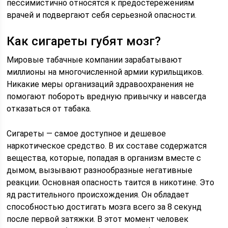
пессимистично относятся к предостережениям
врачей и подвергают себя серьезной опасности.
Как сигареты губят мозг?
Мировые табачные компании зарабатывают
миллионы на многочисленной армии курильщиков.
Никакие меры организаций здравоохранения не
помогают побороть вредную привычку и навсегда
отказаться от табака.
Сигареты — самое доступное и дешевое
наркотическое средство. В их составе содержатся
вещества, которые, попадая в организм вместе с
дымом, вызывают разнообразные негативные
реакции. Основная опасность таится в никотине. Это
яд растительного происхождения. Он обладает
способностью достигать мозга всего за 8 секунд
после первой затяжки. В этот момент человек