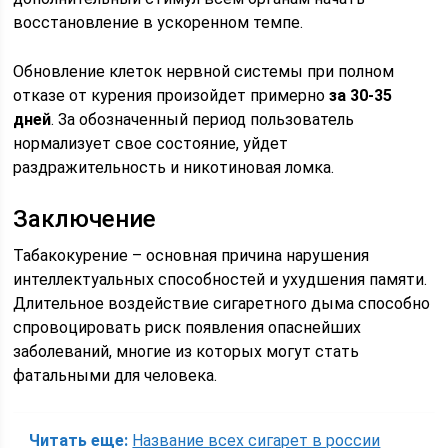
восстановление в ускоренном темпе.
Обновление клеток нервной системы при полном
отказе от курения произойдет примерно
за 30-35
дней
. За обозначенный период пользователь
нормализует свое состояние, уйдет
раздражительность и никотиновая ломка.
Заключение
Табакокурение – основная причина нарушения
интеллектуальных способностей и ухудшения памяти.
Длительное воздействие сигаретного дыма способно
спровоцировать риск появления опаснейших
заболеваний, многие из которых могут стать
фатальными для человека.
Читать еще:
Название всех сигарет в россии