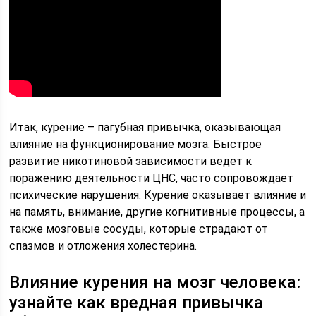
Итак, курение – пагубная привычка, оказывающая
влияние на функционирование мозга. Быстрое
развитие никотиновой зависимости ведет к
поражению деятельности ЦНС, часто сопровождает
психические нарушения. Курение оказывает влияние и
на память, внимание, другие когнитивные процессы, а
также мозговые сосуды, которые страдают от
спазмов и отложения холестерина.
Влияние курения на мозг человека:
узнайте как вредная привычка