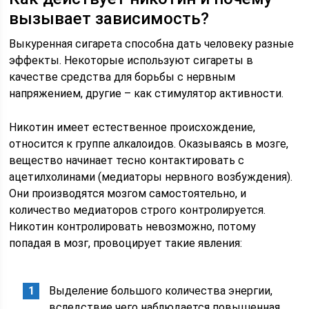
вызывает зависимость?
Выкуренная сигарета способна дать человеку разные
эффекты. Некоторые используют сигареты в
качестве средства для борьбы с нервным
напряжением, другие – как стимулятор активности.
Никотин имеет естественное происхождение,
относится к группе алкалоидов. Оказываясь в мозге,
вещество начинает тесно контактировать с
ацетилхолинами (медиаторы нервного возбуждения).
Они производятся мозгом самостоятельно, и
количество медиаторов строго контролируется.
Никотин контролировать невозможно, потому
попадая в мозг, провоцирует такие явления:
Выделение большого количества энергии,
вследствие чего наблюдается повышенная