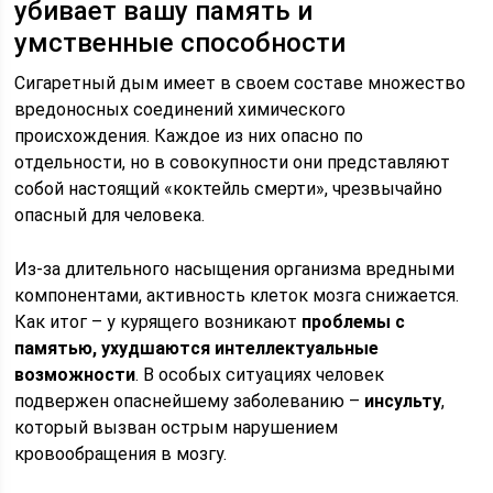
убивает вашу память и
умственные способности
Сигаретный дым имеет в своем составе множество
вредоносных соединений химического
происхождения. Каждое из них опасно по
отдельности, но в совокупности они представляют
собой настоящий «коктейль смерти», чрезвычайно
опасный для человека.
Из-за длительного насыщения организма вредными
компонентами, активность клеток мозга снижается.
Как итог – у курящего возникают
проблемы с
памятью, ухудшаются интеллектуальные
возможности
. В особых ситуациях человек
подвержен опаснейшему заболеванию –
инсульту
,
который вызван острым нарушением
кровообращения в мозгу.