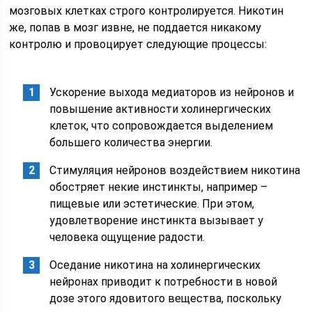
мозговых клетках строго контролируется. Никотин
же, попав в мозг извне, не поддается никакому
контролю и провоцирует следующие процессы:
Ускорение выхода медиаторов из нейронов и
повышение активности холинергических
клеток, что сопровождается выделением
большего количества энергии.
Стимуляция нейронов воздействием никотина
обостряет некие инстинкты, например –
пищевые или эстетические. При этом,
удовлетворение инстинкта вызывает у
человека ощущение радости.
Оседание никотина на холинергических
нейронах приводит к потребности в новой
дозе этого ядовитого вещества, поскольку