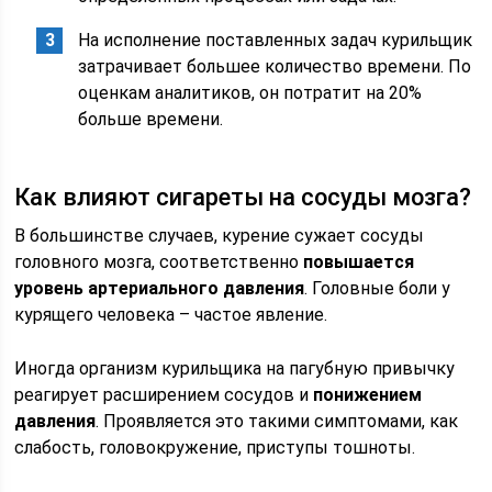
На исполнение поставленных задач курильщик
затрачивает большее количество времени. По
оценкам аналитиков, он потратит на 20%
больше времени.
Как влияют сигареты на сосуды мозга?
В большинстве случаев, курение сужает сосуды
головного мозга, соответственно
повышается
уровень артериального давления
. Головные боли у
курящего человека – частое явление.
Иногда организм курильщика на пагубную привычку
реагирует расширением сосудов и
понижением
давления
. Проявляется это такими симптомами, как
слабость, головокружение, приступы тошноты.