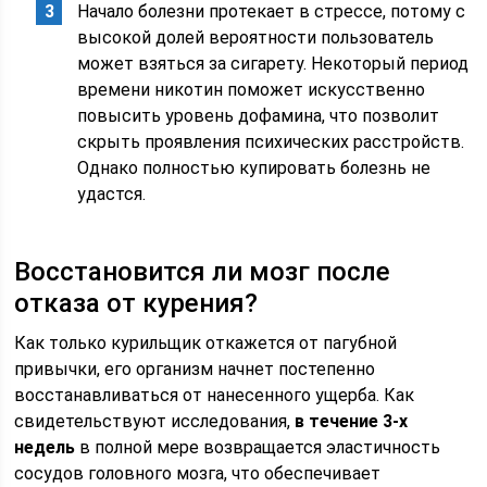
Начало болезни протекает в стрессе, потому с
высокой долей вероятности пользователь
может взяться за сигарету. Некоторый период
времени никотин поможет искусственно
повысить уровень дофамина, что позволит
скрыть проявления психических расстройств.
Однако полностью купировать болезнь не
удастся.
Восстановится ли мозг после
отказа от курения?
Как только курильщик откажется от пагубной
привычки, его организм начнет постепенно
восстанавливаться от нанесенного ущерба. Как
свидетельствуют исследования,
в течение 3-х
недель
в полной мере возвращается эластичность
сосудов головного мозга, что обеспечивает