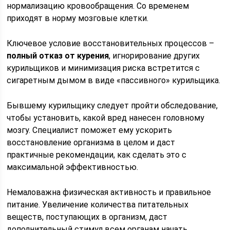
нормализацию кровообращения. Со временем
приходят в норму мозговые клетки.
Ключевое условие восстановительных процессов –
полный отказ от курения
, игнорирование других
курильщиков и минимизация риска встретится с
сигаретным дымом в виде «пассивного» курильщика.
Бывшему курильщику следует пройти обследование,
чтобы установить, какой вред нанесен головному
мозгу. Специалист поможет ему ускорить
восстановление организма в целом и даст
практичные рекомендации, как сделать это с
максимальной эффективностью.
Немаловажна физическая активность и правильное
питание. Увеличение количества питательных
веществ, поступающих в организм, даст
дополнительный стимул всем органам начать