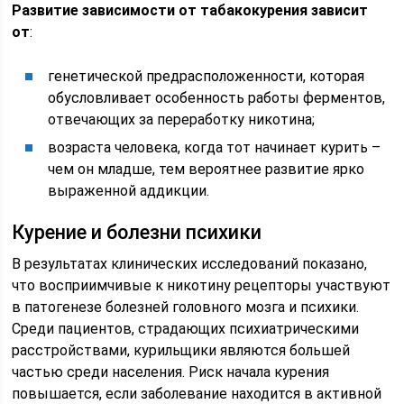
Развитие зависимости от табакокурения зависит
от
:
генетической предрасположенности, которая
обусловливает особенность работы ферментов,
отвечающих за переработку никотина;
возраста человека, когда тот начинает курить –
чем он младше, тем вероятнее развитие ярко
выраженной аддикции.
Курение и болезни психики
В результатах клинических исследований показано,
что восприимчивые к никотину рецепторы участвуют
в патогенезе болезней головного мозга и психики.
Среди пациентов, страдающих психиатрическими
расстройствами, курильщики являются большей
частью среди населения. Риск начала курения
повышается, если заболевание находится в активной