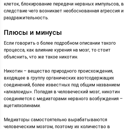
клеток, блокирование передачи нервных импульсов, в
следствие чего возникает необоснованная агрессия и
раздражительность.
Плюсы и минусы
Если говорить о более подробном описании такого
процесса, как влияние курения на мозг, то стоит
объяснить, что же такое никотин.
Никотин – вещество природного происхождения,
входящее в группу органических азотсодержащих
соединений, более известных под общим названием
«алкалоиды». Попадая в человеческий мозг, никотин
соединяется с медиаторами нервного возбуждения –
ацетилхолинами.
Медиаторы самостоятельно вырабатываются
человеческим мозгом, поэтому их количество в