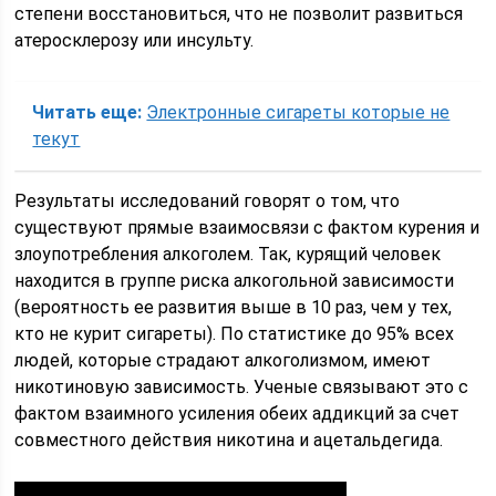
степени восстановиться, что не позволит развиться
атеросклерозу или инсульту.
Читать еще:
Электронные сигареты которые не
текут
Результаты исследований говорят о том, что
существуют прямые взаимосвязи с фактом курения и
злоупотребления алкоголем. Так, курящий человек
находится в группе риска алкогольной зависимости
(вероятность ее развития выше в 10 раз, чем у тех,
кто не курит сигареты). По статистике до 95% всех
людей, которые страдают алкоголизмом, имеют
никотиновую зависимость. Ученые связывают это с
фактом взаимного усиления обеих аддикций за счет
совместного действия никотина и ацетальдегида.