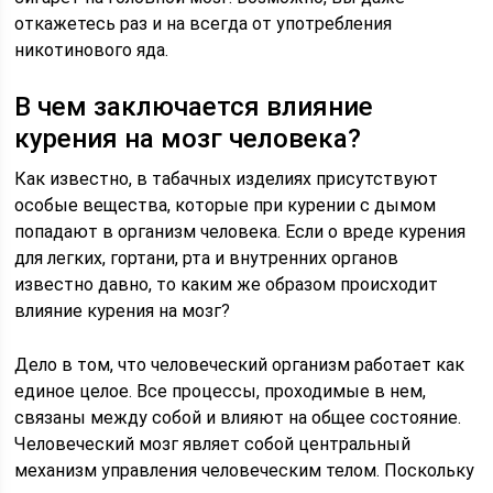
откажетесь раз и на всегда от употребления
никотинового яда.
В чем заключается влияние
курения на мозг человека?
Как известно, в табачных изделиях присутствуют
особые вещества, которые при курении с дымом
попадают в организм человека. Если о вреде курения
для легких, гортани, рта и внутренних органов
известно давно, то каким же образом происходит
влияние курения на мозг?
Дело в том, что человеческий организм работает как
единое целое. Все процессы, проходимые в нем,
связаны между собой и влияют на общее состояние.
Человеческий мозг являет собой центральный
механизм управления человеческим телом. Поскольку