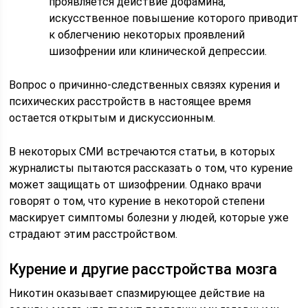
проявляется действие дофамина,
искусственное повышение которого приводит
к облегчению некоторых проявлений
шизофрении или клинической депрессии.
Вопрос о причинно-следственных связях курения и
психических расстройств в настоящее время
остается открытым и дискуссионным.
В некоторых СМИ встречаются статьи, в которых
журналисты пытаются рассказать о том, что курение
может защищать от шизофрении. Однако врачи
говорят о том, что курение в некоторой степени
маскирует симптомы болезни у людей, которые уже
страдают этим расстройством.
Курение и другие расстройства мозга
Никотин оказывает спазмирующее действие на