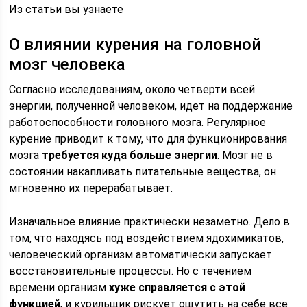
Из статьи вы узнаете
О влиянии курения на головной
мозг человека
Согласно исследованиям, около четверти всей
энергии, полученной человеком, идет на поддержание
работоспособности головного мозга. Регулярное
курение приводит к тому, что для функционирования
мозга
требуется куда больше энергии
. Мозг не в
состоянии накапливать питательные вещества, он
мгновенно их перерабатывает.
Изначальное влияние практически незаметно. Дело в
том, что находясь под воздействием ядохимикатов,
человеческий организм автоматически запускает
восстановительные процессы. Но с течением
времени организм
хуже справляется с этой
функцией
, и курильщик рискует ощутить на себе все