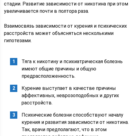
стадии. Развитие зависимости от никотина при этом
увеличивается почти в полтора раза.
Взаимосвязь зависимости от курения и психических
расстройств может объясняться несколькими
гипотезами.
Тяга к никотину и психиатрическая болезнь
имеют общие причины и общую
предрасположенность.
Курение выступает в качестве причины
аффективных, неврозоподобных и других
расстройств.
Психические болезни способствуют началу
курения и развития зависимости от никотина.
Так, врачи предполагают, что в этом