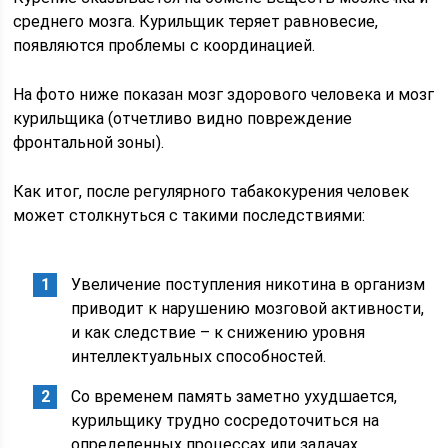
среднего мозга. Курильщик теряет равновесие,
появляются проблемы с координацией.
На фото ниже показан мозг здорового человека и мозг
курильщика (отчетливо видно повреждение
фронтальной зоны).
Как итог, после регулярного табакокурения человек
может столкнуться с такими последствиями:
Увеличение поступления никотина в организм
приводит к нарушению мозговой активности,
и как следствие – к снижению уровня
интеллектуальных способностей.
Со временем память заметно ухудшается,
курильщику трудно сосредоточиться на
определенных процессах или задачах.