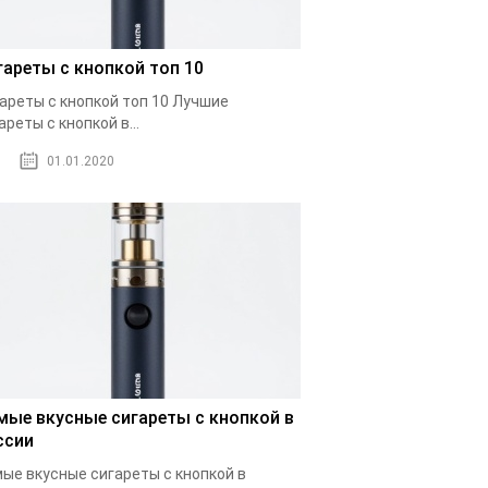
гареты с кнопкой топ 10
ареты с кнопкой топ 10 Лучшие
ареты с кнопкой в...
01.01.2020
мые вкусные сигареты с кнопкой в
ссии
ые вкусные сигареты с кнопкой в