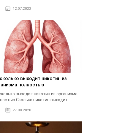
12.07.2022
 сколько выходит никотин из
ганизма полностью
сколько выходит никотин из организма
ностью Cколько никотин выходит...
27.08.2020