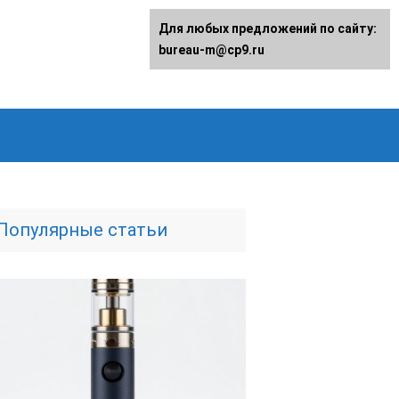
Для любых предложений по сайту:
bureau-m@cp9.ru
Популярные статьи