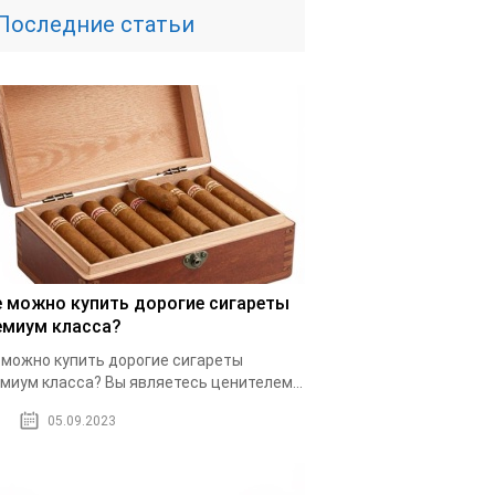
Последние статьи
е можно купить дорогие сигареты
емиум класса?
 можно купить дорогие сигареты
миум класса? Вы являетесь ценителем...
05.09.2023