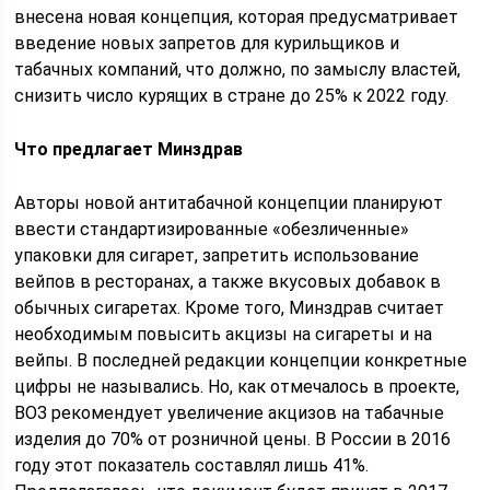
внесена новая концепция, которая предусматривает
введение новых запретов для курильщиков и
табачных компаний, что должно, по замыслу властей,
снизить число курящих в стране до 25% к 2022 году.
Что предлагает Минздрав
Авторы новой антитабачной концепции планируют
ввести стандартизированные «обезличенные»
упаковки для сигарет, запретить использование
вейпов в ресторанах, а также вкусовых добавок в
обычных сигаретах. Кроме того, Минздрав считает
необходимым повысить акцизы на сигареты и на
вейпы. В последней редакции концепции конкретные
цифры не назывались. Но, как отмечалось в проекте,
ВОЗ рекомендует увеличение акцизов на табачные
изделия до 70% от розничной цены. В России в 2016
году этот показатель составлял лишь 41%.