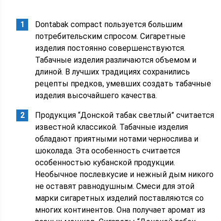
Dontabak compact пользуется большим
потребительским спросом. Сигаретные
изделия постоянно совершенствуются.
Табачные изделия различаются объемом и
длиной. В лучших традициях сохранились
рецепты предков, умевших создать табачные
изделия высочайшего качества.
Продукция “Донской табак светлый” считается
известной классикой. Табачные изделия
обладают приятными нотами чернослива и
шоколада. Эта особенность считается
особенностью кубанской продукции.
Необычное послевкусие и нежный дым никого
не оставят равнодушным. Смеси для этой
марки сигаретных изделий поставляются со
многих континентов. Она получает аромат из