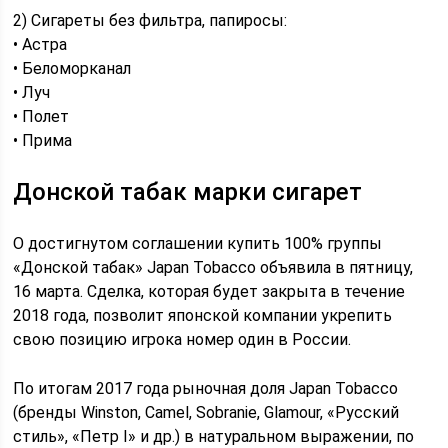
2) Сигареты без фильтра, папиросы:
• Астра
• Беломорканал
• Луч
• Полет
• Прима
Донской табак марки сигарет
​О достигнутом соглашении купить 100% группы
«Донской табак» Japan Tobacco объявила в пятницу,
16 марта. Сделка, которая будет закрыта в течение
2018 года, позволит японской компании укрепить
свою позицию игрока номер один в России.
По итогам 2017 года рыночная доля Japan Tobacco
(бренды Winston, Camel, Sobranie, Glamour, «Русский
стиль», «Петр I» и др.) в натуральном выражении, по