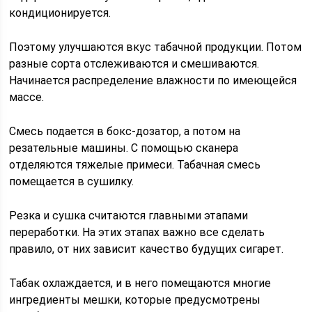
кондиционируется.
Поэтому улучшаются вкус табачной продукции. Потом
разные сорта отслеживаются и смешиваются.
Начинается распределение влажности по имеющейся
массе.
Смесь подается в бокс-дозатор, а потом на
резательные машины. С помощью сканера
отделяются тяжелые примеси. Табачная смесь
помещается в сушилку.
Резка и сушка считаются главными этапами
переработки. На этих этапах важно все сделать
правило, от них зависит качество будущих сигарет.
Табак охлаждается, и в него помещаются многие
ингредиенты мешки, которые предусмотрены