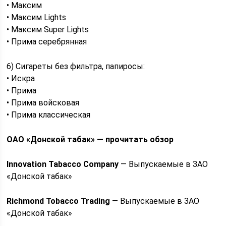
• Максим
• Максим Lights
• Максим Super Lights
• Прима серебрянная
6) Сигареты без фильтра, папиросы:
• Искра
• Прима
• Прима войсковая
• Прима классическая
ОАО «Донской табак» — прочитать обзор
Innovation Tabacco Company
— Выпускаемые в ЗАО
«Донской табак»
Richmond Tobacco Trading
— Выпускаемые в ЗАО
«Донской табак»