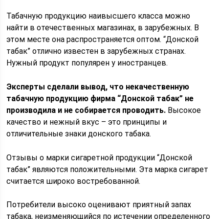
Табачную продукцию наивысшего класса можно
найти в отечественных магазинах, в зарубежных. В
этом месте она распространяется оптом. “Донской
табак” отлично известен в зарубежных странах.
Нужный продукт популярен у иностранцев.
Эксперты сделали вывод, что некачественную
табачную продукцию фирма “Донской табак” не
производила и не собирается проводить.
Высокое
качество и нежный вкус – это принципы и
отличительные знаки донского табака.
Отзывы о марки сигаретной продукции “Донской
табак” являются положительными. Эта марка сигарет
считается широко востребованной.
Потребители высоко оценивают приятный запах
табака, неизменяющийся по истечении определенного