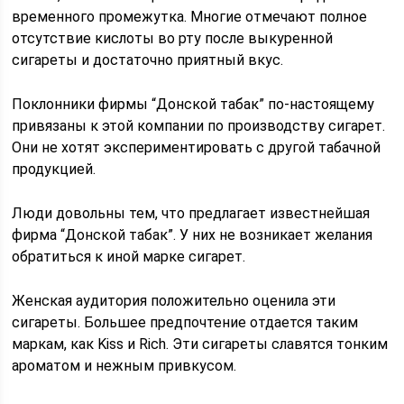
временного промежутка. Многие отмечают полное
отсутствие кислоты во рту после выкуренной
сигареты и достаточно приятный вкус.
Поклонники фирмы “Донской табак” по-настоящему
привязаны к этой компании по производству сигарет.
Они не хотят экспериментировать с другой табачной
продукцией.
Люди довольны тем, что предлагает известнейшая
фирма “Донской табак”. У них не возникает желания
обратиться к иной марке сигарет.
Женская аудитория положительно оценила эти
сигареты. Большее предпочтение отдается таким
маркам, как Kiss и Rich. Эти сигареты славятся тонким
ароматом и нежным привкусом.