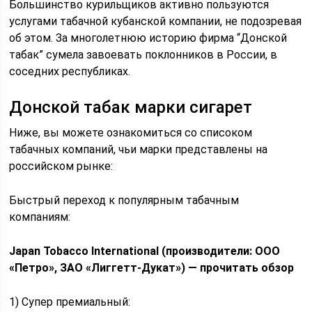
Большинство курильщиков активно пользуются
услугами табачной кубанской компании, не подозревая
об этом. За многолетнюю историю фирма “Донской
табак” сумела завоевать поклонников в России, в
соседних республиках.
Донской табак марки сигарет
Ниже, вы можете ознакомиться со списоком
табачных компаний, чьи марки представлены на
российском рынке:
Быстрый переход к популярным табачным
компаниям:
Japan Tobacco International (производители: ООО
«Петро», ЗАО «Лиггетт-Дукат») — прочитать обзор
1) Супер премиальный: