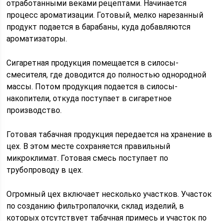
отработанными веками рецептами. Начинается
процесс ароматизации. Готовый, мелко нарезанный
продукт подается в барабаны, куда добавляются
ароматизаторы.
Сигаретная продукция помещается в силосы-
смесителя, где доводится до полностью однородной
массы. Потом продукция подается в силосы-
накопители, откуда поступает в сигаретное
производство.
Готовая табачная продукция передается на хранение в
цех. В этом месте сохраняется правильный
микроклимат. Готовая смесь поступает по
трубопроводу в цех.
Огромный цех включает несколько участков. Участок
по созданию фильтропалочки, склад изделий, в
которых отсутствует табачная примесь и участок по