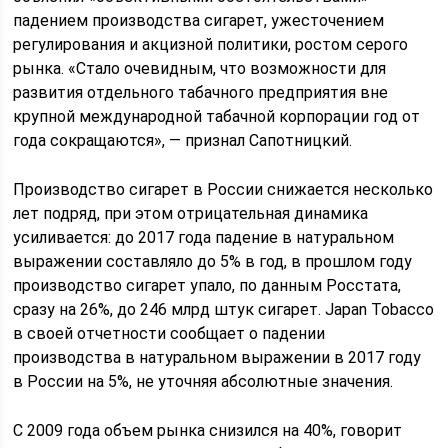
падением производства сигарет, ужесточением
регулирования и акцизной политики, ростом серого
рынка. «Стало очевидным, что возможности для
развития отдельного табачного предприятия вне
крупной международной табачной корпорации год от
года сокращаются», — признал Сапотницкий.
Производство сигарет в России снижается несколько
лет подряд, при этом отрицательная динамика
усиливается: до 2017 года падение в натуральном
выражении составляло до 5% в год, в прошлом году
производство сигарет упало, по данным Росстата,
сразу на 26%, до 246 млрд штук сигарет. Japan Tobacco
в своей отчетности сообщает о падении
производства в натуральном выражении в 2017 году
в России на 5%, не уточняя абсолютные значения.
С 2009 года объем рынка снизился на 40%, говорит