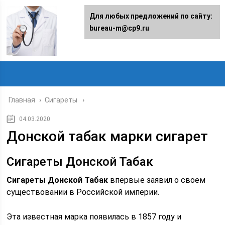
Для любых предложений по сайту:
bureau-m@cp9.ru
Главная
›
Сигареты
04.03.2020
Донской табак марки сигарет
Сигареты Донской Табак
Сигареты Донской Табак
впервые заявил о своем
существовании в Российской империи.
Эта известная марка появилась в 1857 году и