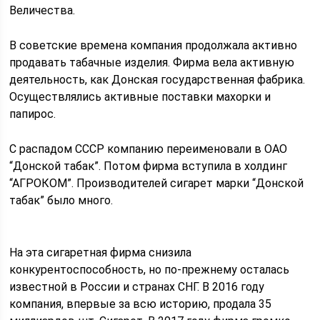
Величества.
В советские времена компания продолжала активно
продавать табачные изделия. Фирма вела активную
деятельность, как Донская государственная фабрика.
Осуществлялись активные поставки махорки и
папирос.
С распадом СССР компанию переименовали в ОАО
“Донской табак”. Потом фирма вступила в холдинг
“АГРОКОМ”. Производителей сигарет марки “Донской
табак” было много.
На эта сигаретная фирма снизила
конкурентоспособность, но по-прежнему осталась
известной в России и странах СНГ. В 2016 году
компания, впервые за всю историю, продала 35