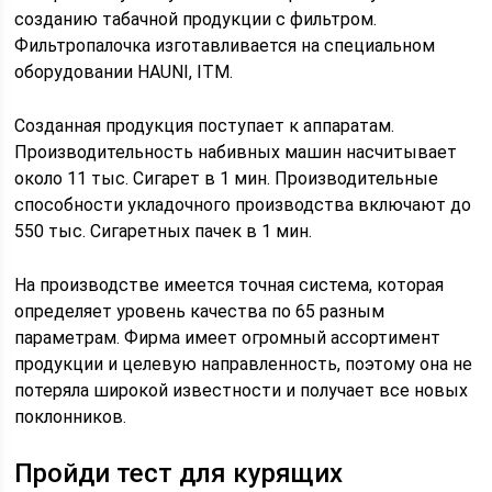
созданию табачной продукции с фильтром.
Фильтропалочка изготавливается на специальном
оборудовании HAUNI, ITM.
Созданная продукция поступает к аппаратам.
Производительность набивных машин насчитывает
около 11 тыс. Сигарет в 1 мин. Производительные
способности укладочного производства включают до
550 тыс. Сигаретных пачек в 1 мин.
На производстве имеется точная система, которая
определяет уровень качества по 65 разным
параметрам. Фирма имеет огромный ассортимент
продукции и целевую направленность, поэтому она не
потеряла широкой известности и получает все новых
поклонников.
Пройди тест для курящих