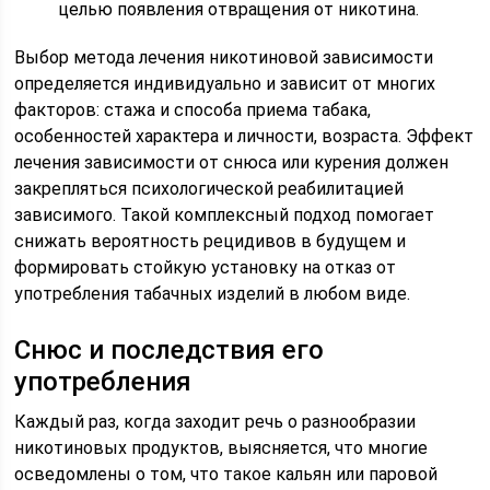
целью появления отвращения от никотина.
Выбор метода лечения никотиновой зависимости
определяется индивидуально и зависит от многих
факторов: стажа и способа приема табака,
особенностей характера и личности, возраста. Эффект
лечения зависимости от снюса или курения должен
закрепляться психологической реабилитацией
зависимого. Такой комплексный подход помогает
снижать вероятность рецидивов в будущем и
формировать стойкую установку на отказ от
употребления табачных изделий в любом виде.
Снюс и последствия его
употребления
Каждый раз, когда заходит речь о разнообразии
никотиновых продуктов, выясняется, что многие
осведомлены о том, что такое кальян или паровой