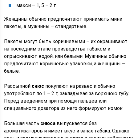
макси – 1, 5 – 2 г.
Женщины обычно предпочитают принимать мини
пакеты, а мужчины – стандартные.
Пакеты могут быть коричневыми – их окрашивают
на последним этапе производства табаком и
опрыскивают водой, или белыми. Мужчины обычно
предпочитают коричневые упаковки, а женщины –
белые.
Рассыпной
снюс
покупают на развес и обычно
употребляют по 1 – 2 г, закладывая за верхнюю губу.
Перед введением при помощи пальцев или
специального дозатора из него формируют комок.
Большая часть
снюса
выпускается без
ароматизаторов и имеет вкус и запах табака. Однако