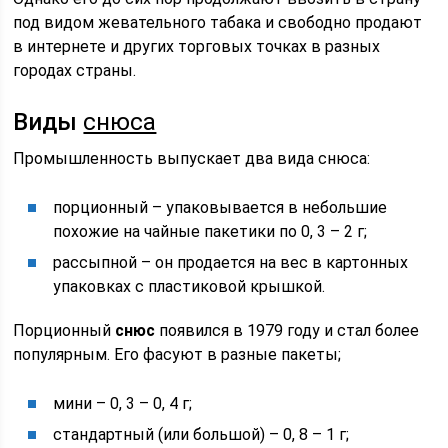
под видом жевательного табака и свободно продают
в интернете и других торговых точках в разных
городах страны.
Виды
снюса
Промышленность выпускает два вида снюса:
порционный – упаковывается в небольшие
похожие на чайные пакетики по 0, 3 – 2 г;
рассыпной – он продается на вес в картонных
упаковках с пластиковой крышкой.
Порционный
снюс
появился в 1979 году и стал более
популярным. Его фасуют в разные пакеты;
мини – 0, 3 – 0, 4 г;
стандартный (или большой) – 0, 8 – 1 г;