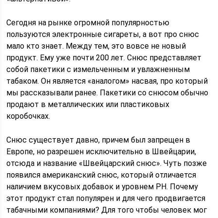
Сегодня на рынке огромной популярностью
пользуются электронные сигареты, а вот про снюс
мало кто знает. Между тем, это вовсе не новый
продукт. Ему уже почти 200 лет. Снюс представляет
собой пакетики с измельченным и увлажненным
табаком. Он является «аналогом» насвая, про который
мы рассказывали ранее. Пакетики со снюсом обычно
продают в металлических или пластиковых
коробочках.
Снюс существует давно, причем был запрещен в
Европе, но разрешен исключительно в Швейцарии,
отсюда и название «Швейцарский снюс». Чуть позже
появился американский снюс, который отличается
наличием вкусовых добавок и уровнем PH. Почему
этот продукт стал популярен и для чего продвигается
табачными компаниями? Для того чтобы человек мог