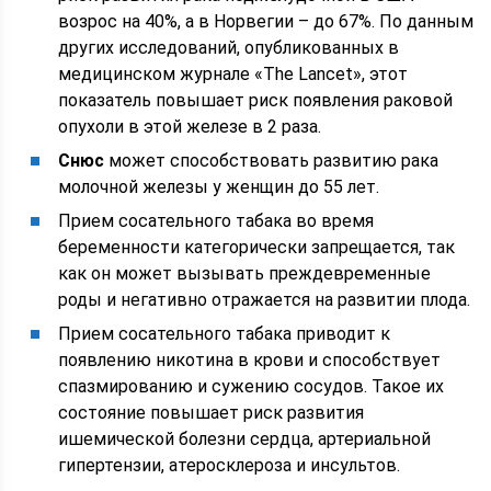
возрос на 40%, а в Норвегии – до 67%. По данным
других исследований, опубликованных в
медицинском журнале «The Lancet», этот
показатель повышает риск появления раковой
опухоли в этой железе в 2 раза.
Снюс
может способствовать развитию рака
молочной железы у женщин до 55 лет.
Прием сосательного табака во время
беременности категорически запрещается, так
как он может вызывать преждевременные
роды и негативно отражается на развитии плода.
Прием сосательного табака приводит к
появлению никотина в крови и способствует
спазмированию и сужению сосудов. Такое их
состояние повышает риск развития
ишемической болезни сердца, артериальной
гипертензии, атеросклероза и инсультов.