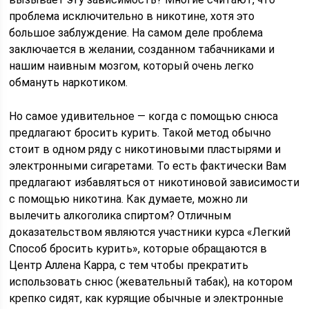
проблема исключительно в никотине, хотя это
большое заблуждение. На самом деле проблема
заключается в желании, созданном табачниками и
нашим наивным мозгом, который очень легко
обмануть наркотиком.
Но самое удивительное — когда с помощью снюса
предлагают бросить курить. Такой метод обычно
стоит в одном ряду с никотиновыми пластырями и
электронными сигаретами. То есть фактически Вам
предлагают избавляться от никотиновой зависимости
с помощью никотина. Как думаете, можно ли
вылечить алкоголика спиртом? Отличным
доказательством являются участники курса «Легкий
Способ бросить курить», которые обращаются в
Центр Аллена Карра, с тем чтобы прекратить
использовать снюс (жевательный табак), на котором
крепко сидят, как курящие обычные и электронные