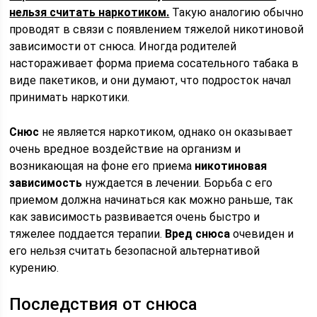
нельзя считать наркотиком.
Такую аналогию обычно
проводят в связи с появлением тяжелой никотиновой
зависимости от снюса. Иногда родителей
настораживает форма приема сосательного табака в
виде пакетиков, и они думают, что подросток начал
принимать наркотики.
Снюс
не является наркотиком, однако он оказывает
очень вредное воздействие на организм и
возникающая на фоне его приема
никотиновая
зависимость
нуждается в лечении. Борьба с его
приемом должна начинаться как можно раньше, так
как зависимость развивается очень быстро и
тяжелее поддается терапии.
Вред снюса
очевиден и
его нельзя считать безопасной альтернативой
курению.
Последствия от снюса