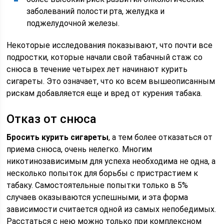
заболеваний полости рта, желудка и
поджелудочной железы.
Некоторые исследования показывают, что почти все
подростки, которые начали свой табачный стаж со
снюса в течение четырех лет начинают курить
сигареты. Это означает, что ко всем вышеописанным
рискам добавляется еще и вред от курения табака.
Отказ от снюса
Бросить курить сигареты
, а тем более отказаться от
приема снюса, очень нелегко. Многим
никотинозависимым для успеха необходима не одна, а
несколько попыток для борьбы с пристрастием к
табаку. Самостоятельные попытки только в 5%
случаев оказываются успешными, и эта форма
зависимости считается одной из самых непобедимых.
Расстаться с нею можно только при комплексном