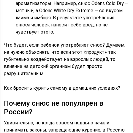
ароматизаторы. Например, снюс Odens Cold Dry —
мятный, а Odens White Dry Extreme — со вкусом
лайма и имбиря. В результате употребления
снюса человек наносит себе вред, но не
чувствует этого.
Что будет, если ребенок употребляет снюс? Думаем,
не нужно объяснять, что если этот «продукт» так
губительно воздействует на взрослых людей, то
влияние на детский организм будет просто
разрушительным.
Как бросить курить самому в домашних условиях?
Почему снюс не популярен в
России?
Удивительно, но когда совсем недавно начали
принимать законы, запрещающие курение, в Россию