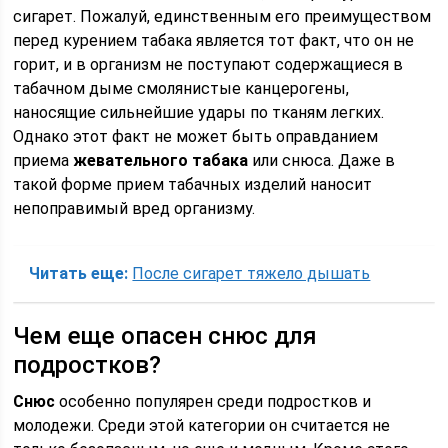
сигарет. Пожалуй, единственным его преимуществом
перед курением табака является тот факт, что он не
горит, и в организм не поступают содержащиеся в
табачном дыме смолянистые канцерогены,
наносящие сильнейшие удары по тканям легких.
Однако этот факт не может быть оправданием
приема
жевательного табака
или снюса. Даже в
такой форме прием табачных изделий наносит
непоправимый вред организму.
Читать еще:
После сигарет тяжело дышать
Чем еще опасен снюс для
подростков?
Снюс
особенно популярен среди подростков и
молодежи. Среди этой категории он считается не