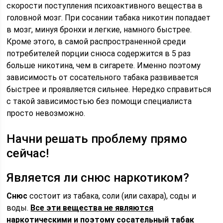
скорости поступления психоактивного вещества в
головной мозг. При сосании табака никотин попадает
в мозг, минуя бронхи и легкие, намного быстрее.
Кроме этого, в самой распространенной среди
потребителей порции снюса содержится в 5 раз
больше никотина, чем в сигарете. Именно поэтому
зависимость от сосательного табака развивается
быстрее и проявляется сильнее. Нередко справиться
с такой зависимостью без помощи специалиста
просто невозможно.
Начни решать проблему прямо
сейчас!
Является ли снюс наркотиком?
Снюс
состоит из табака, соли (или сахара), соды и
воды.
Все эти вещества не являются
наркотическими и поэтому сосательный табак