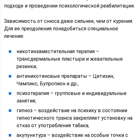
подходе и проведении психологической реабилитации.
Зависимость от снюса даже сильнее, чем от курения.
Для ее преодоления понадобиться специальное
лечение:
никотинзаместительная терапия –
трансдермальные пластыри и жевательные
резинки;
антиникотиновые препараты – Цитизин,
Чампикс, Бупропион и др.;
психотерапия – групповые и индивидуальные
занятия;
гипноз – воздействие на психику в состоянии
гипнотического транса закрепляет установку на
отказ от употребления табака;
акупунктура – воздействие на особые точки с