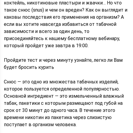
коктейль, никотиновые пластыри и жвачки… Но что
такое снюс (snus) и чем он вреден? Как он выглядит и
каковы последствия его применения на организм? А
если вы хотите навсегда избавиться от табачной
зависимости и всего за один день, то
присоединяйтесь к нашему бесплатному вебинару,
который пройдет уже завтра в 19:00.
Пройдите тест и через минуту узнайте, легко ли Вам
будет бросить курить
Снюс — это одно из множества табачных изделий,
которое пользуется определенной популярностью.
Основной ингредиент — это измельченный влажный
табак, пакетики с которым размещают под губой на
срок от 30 минут до одного часа. В течение этого
времени никотин из пакетика через слизистую
поступает в организм человека.