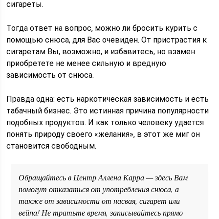
сигареты.
Тогда ответ на вопрос, можно ли бросить курить с
помощью снюса, для Вас очевиден. От пристрастия к
сигаретам Вы, возможно, и избавитесь, но взамен
приобретете не менее сильную и вредную
зависимость от снюса.
Правда одна: есть наркотическая зависимость и есть
табачный бизнес. Это истинная причина популярности
подобных продуктов. И как только человеку удается
понять природу своего «желания», в этот же миг он
становится свободным.
Обращайтесь в Центр Аллена Карра — здесь Вам
помогут отказаться от употребления снюса, а
также от зависимости от насвая, сигарет или
вейпа! Не тратьте время, записывайтесь прямо