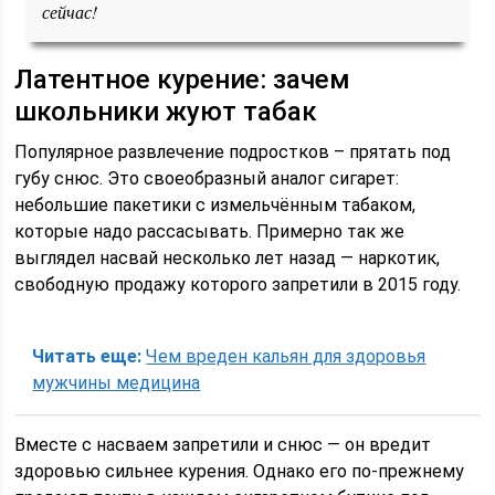
сейчас!
Латентное курение: зачем
школьники жуют табак
Популярное развлечение подростков – прятать под
губу снюс. Это своеобразный аналог сигарет:
небольшие пакетики с измельчённым табаком,
которые надо рассасывать. Примерно так же
выглядел насвай несколько лет назад — наркотик,
свободную продажу которого запретили в 2015 году.
Читать еще:
Чем вреден кальян для здоровья
мужчины медицина
Вместе с насваем запретили и снюс — он вредит
здоровью сильнее курения. Однако его по-прежнему