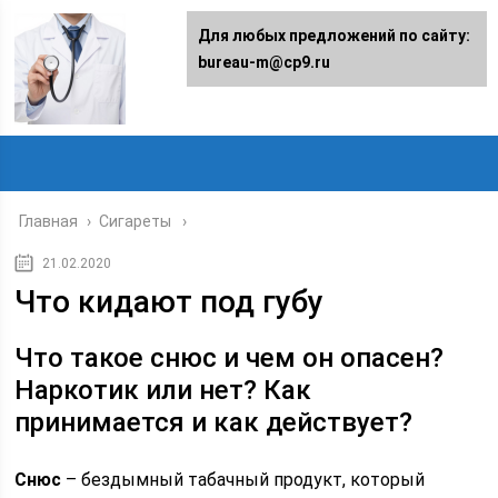
Для любых предложений по сайту:
bureau-m@cp9.ru
Главная
›
Сигареты
21.02.2020
Что кидают под губу
Что такое снюс и чем он опасен?
Наркотик или нет? Как
принимается и как действует?
Снюс
– бездымный табачный продукт, который