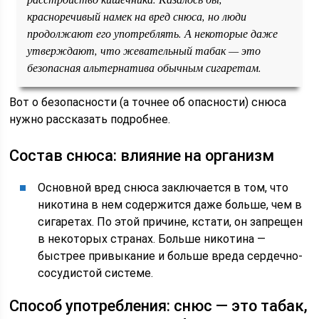
красноречивый намек на вред снюса, но люди
продолжают его употреблять. А некоторые даже
утверждают, что жевательный табак — это
безопасная альтернатива обычным сигаретам.
Вот о безопасности (а точнее об опасности) снюса
нужно рассказать подробнее.
Состав снюса: влияние на организм
Основной вред снюса заключается в том, что
никотина в нем содержится даже больше, чем в
сигаретах. По этой причине, кстати, он запрещен
в некоторых странах. Больше никотина —
быстрее привыкание и больше вреда сердечно-
сосудистой системе.
Способ употребления: снюс — это табак,