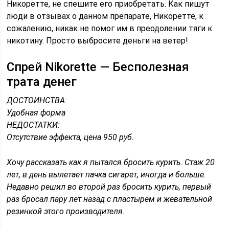
Никоретте, не спешите его приобретать. Как пишут
люди в отзывах о данном препарате, Никоретте, к
сожалению, никак не помог им в преодолении тяги к
никотину. Просто выбросите деньги на ветер!
Спрей Nikorette — Бесполезная
трата денег
ДОСТОИНСТВА:
Удобная форма
НЕДОСТАТКИ:
Отсутствие эффекта, цена 950 руб.
Хочу рассказать как я пытался бросить курить. Стаж 20
лет, в день вылетает пачка сигарет, иногда и больше.
Недавно решил во второй раз бросить курить, первый
раз бросал пару лет назад с пластырем и жевательной
резинкой этого производителя.