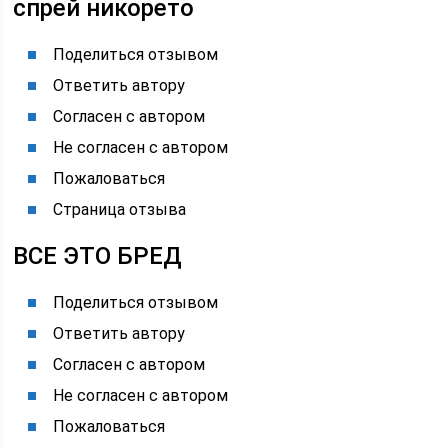
спрей никорето
Поделиться отзывом
Ответить автору
Согласен с автором
Не согласен с автором
Пожаловаться
Страница отзыва
ВСЕ ЭТО БРЕД
Поделиться отзывом
Ответить автору
Согласен с автором
Не согласен с автором
Пожаловаться