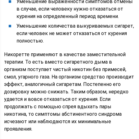
Уменьшение выраженности симптомов отмены
в случае, если человеку нужно отказаться от
курения на определенный период времени.
Уменьшение количества выкуриваемых сигарет,
если человек не может отказаться от курения
полностью.
Никоретте применяют в качестве заместительной
терапии. То есть вместо сигаретного дыма в
организм поступает чистый никотин без примесей,
смол, угарного газа. На организм средство производит
эффект, аналогичный сигаретам. Постепенно его
дозировку можно снижать. Таким образом, нередко
удается и вовсе отказаться от курения. Если
продолжать с помощью спрея вдыхать пары
никотина, то симптомы абстинентного синдрома
исчезают или наблюдаются их минимальные
проявления.