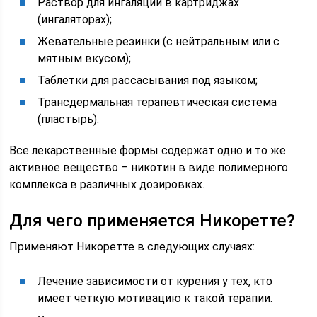
Раствор для ингаляций в картриджах
(ингаляторах);
Жевательные резинки (с нейтральным или с
мятным вкусом);
Таблетки для рассасывания под языком;
Трансдермальная терапевтическая система
(пластырь).
Все лекарственные формы содержат одно и то же
активное вещество – никотин в виде полимерного
комплекса в различных дозировках.
Для чего применяется Никоретте?
Применяют Никоретте в следующих случаях:
Лечение зависимости от курения у тех, кто
имеет четкую мотивацию к такой терапии.