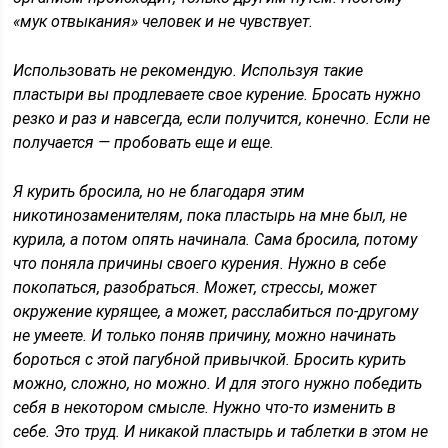
«мук отвыкания» человек и не чувствует.
Использовать не рекомендую. Используя такие
пластыри вы продлеваете свое курение. Бросать нужно
резко и раз и навсегда, если получится, конечно. Если не
получается — пробовать еще и еще.
Я курить бросила, но не благодаря этим
никотинозаменителям, пока пластырь на мне был, не
курила, а потом опять начинала. Сама бросила, потому
что поняла причины своего курения. Нужно в себе
покопаться, разобраться. Может, стрессы, может
окружение курящее, а может, расслабиться по-другому
не умеете. И только поняв причину, можно начинать
бороться с этой пагубной привычкой. Бросить курить
можно, сложно, но можно. И для этого нужно победить
себя в некотором смысле. Нужно что-то изменить в
себе. Это труд. И никакой пластырь и таблетки в этом не