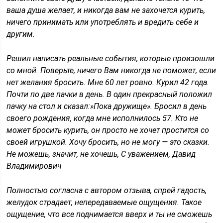
ваша душа желает, и никогда вам не захочется курить,
ничего принимать или употреблять и вредить себе и
другим.
Решил написать реальные события, которые произошли
со мной. Поверьте, ничего Вам никогда не поможет, если
нет желания бросить. Мне 60 лет ровно. Курил 42 года.
Почти по две пачки в день. В один прекрасный положил
пачку на стол и сказал:»Пока дружище». Бросил в день
своего рождения, когда мне исполнилось 57. Кто не
может бросить курить, он просто не хочет простится со
своей игрушкой. Хочу бросить, но не могу — это сказки.
Не можешь, значит, не хочешь, С уважением, Давид
Владимирович
Полностью согласна с автором отзыва, спрей гадость,
желудок страдает, непередаваемые ощущения. Такое
ощущение, что все поднимается вверх и ты не сможешь