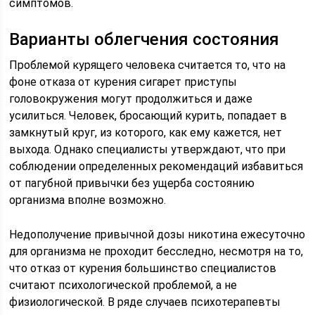
симптомов.
Варианты облегчения состояния
Проблемой курящего человека считается то, что на
фоне отказа от курения сигарет приступы
головокружения могут продолжиться и даже
усилиться. Человек, бросающий курить, попадает в
замкнутый круг, из которого, как ему кажется, нет
выхода. Однако специалисты утверждают, что при
соблюдении определенных рекомендаций избавиться
от пагубной привычки без ущерба состоянию
организма вполне возможно.
Недополучение привычной дозы никотина ежесуточно
для организма не проходит бесследно, несмотря на то,
что отказ от курения большинство специалистов
считают психологической проблемой, а не
физиологической. В ряде случаев психотерапевты