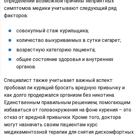
определении возможной причины неприятных
симптомов медики учитывают следующий ряд
факторов:
совокупный стаж курильщика;
количество выкуриваемых в сутки сигарет;
возрастную категорию пациента;
общее состояние здоровья и внутренних
органов.
Специалист также учитывает важный аспект:
пробовал ли курящий бросать вредную привычку и
как долго продержался организм без никотина.
Единственным правильным решением, помогающим
избавиться от головокружения на фоне курения – это
отказ от вредной привычки. Кроме того, доктора
могут назначать своим пациентам курс
медикаментозной терапии для снятия дискомфортных