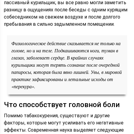
пассивный курильщик, вы все равно могли заметить
разницу в ощущениях после беседы с одним курящим
собеседником на свежем воздухе и после долгого
пребывания в сильно задымленном помещении.
Физиологическое действие сказывается не только на
голове, но и на теле. Подкашиваются ноги, туман в
глазах, заболевает сердце. В крайних случаях
курильщики могут терять сознание после очередной
папиросы, которая была явно лишней. Увы, в мировой
практике зафиксированы и летальные исходы от
«перекура».
Что способствует головной боли
Помимо табакокурения, существуют и другие
факторы, которые могут усиливать его негативные
эффекты. Современная наука выделяет следующие