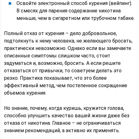
Освойте электронный способ курения (вейпинг).
В смесях для парения содержание никотина
меньше, чем в сигаретном или трубочном табаке.
Полный отказ от курения – дело добровольное,
подтолкнуть к нему человека, не желающего бросать,
практически невозможно. Однако если вы замечаете
описанные симптомы слишком часто, стоит
задуматься и, возможно, бросить. А если решите
отказаться от привычки, то советуем делать это
резко. Практика показывает, что это более
эффективный метод, чем постепенное сокращение
объемов курения.
Но знание, почему, когда куришь, кружится голова,
способно улучшить качество вашей жизни даже без
отказа от никотина. Главное – не ограничиваться
знанием рекомендаций, а активно их применять.