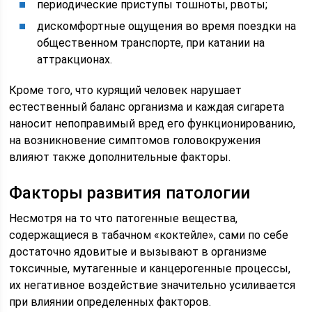
периодические приступы тошноты, рвоты;
дискомфортные ощущения во время поездки на
общественном транспорте, при катании на
аттракционах.
Кроме того, что курящий человек нарушает
естественный баланс организма и каждая сигарета
наносит непоправимый вред его функционированию,
на возникновение симптомов головокружения
влияют также дополнительные факторы.
Факторы развития патологии
Несмотря на то что патогенные вещества,
содержащиеся в табачном «коктейле», сами по себе
достаточно ядовитые и вызывают в организме
токсичные, мутагенные и канцерогенные процессы,
их негативное воздействие значительно усиливается
при влиянии определенных факторов.