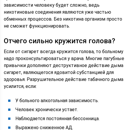
зависимости человеку будет сложно, ведь
никотиновые соединения являются уже частью
обменных процессов. Без никотина организм просто
не сможет функционировать.
Отчего сильно кружится голова?
Если от сигарет всегда кружится голова, то больному
надо проконсультироваться у врача. Многие пагубные
привычки дополняют деструктивное действие дыма
сигарет, являющегося ядовитой субстанцией для
здоровья. Разрушительное действие табачного дыма
усилится, если:
У больного алкогольная зависимость.
Человек хронически устает.
Наблюдается постоянная бессонница.
Выражено сниженное АД.