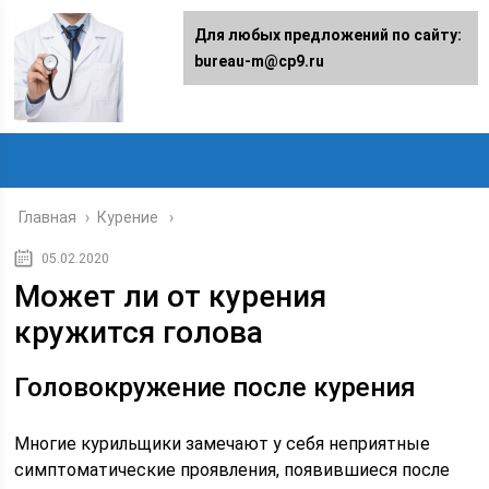
Для любых предложений по сайту:
bureau-m@cp9.ru
Главная
›
Курение
05.02.2020
Может ли от курения
кружится голова
Головокружение после курения
Многие курильщики замечают у себя неприятные
симптоматические проявления, появившиеся после