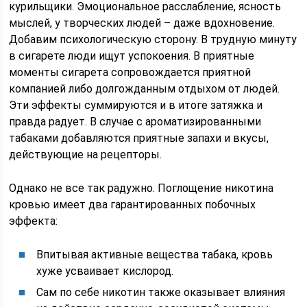
курильщики. Эмоциональное расслабление, ясность
мыслей, у творческих людей – даже вдохновение.
Добавим психологическую сторону. В трудную минуту
в сигарете люди ищут успокоения. В приятные
моменты сигарета сопровождается приятной
компанией либо долгожданным отдыхом от людей.
Эти эффекты суммируются и в итоге затяжка и
правда радует. В случае с ароматизированными
табаками добавляются приятные запахи и вкусы,
действующие на рецепторы.
Однако не все так радужно. Поглощение никотина
кровью имеет два гарантированных побочных
эффекта:
Впитывая активные вещества табака, кровь
хуже усваивает кислород.
Сам по себе никотин также оказывает влияния