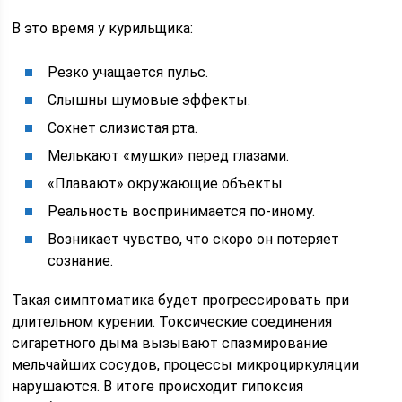
В это время у курильщика:
Резко учащается пульс.
Слышны шумовые эффекты.
Сохнет слизистая рта.
Мелькают «мушки» перед глазами.
«Плавают» окружающие объекты.
Реальность воспринимается по-иному.
Возникает чувство, что скоро он потеряет
сознание.
Такая симптоматика будет прогрессировать при
длительном курении. Токсические соединения
сигаретного дыма вызывают спазмирование
мельчайших сосудов, процессы микроциркуляции
нарушаются. В итоге происходит гипоксия