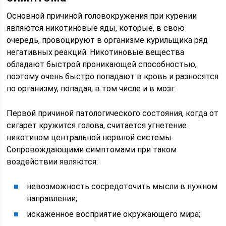
Основной причиной головокружения при курении
являются никотиновые яды, которые, в свою
очередь, провоцируют в организме курильщика ряд
негативных реакций. Никотиновые вещества
обладают быстрой проникающей способностью,
поэтому очень быстро попадают в кровь и разносятся
по организму, попадая, в том числе и в мозг.
Первой причиной патологического состояния, когда от
сигарет кружится голова, считается угнетение
никотином центральной нервной системы.
Сопровождающими симптомами при таком
воздействии являются:
невозможность сосредоточить мысли в нужном
направлении;
искаженное восприятие окружающего мира;