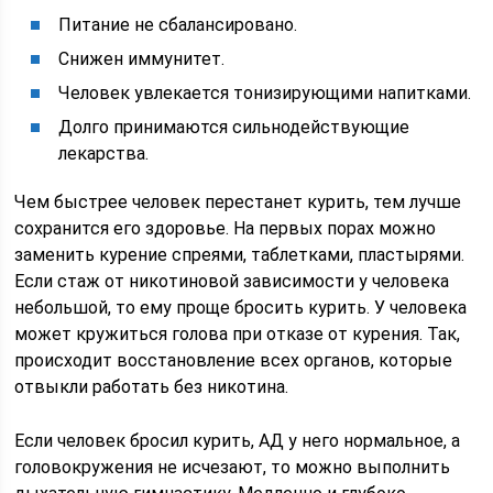
Питание не сбалансировано.
Снижен иммунитет.
Человек увлекается тонизирующими напитками.
Долго принимаются сильнодействующие
лекарства.
Чем быстрее человек перестанет курить, тем лучше
сохранится его здоровье. На первых порах можно
заменить курение спреями, таблетками, пластырями.
Если стаж от никотиновой зависимости у человека
небольшой, то ему проще бросить курить. У человека
может кружиться голова при отказе от курения. Так,
происходит восстановление всех органов, которые
отвыкли работать без никотина.
Если человек бросил курить, АД у него нормальное, а
головокружения не исчезают, то можно выполнить