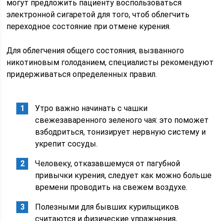
могут предложить пациенту воспользоваться
электронной сигаретой для того, чтоб облегчить
переходное состояние при отмене курения.
Для облегчения общего состояния, вызванного
никотиновым голоданием, специалисты рекомендуют
придерживаться определенных правил.
Утро важно начинать с чашки
свежезаваренного зеленого чая: это поможет
взбодриться, тонизирует нервную систему и
укрепит сосуды.
Человеку, отказавшемуся от пагубной
привычки курения, следует как можно больше
времени проводить на свежем воздухе.
Полезными для бывших курильщиков
считаются и физические упражнения,