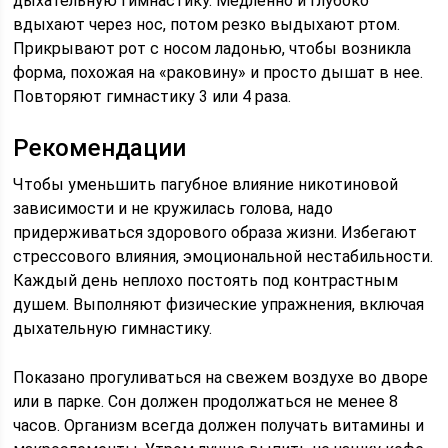
дыхательную гимнастику. Медленно и глубоко
вдыхают через нос, потом резко выдыхают ртом.
Прикрывают рот с носом ладонью, чтобы возникла
форма, похожая на «раковину» и просто дышат в нее.
Повторяют гимнастику 3 или 4 раза.
Рекомендации
Чтобы уменьшить пагубное влияние никотиновой
зависимости и не кружилась голова, надо
придерживаться здорового образа жизни. Избегают
стрессового влияния, эмоциональной нестабильности.
Каждый день неплохо постоять под контрастным
душем. Выполняют физические упражнения, включая
дыхательную гимнастику.
Показано прогуливаться на свежем воздухе во дворе
или в парке. Сон должен продолжаться не менее 8
часов. Организм всегда должен получать витамины и