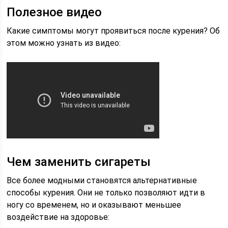
Полезное видео
Какие симптомы могут проявиться после курения? Об
этом можно узнать из видео:
Чем заменить сигареты
Все более модными становятся альтернативные
способы курения. Они не только позволяют идти в
ногу со временем, но и оказывают меньшее
воздействие на здоровье: