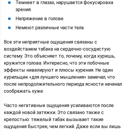
Темнеет в глазах, нарушается фокусировка
зрения.
Напряжение в голове.
Немеют различные части тела.
Все эти неприятные ощущения связаны с
воздействием табака на сердечно-сосудистую
систему. Это объясняет то, почему, когда куришь,
кружится голова. Интересно, что эти побочные
эффекты нивелируют и плюсы курения. Не один
курильщик «для лучшего мышления» замечал, что
после непродолжительного периода ясности начинал
соображать хуже.
Часто негативные ощущения усиливаются после
каждой новой затяжки. Это связано также с
крепостью: тяжелый табак вызывает такие
ощущения быстрее, чем легкий. Даже если вы лишь