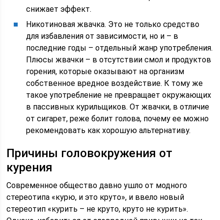
снижает эффект.
Никотиновая жвачка. Это не только средство
для избавления от зависимости, но и – в
последние годы – отдельный жанр употребления.
Плюсы жвачки – в отсутствии смол и продуктов
горения, которые оказывают на организм
собственное вредное воздействие. К тому же
такое употребление не превращает окружающих
в пассивных курильщиков. От жвачки, в отличие
от сигарет, реже болит голова, почему ее можно
рекомендовать как хорошую альтернативу.
Причины головокружения от
курения
Современное общество давно ушло от модного
стереотипа «курю, и это круто», и ввело новый
стереотип «курить – не круто, круто не курить».