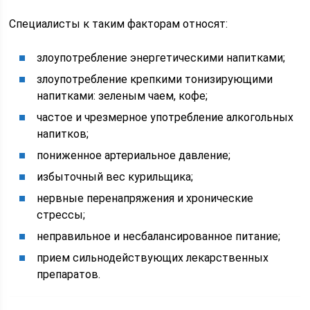
Специалисты к таким факторам относят:
злоупотребление энергетическими напитками;
злоупотребление крепкими тонизирующими
напитками: зеленым чаем, кофе;
частое и чрезмерное употребление алкогольных
напитков;
пониженное артериальное давление;
избыточный вес курильщика;
нервные перенапряжения и хронические
стрессы;
неправильное и несбалансированное питание;
прием сильнодействующих лекарственных
препаратов.