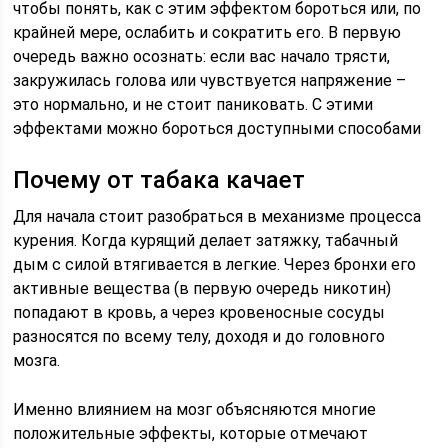
чтобы понять, как с этим эффектом бороться или, по
крайней мере, ослабить и сократить его. В первую
очередь важно осознать: если вас начало трясти,
закружилась голова или чувствуется напряжение –
это нормально, и не стоит паниковать. С этими
эффектами можно бороться доступными способами
Почему от табака качает
Для начала стоит разобраться в механизме процесса
курения. Когда курящий делает затяжку, табачный
дым с силой втягивается в легкие. Через бронхи его
активные вещества (в первую очередь никотин)
попадают в кровь, а через кровеносные сосуды
разносятся по всему телу, доходя и до головного
мозга.
Именно влиянием на мозг объясняются многие
положительные эффекты, которые отмечают