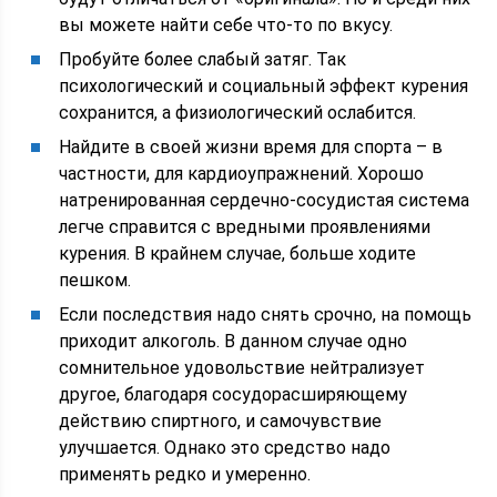
вы можете найти себе что-то по вкусу.
Пробуйте более слабый затяг. Так
психологический и социальный эффект курения
сохранится, а физиологический ослабится.
Найдите в своей жизни время для спорта – в
частности, для кардиоупражнений. Хорошо
натренированная сердечно-сосудистая система
легче справится с вредными проявлениями
курения. В крайнем случае, больше ходите
пешком.
Если последствия надо снять срочно, на помощь
приходит алкоголь. В данном случае одно
сомнительное удовольствие нейтрализует
другое, благодаря сосудорасширяющему
действию спиртного, и самочувствие
улучшается. Однако это средство надо
применять редко и умеренно.