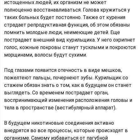
истощенных людей, их организм не может
полноценно восстанавливаться. Голова кружиться у
таких больных будет постоянно. Также от курения
страдает репродуктивная функция, об этом обязаны
помнить молодые люди, неимеющие детей. Еще
пострадает внешний вид курильщика. У него охрипнет
голос, кожные покровы станут тусклыми и покроются
морщинами, волосы будут сухими.
Под глазами появится отечность в виде мешков,
пожелтеют пальцы, почернеют зубы. Курильщик со
стажем обязан знать о том, как в будущем он станет
выглядеть. Со временем пострадает орган,
воспринимающий изменения расположения головы и
тела в пространстве (вестибулярный аппарат).
В будущем никотиновые соединения активно
внедрятся во все процессы, которые происходят в
организме. Самому избавиться от пагубной