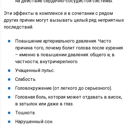
на действие сердечно-сосудистой системы.
Эти эффекты в комплексе и в сочетании с рядом
других причин могут вызывать целый ряд неприятных
последствий.
Повышение артериального давления. Часто
причина того, почему болит голова после курения
– именно в повышении давления: общего и, в
частности, внутричерепного.
Учащенный пульс.
Слабость.
Головокружение (от легкого до серьезного).
Головная боль, которая может отдавать в висок,
в затылок или даже в глаз.
Тошнота.
Нарушенный сон.