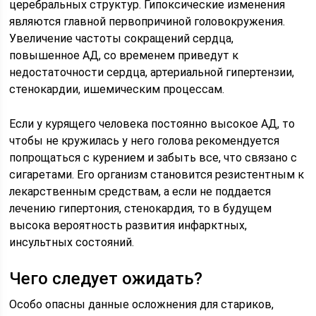
церебральных структур. Гипоксические изменения
являются главной первопричиной головокружения.
Увеличение частоты сокращений сердца,
повышенное АД, со временем приведут к
недостаточности сердца, артериальной гипертензии,
стенокардии, ишемическим процессам.
Если у курящего человека постоянно высокое АД, то
чтобы не кружилась у него голова рекомендуется
попрощаться с курением и забыть все, что связано с
сигаретами. Его организм становится резистентным к
лекарственным средствам, а если не поддается
лечению гипертония, стенокардия, то в будущем
высока вероятность развития инфарктных,
инсультных состояний.
Чего следует ожидать?
Особо опасны данные осложнения для стариков,