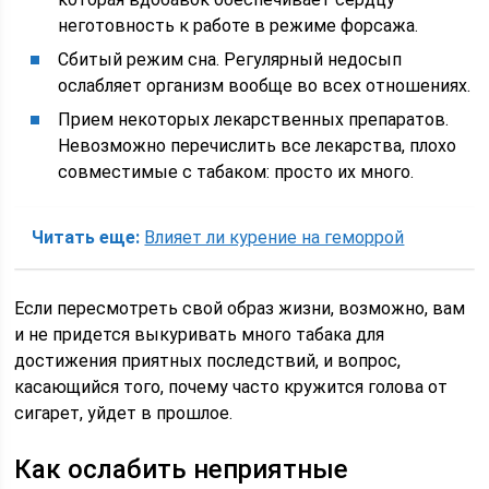
неготовность к работе в режиме форсажа.
Сбитый режим сна. Регулярный недосып
ослабляет организм вообще во всех отношениях.
Прием некоторых лекарственных препаратов.
Невозможно перечислить все лекарства, плохо
совместимые с табаком: просто их много.
Читать еще:
Влияет ли курение на геморрой
Если пересмотреть свой образ жизни, возможно, вам
и не придется выкуривать много табака для
достижения приятных последствий, и вопрос,
касающийся того, почему часто кружится голова от
сигарет, уйдет в прошлое.
Как ослабить неприятные