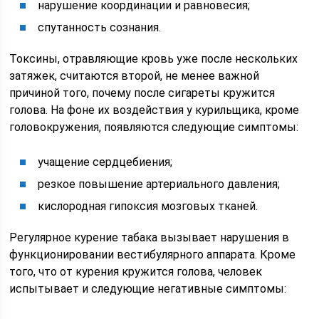
нарушение координации и равновесия;
спутанность сознания.
Токсины, отравляющие кровь уже после нескольких
затяжек, считаются второй, не менее важной
причиной того, почему после сигареты кружится
голова. На фоне их воздействия у курильщика, кроме
головокружения, появляются следующие симптомы:
учащение сердцебиения;
резкое повышение артериального давления;
кислородная гипоксия мозговых тканей.
Регулярное курение табака вызывает нарушения в
функционировании вестибулярного аппарата. Кроме
того, что от курения кружится голова, человек
испытывает и следующие негативные симптомы: