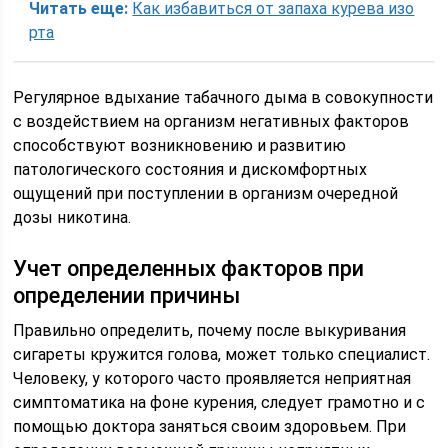
Читать еще:
Как избавиться от запаха курева изо
рта
Регулярное вдыхание табачного дыма в совокупности
с воздействием на организм негативных факторов
способствуют возникновению и развитию
патологического состояния и дискомфортных
ощущений при поступлении в организм очередной
дозы никотина.
Учет определенных факторов при
определении причины
Правильно определить, почему после выкуривания
сигареты кружится голова, может только специалист.
Человеку, у которого часто проявляется неприятная
симптоматика на фоне курения, следует грамотно и с
помощью доктора заняться своим здоровьем. При