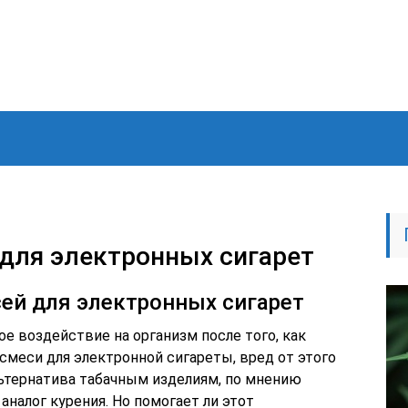
для электронных сигарет
ей для электронных сигарет
е воздействие на организм после того, как
смеси для электронной сигареты, вред от этого
льтернатива табачным изделиям, по мнению
аналог курения. Но помогает ли этот