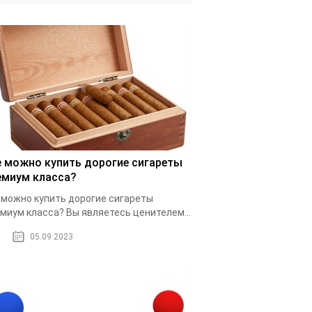
е можно купить дорогие сигареты
емиум класса?
 можно купить дорогие сигареты
миум класса? Вы являетесь ценителем...
05.09.2023