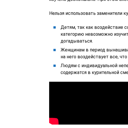
Нельзя использовать заменители к
Детям, так как воздействие 
категорию невозможно изучит
догадываться.
Женщинам в период вынашивани
на него воздействует все, что
Людям с индивидуальной неп
содержатся в курительной сме