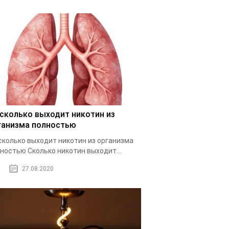
 сколько выходит никотин из
ганизма полностью
сколько выходит никотин из организма
ностью Cколько никотин выходит...
27.08.2020