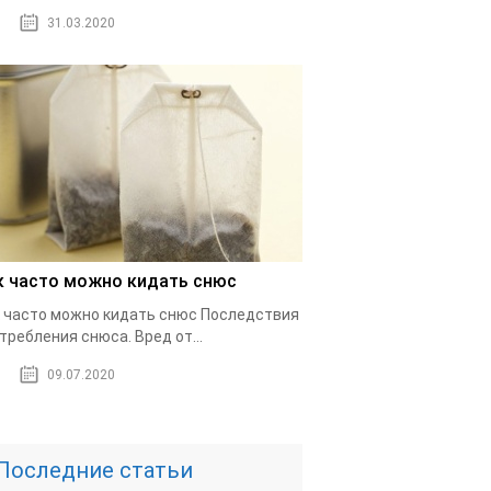
31.03.2020
к часто можно кидать снюс
 часто можно кидать снюс Последствия
требления снюса. Вред от...
09.07.2020
Последние статьи