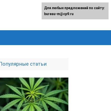
Для любых предложений по сайту:
bureau-m@cp9.ru
Популярные статьи