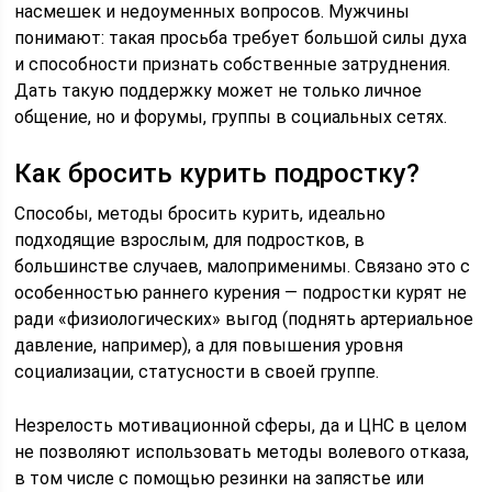
насмешек и недоуменных вопросов. Мужчины
понимают: такая просьба требует большой силы духа
и способности признать собственные затруднения.
Дать такую поддержку может не только личное
общение, но и форумы, группы в социальных сетях.
Как бросить курить подростку?
Способы, методы бросить курить, идеально
подходящие взрослым, для подростков, в
большинстве случаев, малоприменимы. Связано это с
особенностью раннего курения — подростки курят не
ради «физиологических» выгод (поднять артериальное
давление, например), а для повышения уровня
социализации, статусности в своей группе.
Незрелость мотивационной сферы, да и ЦНС в целом
не позволяют использовать методы волевого отказа,
в том числе с помощью резинки на запястье или