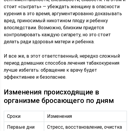
стоит «сыграть» — убеждать женщину в опасности
курения в это время, аргументированно доказывать
вред, приносимый никотином плоду и ребенку
впоследствии. Возможно, близким придется
контролировать каждую сигарету, но это стоит
делать ради здоровья матери и ребенка.
И все же, в этот ответственный, нередко сложный
период домашних способов лечения табакокурения
лучше избегать: обращение к врачу будет
эффективнее и безопаснее.
Изменения происходящие в
организме бросающего по дням
Сроки
Изменения
Первые дни
Стресс, восстановление, очистка