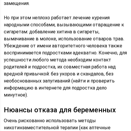
замещения.
Но при этом неплохо работает лечение курения
народными способами, вызывающими отвращение к
сигаретам: добавление хитина в сигареты,
вымачивание в молоке, использование отваров трав.
Убеждение от имени авторитетного человека также
воспринимается подростками адекватно. Конечно, для
успешности любого метода необходим контакт
родителей и подростка, их совместная работа над
вредной привычкой: без укоров и скандалов, без
необоснованных запугиваний (найти и проверить
информацию в интернете для подростка дело
минутное).
Нюансы отказа для беременных
Очень рискованно использовать методы
никотинзаместительной терапии (как аптечные