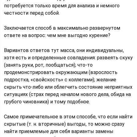
потребуется только время для анализа и немного
честности перед собой.
Заключается способ в максимально развернутом
ответе на вопрос: чем мне выгодно курение?
Вариантов ответов тут масса, они индивидуальны,
хотя есть и определенные совпадения: развеять скуку
(занять руки, рот, пообщаться); что-то
продемонстрировать окружающим (взрослость
подростка, «свойскость» с коллегами); желание
скрыть что-либо или облегчить состояние неприятных
ситуациях (страх перед началом нового дела, обида на
грубого чиновника) и тому подобное.
Самое примечательное в этом способе, что если найти
скрытые (т. н. вторичные) выгоды, то можно сразу
найти приемлемые для себя варианты замены