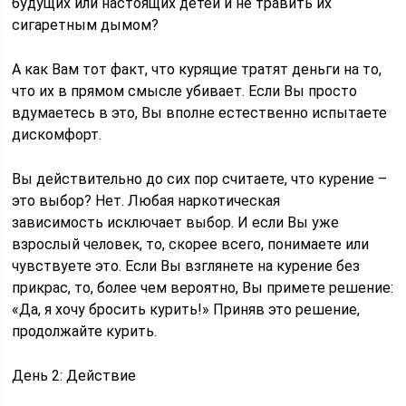
будущих или настоящих детей и не травить их
сигаретным дымом?
А как Вам тот факт, что курящие тратят деньги на то,
что их в прямом смысле убивает. Если Вы просто
вдумаетесь в это, Вы вполне естественно испытаете
дискомфорт.
Вы действительно до сих пор считаете, что курение –
это выбор? Нет. Любая наркотическая
зависимость исключает выбор. И если Вы уже
взрослый человек, то, скорее всего, понимаете или
чувствуете это. Если Вы взглянете на курение без
прикрас, то, более чем вероятно, Вы примете решение:
«Да, я хочу бросить курить!» Приняв это решение,
продолжайте курить.
День 2: Действие