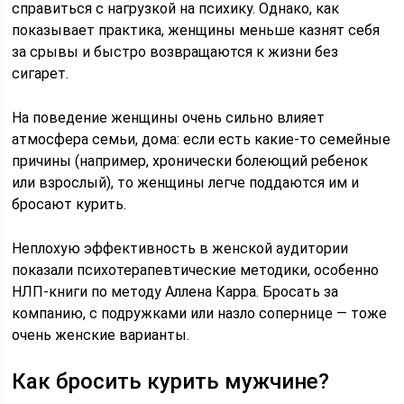
справиться с нагрузкой на психику. Однако, как
показывает практика, женщины меньше казнят себя
за срывы и быстро возвращаются к жизни без
сигарет.
На поведение женщины очень сильно влияет
атмосфера семьи, дома: если есть какие-то семейные
причины (например, хронически болеющий ребенок
или взрослый), то женщины легче поддаются им и
бросают курить.
Неплохую эффективность в женской аудитории
показали психотерапевтические методики, особенно
НЛП-книги по методу Аллена Карра. Бросать за
компанию, с подружками или назло сопернице — тоже
очень женские варианты.
Как бросить курить мужчине?