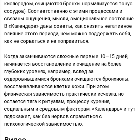
кислородом, очищаются бронхи, нормализуется тонус
сосудов). Соответственно с этими процессами и
связаны ощущения, мысли, эмоциональное состояние.
В «Календаре» даны советы, как снизить негативное
влияние этого периода, чем можно поддержать себя,
как не сорваться и не поправиться.
Когда заканчиваются сложные первые 10—15 дней,
начинается восстановление и очищение на более
глубоких уровнях, например, вслед за
оздоровившимися бронхами очищаются бронхиолы,
восстанавливаются клетки кожи. При этом
физическая зависимость практически исчезла, но
остается тяга к ритуалам, процессу курения,
социальным и средовым факторам. «Календарь» и тут
подскажет, как без нервов справиться с
психологической зависимостью.