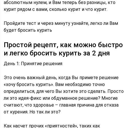
абсолютным нулем, и Вам теперь без разницы, кто
курит рядом с вами, сколько курит и что курит.
Пройдите тест и через минуту узнайте, легко ли Вам
будет бросить курить
Простой рецепт, как можно быстро
и легко бросить курить за 2 дня
День 1: Принятие решения
Это очень важный день, когда Вы примете решение
«хочу бросить курить». Вам необходимо точно
определиться, для чего Вы хотите это сделать. Просто
ли это идея-фикс или обдуманное решение? Многие
считают, что здоровье – главная причина для отказа
от курения. Но так ли это?
Как насчет прочих «приятностей», таких как