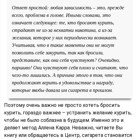
Ответ простой: любая зависимость – это, прежде
всего, проблема в голове. Иными словами, это
означает следующее: те, кто бросают курить,
страдают не из-за нехватки никотина, а из-за
желания, которое у них периодически возникает.
Учитывая, что в такие моменты они не могут
позволить себе закурить, так как бросили,
представьте, как они себя чувствуют? Очевидно,
паршиво! Они чувствуют себя плохо и считают, что
чего-то лишились. А причина этого в том, что они
продолжают верить в удовольствие и награду,
которые якобы давала им сигарета в прошлом.
Поэтому очень важно не просто хотеть бросить
курить, гораздо важнее – устранить желание курить,
чтобы не было соблазна в будущем. Именно это и
делает метод Аллена Карра. Неважно, читаете Вы
книгу или обращаетесь в Центр, сигарета становится