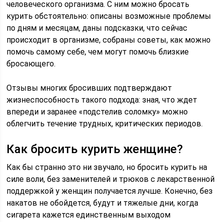
человеческого организма. С ним можно бросать
курить обстоятельно: описаны возможные проблемы
по дням и месяцам, даны подсказки, что сейчас
происходит в организме, собраны советы, как можно
помочь самому себе, чем могут помочь близкие
бросающего.
Отзывы многих бросивших подтверждают
жизнеспособность такого подхода: зная, что ждет
впереди и заранее «подстелив соломку» можно
облегчить течение трудных, критических периодов.
Как бросить курить женщине?
Как бы странно это ни звучало, но бросить курить на
силе воли, без заменителей и трюков с лекарственной
поддержкой у женщин получается лучше. Конечно, без
накатов не обойдется, будут и тяжелые дни, когда
сигарета кажется единственным выходом