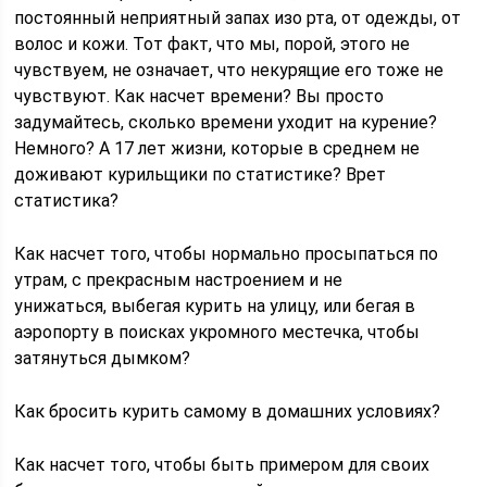
постоянный неприятный запах изо рта, от одежды, от
волос и кожи. Тот факт, что мы, порой, этого не
чувствуем, не означает, что некурящие его тоже не
чувствуют. Как насчет времени? Вы просто
задумайтесь, сколько времени уходит на курение?
Немного? А 17 лет жизни, которые в среднем не
доживают курильщики по статистике? Врет
статистика?
Как насчет того, чтобы нормально просыпаться по
утрам, с прекрасным настроением и не
унижаться, выбегая курить на улицу, или бегая в
аэропорту в поисках укромного местечка, чтобы
затянуться дымком?
Как бросить курить самому в домашних условиях?
Как насчет того, чтобы быть примером для своих