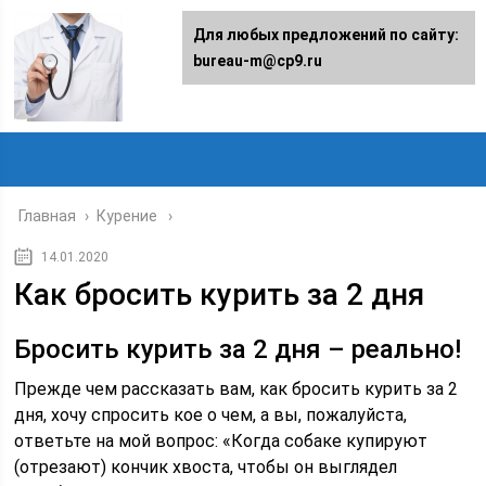
Для любых предложений по сайту:
bureau-m@cp9.ru
Главная
›
Курение
14.01.2020
Как бросить курить за 2 дня
Бросить курить за 2 дня – реально!
Прежде чем рассказать вам, как бросить курить за 2
дня, хочу спросить кое о чем, а вы, пожалуйста,
ответьте на мой вопрос: «Когда собаке купируют
(отрезают) кончик хвоста, чтобы он выглядел