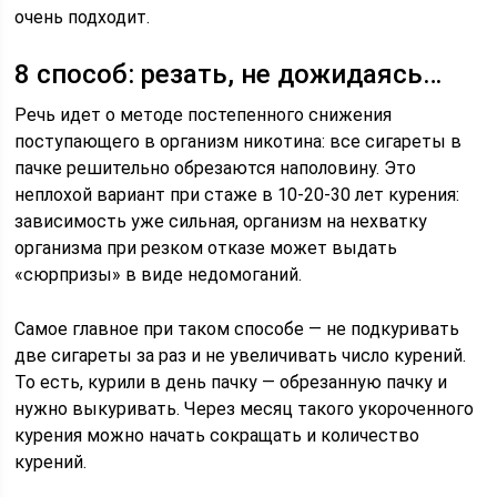
очень подходит.
8 способ: резать, не дожидаясь…
Речь идет о методе постепенного снижения
поступающего в организм никотина: все сигареты в
пачке решительно обрезаются наполовину. Это
неплохой вариант при стаже в 10-20-30 лет курения:
зависимость уже сильная, организм на нехватку
организма при резком отказе может выдать
«сюрпризы» в виде недомоганий.
Самое главное при таком способе — не подкуривать
две сигареты за раз и не увеличивать число курений.
То есть, курили в день пачку — обрезанную пачку и
нужно выкуривать. Через месяц такого укороченного
курения можно начать сокращать и количество
курений.