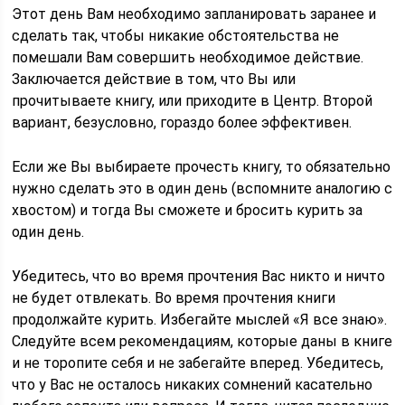
Этот день Вам необходимо запланировать заранее и
сделать так, чтобы никакие обстоятельства не
помешали Вам совершить необходимое действие.
Заключается действие в том, что Вы или
прочитываете книгу, или приходите в Центр. Второй
вариант, безусловно, гораздо более эффективен.
Если же Вы выбираете прочесть книгу, то обязательно
нужно сделать это в один день (вспомните аналогию с
хвостом) и тогда Вы сможете и бросить курить за
один день.
Убедитесь, что во время прочтения Вас никто и ничто
не будет отвлекать. Во время прочтения книги
продолжайте курить. Избегайте мыслей «Я все знаю».
Следуйте всем рекомендациям, которые даны в книге
и не торопите себя и не забегайте вперед. Убедитесь,
что у Вас не осталось никаких сомнений касательно