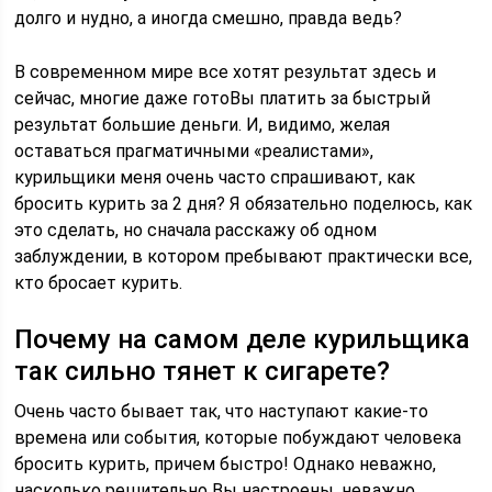
долго и нудно, а иногда смешно, правда ведь?
В современном мире все хотят результат здесь и
сейчас, многие даже готоВы платить за быстрый
результат большие деньги. И, видимо, желая
оставаться прагматичными «реалистами»,
курильщики меня очень часто спрашивают, как
бросить курить за 2 дня? Я обязательно поделюсь, как
это сделать, но сначала расскажу об одном
заблуждении, в котором пребывают практически все,
кто бросает курить.
Почему на самом деле курильщика
так сильно тянет к сигарете?
Очень часто бывает так, что наступают какие-то
времена или события, которые побуждают человека
бросить курить, причем быстро! Однако неважно,
насколько решительно Вы настроены, неважно,