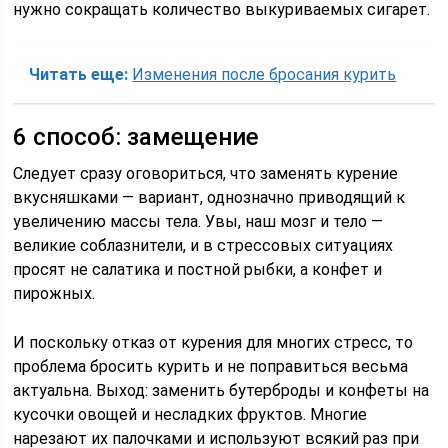
нужно сокращать количество выкуриваемых сигарет.
Читать еще:
Изменения после бросания курить
6 способ: замещение
Следует сразу оговориться, что заменять курение
вкусняшками — вариант, однозначно приводящий к
увеличению массы тела. Увы, наш мозг и тело —
великие соблазнители, и в стрессовых ситуациях
просят не салатика и постной рыбки, а конфет и
пирожных.
И поскольку отказ от курения для многих стресс, то
проблема бросить курить и не поправиться весьма
актуальна. Выход: заменить бутерброды и конфеты на
кусочки овощей и несладких фруктов. Многие
нарезают их палочками и используют всякий раз при