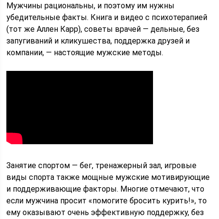
Мужчины рациональны, и поэтому им нужны
убедительные факты. Книга и видео с психотерапией
(тот же Аллен Карр), советы врачей — дельные, без
запугиваний и кликушества, поддержка друзей и
компании, — настоящие мужские методы.
Занятие спортом — бег, тренажерный зал, игровые
виды спорта также мощные мужские мотивирующие
и поддерживающие факторы. Многие отмечают, что
если мужчина просит «помогите бросить курить!», то
ему оказывают очень эффективную поддержку, без