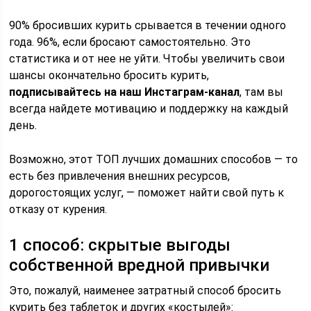
90% бросивших курить срывается в течении одного
года. 96%, если бросают самостоятельно. Это
статистика и от нее не уйти. Чтобы увеличить свои
шансы окончательно бросить курить,
подписывайтесь на наш Инстаграм-канал
, там вы
всегда найдете мотивацию и поддержку на каждый
день.
Возможно, этот ТОП лучших домашних способов — то
есть без привлечения внешних ресурсов,
дорогостоящих услуг, — поможет найти свой путь к
отказу от курения.
1 способ: скрытые выгоды
собственной вредной привычки
Это, пожалуй, наименее затратный способ бросить
курить без таблеток и других «костылей»: