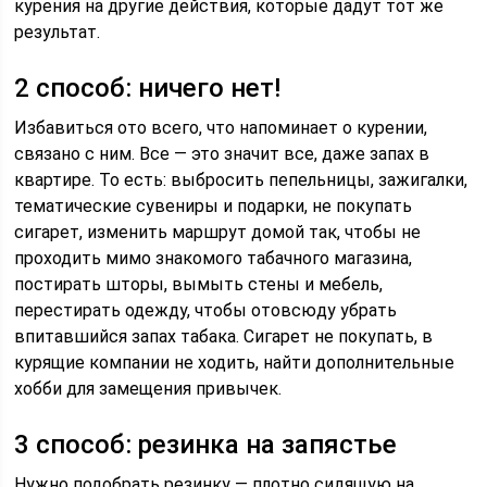
курения на другие действия, которые дадут тот же
результат.
2 способ: ничего нет!
Избавиться ото всего, что напоминает о курении,
связано с ним. Все — это значит все, даже запах в
квартире. То есть: выбросить пепельницы, зажигалки,
тематические сувениры и подарки, не покупать
сигарет, изменить маршрут домой так, чтобы не
проходить мимо знакомого табачного магазина,
постирать шторы, вымыть стены и мебель,
перестирать одежду, чтобы отовсюду убрать
впитавшийся запах табака. Сигарет не покупать, в
курящие компании не ходить, найти дополнительные
хобби для замещения привычек.
3 способ: резинка на запястье
Нужно подобрать резинку — плотно сидящую на