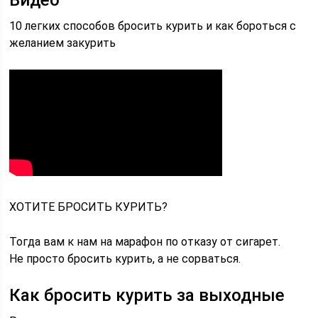
Видео
10 легких способов бросить курить и как бороться с
желанием закурить
ХОТИТЕ БРОСИТЬ КУРИТЬ?
Тогда вам к нам на марафон по отказу от сигарет.
Не просто бросить курить, а не сорваться.
Как бросить курить за выходные